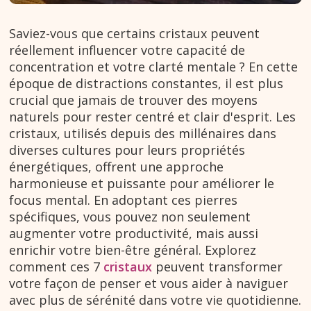
Saviez-vous que certains cristaux peuvent
réellement influencer votre capacité de
concentration et votre clarté mentale ? En cette
époque de distractions constantes, il est plus
crucial que jamais de trouver des moyens
naturels pour rester centré et clair d'esprit. Les
cristaux, utilisés depuis des millénaires dans
diverses cultures pour leurs propriétés
énergétiques, offrent une approche
harmonieuse et puissante pour améliorer le
focus mental. En adoptant ces pierres
spécifiques, vous pouvez non seulement
augmenter votre productivité, mais aussi
enrichir votre bien-être général. Explorez
comment ces 7
cristaux
peuvent transformer
votre façon de penser et vous aider à naviguer
avec plus de sérénité dans votre vie quotidienne.