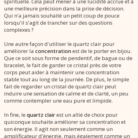
spirituelle. Cela peut mener à une lucidité accrue et à
une meilleure précision dans la prise de décision.
Qui n'a jamais souhaité un petit coup de pouce
lorsqu'il s'agit de trancher sur des questions
complexes ?
Une autre façon d'utiliser le quartz clair pour
améliorer la
concentration
est de le porter en bijou.
Que ce soit sous forme de pendentif, de bague ou de
bracelet, le fait de garder ce cristal près de votre
corps peut aider à maintenir une concentration
stable tout au long de la journée. De plus, le simple
fait de regarder un cristal de quartz clair peut
induire une sensation de calme et de clarté, un peu
comme contempler une eau pure et limpide.
In fine, le
quartz clair
est un allié de choix pour
quiconque souhaite améliorer sa concentration et
son énergie. Il agit non seulement comme un
amplificateur d'énergie, mais également comme un