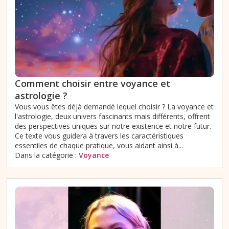
Comment choisir entre voyance et
astrologie ?
Vous vous êtes déjà demandé lequel choisir ? La voyance et
l'astrologie, deux univers fascinants mais différents, offrent
des perspectives uniques sur notre existence et notre futur.
Ce texte vous guidera à travers les caractéristiques
essentiles de chaque pratique, vous aidant ainsi à...
Dans la catégorie :
Voyance