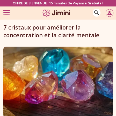
OFFRE DE BIENVENUE : 15 minutes de Voyance Gratuite !
7 cristaux pour améliorer la
concentration et la clarté mentale