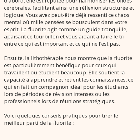
d’abord, elle est réputée pour harmoniser les ondes
cérébrales, facilitant ainsi une réflexion structurée et
logique. Vous avez peut-être déjà ressenti ce chaos
mental où mille pensées se bousculent dans votre
esprit. La fluorite agit comme un guide tranquille,
apaisant ce tourbillon et vous aidant à faire le tri
entre ce qui est important et ce qui ne l’est pas.
Ensuite, la lithothérapie nous montre que la fluorite
est particulièrement bénéfique pour ceux qui
travaillent ou étudient beaucoup. Elle soutient la
capacité à apprendre et retient les connaissances, ce
qui en fait un compagnon idéal pour les étudiants
lors de périodes de révision intenses ou les
professionnels lors de réunions stratégiques.
Voici quelques conseils pratiques pour tirer le
meilleur parti de la fluorite :