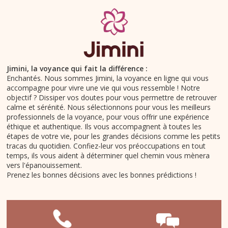
Jimini, la voyance qui fait la différence :
Enchantés. Nous sommes Jimini, la voyance en ligne qui vous
accompagne pour vivre une vie qui vous ressemble ! Notre
objectif ? Dissiper vos doutes pour vous permettre de retrouver
calme et sérénité. Nous sélectionnons pour vous les meilleurs
professionnels de la voyance, pour vous offrir une expérience
éthique et authentique. Ils vous accompagnent à toutes les
étapes de votre vie, pour les grandes décisions comme les petits
tracas du quotidien. Confiez-leur vos préoccupations en tout
temps, ils vous aident à déterminer quel chemin vous mènera
vers l'épanouissement.
Prenez les bonnes décisions avec les bonnes prédictions !