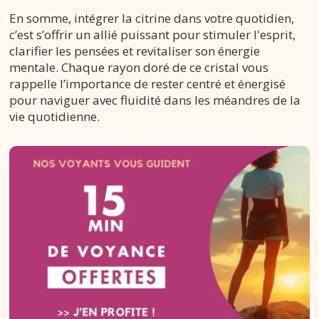
En somme, intégrer la citrine dans votre quotidien,
c’est s’offrir un allié puissant pour stimuler l'esprit,
clarifier les pensées et revitaliser son énergie
mentale. Chaque rayon doré de ce cristal vous
rappelle l’importance de rester centré et énergisé
pour naviguer avec fluidité dans les méandres de la
vie quotidienne.