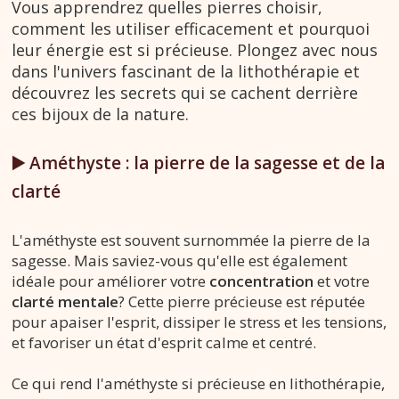
Vous apprendrez quelles pierres choisir,
comment les utiliser efficacement et pourquoi
leur énergie est si précieuse. Plongez avec nous
dans l'univers fascinant de la lithothérapie et
découvrez les secrets qui se cachent derrière
ces bijoux de la nature.
▶️ Améthyste : la pierre de la sagesse et de la
clarté
L'améthyste est souvent surnommée la pierre de la
sagesse. Mais saviez-vous qu'elle est également
idéale pour améliorer votre
concentration
et votre
clarté mentale
? Cette pierre précieuse est réputée
pour apaiser l'esprit, dissiper le stress et les tensions,
et favoriser un état d'esprit calme et centré.
Ce qui rend l'améthyste si précieuse en lithothérapie,