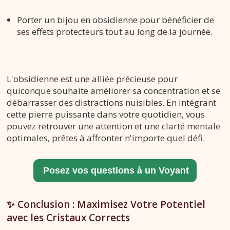
Porter un bijou en obsidienne pour bénéficier de
ses effets protecteurs tout au long de la journée.
L'obsidienne est une alliée précieuse pour
quiconque souhaite améliorer sa concentration et se
débarrasser des distractions nuisibles. En intégrant
cette pierre puissante dans votre quotidien, vous
pouvez retrouver une attention et une clarté mentale
optimales, prêtes à affronter n'importe quel défi.
✨ Conclusion : Maximisez Votre Potentiel
avec les Cristaux Corrects