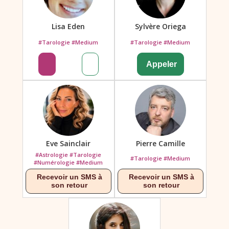
Lisa Eden
Sylvère Oriega
#Tarologie #Medium
#Tarologie #Medium
Eve Sainclair
Pierre Camille
#Astrologie #Tarologie
#Tarologie #Medium
#Numérologie #Medium