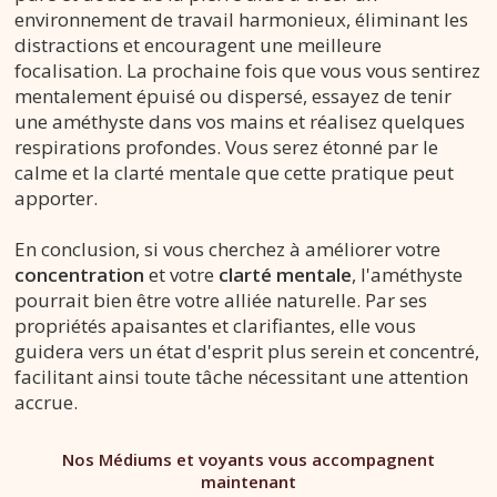
environnement de travail harmonieux, éliminant les
distractions et encouragent une meilleure
focalisation. La prochaine fois que vous vous sentirez
mentalement épuisé ou dispersé, essayez de tenir
une améthyste dans vos mains et réalisez quelques
respirations profondes. Vous serez étonné par le
calme et la clarté mentale que cette pratique peut
apporter.
En conclusion, si vous cherchez à améliorer votre
concentration
et votre
clarté mentale
, l'améthyste
pourrait bien être votre alliée naturelle. Par ses
propriétés apaisantes et clarifiantes, elle vous
guidera vers un état d'esprit plus serein et concentré,
facilitant ainsi toute tâche nécessitant une attention
accrue.
Nos Médiums et voyants vous accompagnent
maintenant