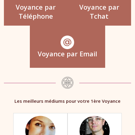
Voyance par
Voyance par
Téléphone
Tchat
Voyance par Email
Les meilleurs médiums pour votre 1ère Voyance