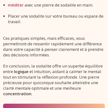
méditer
avec une pierre de sodalite en main.
Placer une sodalite sur votre bureau ou espace de
travail.
Ces pratiques simples, mais efficaces, vous
permettront de ressentir rapidement une différence
dans votre capacité à penser clairement et à prendre
des décisions informées.
En conclusion, la sodalite offre un superbe équilibre
entre
logique
et intuition, aidant à calmer le mental
tout en stimulant la réflexion profonde. Une pierre
précieuse pour quiconque souhaite atteindre une
clarté mentale optimale et une meilleure
concentration
.