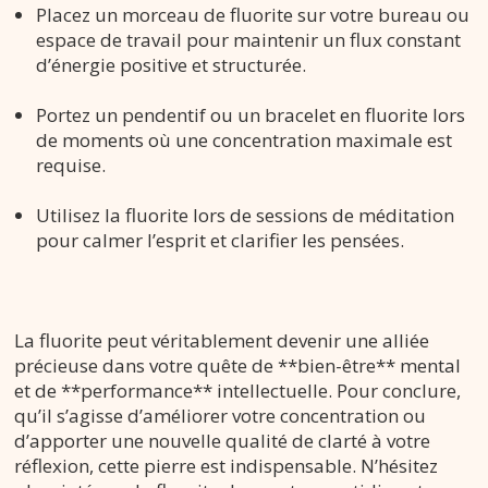
Placez un morceau de fluorite sur votre bureau ou
espace de travail pour maintenir un flux constant
d’énergie positive et structurée.
Portez un pendentif ou un bracelet en fluorite lors
de moments où une concentration maximale est
requise.
Utilisez la fluorite lors de sessions de méditation
pour calmer l’esprit et clarifier les pensées.
La fluorite peut véritablement devenir une alliée
précieuse dans votre quête de **bien-être** mental
et de **performance** intellectuelle. Pour conclure,
qu’il s’agisse d’améliorer votre concentration ou
d’apporter une nouvelle qualité de clarté à votre
réflexion, cette pierre est indispensable. N’hésitez