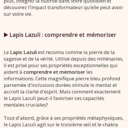
plus, intégrez la fluorite dans votre quotidien et
découvrez l’impact transformateur qu’elle peut avoir
sur votre vie.
▶️ Lapis Lazuli : comprendre et mémoriser
Le
Lapis Lazuli
est reconnu comme la pierre de la
sagesse et de la vérité. Utilisé depuis des millénaires,
il est prisé pour ses propriétés exceptionnelles qui
aident à
comprendre et mémoriser
les
informations. Cette magnifique pierre bleu profond
parsemée d’inclusions dorées stimule le mental et
accroît la clarté d'esprit. Mais comment exactement
le Lapis Lazuli peut-il favoriser ces capacités
mentales cruciales?
Tout d'abord, grâce à ses propriétés métaphysiques,
le Lapis Lazuli agit sur le troisième œil et le chakra