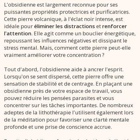
L'obsidienne est largement reconnue pour ses
puissantes propriétés protectrices et purificatrices.
Cette pierre volcanique, à l'éclat noir intense, est
idéale pour
éliminer les distractions
et
renforcer
l'attention
. Elle agit comme un bouclier énergétique,
repoussant les influences négatives et dissipant le
stress mental. Mais, comment cette pierre peut-elle
vraiment améliorer votre concentration ?
Tout d'abord, l'obsidienne aide à ancrer l'esprit.
Lorsqu'on se sent dispersé, cette pierre offre une
sensation de stabilité et de centrage. En plaçant une
obsidienne près de votre espace de travail, vous
pouvez réduire les pensées parasites et vous
concentrer sur les tâches importantes. De nombreux
adeptes de la lithothérapie l'utilisent également lors
de la méditation pour favoriser une clarté mentale
profonde et une prise de conscience accrue.