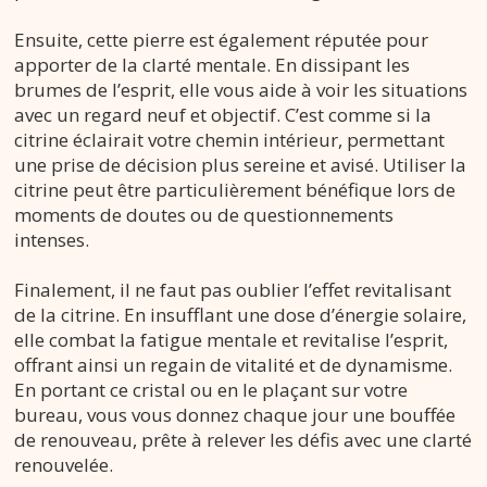
Ensuite, cette pierre est également réputée pour
apporter de la clarté mentale. En dissipant les
brumes de l’esprit, elle vous aide à voir les situations
avec un regard neuf et objectif. C’est comme si la
citrine éclairait votre chemin intérieur, permettant
une prise de décision plus sereine et avisé. Utiliser la
citrine peut être particulièrement bénéfique lors de
moments de doutes ou de questionnements
intenses.
Finalement, il ne faut pas oublier l’effet revitalisant
de la citrine. En insufflant une dose d’énergie solaire,
elle combat la fatigue mentale et revitalise l’esprit,
offrant ainsi un regain de vitalité et de dynamisme.
En portant ce cristal ou en le plaçant sur votre
bureau, vous vous donnez chaque jour une bouffée
de renouveau, prête à relever les défis avec une clarté
renouvelée.