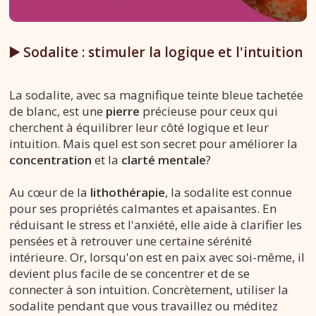
▶️ Sodalite : stimuler la logique et l'intuition
La sodalite, avec sa magnifique teinte bleue tachetée
de blanc, est une
pierre
précieuse pour ceux qui
cherchent à équilibrer leur côté logique et leur
intuition. Mais quel est son secret pour améliorer la
concentration
et la
clarté mentale
?
Au cœur de la
lithothérapie
, la sodalite est connue
pour ses propriétés calmantes et apaisantes. En
réduisant le stress et l'anxiété, elle aide à clarifier les
pensées et à retrouver une certaine sérénité
intérieure. Or, lorsqu'on est en paix avec soi-même, il
devient plus facile de se concentrer et de se
connecter à son intuition. Concrètement, utiliser la
sodalite pendant que vous travaillez ou méditez