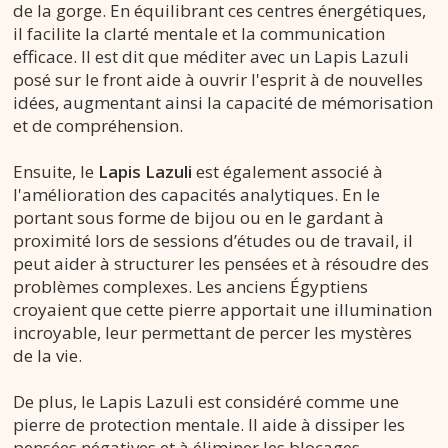
de la gorge. En équilibrant ces centres énergétiques,
il facilite la clarté mentale et la communication
efficace. Il est dit que méditer avec un Lapis Lazuli
posé sur le front aide à ouvrir l'esprit à de nouvelles
idées, augmentant ainsi la capacité de mémorisation
et de compréhension.
Ensuite, le
Lapis Lazuli
est également associé à
l'amélioration des capacités analytiques. En le
portant sous forme de bijou ou en le gardant à
proximité lors de sessions d’études ou de travail, il
peut aider à structurer les pensées et à résoudre des
problèmes complexes. Les anciens Égyptiens
croyaient que cette pierre apportait une illumination
incroyable, leur permettant de percer les mystères
de la vie.
De plus, le Lapis Lazuli est considéré comme une
pierre de protection mentale. Il aide à dissiper les
pensées négatives et à éliminer les blocages