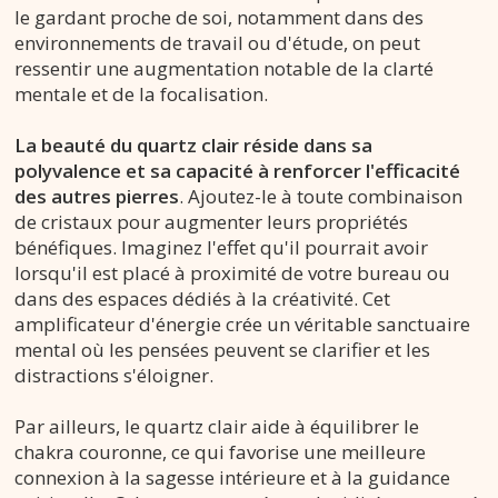
le gardant proche de soi, notamment dans des
environnements de travail ou d'étude, on peut
ressentir une augmentation notable de la clarté
mentale et de la focalisation.
La beauté du quartz clair réside dans sa
polyvalence et sa capacité à renforcer l'efficacité
des autres pierres
. Ajoutez-le à toute combinaison
de cristaux pour augmenter leurs propriétés
bénéfiques. Imaginez l'effet qu'il pourrait avoir
lorsqu'il est placé à proximité de votre bureau ou
dans des espaces dédiés à la créativité. Cet
amplificateur d'énergie crée un véritable sanctuaire
mental où les pensées peuvent se clarifier et les
distractions s'éloigner.
Par ailleurs, le quartz clair aide à équilibrer le
chakra couronne, ce qui favorise une meilleure
connexion à la sagesse intérieure et à la guidance