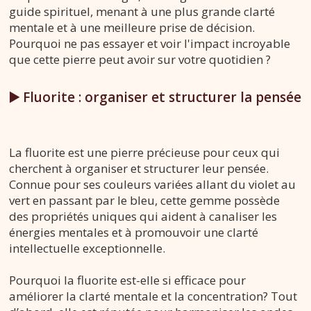
guide spirituel, menant à une plus grande clarté
mentale et à une meilleure prise de décision.
Pourquoi ne pas essayer et voir l'impact incroyable
que cette pierre peut avoir sur votre quotidien ?
▶️ Fluorite : organiser et structurer la pensée
La fluorite est une pierre précieuse pour ceux qui
cherchent à organiser et structurer leur pensée.
Connue pour ses couleurs variées allant du violet au
vert en passant par le bleu, cette gemme possède
des propriétés uniques qui aident à canaliser les
énergies mentales et à promouvoir une clarté
intellectuelle exceptionnelle.
Pourquoi la fluorite est-elle si efficace pour
améliorer la clarté mentale et la concentration? Tout