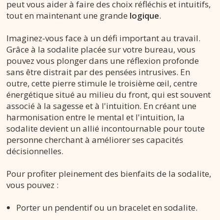
peut vous aider à faire des choix réfléchis et intuitifs,
tout en maintenant une grande
logique
.
Imaginez-vous face à un défi important au travail.
Grâce à la sodalite placée sur votre bureau, vous
pouvez vous plonger dans une réflexion profonde
sans être distrait par des pensées intrusives. En
outre, cette pierre stimule le troisième œil, centre
énergétique situé au milieu du front, qui est souvent
associé à la sagesse et à l'intuition. En créant une
harmonisation entre le mental et l'intuition, la
sodalite devient un allié incontournable pour toute
personne cherchant à améliorer ses capacités
décisionnelles.
Pour profiter pleinement des bienfaits de la sodalite,
vous pouvez :
Porter un pendentif ou un bracelet en sodalite.