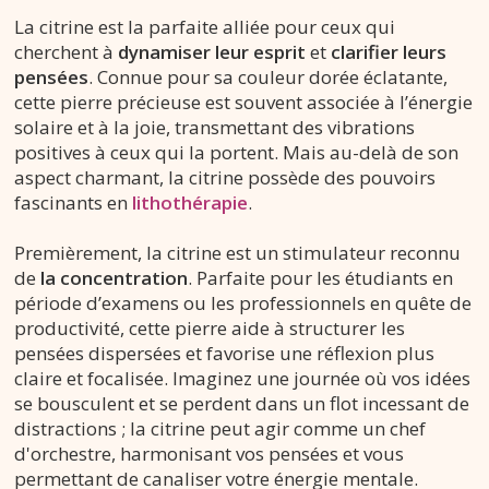
La citrine est la parfaite alliée pour ceux qui
cherchent à
dynamiser leur esprit
et
clarifier leurs
pensées
. Connue pour sa couleur dorée éclatante,
cette pierre précieuse est souvent associée à l’énergie
solaire et à la joie, transmettant des vibrations
positives à ceux qui la portent. Mais au-delà de son
aspect charmant, la citrine possède des pouvoirs
fascinants en
lithothérapie
.
Premièrement, la citrine est un stimulateur reconnu
de
la concentration
. Parfaite pour les étudiants en
période d’examens ou les professionnels en quête de
productivité, cette pierre aide à structurer les
pensées dispersées et favorise une réflexion plus
claire et focalisée. Imaginez une journée où vos idées
se bousculent et se perdent dans un flot incessant de
distractions ; la citrine peut agir comme un chef
d'orchestre, harmonisant vos pensées et vous
permettant de canaliser votre énergie mentale.