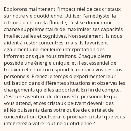
Explorons maintenant l'impact réel de ces cristaux
sur notre vie quotidienne. Utiliser l'améthyste, la
citrine ou encore la fluorite, c'est se donner une
chance supplémentaire de maximiser ses capacités
intellectuelles et cognitives. Non seulement ils nous
aident à rester concentrés, mais ils favorisent
également une meilleure interprétation des
informations que nous traitons. Chaque pierre
possède une énergie unique, et il est essentiel de
trouver celle qui correspond le mieux à vos besoins
personnels. Prenez le temps d'expérimenter leur
utilisation dans différentes situations et observez les
changements qu'elles apportent. En fin de compte,
c'est une aventure de découverte personnelle qui
vous attend, et ces cristaux peuvent devenir des
alliés puissants dans votre quête de clarté et de
concentration. Quel sera le prochain cristal que vous
intégrerez à votre routine quotidienne ?