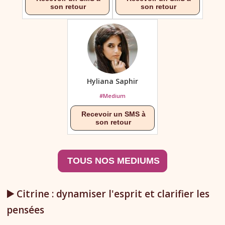
Hyliana Saphir
#Medium
▶️ Citrine : dynamiser l'esprit et clarifier les
pensées