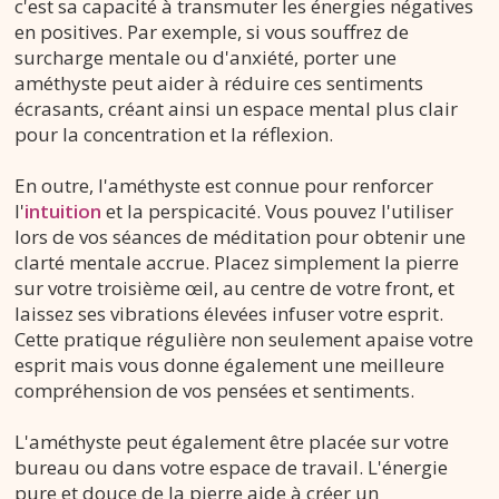
c'est sa capacité à transmuter les énergies négatives
en positives. Par exemple, si vous souffrez de
surcharge mentale ou d'anxiété, porter une
améthyste peut aider à réduire ces sentiments
écrasants, créant ainsi un espace mental plus clair
pour la concentration et la réflexion.
En outre, l'améthyste est connue pour renforcer
l'
intuition
et la perspicacité. Vous pouvez l'utiliser
lors de vos séances de méditation pour obtenir une
clarté mentale accrue. Placez simplement la pierre
sur votre troisième œil, au centre de votre front, et
laissez ses vibrations élevées infuser votre esprit.
Cette pratique régulière non seulement apaise votre
esprit mais vous donne également une meilleure
compréhension de vos pensées et sentiments.
L'améthyste peut également être placée sur votre
bureau ou dans votre espace de travail. L'énergie
pure et douce de la pierre aide à créer un