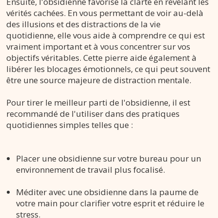
Ensuite, l'obsidienne favorise la clarté en révélant les
vérités cachées. En vous permettant de voir au-delà
des illusions et des distractions de la vie
quotidienne, elle vous aide à comprendre ce qui est
vraiment important et à vous concentrer sur vos
objectifs véritables. Cette pierre aide également à
libérer les blocages émotionnels, ce qui peut souvent
être une source majeure de distraction mentale.
Pour tirer le meilleur parti de l'obsidienne, il est
recommandé de l'utiliser dans des pratiques
quotidiennes simples telles que :
Placer une obsidienne sur votre bureau pour un
environnement de travail plus focalisé.
Méditer avec une obsidienne dans la paume de
votre main pour clarifier votre esprit et réduire le
stress.