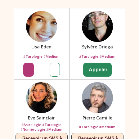
Lisa Eden
Sylvère Oriega
#Tarologie #Medium
#Tarologie #Medium
Eve Sainclair
Pierre Camille
#Astrologie #Tarologie
#Tarologie #Medium
#Numérologie #Medium