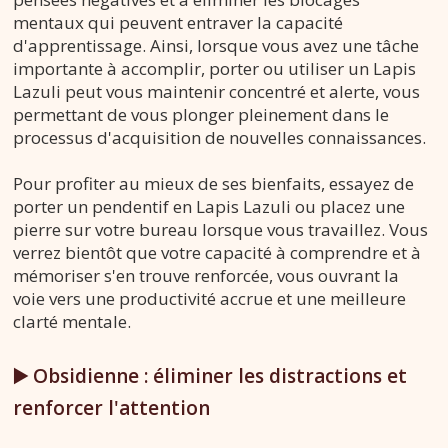
mentaux qui peuvent entraver la capacité
d'apprentissage. Ainsi, lorsque vous avez une tâche
importante à accomplir, porter ou utiliser un Lapis
Lazuli peut vous maintenir concentré et alerte, vous
permettant de vous plonger pleinement dans le
processus d'acquisition de nouvelles connaissances.
Pour profiter au mieux de ses bienfaits, essayez de
porter un pendentif en Lapis Lazuli ou placez une
pierre sur votre bureau lorsque vous travaillez. Vous
verrez bientôt que votre capacité à comprendre et à
mémoriser s'en trouve renforcée, vous ouvrant la
voie vers une productivité accrue et une meilleure
clarté mentale.
▶️ Obsidienne : éliminer les distractions et
renforcer l'attention