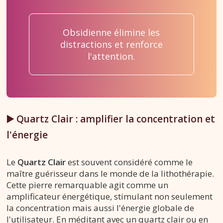
Obsidienne élimine les
distractions et renforce
l'attention.
▶️ Quartz Clair : amplifier la concentration et
l'énergie
Le
Quartz Clair
est souvent considéré comme le
maître guérisseur dans le monde de la lithothérapie.
Cette pierre remarquable agit comme un
amplificateur énergétique, stimulant non seulement
la concentration mais aussi l'énergie globale de
l'utilisateur. En méditant avec un quartz clair ou en