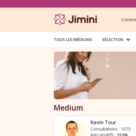
Commen
TOUS LES MÉDIUMS
SÉLECTION
Medium