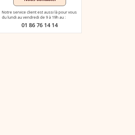
Notre service client est aussi là pour vous
du lundi au vendredi de 9 à 19h au :
01 86 76 14 14