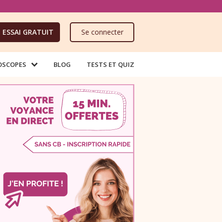
ESSAI GRATUIT
Se connecter
OSCOPES
BLOG
TESTS ET QUIZ