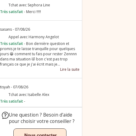
Merci !!!!!
Bon dernière question et
promis je te laisse tranquille pour quelques
jours 😁 comment tu fais pour rester Zennnn
dans ma situation 🤣 bon c'est pas trop
français ce que je j'ai écrit mais je...
Lire la suite
Une question ? Besoin d'aide
pour choisir votre conseiller ?