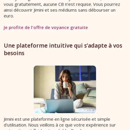
vous gratuitement, aucune CB n’est requise. Vous pourrez
ainsi découvrir Jimini et ses médiums sans débourser un
euro.
Je profite de l'offre de voyance gratuite
Une plateforme intuitive qui s’adapte à vos
besoins
Jimini est une plateforme en ligne sécurisée et simple
d'utilisation. Nous veillons à ce que votre expérience sur