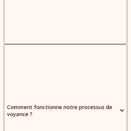
Comment fonctionne notre processus de
voyance ?