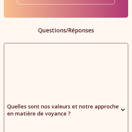
Questions/Réponses
Quelles sont nos valeurs et notre approche
en matière de voyance ?