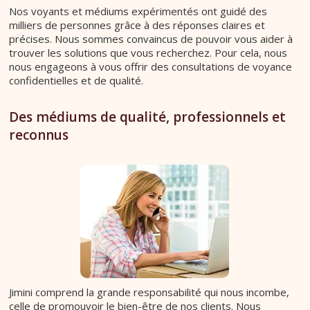
Nos voyants et médiums expérimentés ont guidé des
milliers de personnes grâce à des réponses claires et
précises. Nous sommes convaincus de pouvoir vous aider à
trouver les solutions que vous recherchez. Pour cela, nous
nous engageons à vous offrir des consultations de voyance
confidentielles et de qualité.
Des médiums de qualité, professionnels et
reconnus
Jimini comprend la grande responsabilité qui nous incombe,
celle de promouvoir le bien-être de nos clients. Nous