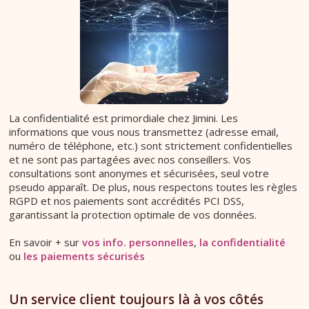
La confidentialité est primordiale chez Jimini. Les
informations que vous nous transmettez (adresse email,
numéro de téléphone, etc.) sont strictement confidentielles
et ne sont pas partagées avec nos conseillers. Vos
consultations sont anonymes et sécurisées, seul votre
pseudo apparaît. De plus, nous respectons toutes les règles
RGPD et nos paiements sont accrédités PCI DSS,
garantissant la protection optimale de vos données.
En savoir + sur
vos info. personnelles
,
la confidentialité
ou
les paiements sécurisés
Un service client toujours là à vos côtés