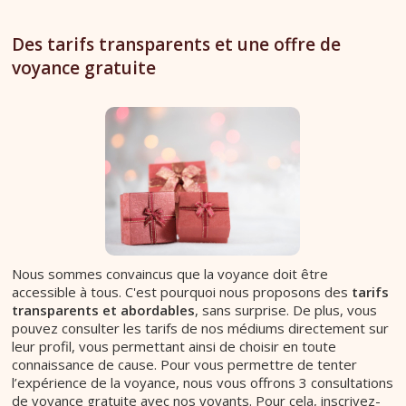
Des tarifs transparents et une offre de
voyance gratuite
Nous sommes convaincus que la voyance doit être
accessible à tous. C'est pourquoi nous proposons des
tarifs
transparents et abordables
, sans surprise. De plus, vous
pouvez consulter les tarifs de nos médiums directement sur
leur profil, vous permettant ainsi de choisir en toute
connaissance de cause. Pour vous permettre de tenter
l’expérience de la voyance, nous vous offrons 3 consultations
de voyance gratuite avec nos voyants. Pour cela, inscrivez-