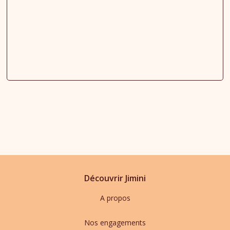
Découvrir Jimini
A propos
Nos engagements