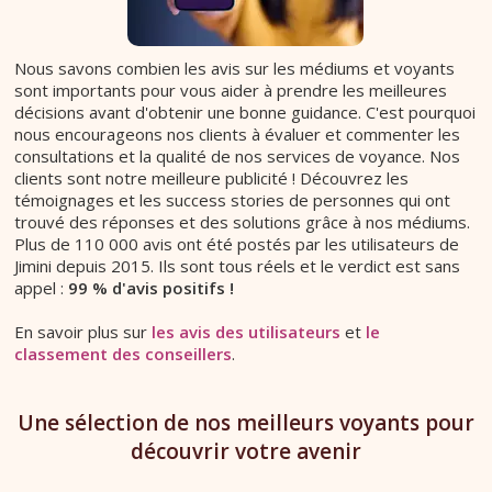
Nous savons combien les avis sur les médiums et voyants
sont importants pour vous aider à prendre les meilleures
décisions avant d'obtenir une bonne guidance. C'est pourquoi
nous encourageons nos clients à évaluer et commenter les
consultations et la qualité de nos services de voyance. Nos
clients sont notre meilleure publicité ! Découvrez les
témoignages et les success stories de personnes qui ont
trouvé des réponses et des solutions grâce à nos médiums.
Plus de 110 000 avis ont été postés par les utilisateurs de
Jimini depuis 2015. Ils sont tous réels et le verdict est sans
appel :
99 % d'avis positifs !
En savoir plus sur
les avis des utilisateurs
et
le
classement des conseillers
.
Une sélection de nos meilleurs voyants pour
découvrir votre avenir