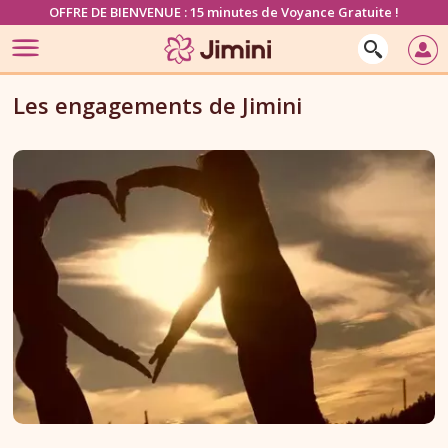
OFFRE DE BIENVENUE : 15 minutes de Voyance Gratuite !
Les engagements de Jimini