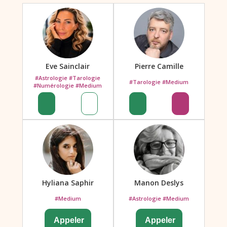
Eve Sainclair
Pierre Camille
#Astrologie #Tarologie
#Tarologie #Medium
#Numérologie #Medium
Hyliana Saphir
Manon Deslys
#Medium
#Astrologie #Medium