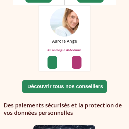
Aurore Ange
#Tarologie #Medium
Des paiements sécurisés et la protection de
vos données personnelles