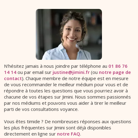
N’hésitez jamais à nous joindre par téléphone au
01 86 76
14 14
ou par email sur
justine@jimini.fr
(ou
notre page de
contact
). Chaque membre de notre équipe est en mesure
de vous recommander le meilleur médium pour vous et de
répondre à toutes les questions que vous pourriez avoir à
chacune de vos étapes sur Jimini. Nous sommes passionnés
par nos médiums et pouvons vous aider à tirer le meilleur
parti de vos consultations voyance.
Vous êtes timide ? De nombreuses réponses aux questions
les plus fréquentes sur Jimini sont déjà disponibles
directement en ligne sur
notre FAQ
.