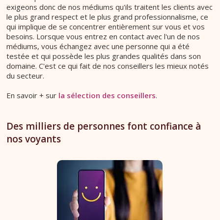
exigeons donc de nos médiums qu'ils traitent les clients avec
le plus grand respect et le plus grand professionnalisme, ce
qui implique de se concentrer entièrement sur vous et vos
besoins. Lorsque vous entrez en contact avec l'un de nos
médiums, vous échangez avec une personne qui a été
testée et qui possède les plus grandes qualités dans son
domaine. C'est ce qui fait de nos conseillers les mieux notés
du secteur.
En savoir + sur
la sélection des conseillers
.
Des milliers de personnes font confiance à
nos voyants