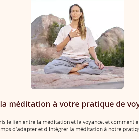
 la méditation à votre pratique de vo
 le lien entre la méditation et la voyance, et comment e
 temps d'adapter et d'intégrer la méditation à notre prati