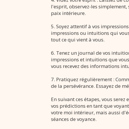
l'esprit, observez-les simplement, 
paix intérieure.
5. Soyez attentif à vos impressions
impressions ou intuitions qui vous
tout ce qui vient à vous.
6. Tenez un journal de vos intuiti
impressions et intuitions que vo
vous recevez des informations intu
7. Pratiquez régulièrement : Comm
de la persévérance. Essayez de méd
En suivant ces étapes, vous serez
vos prédictions en tant que voyan
votre moi intérieur, mais aussi d'éq
séances de voyance.