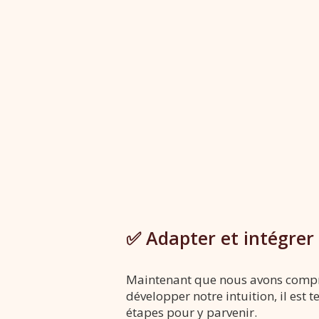
✅ Adapter et intégrer
Maintenant que nous avons compris
développer notre intuition, il est
étapes pour y parvenir.