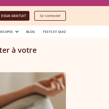
ESSAI GRATUIT
Se connecter
OSCOPES
BLOG
TESTS ET QUIZ
ter à votre