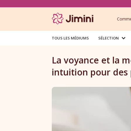
Commen
TOUS LES MÉDIUMS
SÉLECTION
La voyance et la m
intuition pour des 