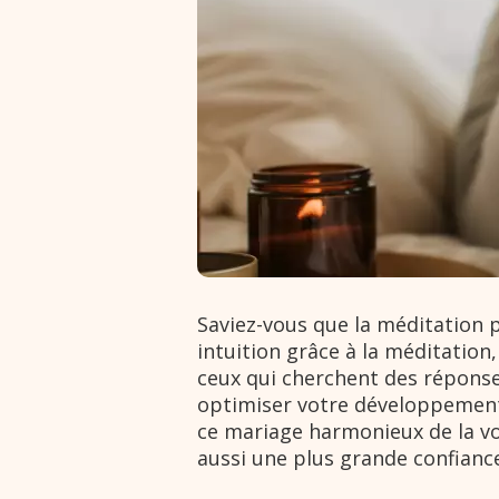
Saviez-vous que la méditation 
intuition grâce à la méditation
ceux qui cherchent des répon
optimiser votre développement e
ce mariage harmonieux de la vo
aussi une plus grande confiance