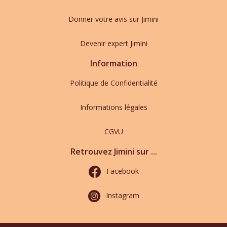
Donner votre avis sur Jimini
Devenir expert Jimini
Information
Politique de Confidentialité
Informations légales
CGVU
Retrouvez Jimini sur ...
Facebook
Instagram