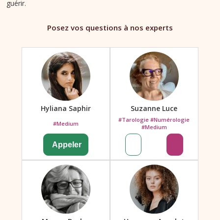
guérir.
Posez vos questions à nos experts
Hyliana Saphir
Suzanne Luce
#Tarologie #Numérologie
#Medium
#Medium