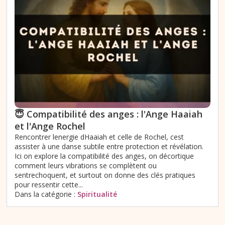
😇 Compatibilité des anges : l'Ange Haaiah
et l'Ange Rochel
Rencontrer lenergie dHaaiah et celle de Rochel, cest
assister à une danse subtile entre protection et révélation.
Ici on explore la compatibilité des anges, on décortique
comment leurs vibrations se complètent ou
sentrechoquent, et surtout on donne des clés pratiques
pour ressentir cette...
Dans la catégorie :
Spiritualité