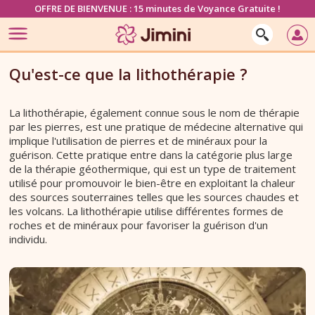
OFFRE DE BIENVENUE : 15 minutes de Voyance Gratuite !
Qu'est-ce que la lithothérapie ?
La lithothérapie, également connue sous le nom de thérapie
par les pierres, est une pratique de médecine alternative qui
implique l'utilisation de pierres et de minéraux pour la
guérison. Cette pratique entre dans la catégorie plus large
de la thérapie géothermique, qui est un type de traitement
utilisé pour promouvoir le bien-être en exploitant la chaleur
des sources souterraines telles que les sources chaudes et
les volcans. La lithothérapie utilise différentes formes de
roches et de minéraux pour favoriser la guérison d'un
individu.