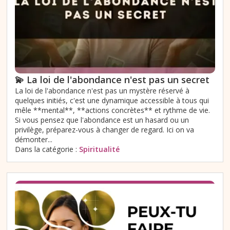
💫 La loi de l'abondance n'est pas un secret
La loi de l'abondance n'est pas un mystère réservé à
quelques initiés, c'est une dynamique accessible à tous qui
mêle **mental**, **actions concrètes** et rythme de vie.
Si vous pensez que l'abondance est un hasard ou un
privilège, préparez-vous à changer de regard. Ici on va
démonter...
Dans la catégorie :
Spiritualité