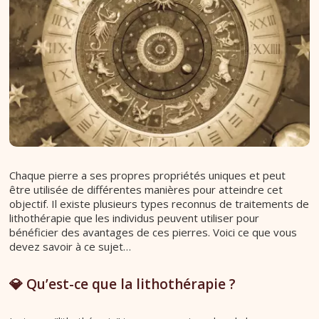
Chaque pierre a ses propres propriétés uniques et peut
être utilisée de différentes manières pour atteindre cet
objectif. Il existe plusieurs types reconnus de traitements de
lithothérapie que les individus peuvent utiliser pour
bénéficier des avantages de ces pierres. Voici ce que vous
devez savoir à ce sujet…
💎 Qu’est-ce que la lithothérapie ?