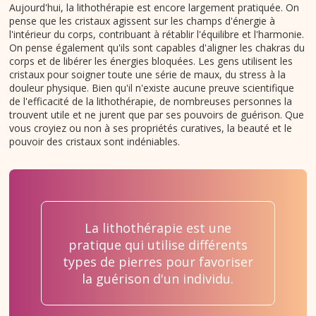
Aujourd'hui, la lithothérapie est encore largement pratiquée. On
pense que les cristaux agissent sur les champs d'énergie à
l'intérieur du corps, contribuant à rétablir l'équilibre et l'harmonie.
On pense également qu'ils sont capables d'aligner les chakras du
corps et de libérer les énergies bloquées. Les gens utilisent les
cristaux pour soigner toute une série de maux, du stress à la
douleur physique. Bien qu'il n'existe aucune preuve scientifique
de l'efficacité de la lithothérapie, de nombreuses personnes la
trouvent utile et ne jurent que par ses pouvoirs de guérison. Que
vous croyiez ou non à ses propriétés curatives, la beauté et le
pouvoir des cristaux sont indéniables.
La lithothérapie est une
pratique qui utilise différents
types de pierres pour favoriser
la guérison d'un individu.