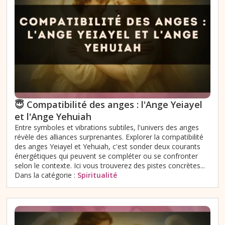
😇 Compatibilité des anges : l'Ange Yeiayel
et l'Ange Yehuiah
Entre symboles et vibrations subtiles, l'univers des anges
révèle des alliances surprenantes. Explorer la compatibilité
des anges Yeiayel et Yehuiah, c'est sonder deux courants
énergétiques qui peuvent se compléter ou se confronter
selon le contexte. Ici vous trouverez des pistes concrètes...
Dans la catégorie :
Spiritualité