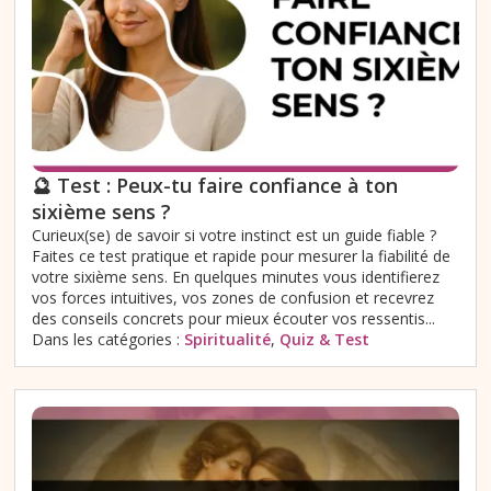
🔮 Test : Peux-tu faire confiance à ton
sixième sens ?
Curieux(se) de savoir si votre instinct est un guide fiable ?
Faites ce test pratique et rapide pour mesurer la fiabilité de
votre sixième sens. En quelques minutes vous identifierez
vos forces intuitives, vos zones de confusion et recevrez
des conseils concrets pour mieux écouter vos ressentis...
Dans les catégories :
Spiritualité
,
Quiz & Test