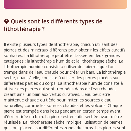
💎 Quels sont les différents types de
lithothérapie ?
Il existe plusieurs types de lithothérapie, chacun utilisant des
pierres et des minéraux différents pour obtenir les effets curatifs
souhaités. La lithothérapie peut être classée en deux grandes
catégories : la lithothérapie humide et la lithothérapie sèche. La
lithothérapie humide consiste à utiliser des pierres que l'on
trempe dans de l'eau chaude pour créer un bain. La lithothérapie
sèche, quant à elle, consiste à utiliser des pierres placées sur
différentes parties du corps. La lithothérapie humide consiste à
utiliser des pierres qui sont trempées dans de l'eau chaude,
créant ainsi un bain aux vertus curatives. L'eau peut être
maintenue chaude ou tiède pour imiter les sources d'eau
naturelles, comme les sources chaudes et les volcans. Chaque
pierre est trempée dans l'eau pendant un certain temps avant
d'être retirée du bain. La pierre est ensuite séchée avant d'être
réutilisée. La lithothérapie sèche implique l'utilisation de pierres
qui sont placées sur différentes zones du corps. Les pierres sont