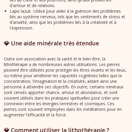
d'amour et de relations.
Lapis lazuli : Utilisé pour aider à la guérison des problèmes
liés au système nerveux, tels que les sentiments de stress et
d'anxiété, ainsi que les problèmes liés à la créativité et à
l'expression.
💎 Une aide minérale très étendue
Outre son association avec la santé et le bien-être, la
lithothérapie a de nombreuses autres utilisations. Les pierres
peuvent être utilisées pour protéger les êtres vivants et les lieux,
ou même pour améliorer les capacités cognitives telles que la
concentration, l'imagination et la créativité, aidant ainsi une
personne à atteindre ses objectifs. En outre, certains minéraux
sont censés apporter chance, amour et abondance, et sont
souvent utilisés dans les pratiques spirituelles pour créer une
connexion entre les énergies terrestres et cosmiques. Ces
pierres sont souvent employées dans les méditations pour en
augmenter l'efficacité et la force.
💎 Comment utiliser la lithothérapie ?