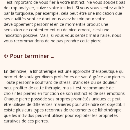
il est important de vous fier à votre instinct. Ne vous souciez pas
de trop analyser, suivez votre instinct. Si vous vous sentez attiré
par la turquoise, par exemple, cela peut être une indication que
ses qualités sont ce dont vous avez besoin pour votre
développement personnel en ce moment.le produit une
sensation de contentement ou de picotement, c'est une
indication positive. Mais, si vous vous sentez mal à l'aise, nous
vous recommandons de ne pas prendre cette pierre.
✨ Pour terminer ...
En définitive, la lithothérapie est une approche thérapeutique qui
permet de soulager divers problèmes de santé grâce aux pierres.
Toute personne souffrant de stress, d'anxiété ou de douleur
peut profiter de cette thérapie, mais il est recommandé de
choisir les pierres en fonction de son instinct et de ses émotions.
Chaque pierre possède ses propres propriétés uniques et peut
être utilisée de différentes manières pour atteindre cet objectif. Il
existe plusieurs types reconnus de traitements de lithothérapie
que les individus peuvent utiliser pour exploiter les propriétés
curatives de ces pierres.