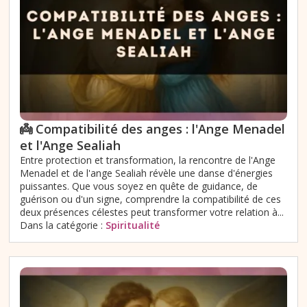
👼 Compatibilité des anges : l'Ange Menadel
et l'Ange Sealiah
Entre protection et transformation, la rencontre de l'Ange
Menadel et de l'ange Sealiah révèle une danse d'énergies
puissantes. Que vous soyez en quête de guidance, de
guérison ou d'un signe, comprendre la compatibilité de ces
deux présences célestes peut transformer votre relation à...
Dans la catégorie :
Spiritualité