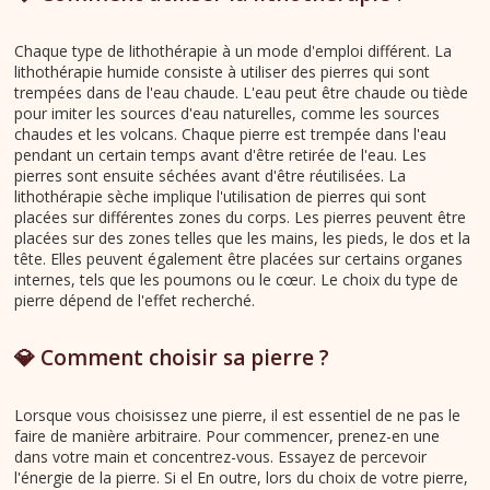
Chaque type de lithothérapie à un mode d'emploi différent. La
lithothérapie humide consiste à utiliser des pierres qui sont
trempées dans de l'eau chaude. L'eau peut être chaude ou tiède
pour imiter les sources d'eau naturelles, comme les sources
chaudes et les volcans. Chaque pierre est trempée dans l'eau
pendant un certain temps avant d'être retirée de l'eau. Les
pierres sont ensuite séchées avant d'être réutilisées. La
lithothérapie sèche implique l'utilisation de pierres qui sont
placées sur différentes zones du corps. Les pierres peuvent être
placées sur des zones telles que les mains, les pieds, le dos et la
tête. Elles peuvent également être placées sur certains organes
internes, tels que les poumons ou le cœur. Le choix du type de
pierre dépend de l'effet recherché.
💎 Comment choisir sa pierre ?
Lorsque vous choisissez une pierre, il est essentiel de ne pas le
faire de manière arbitraire. Pour commencer, prenez-en une
dans votre main et concentrez-vous. Essayez de percevoir
l'énergie de la pierre. Si el En outre, lors du choix de votre pierre,