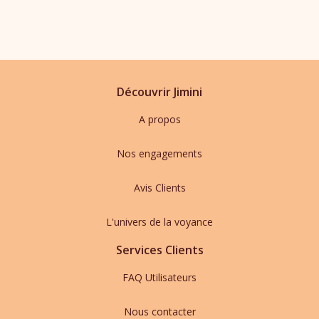
Découvrir Jimini
A propos
Nos engagements
Avis Clients
L'univers de la voyance
Services Clients
FAQ Utilisateurs
Nous contacter