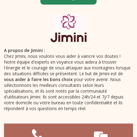
A propos de Jimini :
Chez Jimini, nous voulons vous aider à vaincre vos doutes !
Notre équipe d'experts en voyance vous aidera à trouver
l'énergie et le courage de vous attaquer aux montagnes lorsque
des situations difficiles se présentent. Le but de Jimini est de
vous aider à faire les bons choix
pour votre avenir. Nous
sélectionnons les meilleurs consultants selon leurs
spécialisations, et ils sont notés par la communauté
d'utilisateurs Jimini. Ils sont accessibles 24h/24 et 7j/7 depuis
votre domicile ou votre bureau en toute confidentialité et ils
répondent à vos questions en temps réel.