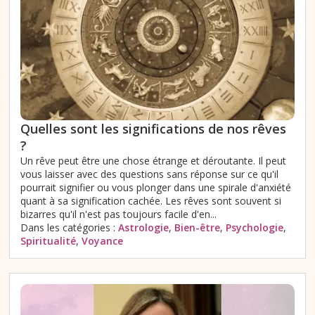
Quelles sont les significations de nos rêves
?
Un rêve peut être une chose étrange et déroutante. Il peut
vous laisser avec des questions sans réponse sur ce qu'il
pourrait signifier ou vous plonger dans une spirale d'anxiété
quant à sa signification cachée. Les rêves sont souvent si
bizarres qu'il n'est pas toujours facile d'en...
Dans les catégories :
Astrologie
,
Bien-être
,
Psychologie
,
Spiritualité
,
Voyance