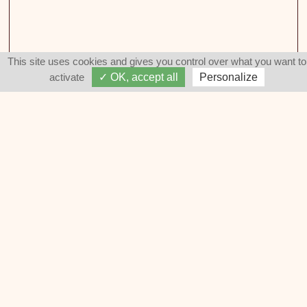
This site uses cookies and gives you control over what you want to
activate
✓ OK, accept all
Personalize