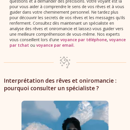
questions et à demander des précisions. Votre voyant est là
pour vous aider à comprendre le sens de vos rêves et à vous
guider dans votre cheminement personnel. Ne tardez plus
pour découvrir les secrets de vos rêves et les messages qu'ils
renferment. Consultez dès maintenant un spécialiste en
analyse des rêves et oniromancie et laissez-vous guider vers
une meilleure compréhension de vous-même. Nos experts
vous conseillent lors d'une
voyance par téléphone
,
voyance
par tchat
ou
voyance par email
.
Interprétation des rêves et oniromancie :
pourquoi consulter un spécialiste ?