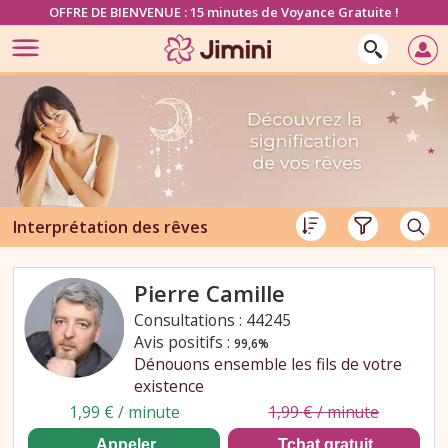
OFFRE DE BIENVENUE : 15 minutes de Voyance Gratuite !
Interprétation des rêves