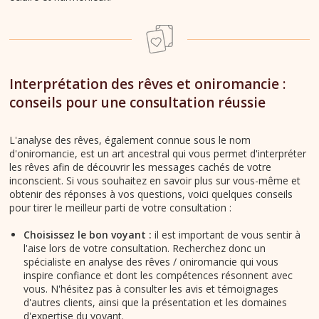
Interprétation des rêves et oniromancie :
conseils pour une consultation réussie
L'analyse des rêves, également connue sous le nom
d'oniromancie, est un art ancestral qui vous permet d'interpréter
les rêves afin de découvrir les messages cachés de votre
inconscient. Si vous souhaitez en savoir plus sur vous-même et
obtenir des réponses à vos questions, voici quelques conseils
pour tirer le meilleur parti de votre consultation :
Choisissez le bon voyant :
il est important de vous sentir à
l'aise lors de votre consultation. Recherchez donc un
spécialiste en analyse des rêves / oniromancie qui vous
inspire confiance et dont les compétences résonnent avec
vous. N'hésitez pas à consulter les avis et témoignages
d'autres clients, ainsi que la présentation et les domaines
d'expertise du voyant.