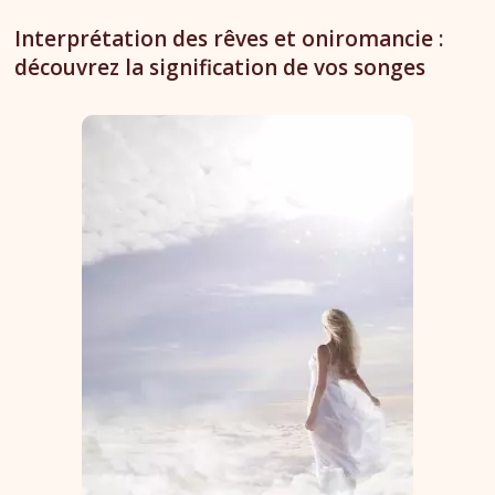
Interprétation des rêves et oniromancie :
découvrez la signification de vos songes