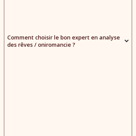
Comment choisir le bon expert en analyse
des rêves / oniromancie ?