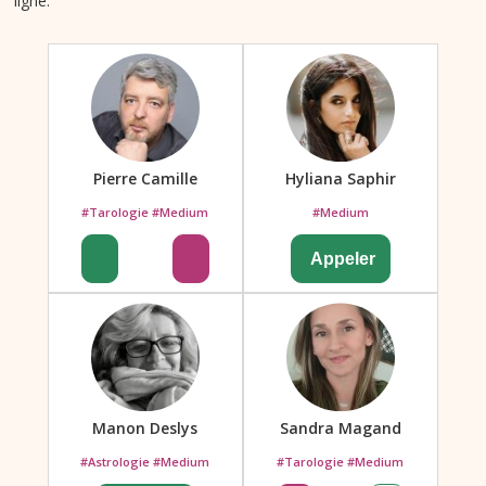
ligne.
Pierre Camille
Hyliana Saphir
#Tarologie #Medium
#Medium
Manon Deslys
Sandra Magand
#Astrologie #Medium
#Tarologie #Medium