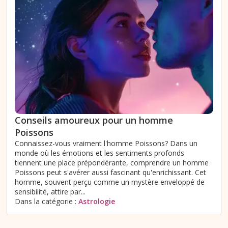
Conseils amoureux pour un homme
Poissons
Connaissez-vous vraiment l'homme Poissons? Dans un
monde où les émotions et les sentiments profonds
tiennent une place prépondérante, comprendre un homme
Poissons peut s'avérer aussi fascinant qu'enrichissant. Cet
homme, souvent perçu comme un mystère enveloppé de
sensibilité, attire par...
Dans la catégorie :
Astrologie