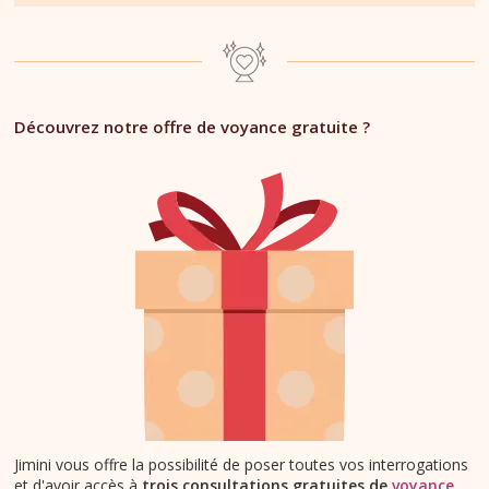
Découvrez notre offre de voyance gratuite ?
Jimini vous offre la possibilité de poser toutes vos interrogations
et d'avoir accès à
trois consultations gratuites de
voyance