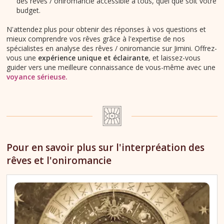
des rêves / oniromancie accessible à tous, quel que soit votre
budget.
N'attendez plus pour obtenir des réponses à vos questions et
mieux comprendre vos rêves grâce à l'expertise de nos
spécialistes en analyse des rêves / oniromancie sur Jimini. Offrez-
vous une
expérience unique et éclairante
, et laissez-vous
guider vers une meilleure connaissance de vous-même avec une
voyance sérieuse.
Pour en savoir plus sur l'interpréation des
rêves et l'oniromancie