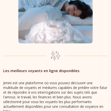
Les meilleurs voyants en ligne disponibles
Jimini est une plateforme où vous pouvez découvrir une
multitude de voyants et médiums capables de prédire votre futur
et de répondre à vos interrogations sur des sujets tels que
l'amour, le travail, les finances et bien plus. Nous avons
sélectionné pour vous les voyants les plus performants
actuellement disponibles pour une consultation de voyance en