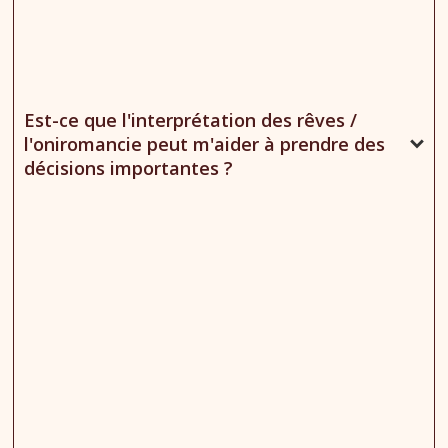
Est-ce que l'interprétation des rêves /
l'oniromancie peut m'aider à prendre des
décisions importantes ?