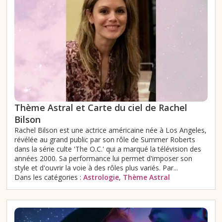
Thème Astral et Carte du ciel de Rachel
Bilson
Rachel Bilson est une actrice américaine née à Los Angeles,
révélée au grand public par son rôle de Summer Roberts
dans la série culte 'The O.C.' qui a marqué la télévision des
années 2000. Sa performance lui permet d'imposer son
style et d'ouvrir la voie à des rôles plus variés. Par...
Dans les catégories :
Astrologie
,
Thème Astral