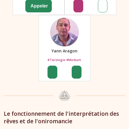
Yann Aragon
#Tarologie #Medium
Le fonctionnement de l'interprétation des
rêves et de l'oniromancie