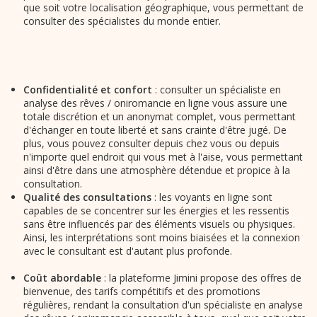
que soit votre localisation géographique, vous permettant de
consulter des spécialistes du monde entier.
Confidentialité et confort
: consulter un spécialiste en
analyse des rêves / oniromancie en ligne vous assure une
totale discrétion et un anonymat complet, vous permettant
d'échanger en toute liberté et sans crainte d'être jugé. De
plus, vous pouvez consulter depuis chez vous ou depuis
n'importe quel endroit qui vous met à l'aise, vous permettant
ainsi d'être dans une atmosphère détendue et propice à la
consultation.
Qualité des consultations
: les voyants en ligne sont
capables de se concentrer sur les énergies et les ressentis
sans être influencés par des éléments visuels ou physiques.
Ainsi, les interprétations sont moins biaisées et la connexion
avec le consultant est d'autant plus profonde.
Coût abordable
: la plateforme Jimini propose des offres de
bienvenue, des tarifs compétitifs et des promotions
régulières, rendant la consultation d'un spécialiste en analyse