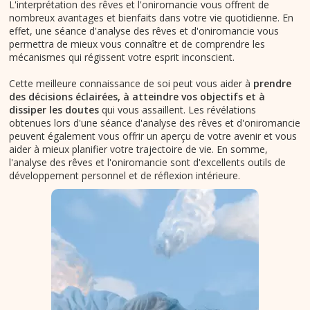
L'interprétation des rêves et l'oniromancie vous offrent de
nombreux avantages et bienfaits dans votre vie quotidienne. En
effet, une séance d'analyse des rêves et d'oniromancie vous
permettra de mieux vous connaître et de comprendre les
mécanismes qui régissent votre esprit inconscient.
Cette meilleure connaissance de soi peut vous aider à
prendre
des décisions éclairées, à atteindre vos objectifs et à
dissiper les doutes
qui vous assaillent. Les révélations
obtenues lors d'une séance d'analyse des rêves et d'oniromancie
peuvent également vous offrir un aperçu de votre avenir et vous
aider à mieux planifier votre trajectoire de vie. En somme,
l'analyse des rêves et l'oniromancie sont d'excellents outils de
développement personnel et de réflexion intérieure.