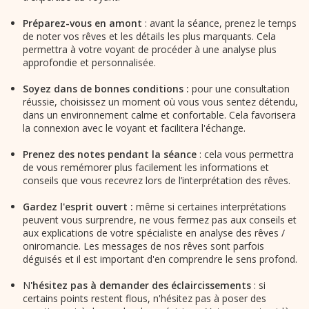
Préparez-vous en amont
: avant la séance, prenez le temps
de noter vos rêves et les détails les plus marquants. Cela
permettra à votre voyant de procéder à une analyse plus
approfondie et personnalisée.
Soyez dans de bonnes conditions :
pour une consultation
réussie, choisissez un moment où vous vous sentez détendu,
dans un environnement calme et confortable. Cela favorisera
la connexion avec le voyant et facilitera l'échange.
Prenez des notes pendant la séance
: cela vous permettra
de vous remémorer plus facilement les informations et
conseils que vous recevrez lors de l’interprétation des rêves.
Gardez l'esprit ouvert :
même si certaines interprétations
peuvent vous surprendre, ne vous fermez pas aux conseils et
aux explications de votre spécialiste en analyse des rêves /
oniromancie. Les messages de nos rêves sont parfois
déguisés et il est important d'en comprendre le sens profond.
N
'hésitez pas à demander des éclaircissements
: si
certains points restent flous, n'hésitez pas à poser des