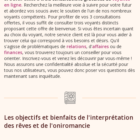
en ligne
.
Recherchez la meilleure voie à suivre pour votre futur
et abordez vos soucis avec le soutien de l'un de nos nombreux
voyants compétents. Pour profiter de vos 3 consultations
offertes, il vous suffit de consulter trois voyants distincts
proposant cette offre de bienvenue. Si vous êtes incertain quant
au choix du voyant, notre service client est là pour vous aider à
trouver celui qui correspond à vos besoins et désirs. Qu'il
s'agisse de problématiques de
relations
, d'
affaires
ou de
finances
, vous trouverez toujours un conseiller pour vous
orienter. Inscrivez-vous et venez les découvrir par vous-même !
Nous assurons une confidentialité absolue et la sécurité pour
tous nos utilisateurs, vous pouvez donc poser vos questions dès
maintenant sans inquiétude.
Les objectifs et bienfaits de l'interprétation
des rêves et de l'oniromancie