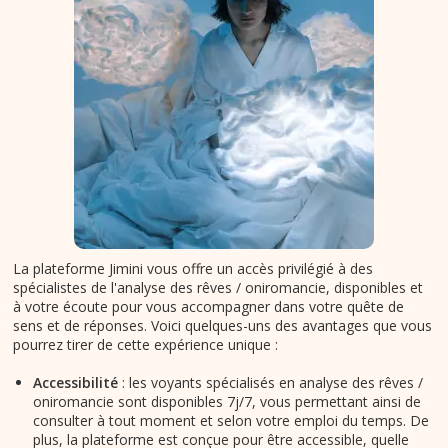
La plateforme Jimini vous offre un accès privilégié à des
spécialistes de l'analyse des rêves / oniromancie, disponibles et
à votre écoute pour vous accompagner dans votre quête de
sens et de réponses. Voici quelques-uns des avantages que vous
pourrez tirer de cette expérience unique :
Accessibilité
: les voyants spécialisés en analyse des rêves /
oniromancie sont disponibles 7j/7, vous permettant ainsi de
consulter à tout moment et selon votre emploi du temps. De
plus, la plateforme est conçue pour être accessible, quelle