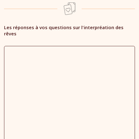
Les réponses à vos questions sur l'interpréation des
rêves