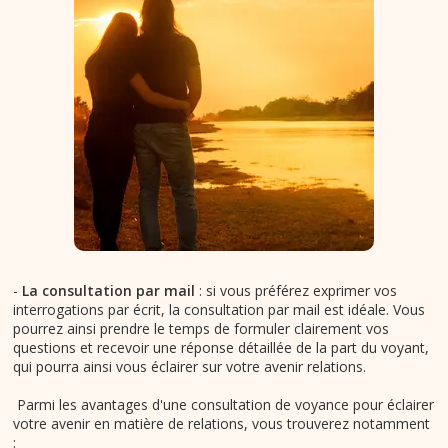
-
La consultation par mail
: si vous préférez exprimer vos
interrogations par écrit, la consultation par mail est idéale. Vous
pourrez ainsi prendre le temps de formuler clairement vos
questions et recevoir une réponse détaillée de la part du voyant,
qui pourra ainsi vous éclairer sur votre avenir relations.
Parmi les avantages d'une consultation de voyance pour éclairer
votre avenir en matière de relations, vous trouverez notamment
: