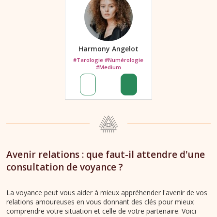
Harmony Angelot
#Tarologie #Numérologie
#Medium
Avenir relations : que faut-il attendre d'une
consultation de voyance ?
La voyance peut vous aider à mieux appréhender l'avenir de vos
relations amoureuses en vous donnant des clés pour mieux
comprendre votre situation et celle de votre partenaire. Voici