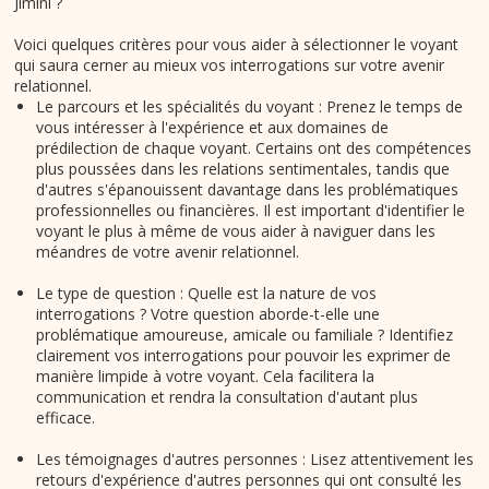
Jimini ?
Voici quelques critères pour vous aider à sélectionner le voyant
qui saura cerner au mieux vos interrogations sur votre avenir
relationnel.
Le parcours et les spécialités du voyant : Prenez le temps de
vous intéresser à l'expérience et aux domaines de
prédilection de chaque voyant. Certains ont des compétences
plus poussées dans les relations sentimentales, tandis que
d'autres s'épanouissent davantage dans les problématiques
professionnelles ou financières. Il est important d'identifier le
voyant le plus à même de vous aider à naviguer dans les
méandres de votre avenir relationnel.
Le type de question : Quelle est la nature de vos
interrogations ? Votre question aborde-t-elle une
problématique amoureuse, amicale ou familiale ? Identifiez
clairement vos interrogations pour pouvoir les exprimer de
manière limpide à votre voyant. Cela facilitera la
communication et rendra la consultation d'autant plus
efficace.
Les témoignages d'autres personnes : Lisez attentivement les
retours d'expérience d'autres personnes qui ont consulté les