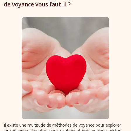
de voyance vous faut-il ?
Il existe une multitude de méthodes de voyance pour explorer
les méandres de votre avenir relationnel. Voici quelques pistes