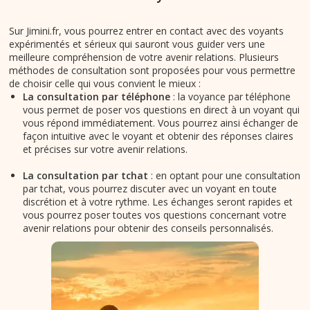
Sur Jimini.fr, vous pourrez entrer en contact avec des voyants
expérimentés et sérieux qui sauront vous guider vers une
meilleure compréhension de votre avenir relations. Plusieurs
méthodes de consultation sont proposées pour vous permettre
de choisir celle qui vous convient le mieux :
La consultation par téléphone
: la voyance par téléphone
vous permet de poser vos questions en direct à un voyant qui
vous répond immédiatement. Vous pourrez ainsi échanger de
façon intuitive avec le voyant et obtenir des réponses claires
et précises sur votre avenir relations.
La consultation par tchat
: en optant pour une consultation
par tchat, vous pourrez discuter avec un voyant en toute
discrétion et à votre rythme. Les échanges seront rapides et
vous pourrez poser toutes vos questions concernant votre
avenir relations pour obtenir des conseils personnalisés.