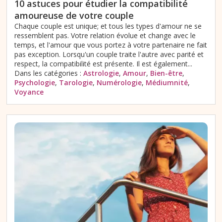
10 astuces pour étudier la compatibilité
amoureuse de votre couple
Chaque couple est unique; et tous les types d'amour ne se
ressemblent pas. Votre relation évolue et change avec le
temps, et l'amour que vous portez à votre partenaire ne fait
pas exception. Lorsqu'un couple traite l'autre avec parité et
respect, la compatibilité est présente. Il est également...
Dans les catégories :
Astrologie
,
Amour
,
Bien-être
,
Psychologie
,
Tarologie
,
Numérologie
,
Médiumnité
,
Voyance