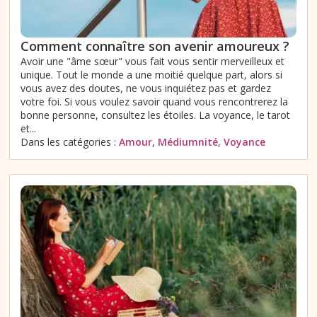
Comment connaître son avenir amoureux ?
Avoir une "âme sœur" vous fait vous sentir merveilleux et
unique. Tout le monde a une moitié quelque part, alors si
vous avez des doutes, ne vous inquiétez pas et gardez
votre foi. Si vous voulez savoir quand vous rencontrerez la
bonne personne, consultez les étoiles. La voyance, le tarot
et...
Dans les catégories :
Amour
,
Médiumnité
,
Voyance