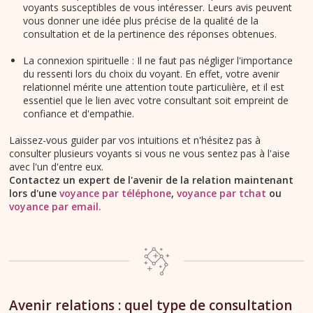
voyants susceptibles de vous intéresser. Leurs avis peuvent
vous donner une idée plus précise de la qualité de la
consultation et de la pertinence des réponses obtenues.
La connexion spirituelle : Il ne faut pas négliger l'importance
du ressenti lors du choix du voyant. En effet, votre avenir
relationnel mérite une attention toute particulière, et il est
essentiel que le lien avec votre consultant soit empreint de
confiance et d'empathie.
Laissez-vous guider par vos intuitions et n'hésitez pas à
consulter plusieurs voyants si vous ne vous sentez pas à l'aise
avec l'un d'entre eux.
Contactez un expert de l'avenir de la relation maintenant
lors d'une
voyance par téléphone
,
voyance par tchat
ou
voyance par email
.
Avenir relations : quel type de consultation