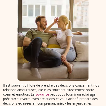
Il est souvent difficile de prendre des décisions concernant nos
relations amoureuses, car elles touchent directement notre
cœur et émotion. La
voyance
peut vous fournir un éclairage
précieux sur votre avenir relations et vous aider à prendre des
décisions éclairées en comprenant mieux les enjeux et les