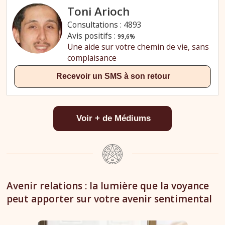
Avenir relations : la lumière que la voyance
peut apporter sur votre avenir sentimental