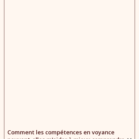
Comment les compétences en voyance