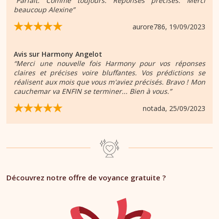
“Parfait. Comme toujours. Réponses précises. Merci
beaucoup Alexine”
aurore786
, 19/09/2023
Avis sur
Harmony Angelot
“Merci une nouvelle fois Harmony pour vos réponses
claires et précises voire bluffantes. Vos prédictions se
réalisent aux mois que vous m'aviez précisés. Bravo ! Mon
cauchemar va ENFIN se terminer... Bien à vous.”
notada
, 25/09/2023
Découvrez notre offre de voyance gratuite ?