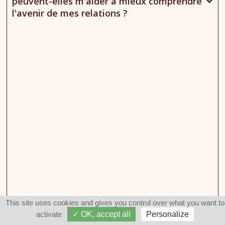
peuvent-elles m'aider à mieux comprendre
l'avenir de mes relations ?
This site uses cookies and gives you control over what you want to
activate
✓ OK, accept all
Personalize