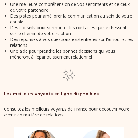
Une meilleure compréhension de vos sentiments et de ceux
de votre partenaire
Des pistes pour améliorer la communication au sein de votre
couple
Des conseils pour surmonter les obstacles qui se dressent
sur le chemin de votre relation
Des réponses à vos questions existentielles sur l'amour et les
relations
Une aide pour prendre les bonnes décisions qui vous
mèneront à l'épanouissement relationnel
Les meilleurs voyants en ligne disponibles
Consultez les meilleurs voyants de France pour découvrir votre
avenir en matière de relations