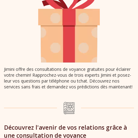
Jimini offre des consultations de voyance gratuites pour éclairer
votre chemin! Rapprochez-vous de trois experts Jimini et posez-
leur vos questions par téléphone ou tchat. Découvrez nos
services sans frais et demandez vos prédictions dès maintenant!
Découvrez l'avenir de vos relations grâce à
une consultation de voyance