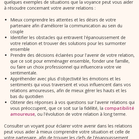
quelques exemples de situations que la voyance peut vous aider
à résoudre concernant votre avenir relations :
Mieux comprendre les attentes et les désirs de votre
partenaire afin d'améliorer la communication au sein du
couple
Identifier les obstacles qui entravent l'épanouissement de
votre relation et trouver des solutions pour les surmonter
ensemble
Prendre des décisions éclairées pour l'avenir de votre relation,
que ce soit pour emménager ensemble, fonder une famille,
ou faire un choix professionnel qui influencera votre vie
sentimentale.
Appréhender avec plus d'objectivité les émotions et les
sentiments qui vous traversent et vous influencent dans vos
relations amoureuses, afin de mieux gérer les hauts et les
bas du quotidien
Obtenir des réponses à vos questions sur l'avenir relations qui
vous préoccupent, que ce soit sur la fidélité, la
compatibilité
amoureuse
, ou l'évolution de votre relation à long terme.
Consulter un voyant pour éclairer votre avenir dans les relations
peut vous aider à mieux comprendre votre situation et celle de
votre partenaire, afin de trouver les clefs de l'épanouissement