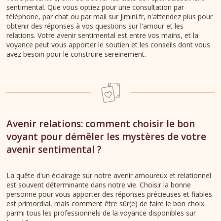
sentimental. Que vous optiez pour une consultation par
téléphone, par chat ou par mail sur Jimini.fr, n'attendez plus pour
obtenir des réponses à vos questions sur l'amour et les
relations. Votre avenir sentimental est entre vos mains, et la
voyance peut vous apporter le soutien et les conseils dont vous
avez besoin pour le construire sereinement.
Avenir relations: comment choisir le bon
voyant pour démêler les mystères de votre
avenir sentimental ?
La quête d'un éclairage sur notre avenir amoureux et relationnel
est souvent déterminante dans notre vie. Choisir la bonne
personne pour vous apporter des réponses précieuses et fiables
est primordial, mais comment être sûr(e) de faire le bon choix
parmi tous les professionnels de la voyance disponibles sur