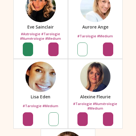
Eve Sainclair
Aurore Ange
#Astrologie #Tarologie
#Tarologie #Medium
#Numérologie #Medium
Lisa Eden
Alexine Fleurie
#Tarologie #Numérologie
#Tarologie #Medium
#Medium