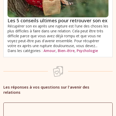
Les 5 conseils ultimes pour retrouver son ex
Récupérer son ex après une rupture est l'une des choses les
plus difficiles à faire dans une relation. Cela peut être très
difficile parce que vous avez déjà rompu et que vous ne
voyez peut-être pas d'avenir ensemble. Pour récupérer
votre ex après une rupture douloureuse, vous devez...
Dans les catégories :
Amour
,
Bien-être
,
Psychologie
Les réponses à vos questions sur l'avenir des
relations