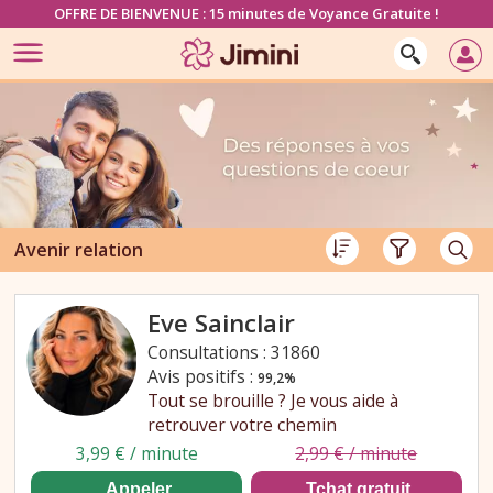
OFFRE DE BIENVENUE : 15 minutes de Voyance Gratuite !
Avenir relation