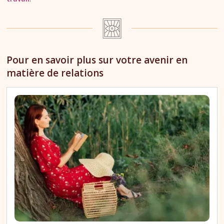
Pour en savoir plus sur votre avenir en
matière de relations