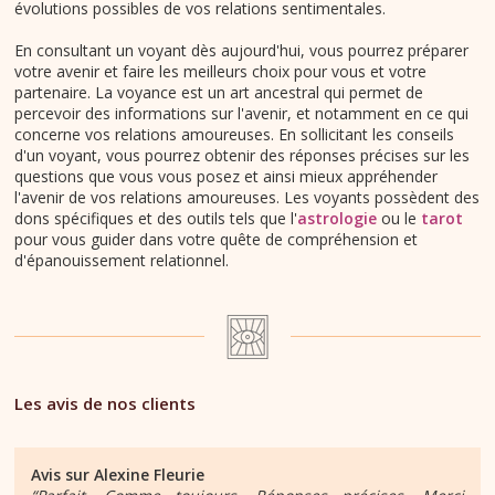
évolutions possibles de vos relations sentimentales.
En consultant un voyant dès aujourd'hui, vous pourrez préparer
votre avenir et faire les meilleurs choix pour vous et votre
partenaire. La voyance est un art ancestral qui permet de
percevoir des informations sur l'avenir, et notamment en ce qui
concerne vos relations amoureuses. En sollicitant les conseils
d'un voyant, vous pourrez obtenir des réponses précises sur les
questions que vous vous posez et ainsi mieux appréhender
l'avenir de vos relations amoureuses. Les voyants possèdent des
dons spécifiques et des outils tels que l'
astrologie
ou le
tarot
pour vous guider dans votre quête de compréhension et
d'épanouissement relationnel.
Les avis de nos clients
Avis sur
Alexine Fleurie