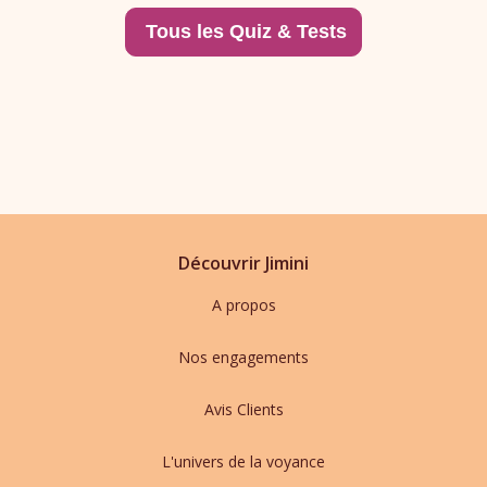
Découvrir Jimini
A propos
Nos engagements
Avis Clients
L'univers de la voyance