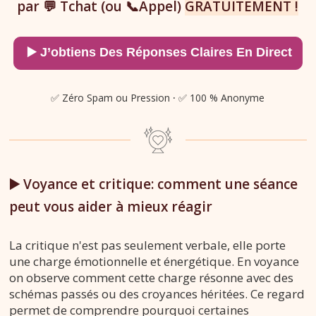
par 💬 Tchat (ou 📞Appel)
GRATUITEMENT !
✅ Zéro Spam ou Pression
·
✅ 100 % Anonyme
▶️ Voyance et critique: comment une séance
peut vous aider à mieux réagir
La critique n'est pas seulement verbale, elle porte
une charge émotionnelle et énergétique. En voyance
on observe comment cette charge résonne avec des
schémas passés ou des croyances héritées. Ce regard
permet de comprendre pourquoi certaines