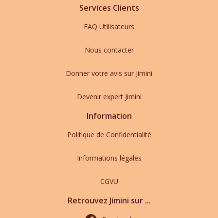
Services Clients
FAQ Utilisateurs
Nous contacter
Donner votre avis sur Jimini
Devenir expert Jimini
Information
Politique de Confidentialité
Informations légales
CGVU
Retrouvez Jimini sur ...