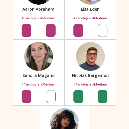
Aaron Abraham
Lisa Eden
#Tarologie #Medium
#Tarologie #Medium
Sandra Magand
Nicolas Bargemon
#Tarologie #Medium
#Tarologie #Medium