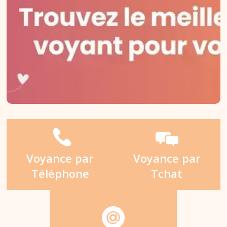
Voyance par
Voyance par
Téléphone
Tchat