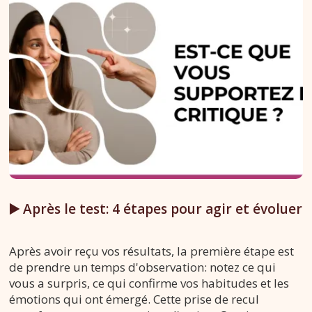
▶️ Après le test: 4 étapes pour agir et évoluer
Après avoir reçu vos résultats, la première étape est
de prendre un temps d'observation: notez ce qui
vous a surpris, ce qui confirme vos habitudes et les
émotions qui ont émergé. Cette prise de recul