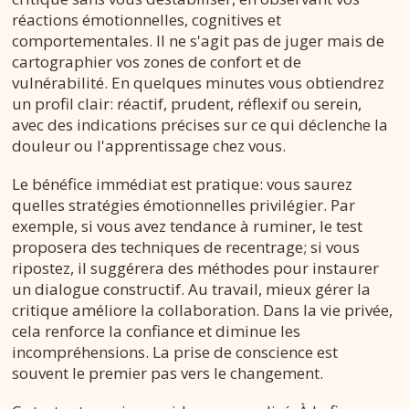
réactions émotionnelles, cognitives et
comportementales. Il ne s'agit pas de juger mais de
cartographier vos zones de confort et de
vulnérabilité. En quelques minutes vous obtiendrez
un profil clair: réactif, prudent, réflexif ou serein,
avec des indications précises sur ce qui déclenche la
douleur ou l'apprentissage chez vous.
Le bénéfice immédiat est pratique: vous saurez
quelles stratégies émotionnelles privilégier. Par
exemple, si vous avez tendance à ruminer, le test
proposera des techniques de recentrage; si vous
ripostez, il suggérera des méthodes pour instaurer
un dialogue constructif. Au travail, mieux gérer la
critique améliore la collaboration. Dans la vie privée,
cela renforce la confiance et diminue les
incompréhensions. La prise de conscience est
souvent le premier pas vers le changement.