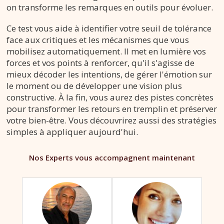
on transforme les remarques en outils pour évoluer.
Ce test vous aide à identifier votre seuil de tolérance
face aux critiques et les mécanismes que vous
mobilisez automatiquement. Il met en lumière vos
forces et vos points à renforcer, qu'il s'agisse de
mieux décoder les intentions, de gérer l'émotion sur
le moment ou de développer une vision plus
constructive. À la fin, vous aurez des pistes concrètes
pour transformer les retours en tremplin et préserver
votre bien-être. Vous découvrirez aussi des stratégies
simples à appliquer aujourd'hui.
Nos Experts vous accompagnent maintenant