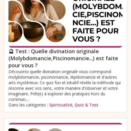
🔮 Test : Quelle divination originale
(Molybdomancie,Piscinomancie...) est faite
pour vous ?
Découvrez quelle divination originale vous correspond:
molybdomancie, piscinomancie, lépidomancie et d'autres
arts mystérieux. Ce quiz fun et intuitif révèle la méthode qui
résonne avec vos sens, votre manière d'observer et votre
imaginaire. Prêt(e) à explorer des pratiques hors du
commun,...
Dans les catégories :
Spiritualité
,
Quiz & Test