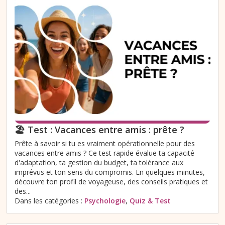
🏖️ Test : Vacances entre amis : prête ?
Prête à savoir si tu es vraiment opérationnelle pour des
vacances entre amis ? Ce test rapide évalue ta capacité
d'adaptation, ta gestion du budget, ta tolérance aux
imprévus et ton sens du compromis. En quelques minutes,
découvre ton profil de voyageuse, des conseils pratiques et
des...
Dans les catégories :
Psychologie
,
Quiz & Test