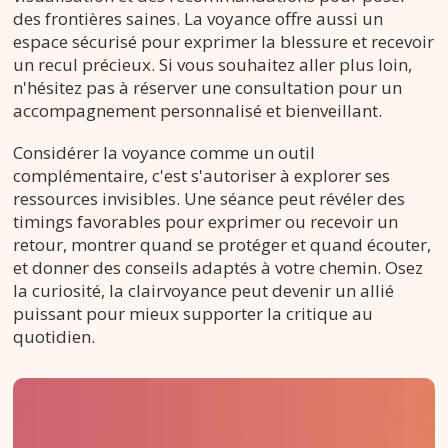
des frontières saines. La voyance offre aussi un
espace sécurisé pour exprimer la blessure et recevoir
un recul précieux. Si vous souhaitez aller plus loin,
n'hésitez pas à réserver une consultation pour un
accompagnement personnalisé et bienveillant.
Considérer la voyance comme un outil
complémentaire, c'est s'autoriser à explorer ses
ressources invisibles. Une séance peut révéler des
timings favorables pour exprimer ou recevoir un
retour, montrer quand se protéger et quand écouter,
et donner des conseils adaptés à votre chemin. Osez
la curiosité, la clairvoyance peut devenir un allié
puissant pour mieux supporter la critique au
quotidien.