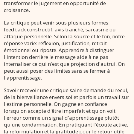
transformer le jugement en opportunité de
croissance.
La critique peut venir sous plusieurs formes:
feedback constructif, avis tranché, sarcasme ou
attaque personnelle. Selon la source et le ton, notre
réponse varie: réflexion, justification, retrait
émotionnel ou riposte. Apprendre à distinguer
l'intention derrière le message aide à ne pas
internaliser ce qui n'est que projection d'autrui. On
peut aussi poser des limites sans se fermer à
l'apprentissage.
Savoir recevoir une critique saine demande du recul,
de la bienveillance envers soi et parfois un travail sur
l'estime personnelle. On gagne en confiance
lorsqu'on accepte d'être imparfait et qu'on voit
l'erreur comme un signal d'apprentissage plutôt
qu'une condamnation. En pratiquant l'écoute active,
la reformulation et la gratitude pour le retour utile,