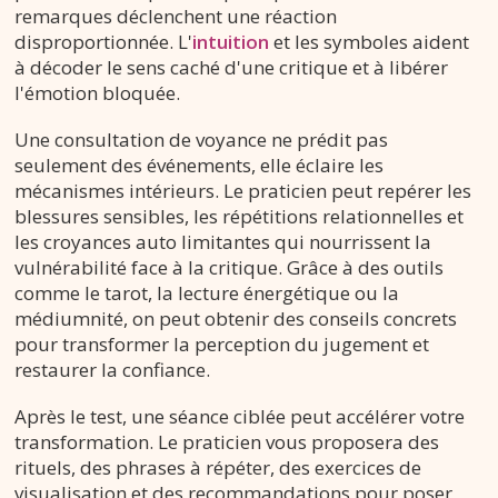
remarques déclenchent une réaction
disproportionnée. L'
intuition
et les symboles aident
à décoder le sens caché d'une critique et à libérer
l'émotion bloquée.
Une consultation de voyance ne prédit pas
seulement des événements, elle éclaire les
mécanismes intérieurs. Le praticien peut repérer les
blessures sensibles, les répétitions relationnelles et
les croyances auto limitantes qui nourrissent la
vulnérabilité face à la critique. Grâce à des outils
comme le tarot, la lecture énergétique ou la
médiumnité, on peut obtenir des conseils concrets
pour transformer la perception du jugement et
restaurer la confiance.
Après le test, une séance ciblée peut accélérer votre
transformation. Le praticien vous proposera des
rituels, des phrases à répéter, des exercices de
visualisation et des recommandations pour poser