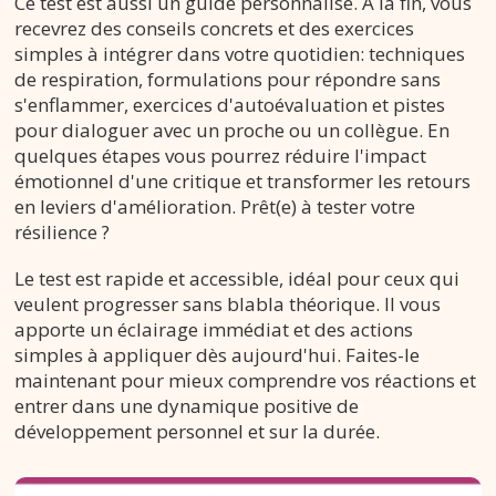
Ce test est aussi un guide personnalisé. À la fin, vous
recevrez des conseils concrets et des exercices
simples à intégrer dans votre quotidien: techniques
de respiration, formulations pour répondre sans
s'enflammer, exercices d'autoévaluation et pistes
pour dialoguer avec un proche ou un collègue. En
quelques étapes vous pourrez réduire l'impact
émotionnel d'une critique et transformer les retours
en leviers d'amélioration. Prêt(e) à tester votre
résilience ?
Le test est rapide et accessible, idéal pour ceux qui
veulent progresser sans blabla théorique. Il vous
apporte un éclairage immédiat et des actions
simples à appliquer dès aujourd'hui. Faites-le
maintenant pour mieux comprendre vos réactions et
entrer dans une dynamique positive de
développement personnel et sur la durée.