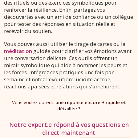
des rituels ou des exercices symboliques pour
renforcer la résilience. Enfin, partagez vos
découvertes avec un ami de confiance ou un collègue
pour tester des réponses en situation réelle et
recevoir du soutien.
Vous pouvez aussi utiliser le tirage de cartes ou la
méditation
guidée pour clarifier vos émotions avant
une conversation délicate. Ces outils offrent un
miroir symbolique qui aide à nommer les peurs et
les forces. Intégrez ces pratiques une fois par
semaine et notez l'évolution: lucidité accrue,
réactions apaisées et relations qui s'améliorent.
Vous voulez obtenir
une réponse encore + rapide et
détaillée ?
Notre expert.e répond à vos questions en
direct maintenant