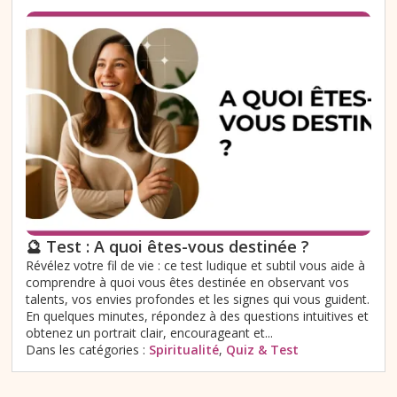
🔮 Test : A quoi êtes-vous destinée ?
Révélez votre fil de vie : ce test ludique et subtil vous aide à
comprendre à quoi vous êtes destinée en observant vos
talents, vos envies profondes et les signes qui vous guident.
En quelques minutes, répondez à des questions intuitives et
obtenez un portrait clair, encourageant et...
Dans les catégories :
Spiritualité
,
Quiz & Test