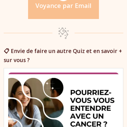
Voyance par Email
📋 Envie de faire un autre Quiz et en savoir +
sur vous ?