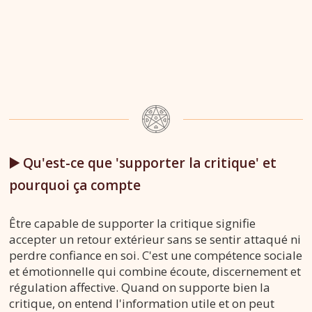
▶️ Qu'est-ce que 'supporter la critique' et
pourquoi ça compte
Être capable de supporter la critique signifie
accepter un retour extérieur sans se sentir attaqué ni
perdre confiance en soi. C'est une compétence sociale
et émotionnelle qui combine écoute, discernement et
régulation affective. Quand on supporte bien la
critique, on entend l'information utile et on peut