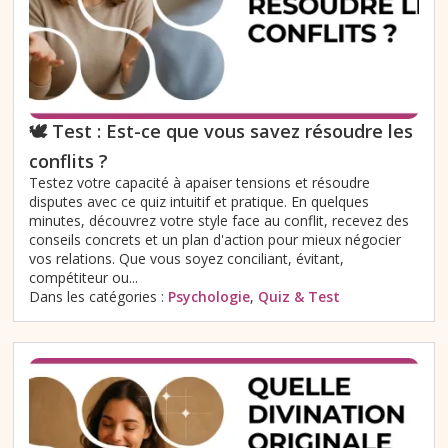
🕊️ Test : Est-ce que vous savez résoudre les
conflits ?
Testez votre capacité à apaiser tensions et résoudre
disputes avec ce quiz intuitif et pratique. En quelques
minutes, découvrez votre style face au conflit, recevez des
conseils concrets et un plan d'action pour mieux négocier
vos relations. Que vous soyez conciliant, évitant,
compétiteur ou...
Dans les catégories :
Psychologie
,
Quiz & Test