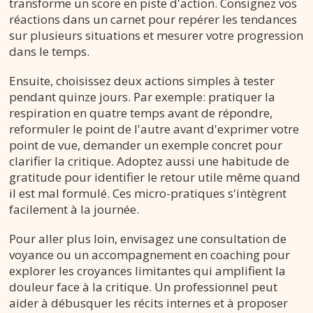
transforme un score en piste d'action. Consignez vos
réactions dans un carnet pour repérer les tendances
sur plusieurs situations et mesurer votre progression
dans le temps.
Ensuite, choisissez deux actions simples à tester
pendant quinze jours. Par exemple: pratiquer la
respiration en quatre temps avant de répondre,
reformuler le point de l'autre avant d'exprimer votre
point de vue, demander un exemple concret pour
clarifier la critique. Adoptez aussi une habitude de
gratitude pour identifier le retour utile même quand
il est mal formulé. Ces micro-pratiques s'intègrent
facilement à la journée.
Pour aller plus loin, envisagez une consultation de
voyance ou un accompagnement en coaching pour
explorer les croyances limitantes qui amplifient la
douleur face à la critique. Un professionnel peut
aider à débusquer les récits internes et à proposer