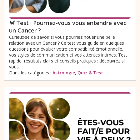
🦀 Test : Pourriez-vous vous entendre avec
un Cancer ?
Curieux·se de savoir si vous pourriez nouer une belle
relation avec un Cancer ? Ce test vous guide en quelques
questions pour évaluer votre compatibilité émotionnelle,
vos styles de communication et vos attentes intimes. Test
rapide, résultats clairs et conseils pratiques : découvrez si
vous...
Dans les catégories :
Astrologie
,
Quiz & Test