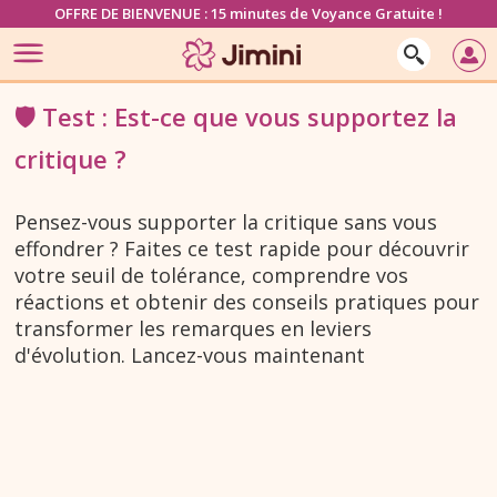
OFFRE DE BIENVENUE : 15 minutes de Voyance Gratuite !
🛡️ Test : Est-ce que vous supportez la
critique ?
Pensez-vous supporter la critique sans vous
effondrer ? Faites ce test rapide pour découvrir
votre seuil de tolérance, comprendre vos
réactions et obtenir des conseils pratiques pour
transformer les remarques en leviers
d'évolution. Lancez-vous maintenant