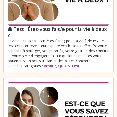
💑 Test : Êtes-vous fait/e pour la vie à deux
?
Envie de savoir si vous êtes fait(e) pour la vie à deux ? Ce
test court et révélateur explore vos besoins affectifs, votre
capacité à partager, vos priorités, votre gestion des conflits
et votre style d'engagement. En quelques minutes vous
obtiendrez un portrait clair et des pistes concrètes...
Dans les catégories :
Amour
,
Quiz & Test