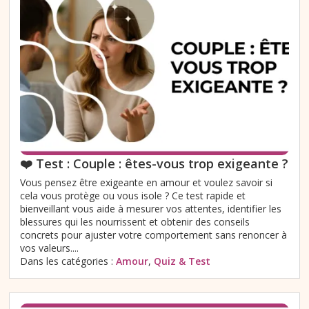
❤️ Test : Couple : êtes-vous trop exigeante ?
Vous pensez être exigeante en amour et voulez savoir si
cela vous protège ou vous isole ? Ce test rapide et
bienveillant vous aide à mesurer vos attentes, identifier les
blessures qui les nourrissent et obtenir des conseils
concrets pour ajuster votre comportement sans renoncer à
vos valeurs....
Dans les catégories :
Amour
,
Quiz & Test