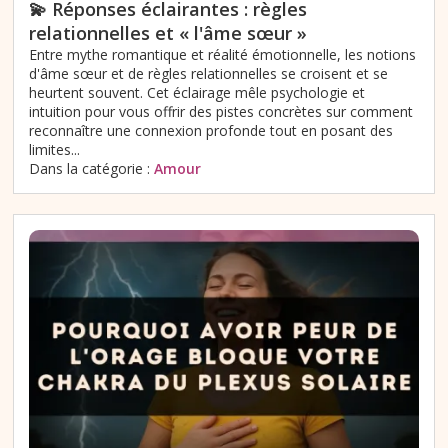
💫 Réponses éclairantes : règles
relationnelles et « l'âme sœur »
Entre mythe romantique et réalité émotionnelle, les notions
d'âme sœur et de règles relationnelles se croisent et se
heurtent souvent. Cet éclairage mêle psychologie et
intuition pour vous offrir des pistes concrètes sur comment
reconnaître une connexion profonde tout en posant des
limites...
Dans la catégorie :
Amour