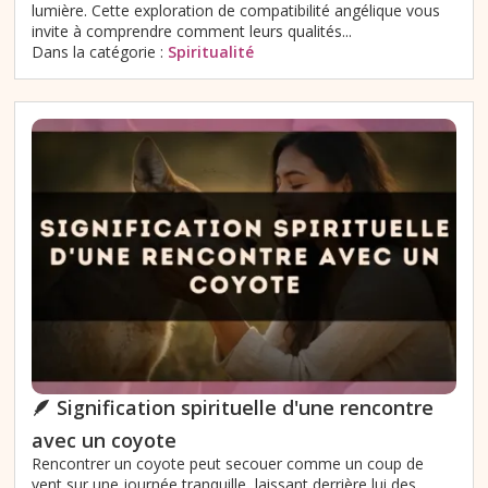
lumière. Cette exploration de compatibilité angélique vous
invite à comprendre comment leurs qualités...
Dans la catégorie :
Spiritualité
🪶 Signification spirituelle d'une rencontre
avec un coyote
Rencontrer un coyote peut secouer comme un coup de
vent sur une journée tranquille, laissant derrière lui des