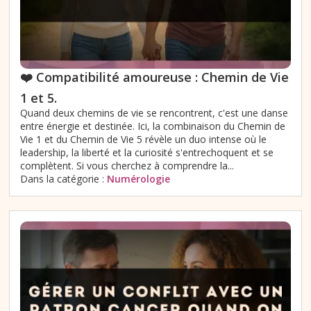
❤️ Compatibilité amoureuse : Chemin de Vie
1 et 5.
Quand deux chemins de vie se rencontrent, c'est une danse
entre énergie et destinée. Ici, la combinaison du Chemin de
Vie 1 et du Chemin de Vie 5 révèle un duo intense où le
leadership, la liberté et la curiosité s'entrechoquent et se
complètent. Si vous cherchez à comprendre la...
Dans la catégorie :
Numérologie