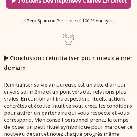
✅ Zéro Spam ou Pression
·
✅ 100 % Anonyme
▶️ Conclusion : réinitialiser pour mieux aimer
demain
Réinitialiser sa vie amoureuse est un acte d'amour
envers soi-même et un pont vers des relations plus
vraies. En combinant introspection, rituels, actions
concrètes et écoute intuitive vous créez les conditions
pour attirer un partenaire qui vous respecte et vous
correspond. Mon conseil personnel prenez le temps
de poser un petit rituel symbolique pour marquer ce
nouveau départ et notez chaque progrès même