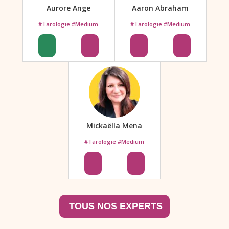
Aurore Ange
Aaron Abraham
#Tarologie #Medium
#Tarologie #Medium
Mickaëlla Mena
#Tarologie #Medium