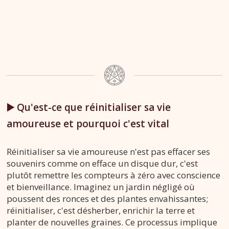
▶️ Qu'est-ce que réinitialiser sa vie
amoureuse et pourquoi c'est vital
Réinitialiser sa vie amoureuse n'est pas effacer ses
souvenirs comme on efface un disque dur, c'est
plutôt remettre les compteurs à zéro avec conscience
et bienveillance. Imaginez un jardin négligé où
poussent des ronces et des plantes envahissantes;
réinitialiser, c'est désherber, enrichir la terre et
planter de nouvelles graines. Ce processus implique