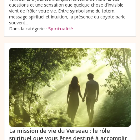
questions et une sensation que quelque chose d'invisible
vient de frôler votre vie. Entre symbolisme du totem,
message spirituel et intuition, la présence du coyote parle
souvent...
Dans la catégorie :
Spiritualité
La mission de vie du Verseau : le rôle
spirituel que vous êtes destiné à accomplir