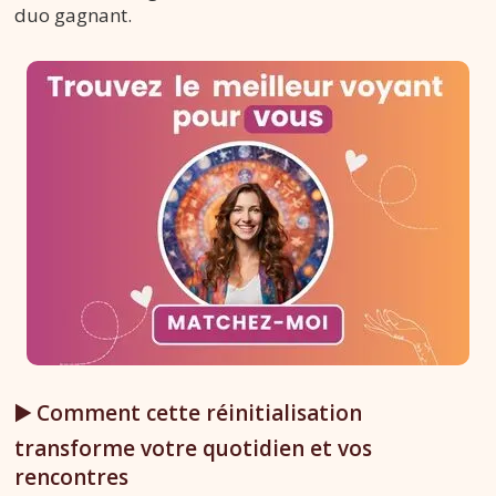
duo gagnant.
▶️ Comment cette réinitialisation
transforme votre quotidien et vos
rencontres