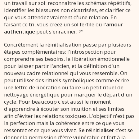
un travail sur soi: reconnaître les schémas répétitifs,
identifier les blessures non cicatrisées, et clarifier ce
que vous attendez vraiment d'une relation. En
faisant ce tri, vous créez un sol fertile où l'
amour
authentique
peut s'enraciner. 🌱
Concrètement la réinitialisation passe par plusieurs
étapes complémentaires: l'introspection pour
comprendre ses besoins, la libération émotionnelle
pour laisser partir l'ancien, et la définition d'un
nouveau cadre relationnel qui vous ressemble. On
peut utiliser des rituels symboliques comme écrire
une lettre de libération ou faire un petit rituel de
nettoyage énergétique pour marquer le départ d'un
cycle. Pour beaucoup c'est aussi le moment
d'apprendre à écouter son intuition et ses limites
afin d'éviter les relations toxiques. L'objectif n'est pas
la perfection mais la cohérence entre ce que vous
ressentez et ce que vous vivez.
Se réinitialiser
c'est se
donner la permission d'être vulnérable et fort à la