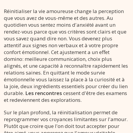
Réinitialiser la vie amoureuse change la perception
que vous avez de vous-même et des autres. Au
quotidien vous sentez moins d'anxiété avant un
rendez-vous parce que vos critères sont clairs et que
vous savez quand dire non. Vous devenez plus
attentif aux signes non verbaux et à votre propre
confort émotionnel. Cet ajustement a un effet
domino: meilleure communication, choix plus
alignés, et une capacité à reconnaître rapidement les
relations saines. En quittant le mode survie
émotionnelle vous laissez la place à la curiosité et à
la joie, deux ingrédients essentiels pour créer du lien
durable.
Les rencontres
cessent d'être des examens
et redeviennent des explorations.
Sur le plan profond, la réinitialisation permet de
reprogrammer vos croyances limitantes sur l'amour.
Plutôt que croire que l'on doit tout accepter pour
être aimé, vous apprenez que l'amour véritable