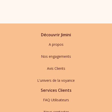
Découvrir Jimini
A propos
Nos engagements
Avis Clients
L'univers de la voyance
Services Clients
FAQ Utilisateurs
Nous contacter