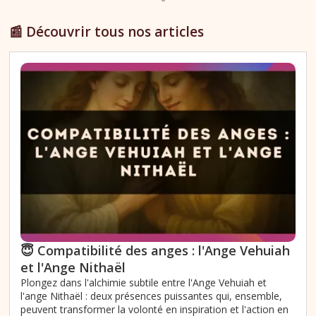
📰 Découvrir tous nos articles
😇 Compatibilité des anges : l'Ange Vehuiah
et l'Ange Nithaël
Plongez dans l'alchimie subtile entre l'Ange Vehuiah et
l'ange Nithaël : deux présences puissantes qui, ensemble,
peuvent transformer la volonté en inspiration et l'action en