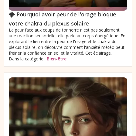
🌩️ Pourquoi avoir peur de l'orage bloque
votre chakra du plexus solaire
La peur face aux coups de tonnerre n'est pas seulement
une réaction sensorielle, elle parle au corps énergétique. En
explorant le lien entre la peur de l'orage et le chakra du
plexus solaire, on découvre comment l'anxiété météo peut
freiner la confiance en soi et la vitalité. Cet éclairage...
Dans la catégorie :
Bien-être