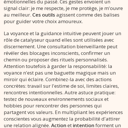
émotionnelles du passé. Ces gestes envoient un
signal clair: je me respecte, je me protège, je m'ouvre
au meilleur.
Ces outils
agissent comme des balises
pour guider votre choix amoureux.
La voyance et la guidance intuitive peuvent jouer un
rôle de catalyseur quand elles sont utilisées avec
discernement. Une consultation bienveillante peut
révéler des blocages inconscients, confirmer un
chemin ou proposer des rituels personnalisés.
Attention toutefois à garder la responsabilité: la
voyance n'est pas une baguette magique mais un
miroir qui éclaire. Combinez-la avec des actions
concrètes: travail sur l'estime de soi, limites claires,
rencontres intentionnelles. Autre astuce pratique:
testez de nouveaux environnements sociaux et
hobbies pour rencontrer des personnes qui
partagent vos valeurs. En multipliant les expériences
conscientes vous augmentez la probabilité d'attirer
une relation alignée.
Action
et
intention
forment un