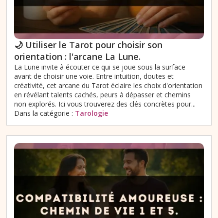
🌙 Utiliser le Tarot pour choisir son
orientation : l'arcane La Lune.
La Lune invite à écouter ce qui se joue sous la surface
avant de choisir une voie. Entre intuition, doutes et
créativité, cet arcane du Tarot éclaire les choix d'orientation
en révélant talents cachés, peurs à dépasser et chemins
non explorés. Ici vous trouverez des clés concrètes pour...
Dans la catégorie :
Tarologie