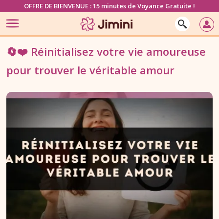
OFFRE DE BIENVENUE : 15 minutes de Voyance Gratuite !
🔄❤️ Réinitialisez votre vie amoureuse
pour trouver le véritable amour