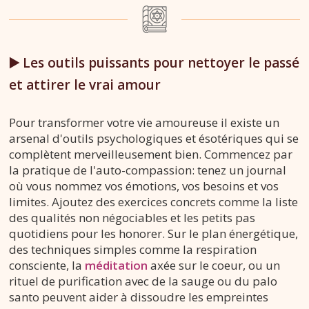
▶️ Les outils puissants pour nettoyer le passé
et attirer le vrai amour
Pour transformer votre vie amoureuse il existe un
arsenal d'outils psychologiques et ésotériques qui se
complètent merveilleusement bien. Commencez par
la pratique de l'auto-compassion: tenez un journal
où vous nommez vos émotions, vos besoins et vos
limites. Ajoutez des exercices concrets comme la liste
des qualités non négociables et les petits pas
quotidiens pour les honorer. Sur le plan énergétique,
des techniques simples comme la respiration
consciente, la
méditation
axée sur le coeur, ou un
rituel de purification avec de la sauge ou du palo
santo peuvent aider à dissoudre les empreintes