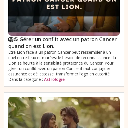
🦁♋️ Gérer un conflit avec un patron Cancer
quand on est Lion.
Être Lion face à un patron Cancer peut ressembler à un
duel entre feux et marées: le besoin de reconnaissance du
Lion se heurte à la sensibilité protectrice du Cancer. Pour
gérer un conflit avec un patron Cancer il faut conjuguer
assurance et délicatesse, transformer l'ego en autorité...
Dans la catégorie :
Astrologie