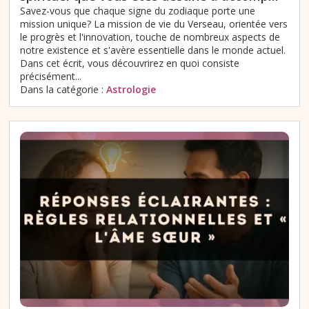
Savez-vous que chaque signe du zodiaque porte une
mission unique? La mission de vie du Verseau, orientée vers
le progrès et l'innovation, touche de nombreux aspects de
notre existence et s'avère essentielle dans le monde actuel.
Dans cet écrit, vous découvrirez en quoi consiste
précisément...
Dans la catégorie :
Astrologie