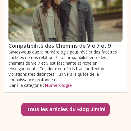
Compatibilité des Chemins de Vie 7 et 9
Saviez-vous que la numérologie peut révéler des facettes
cachées de nos relations? La compatibilité entre les
chemins de vie 7 et 9 est fascinante et riche en
enseignements. Ces deux numéros transportent des
vibrations très distinctes, l'un vers la quête de la
connaissance profonde et...
Dans la catégorie :
Numérologie