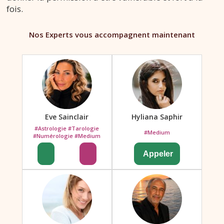
fois.
Nos Experts vous accompagnent maintenant
Eve Sainclair
Hyliana Saphir
#Astrologie #Tarologie
#Medium
#Numérologie #Medium