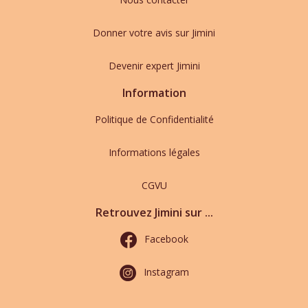
Donner votre avis sur Jimini
Devenir expert Jimini
Information
Politique de Confidentialité
Informations légales
CGVU
Retrouvez Jimini sur ...
Facebook
Instagram