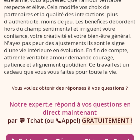
respecte et élève. Cela modifie vos choix de
partenaires et la qualité des interactions: plus
d'authenticité, moins de jeu. Les bénéfices débordent
hors du champ sentimental et irriguent votre
confiance, votre créativité et votre bien-être général.
N'ayez pas peur des ajustements ils sont le signe
d'une vie intérieure en évolution. En fin de compte,
attirer le véritable amour demande courage,
patience et alignement quotidien.
Ce travail
est un
cadeau que vous vous faites pour toute la vie.
Vous voulez obtenir
des réponses à vos questions ?
Notre expert.e répond à vos questions en
direct maintenant
par 💬 Tchat (ou 📞Appel)
GRATUITEMENT !