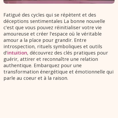
Fatigué des cycles qui se répètent et des
déceptions sentimentales La bonne nouvelle
c'est que vous pouvez réinitialiser votre vie
amoureuse et créer l'espace où le véritable
amour a la place pour grandir. Entre
introspection, rituels symboliques et outils
d'
intuition
, découvrez des clés pratiques pour
guérir, attirer et reconnaître une relation
authentique. Embarquez pour une
transformation énergétique et émotionnelle qui
parle au coeur et à la raison.