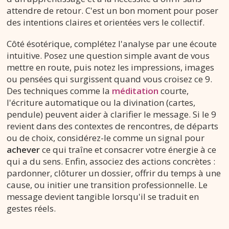
attendre de retour. C'est un bon moment pour poser
des intentions claires et orientées vers le collectif.
Côté ésotérique, complétez l'analyse par une écoute
intuitive. Posez une question simple avant de vous
mettre en route, puis notez les impressions, images
ou pensées qui surgissent quand vous croisez ce 9.
Des techniques comme la
méditation
courte,
l'écriture automatique ou la divination (cartes,
pendule) peuvent aider à clarifier le message. Si le 9
revient dans des contextes de rencontres, de départs
ou de choix, considérez-le comme un signal pour
achever
ce qui traîne et consacrer votre énergie à ce
qui a du sens. Enfin, associez des actions concrètes :
pardonner, clôturer un dossier, offrir du temps à une
cause, ou initier une transition professionnelle. Le
message devient tangible lorsqu'il se traduit en
gestes réels.