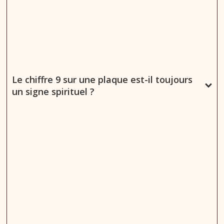
Le chiffre 9 sur une plaque est-il toujours
un signe spirituel ?