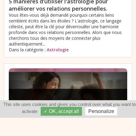
5 manières d'utiliser l'astrologie pour
améliorer vos relations personnelles.
Vous êtes-vous déjà demandé pourquoi certains liens
semblent écrits dans les étoiles ? L'astrologie, ce langage
céleste, peut être la clé pour déverrouiller une harmonie
profonde dans vos relations personnelles. Alors que nous
cherchons tous des moyens de connecter plus
authentiquement...
Dans la catégorie :
Astrologie
This site uses cookies and gives you control over what you want to
activate
✓ OK, accept all
Personalize