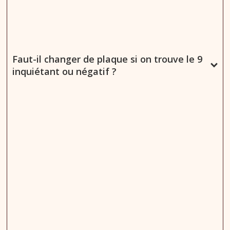
Faut-il changer de plaque si on trouve le 9
inquiétant ou négatif ?