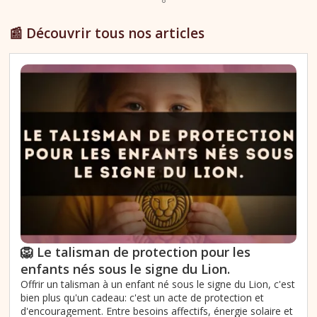
📰 Découvrir tous nos articles
🦁 Le talisman de protection pour les
enfants nés sous le signe du Lion.
Offrir un talisman à un enfant né sous le signe du Lion, c'est
bien plus qu'un cadeau: c'est un acte de protection et
d'encouragement. Entre besoins affectifs, énergie solaire et