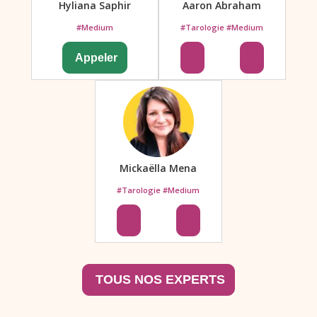
Hyliana Saphir
Aaron Abraham
#Medium
#Tarologie #Medium
Mickaëlla Mena
#Tarologie #Medium