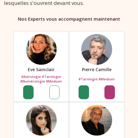
lesquelles s'ouvrent devant vous.
Nos Experts vous accompagnent maintenant
Eve Sainclair
Pierre Camille
#Astrologie #Tarologie
#Tarologie #Medium
#Numérologie #Medium