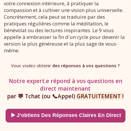
votre connexion intérieure, à pratiquer la
compassion et à cultiver une vision plus universelle.
Concrètement, cela peut se traduire par des
pratiques régulières comme la méditation, le
bénévolat ou des lectures inspirantes. Le 9 vous
appelle à embrasser la fin d'un cycle pour devenir la
version la plus généreuse et la plus sage de vous-
même.
Vous voulez obtenir
des réponses à vos questions ?
Notre expert.e répond à vos questions en
direct maintenant
par 💬 Tchat (ou 📞Appel)
GRATUITEMENT !