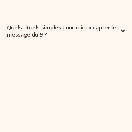
Quels rituels simples pour mieux capter le
message du 9 ?