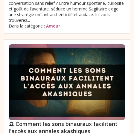
conversation sans relief ? Entre humour spontané, curiosité
et goût de l'aventure, séduire un homme Sagittaire exige
une stratégie mêlant authenticité et audace. Ici vous
trouverez...
Dans la catégorie :
Amour
🔮 Comment les sons binauraux facilitent
l'accès aux annales akashiques