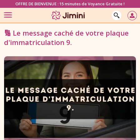
OFFRE DE BIENVENUE : 15 minutes de Voyance Gratuite !
🔢 Le message caché de votre plaque
d'immatriculation 9.