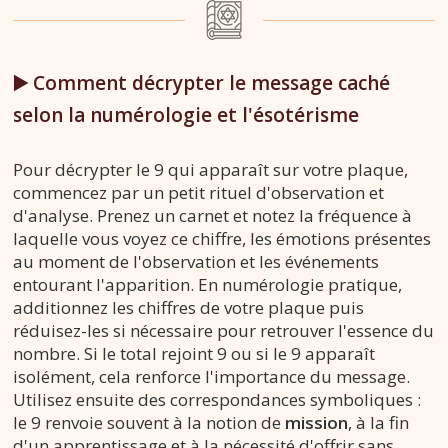
▶️ Comment décrypter le message caché
selon la numérologie et l'ésotérisme
Pour décrypter le 9 qui apparaît sur votre plaque,
commencez par un petit rituel d'observation et
d'analyse. Prenez un carnet et notez la fréquence à
laquelle vous voyez ce chiffre, les émotions présentes
au moment de l'observation et les événements
entourant l'apparition. En numérologie pratique,
additionnez les chiffres de votre plaque puis
réduisez-les si nécessaire pour retrouver l'essence du
nombre. Si le total rejoint 9 ou si le 9 apparaît
isolément, cela renforce l'importance du message.
Utilisez ensuite des correspondances symboliques :
le 9 renvoie souvent à la notion de
mission
, à la fin
d'un apprentissage et à la nécessité d'offrir sans