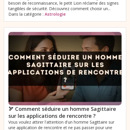
besoin de reconnaissance, le petit Lion réclame des signes
tangibles de sécurité. Découvrez comment choisir un...
Dans la catégorie :
Astrologie
🏹 Comment séduire un homme Sagittaire
sur les applications de rencontre ?
Vous voulez attirer l'attention d'un homme Sagittaire sur
une application de rencontre et ne pas passer pour une