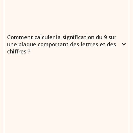
Comment calculer la signification du 9 sur
une plaque comportant des lettres et des
chiffres ?