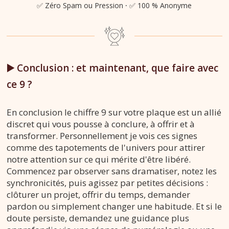
✅ Zéro Spam ou Pression
·
✅ 100 % Anonyme
▶️ Conclusion : et maintenant, que faire avec
ce 9 ?
En conclusion le chiffre 9 sur votre plaque est un allié
discret qui vous pousse à conclure, à offrir et à
transformer. Personnellement je vois ces signes
comme des tapotements de l'univers pour attirer
notre attention sur ce qui mérite d'être libéré.
Commencez par observer sans dramatiser, notez les
synchronicités, puis agissez par petites décisions :
clôturer un projet, offrir du temps, demander
pardon ou simplement changer une habitude. Et si le
doute persiste, demandez une guidance plus