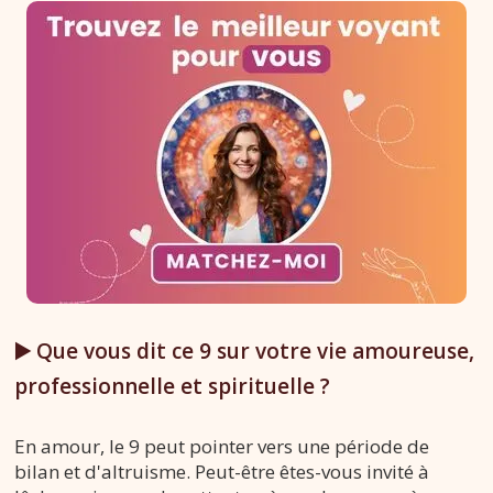
▶️ Que vous dit ce 9 sur votre vie amoureuse,
professionnelle et spirituelle ?
En amour, le 9 peut pointer vers une période de
bilan et d'altruisme. Peut-être êtes-vous invité à