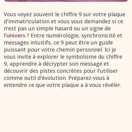
Vous voyez souvent le chiffre 9 sur votre plaque
d'immatriculation et vous vous demandez si ce
n'est pas un simple hasard ou un signe de
l'
univers
? Entre numérologie, synchronicité et
messages intuitifs, ce 9 peut être un guide
puissant pour votre chemin personnel. Ici je
vous invite à explorer le symbolisme du chiffre
9, apprendre à décrypter son message et
découvrir des pistes concrètes pour l'utiliser
comme outil d'évolution. Préparez-vous à
entendre ce que votre plaque a à vous révéler.