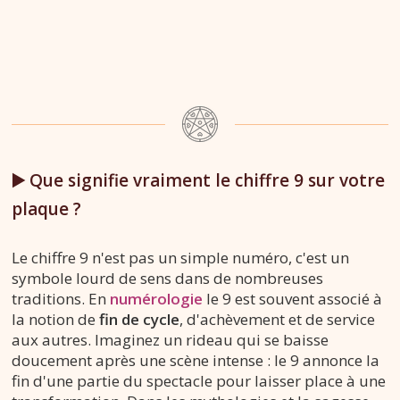
▶️ Que signifie vraiment le chiffre 9 sur votre
plaque ?
Le chiffre 9 n'est pas un simple numéro, c'est un
symbole lourd de sens dans de nombreuses
traditions. En
numérologie
le 9 est souvent associé à
la notion de
fin de cycle
, d'achèvement et de service
aux autres. Imaginez un rideau qui se baisse
doucement après une scène intense : le 9 annonce la
fin d'une partie du spectacle pour laisser place à une