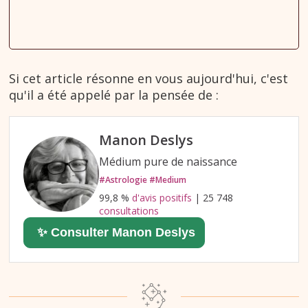
Si cet article résonne en vous aujourd'hui, c'est
qu'il a été appelé par la pensée de :
Manon Deslys
Médium pure de naissance
#Astrologie #Medium
99,8 %
d'avis positifs
| 25 748
consultations