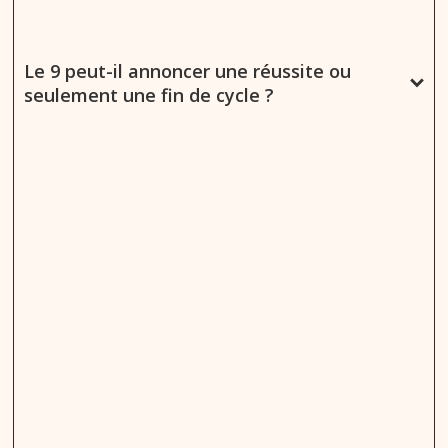
Le 9 peut-il annoncer une réussite ou
seulement une fin de cycle ?