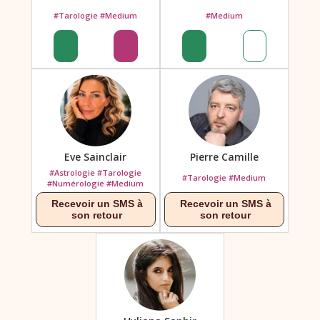
#Tarologie #Medium
#Medium
Eve Sainclair
Pierre Camille
#Astrologie #Tarologie
#Tarologie #Medium
#Numérologie #Medium