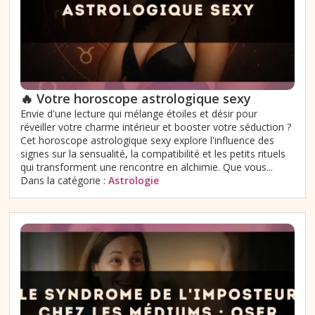
🔥 Votre horoscope astrologique sexy
Envie d'une lecture qui mélange étoiles et désir pour
réveiller votre charme intérieur et booster votre séduction ?
Cet horoscope astrologique sexy explore l'influence des
signes sur la sensualité, la compatibilité et les petits rituels
qui transforment une rencontre en alchimie. Que vous...
Dans la catégorie :
Astrologie