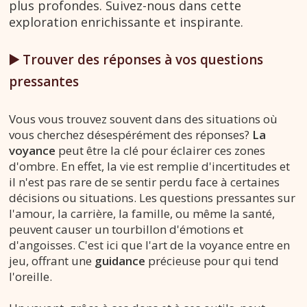
plus profondes. Suivez-nous dans cette
exploration enrichissante et inspirante.
▶️ Trouver des réponses à vos questions
pressantes
Vous vous trouvez souvent dans des situations où
vous cherchez désespérément des réponses?
La
voyance
peut être la clé pour éclairer ces zones
d'ombre. En effet, la vie est remplie d'incertitudes et
il n'est pas rare de se sentir perdu face à certaines
décisions ou situations. Les questions pressantes sur
l'amour, la carrière, la famille, ou même la santé,
peuvent causer un tourbillon d'émotions et
d'angoisses. C'est ici que l'art de la voyance entre en
jeu, offrant une
guidance
précieuse pour qui tend
l'oreille.