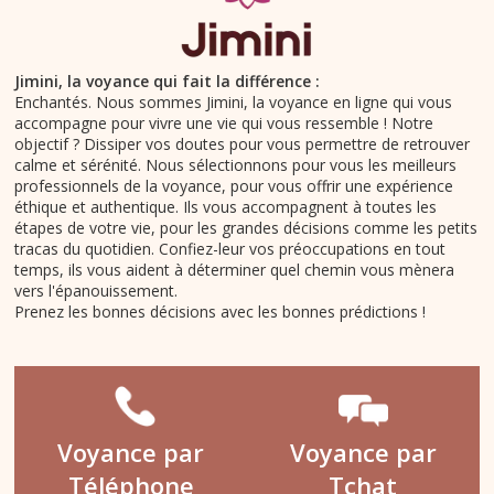
Jimini, la voyance qui fait la différence :
Enchantés. Nous sommes Jimini, la voyance en ligne qui vous
accompagne pour vivre une vie qui vous ressemble ! Notre
objectif ? Dissiper vos doutes pour vous permettre de retrouver
calme et sérénité. Nous sélectionnons pour vous les meilleurs
professionnels de la voyance, pour vous offrir une expérience
éthique et authentique. Ils vous accompagnent à toutes les
étapes de votre vie, pour les grandes décisions comme les petits
tracas du quotidien. Confiez-leur vos préoccupations en tout
temps, ils vous aident à déterminer quel chemin vous mènera
vers l'épanouissement.
Prenez les bonnes décisions avec les bonnes prédictions !
Voyance par
Voyance par
Téléphone
Tchat