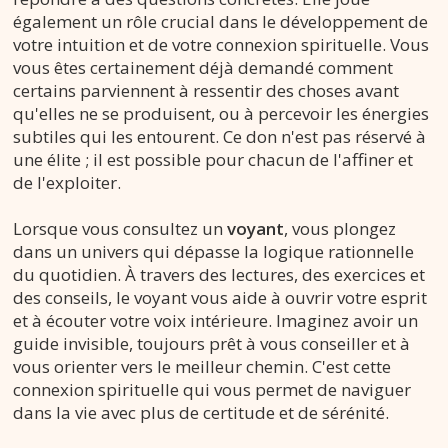
également un rôle crucial dans le développement de
votre intuition et de votre connexion spirituelle. Vous
vous êtes certainement déjà demandé comment
certains parviennent à ressentir des choses avant
qu'elles ne se produisent, ou à percevoir les énergies
subtiles qui les entourent. Ce don n'est pas réservé à
une élite ; il est possible pour chacun de l'affiner et
de l'exploiter.
Lorsque vous consultez un
voyant
, vous plongez
dans un univers qui dépasse la logique rationnelle
du quotidien. À travers des lectures, des exercices et
des conseils, le voyant vous aide à ouvrir votre esprit
et à écouter votre voix intérieure. Imaginez avoir un
guide invisible, toujours prêt à vous conseiller et à
vous orienter vers le meilleur chemin. C'est cette
connexion spirituelle qui vous permet de naviguer
dans la vie avec plus de certitude et de sérénité.