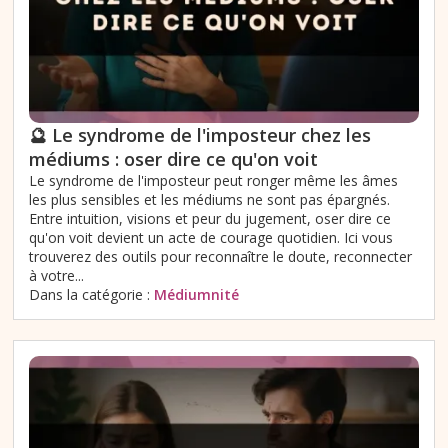
🔮 Le syndrome de l'imposteur chez les
médiums : oser dire ce qu'on voit
Le syndrome de l'imposteur peut ronger même les âmes
les plus sensibles et les médiums ne sont pas épargnés.
Entre intuition, visions et peur du jugement, oser dire ce
qu'on voit devient un acte de courage quotidien. Ici vous
trouverez des outils pour reconnaître le doute, reconnecter
à votre...
Dans la catégorie :
Médiumnité