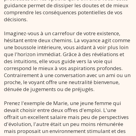
guidance permet de dissiper les doutes et de mieux
comprendre les conséquences potentielles de vos
décisions.
Imaginez-vous à un carrefour de votre existence,
hésitant entre deux chemins. La voyance agit comme
une boussole intérieure, vous aidant à voir plus loin
que l'horizon immédiat. Grâce à des révélations et
des intuitions, elle vous guide vers la voie qui
correspond le mieux à vos aspirations profondes.
Contrairement à une conversation avec un ami ou un
proche, le voyant offre une neutralité bienvenue,
dénuée de jugements ou de préjugés.
Prenez l'exemple de Marie, une jeune femme qui
devait choisir entre deux offres d'emploi. L'une
offrait un excellent salaire mais peu de perspectives
d'évolution, l'autre était un peu moins rémunérée
mais proposait un environnement stimulant et des