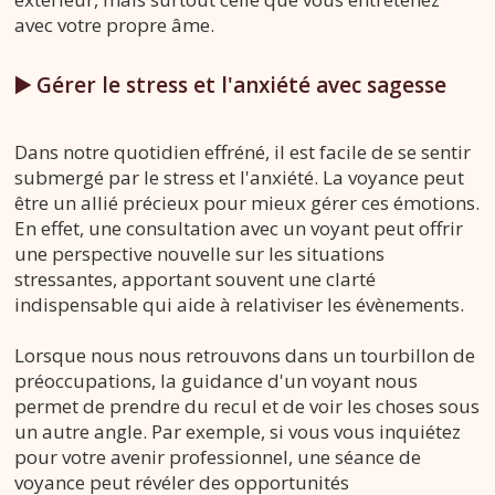
avec votre propre âme.
▶️ Gérer le stress et l'anxiété avec sagesse
Dans notre quotidien effréné, il est facile de se sentir
submergé par le stress et l'anxiété. La voyance peut
être un allié précieux pour mieux gérer ces émotions.
En effet, une consultation avec un voyant peut offrir
une perspective nouvelle sur les situations
stressantes, apportant souvent une clarté
indispensable qui aide à relativiser les évènements.
Lorsque nous nous retrouvons dans un tourbillon de
préoccupations, la guidance d'un voyant nous
permet de prendre du recul et de voir les choses sous
un autre angle. Par exemple, si vous vous inquiétez
pour votre avenir professionnel, une séance de
voyance peut révéler des opportunités