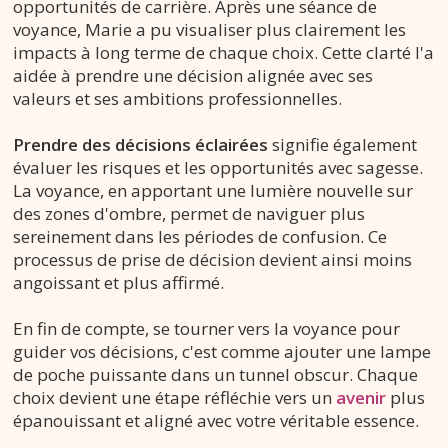
opportunités de carrière. Après une séance de
voyance, Marie a pu visualiser plus clairement les
impacts à long terme de chaque choix. Cette clarté l'a
aidée à prendre une décision alignée avec ses
valeurs et ses ambitions professionnelles.
Prendre des décisions éclairées
signifie également
évaluer les risques et les opportunités avec sagesse.
La voyance, en apportant une lumière nouvelle sur
des zones d'ombre, permet de naviguer plus
sereinement dans les périodes de confusion. Ce
processus de prise de décision devient ainsi moins
angoissant et plus affirmé.
En fin de compte, se tourner vers la voyance pour
guider vos décisions, c'est comme ajouter une lampe
de poche puissante dans un tunnel obscur. Chaque
choix devient une étape réfléchie vers un
avenir
plus
épanouissant et aligné avec votre véritable essence.