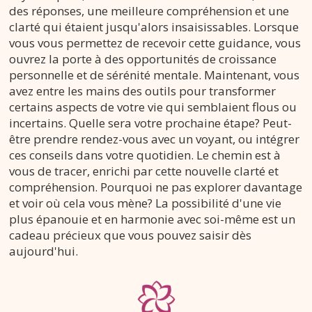
des réponses, une meilleure compréhension et une
clarté qui étaient jusqu'alors insaisissables. Lorsque
vous vous permettez de recevoir cette guidance, vous
ouvrez la porte à des opportunités de croissance
personnelle et de sérénité mentale. Maintenant, vous
avez entre les mains des outils pour transformer
certains aspects de votre vie qui semblaient flous ou
incertains. Quelle sera votre prochaine étape? Peut-
être prendre rendez-vous avec un voyant, ou intégrer
ces conseils dans votre quotidien. Le chemin est à
vous de tracer, enrichi par cette nouvelle clarté et
compréhension. Pourquoi ne pas explorer davantage
et voir où cela vous mène? La possibilité d'une vie
plus épanouie et en harmonie avec soi-même est un
cadeau précieux que vous pouvez saisir dès
aujourd'hui.