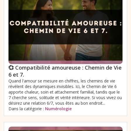
💞 Compatibilité amoureuse : Chemin de Vie
6 et 7.
Quand l'amour se mesure en chiffres, les chemins de vie
révèlent des dynamiques invisibles. Ici, le Chemin de Vie 6
apporte chaleur, soin et attachement familial, tandis que le
7 cherche sens, solitude et vérité intérieure. Si vous vivez ou
désirez une relation 6/7, vous êtes au bon endroit...
Dans la catégorie :
Numérologie