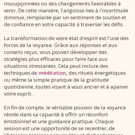
insoupçonnées ou des changements favorables à
venir. De cette manière, l'angoisse liée à l'incertitude
diminue, remplacée par un sentiment de soutien et
de confiance en votre capacité à traverser les défis.
La transformation de votre état d'esprit est l'une des
forces de la voyance. Grâce aux réponses et aux
conseils reçus, vous pouvez développer des
stratégies plus efficaces pour faire face aux
situations stressantes. Cela peut inclure des
techniques de
méditation
, des rituels énergétiques
ou même la simple pratique de la gratitude
quotidienne, toutes visant à vous ancrer et à apaiser
votre esprit.
En fin de compte, le véritable pouvoir de la voyance
réside dans sa capacité à offrir un réconfort
émotionnel et une guidance pratique. Chaque
session est une opportunité de se recentrer, de