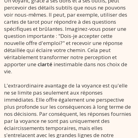
Un voyant, grâce à ses dons et à ses outils, peut
percevoir des détails subtils que nous ne pouvons
voir nous-mêmes. Il peut, par exemple, utiliser des
cartes de tarot pour répondre à des questions
spécifiques et brûlantes. Imaginez-vous poser une
question importante : "Dois-je accepter cette
nouvelle offre d'emploi?" et recevoir une réponse
détaillée qui éclaire votre chemin. Cela peut
véritablement transformer notre perception et
apporter une
clarté
inestimable dans nos choix de
vie.
L'extraordinaire avantage de la voyance est qu'elle
ne se limite pas seulement aux réponses
immédiates. Elle offre également une perspective
plus profonde sur les conséquences à long terme de
nos décisions. Par conséquent, les réponses fournies
par la voyance ne sont pas uniquement des
éclaircissements temporaires, mais elles
s'entrelacent avec les grandes lignes de notre