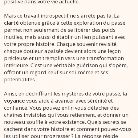
positive dans votre vie actuelle.
Mais ce travail introspectif ne s'arrête pas là. La
clarté
obtenue grâce à cette exploration du passé
permet non seulement de se libérer des poids
inutiles, mais aussi d'établir un lien puissant avec
votre propre histoire. Chaque souvenir revisité,
chaque douleur apaisée devient alors une leçon
précieuse et un tremplin vers une transformation
intérieure. C'est une véritable guérison qui s'opère,
offrant un regard neuf sur soi-même et ses
potentialités.
Ainsi, en déchiffrant les mystères de votre passé, la
voyance
vous aide à avancer avec sérénité et
confiance. Vous pouvez enfin vous détacher des
chaînes invisibles qui vous retiennent, et donner un
nouveau souffle à votre existence. Quels secrets se
cachent dans votre histoire et comment pouvez-vous
les utiliser pour progresser ? La réponse réside