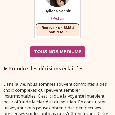
Hyliana Saphir
#Medium
▶️ Prendre des décisions éclairées
Dans la vie, nous sommes souvent confrontés à des
choix complexes qui peuvent sembler
insurmontables. C'est ici que la voyance intervient
pour offrir de la clarté et du soutien. En consultant
un voyant, vous pouvez obtenir des perspectives
précieuses sur les options qui s'offrent à vous. Cette