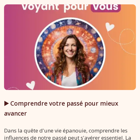
▶️ Comprendre votre passé pour mieux
avancer
Dans la quête d'une vie épanouie, comprendre les
influences de notre passé peut s'avérer essentiel. La