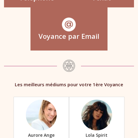
Voyance par Email
Les meilleurs médiums pour votre 1ère Voyance
Aurore Ange
Lola Spirit