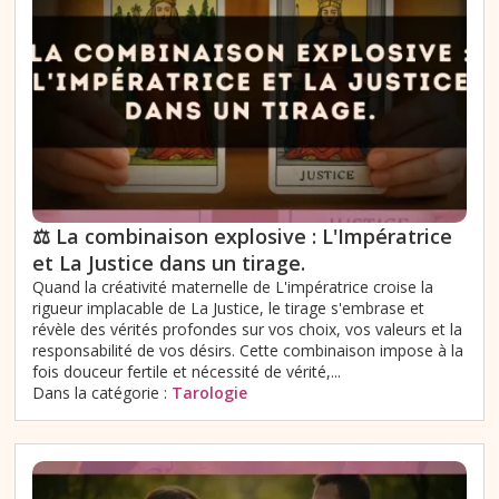
⚖️ La combinaison explosive : L'Impératrice
et La Justice dans un tirage.
Quand la créativité maternelle de L'impératrice croise la
rigueur implacable de La Justice, le tirage s'embrase et
révèle des vérités profondes sur vos choix, vos valeurs et la
responsabilité de vos désirs. Cette combinaison impose à la
fois douceur fertile et nécessité de vérité,...
Dans la catégorie :
Tarologie