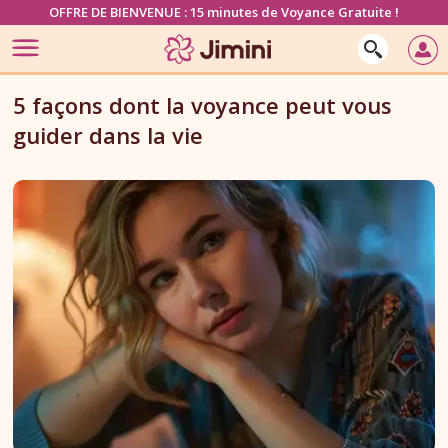
OFFRE DE BIENVENUE : 15 minutes de Voyance Gratuite !
5 façons dont la voyance peut vous
guider dans la vie