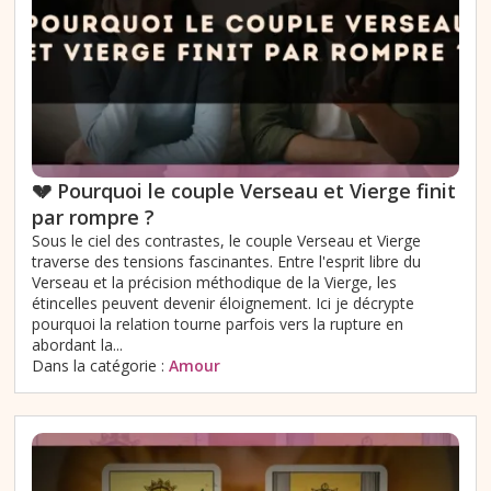
💔 Pourquoi le couple Verseau et Vierge finit
par rompre ?
Sous le ciel des contrastes, le couple Verseau et Vierge
traverse des tensions fascinantes. Entre l'esprit libre du
Verseau et la précision méthodique de la Vierge, les
étincelles peuvent devenir éloignement. Ici je décrypte
pourquoi la relation tourne parfois vers la rupture en
abordant la...
Dans la catégorie :
Amour