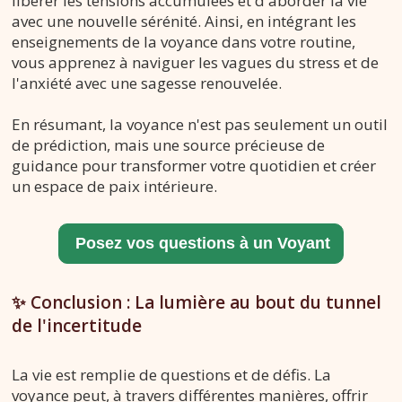
libérer les tensions accumulées et d'aborder la vie
avec une nouvelle sérénité. Ainsi, en intégrant les
enseignements de la voyance dans votre routine,
vous apprenez à naviguer les vagues du stress et de
l'anxiété avec une sagesse renouvelée.
En résumant, la voyance n'est pas seulement un outil
de prédiction, mais une source précieuse de
guidance pour transformer votre quotidien et créer
un espace de paix intérieure.
✨ Conclusion : La lumière au bout du tunnel
de l'incertitude
La vie est remplie de questions et de défis. La
voyance peut, à travers différentes manières, offrir