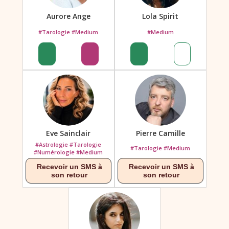
Aurore Ange
Lola Spirit
#Tarologie #Medium
#Medium
Eve Sainclair
Pierre Camille
#Astrologie #Tarologie
#Tarologie #Medium
#Numérologie #Medium