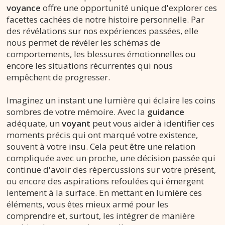
voyance
offre une opportunité unique d'explorer ces
facettes cachées de notre histoire personnelle. Par
des révélations sur nos expériences passées, elle
nous permet de révéler les schémas de
comportements, les blessures émotionnelles ou
encore les situations récurrentes qui nous
empêchent de progresser.
Imaginez un instant une lumière qui éclaire les coins
sombres de votre mémoire. Avec la
guidance
adéquate, un
voyant
peut vous aider à identifier ces
moments précis qui ont marqué votre existence,
souvent à votre insu. Cela peut être une relation
compliquée avec un proche, une décision passée qui
continue d'avoir des répercussions sur votre présent,
ou encore des aspirations refoulées qui émergent
lentement à la surface. En mettant en lumière ces
éléments, vous êtes mieux armé pour les
comprendre et, surtout, les intégrer de manière