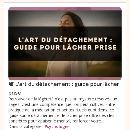
🕊️ L'art du détachement : guide pour lâcher
prise
Retrouver de la légèreté n'est pas un mystère réservé aux
sages, c'est une compétence que l'on peut cultiver. Entre
pratique de la méditation et petites rituels quotidiens, ce
guide sur le détachement et le lâcher prise offre des clés
concrètes pour apaiser le mental, renforcer votre...
Dans la catégorie :
Psychologie