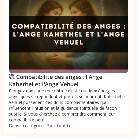
😇 Compatibilité des anges : l'Ange
Kahethel et l'Ange Vehuel
Plongez dans une rencontre céleste où deux énergies
angéliques se répondent et parfois se heurtent. Kahethel et
Vehuel possèdent des dons complémentaires qui
influencent l'intuition et la guidance spirituelle de façon
subtile. Si vous cherchez à comprendre comment leur
compatibilité peut...
Dans la catégorie :
Spiritualité