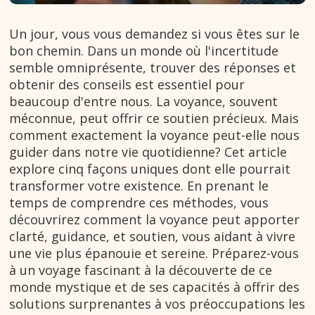
Un jour, vous vous demandez si vous êtes sur le
bon chemin. Dans un monde où l'incertitude
semble omniprésente, trouver des réponses et
obtenir des conseils est essentiel pour
beaucoup d'entre nous. La voyance, souvent
méconnue, peut offrir ce soutien précieux. Mais
comment exactement la voyance peut-elle nous
guider dans notre vie quotidienne? Cet article
explore cinq façons uniques dont elle pourrait
transformer votre existence. En prenant le
temps de comprendre ces méthodes, vous
découvrirez comment la voyance peut apporter
clarté, guidance, et soutien, vous aidant à vivre
une vie plus épanouie et sereine. Préparez-vous
à un voyage fascinant à la découverte de ce
monde mystique et de ses capacités à offrir des
solutions surprenantes à vos préoccupations les