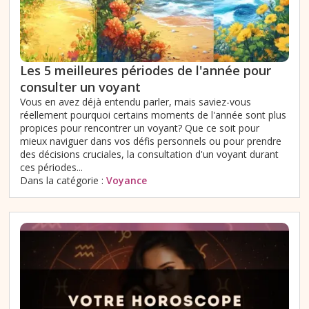
Les 5 meilleures périodes de l'année pour
consulter un voyant
Vous en avez déjà entendu parler, mais saviez-vous
réellement pourquoi certains moments de l'année sont plus
propices pour rencontrer un voyant? Que ce soit pour
mieux naviguer dans vos défis personnels ou pour prendre
des décisions cruciales, la consultation d'un voyant durant
ces périodes...
Dans la catégorie :
Voyance