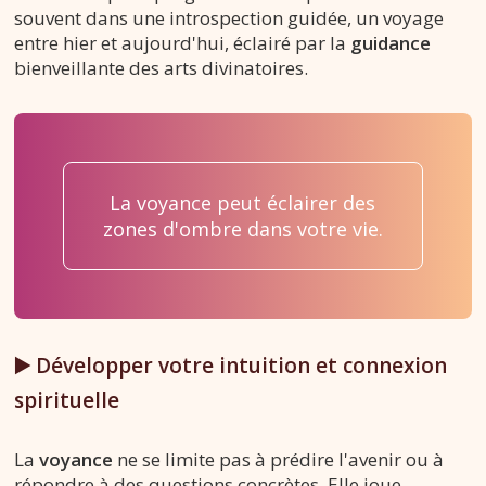
souvent dans une introspection guidée, un voyage
entre hier et aujourd'hui, éclairé par la
guidance
bienveillante des arts divinatoires.
La voyance peut éclairer des
zones d'ombre dans votre vie.
▶️ Développer votre intuition et connexion
spirituelle
La
voyance
ne se limite pas à prédire l'avenir ou à
répondre à des questions concrètes. Elle joue