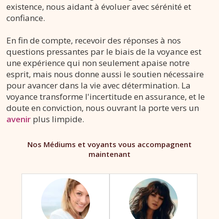
existence, nous aidant à évoluer avec sérénité et
confiance.
En fin de compte, recevoir des réponses à nos
questions pressantes par le biais de la voyance est
une expérience qui non seulement apaise notre
esprit, mais nous donne aussi le soutien nécessaire
pour avancer dans la vie avec détermination. La
voyance transforme l'incertitude en assurance, et le
doute en conviction, nous ouvrant la porte vers un
avenir
plus limpide.
Nos Médiums et voyants vous accompagnent
maintenant