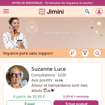
OFFRE DE BIENVENUE : 15 minutes de Voyance Gratuite !
Voyance pure sans support