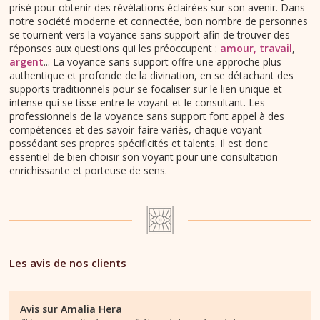
prisé pour obtenir des révélations éclairées sur son avenir. Dans
notre société moderne et connectée, bon nombre de personnes
se tournent vers la voyance sans support afin de trouver des
réponses aux questions qui les préoccupent :
amour,
travail
,
argent
... La voyance sans support offre une approche plus
authentique et profonde de la divination, en se détachant des
supports traditionnels pour se focaliser sur le lien unique et
intense qui se tisse entre le voyant et le consultant. Les
professionnels de la voyance sans support font appel à des
compétences et des savoir-faire variés, chaque voyant
possédant ses propres spécificités et talents. Il est donc
essentiel de bien choisir son voyant pour une consultation
enrichissante et porteuse de sens.
Les avis de nos clients
Avis sur
Amalia Hera