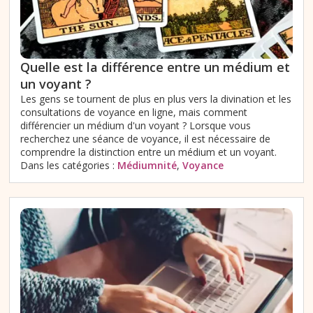
Quelle est la différence entre un médium et
un voyant ?
Les gens se tournent de plus en plus vers la divination et les
consultations de voyance en ligne, mais comment
différencier un médium d'un voyant ? Lorsque vous
recherchez une séance de voyance, il est nécessaire de
comprendre la distinction entre un médium et un voyant.
Dans les catégories :
Médiumnité
,
Voyance