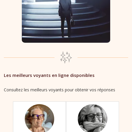
Les meilleurs voyants en ligne disponibles
Consultez les meilleurs voyants pour obtenir vos réponses