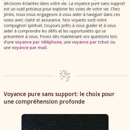
décisions éclairées dans votre vie. La voyance pure sans support
est un outil précieux pour explorer les voies de votre vie. Chez
Jimini, nous nous engageons à vous aider à naviguer dans ces
voies avec clarté et assurance. Nos voyants sont votre
compagnon spirituel, toujours prêts à vous guider et à vous
aider à comprendre les défis et les opportunités qui se
présentent à vous. Posez dès maintenant vos questions lors
d'une
voyance par téléphone
, une
voyance par tchat
ou
une
voyance par mail
.
Voyance pure sans support: le choix pour
une compréhension profonde