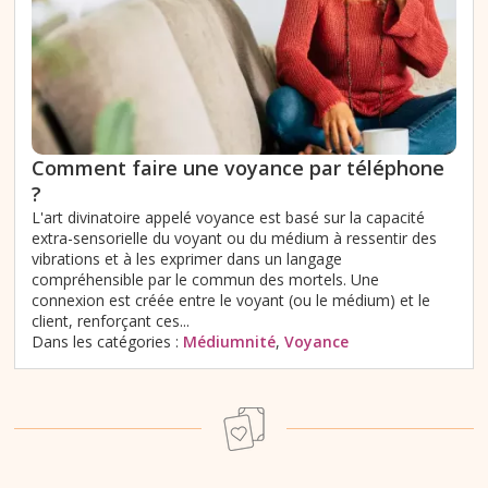
Comment faire une voyance par téléphone
?
L'art divinatoire appelé voyance est basé sur la capacité
extra-sensorielle du voyant ou du médium à ressentir des
vibrations et à les exprimer dans un langage
compréhensible par le commun des mortels. Une
connexion est créée entre le voyant (ou le médium) et le
client, renforçant ces...
Dans les catégories :
Médiumnité
,
Voyance