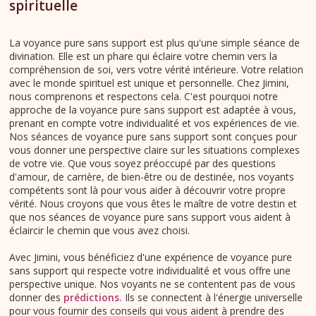
spirituelle
La voyance pure sans support est plus qu'une simple séance de
divination. Elle est un phare qui éclaire votre chemin vers la
compréhension de soi, vers votre vérité intérieure. Votre relation
avec le monde spirituel est unique et personnelle. Chez Jimini,
nous comprenons et respectons cela. C'est pourquoi notre
approche de la voyance pure sans support est adaptée à vous,
prenant en compte votre individualité et vos expériences de vie.
Nos séances de voyance pure sans support sont conçues pour
vous donner une perspective claire sur les situations complexes
de votre vie. Que vous soyez préoccupé par des questions
d'amour, de carrière, de bien-être ou de destinée, nos voyants
compétents sont là pour vous aider à découvrir votre propre
vérité. Nous croyons que vous êtes le maître de votre destin et
que nos séances de voyance pure sans support vous aident à
éclaircir le chemin que vous avez choisi.
Avec Jimini, vous bénéficiez d'une expérience de voyance pure
sans support qui respecte votre individualité et vous offre une
perspective unique. Nos voyants ne se contentent pas de vous
donner des
prédictions.
Ils se connectent à l'énergie universelle
pour vous fournir des conseils qui vous aident à prendre des