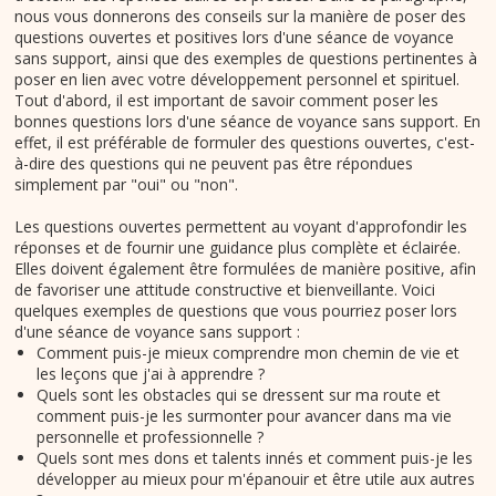
nous vous donnerons des conseils sur la manière de poser des
questions ouvertes et positives lors d'une séance de voyance
sans support, ainsi que des exemples de questions pertinentes à
poser en lien avec votre développement personnel et spirituel.
Tout d'abord, il est important de savoir comment poser les
bonnes questions lors d'une séance de voyance sans support. En
effet, il est préférable de formuler des questions ouvertes, c'est-
à-dire des questions qui ne peuvent pas être répondues
simplement par "oui" ou "non".
Les questions ouvertes permettent au voyant d'approfondir les
réponses et de fournir une guidance plus complète et éclairée.
Elles doivent également être formulées de manière positive, afin
de favoriser une attitude constructive et bienveillante. Voici
quelques exemples de questions que vous pourriez poser lors
d'une séance de voyance sans support :
Comment puis-je mieux comprendre mon chemin de vie et
les leçons que j'ai à apprendre ?
Quels sont les obstacles qui se dressent sur ma route et
comment puis-je les surmonter pour avancer dans ma vie
personnelle et professionnelle ?
Quels sont mes dons et talents innés et comment puis-je les
développer au mieux pour m'épanouir et être utile aux autres