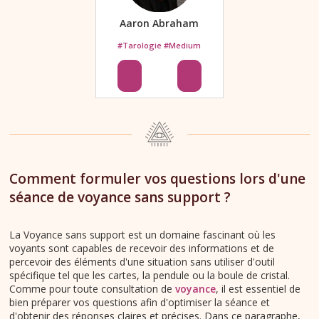
Aaron Abraham
#Tarologie #Medium
Comment formuler vos questions lors d'une
séance de voyance sans support ?
La Voyance sans support est un domaine fascinant où les
voyants sont capables de recevoir des informations et de
percevoir des éléments d'une situation sans utiliser d'outil
spécifique tel que les cartes, la pendule ou la boule de cristal.
Comme pour toute consultation de
voyance
, il est essentiel de
bien préparer vos questions afin d'optimiser la séance et
d'obtenir des réponses claires et précises. Dans ce paragraphe,