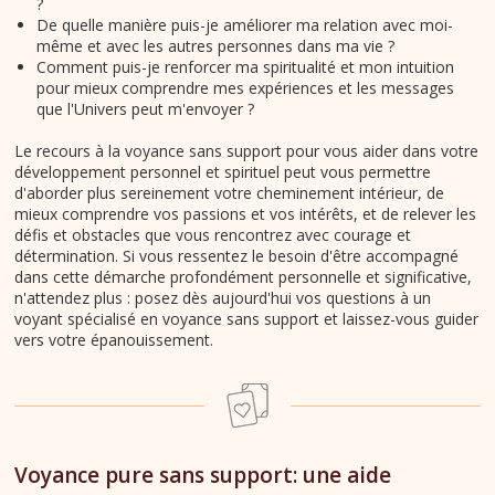
?
De quelle manière puis-je améliorer ma relation avec moi-
même et avec les autres personnes dans ma vie ?
Comment puis-je renforcer ma spiritualité et mon intuition
pour mieux comprendre mes expériences et les messages
que l'Univers peut m'envoyer ?
Le recours à la voyance sans support pour vous aider dans votre
développement personnel et spirituel peut vous permettre
d'aborder plus sereinement votre cheminement intérieur, de
mieux comprendre vos passions et vos intérêts, et de relever les
défis et obstacles que vous rencontrez avec courage et
détermination. Si vous ressentez le besoin d'être accompagné
dans cette démarche profondément personnelle et significative,
n'attendez plus : posez dès aujourd'hui vos questions à un
voyant spécialisé en voyance sans support et laissez-vous guider
vers votre épanouissement.
Voyance pure sans support: une aide