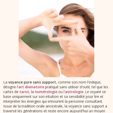
La
voyance pure sans support
, comme son nom l'indique,
désigne l'
art divinatoire
pratiqué sans utiliser d'outil, tel que les
cartes de
tarot
, la
numérologie
ou l'
astrologie
. Le voyant se
base uniquement sur son intuition et sa sensibilité pour lire et
interpréter les énergies qui entourent la personne consultant.
Issue de la tradition orale ancestrale, la voyance sans support a
traversé les générations et reste encore aujourd'hui un moyen