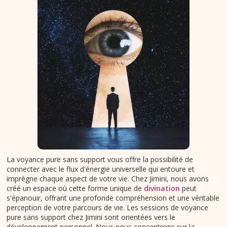
La voyance pure sans support vous offre la possibilité de
connecter avec le flux d'énergie universelle qui entoure et
imprègne chaque aspect de votre vie. Chez Jimini, nous avons
créé un espace où cette forme unique de
divination
peut
s'épanouir, offrant une profonde compréhension et une véritable
perception de votre parcours de vie. Les sessions de voyance
pure sans support chez Jimini sont orientées vers le
développement personnel. Nous nous concentrons sur la