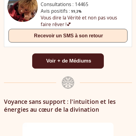
Voyance sans support : l'intuition et les
énergies au cœur de la divination