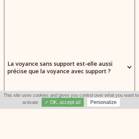
La voyance sans support est-elle aussi
précise que la voyance avec support ?
This site uses cookies and gives you control over what you want to
activate
✓ OK, accept all
Personalize