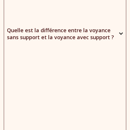
Quelle est la différence entre la voyance
sans support et la voyance avec support ?