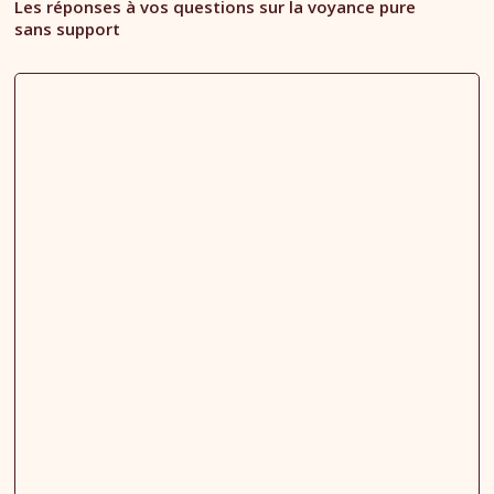
Les réponses à vos questions sur la voyance pure
sans support