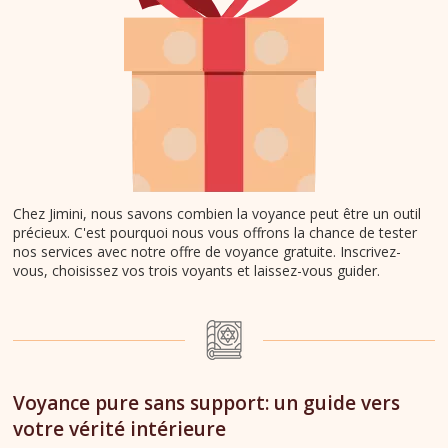
Chez Jimini, nous savons combien la voyance peut être un outil
précieux. C'est pourquoi nous vous offrons la chance de tester
nos services avec notre offre de voyance gratuite. Inscrivez-
vous, choisissez vos trois voyants et laissez-vous guider.
Voyance pure sans support: un guide vers
votre vérité intérieure