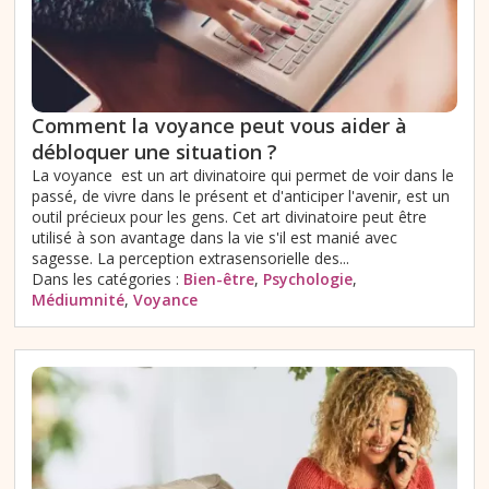
Comment la voyance peut vous aider à
débloquer une situation ?
La voyance est un art divinatoire qui permet de voir dans le
passé, de vivre dans le présent et d'anticiper l'avenir, est un
outil précieux pour les gens. Cet art divinatoire peut être
utilisé à son avantage dans la vie s'il est manié avec
sagesse. La perception extrasensorielle des...
Dans les catégories :
Bien-être
,
Psychologie
,
Médiumnité
,
Voyance