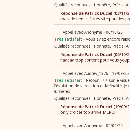
Vous aviez encore raiso
Retour +++ sur le visue
l'évolution de la relation et la finalité..
lumiéres