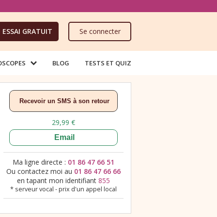
ESSAI GRATUIT
Se connecter
OSCOPES
BLOG
TESTS ET QUIZ
Ma ligne directe :
01 86 47 66 51
Ou contactez moi au
01 86 47 66 66
en tapant mon identifiant
855
* serveur vocal - prix d'un appel local