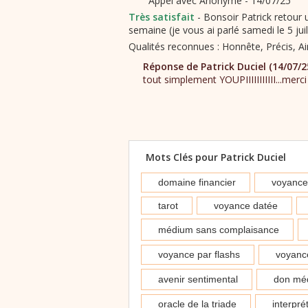
Bonsoir Patrick retour u
semaine (je vous ai parlé samedi le 5 jui
Mots Clés pour Patrick Duciel