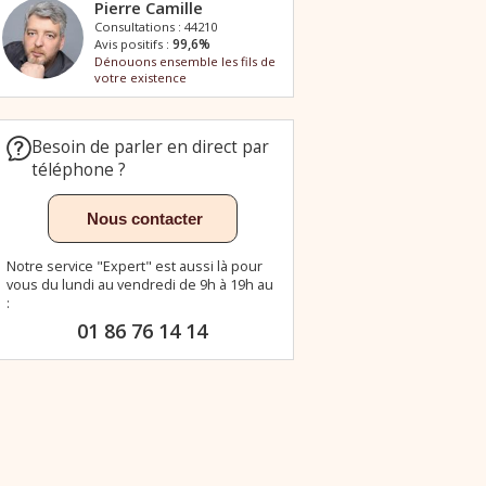
Besoin de parler en direct par
téléphone ?
Notre service "Expert" est aussi là pour
vous du lundi au vendredi de 9h à 19h au
:
01 86 76 14 14