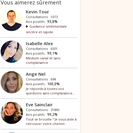
Vous aimerez sûrement