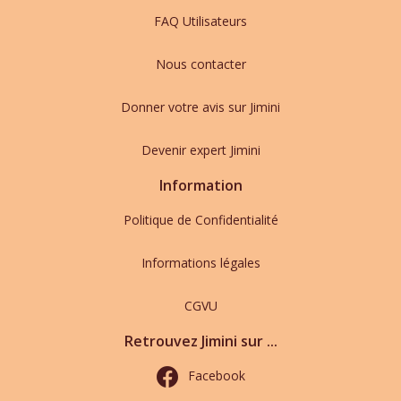
FAQ Utilisateurs
Nous contacter
Donner votre avis sur Jimini
Devenir expert Jimini
Information
Politique de Confidentialité
Informations légales
CGVU
Retrouvez Jimini sur ...
Facebook