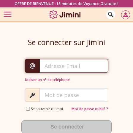
OFFRE DE BIENVENUE : 15 minutes de Voyance Gratuite !
Se connecter sur Jimini
Utiliser un n° de téléphone
Se souvenir de moi
Mot de passe oublié ?