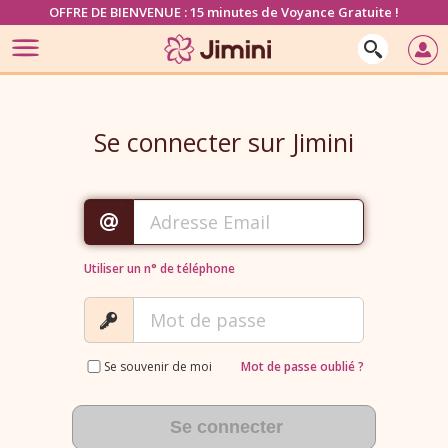
OFFRE DE BIENVENUE : 15 minutes de Voyance Gratuite !
Se connecter sur Jimini
Utiliser un n° de téléphone
Se souvenir de moi
Mot de passe oublié ?