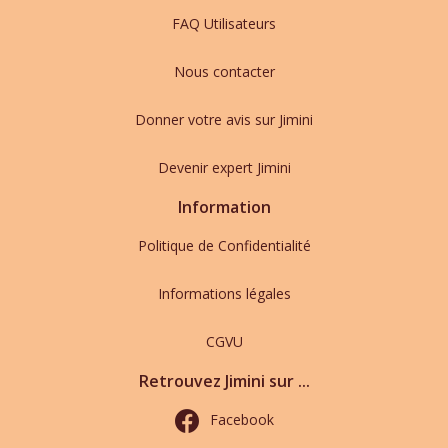
FAQ Utilisateurs
Nous contacter
Donner votre avis sur Jimini
Devenir expert Jimini
Information
Politique de Confidentialité
Informations légales
CGVU
Retrouvez Jimini sur ...
Facebook