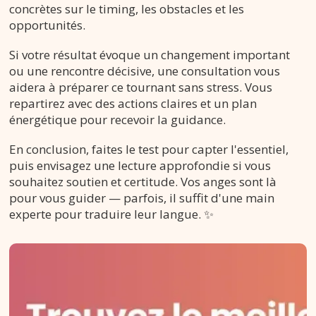
concrètes sur le timing, les obstacles et les
opportunités.
Si votre résultat évoque un changement important
ou une rencontre décisive, une consultation vous
aidera à préparer ce tournant sans stress. Vous
repartirez avec des actions claires et un plan
énergétique pour recevoir la guidance.
En conclusion, faites le test pour capter l'essentiel,
puis envisagez une lecture approfondie si vous
souhaitez soutien et certitude. Vos anges sont là
pour vous guider — parfois, il suffit d'une main
experte pour traduire leur langue. ✨