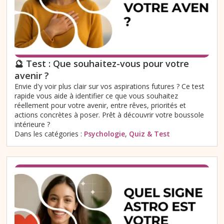
🔮 Test : Que souhaitez-vous pour votre
avenir ?
Envie d'y voir plus clair sur vos aspirations futures ? Ce test
rapide vous aide à identifier ce que vous souhaitez
réellement pour votre avenir, entre rêves, priorités et
actions concrètes à poser. Prêt à découvrir votre boussole
intérieure ?
Dans les catégories :
Psychologie
,
Quiz & Test