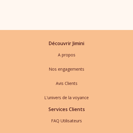
Découvrir Jimini
A propos
Nos engagements
Avis Clients
L'univers de la voyance
Services Clients
FAQ Utilisateurs