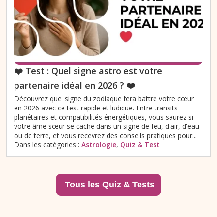
❤️ Test : Quel signe astro est votre
partenaire idéal en 2026 ? ❤️
Découvrez quel signe du zodiaque fera battre votre cœur
en 2026 avec ce test rapide et ludique. Entre transits
planétaires et compatibilités énergétiques, vous saurez si
votre âme sœur se cache dans un signe de feu, d'air, d'eau
ou de terre, et vous recevrez des conseils pratiques pour...
Dans les catégories :
Astrologie
,
Quiz & Test