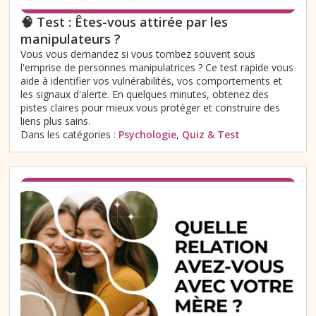
🧠 Test : Êtes-vous attirée par les
manipulateurs ?
Vous vous demandez si vous tombez souvent sous
l'emprise de personnes manipulatrices ? Ce test rapide vous
aide à identifier vos vulnérabilités, vos comportements et
les signaux d'alerte. En quelques minutes, obtenez des
pistes claires pour mieux vous protéger et construire des
liens plus sains.
Dans les catégories :
Psychologie
,
Quiz & Test