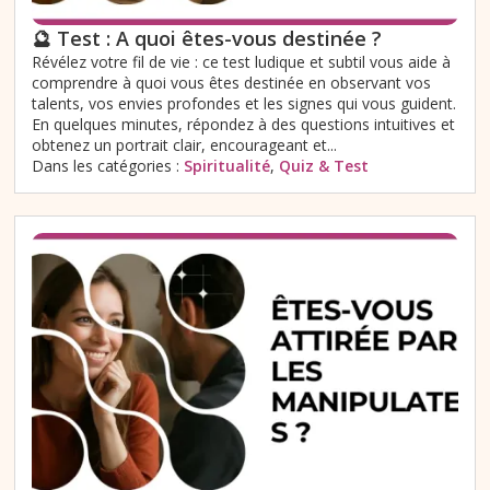
🔮 Test : A quoi êtes-vous destinée ?
Révélez votre fil de vie : ce test ludique et subtil vous aide à
comprendre à quoi vous êtes destinée en observant vos
talents, vos envies profondes et les signes qui vous guident.
En quelques minutes, répondez à des questions intuitives et
obtenez un portrait clair, encourageant et...
Dans les catégories :
Spiritualité
,
Quiz & Test