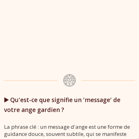
▶️ Qu'est-ce que signifie un 'message' de
votre ange gardien ?
La phrase clé : un message d'ange est une forme de
guidance douce, souvent subtile, qui se manifeste