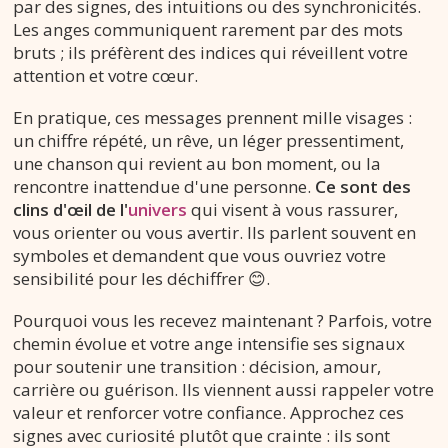
par des signes, des intuitions ou des synchronicités.
Les anges communiquent rarement par des mots
bruts ; ils préfèrent des indices qui réveillent votre
attention et votre cœur.
En pratique, ces messages prennent mille visages :
un chiffre répété, un rêve, un léger pressentiment,
une chanson qui revient au bon moment, ou la
rencontre inattendue d'une personne.
Ce sont des
clins d'œil de l'
univers
qui visent à vous rassurer,
vous orienter ou vous avertir. Ils parlent souvent en
symboles et demandent que vous ouvriez votre
sensibilité pour les déchiffrer 😊.
Pourquoi vous les recevez maintenant ? Parfois, votre
chemin évolue et votre ange intensifie ses signaux
pour soutenir une transition : décision, amour,
carrière ou guérison. Ils viennent aussi rappeler votre
valeur et renforcer votre confiance. Approchez ces
signes avec curiosité plutôt que crainte : ils sont