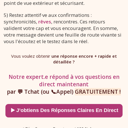
point de vue extérieur et sécurisant.
5) Restez attentif·ve aux confirmations :
synchronicités,
rêves
, rencontres. Ces retours
valident votre cap et vous encouragent. En somme,
votre message devient une feuille de route vivante si
vous l'écoutez et le testez dans le réel.
Vous voulez obtenir
une réponse encore + rapide et
détaillée ?
Notre expert.e répond à vos questions en
direct maintenant
par 💬 Tchat (ou 📞Appel)
GRATUITEMENT !