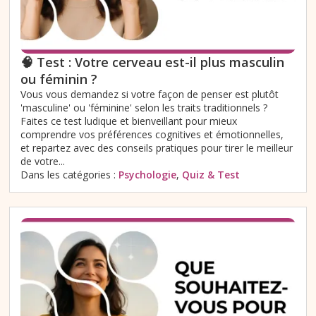
🧠 Test : Votre cerveau est-il plus masculin
ou féminin ?
Vous vous demandez si votre façon de penser est plutôt
'masculine' ou 'féminine' selon les traits traditionnels ?
Faites ce test ludique et bienveillant pour mieux
comprendre vos préférences cognitives et émotionnelles,
et repartez avec des conseils pratiques pour tirer le meilleur
de votre...
Dans les catégories :
Psychologie
,
Quiz & Test