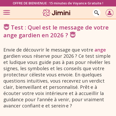
OFFRE DE BIENVENUE : 15 minutes de Voyance Gratuite !
😇 Test : Quel est le message de votre
ange gardien en 2026 ? 😇
Envie de découvrir le message que votre
ange
gardien vous réserve pour 2026 ? Ce test simple
et ludique vous guide pas à pas pour révéler les
signes, les symboles et les conseils que votre
protecteur céleste vous envoie. En quelques
questions intuitives, vous recevrez un verdict
clair, bienveillant et personnalisé. Prêt·e à
écouter votre voix intérieure et à accueillir la
guidance pour l'année à venir, pour vraiment
avancer confiant·e et serein·e ?