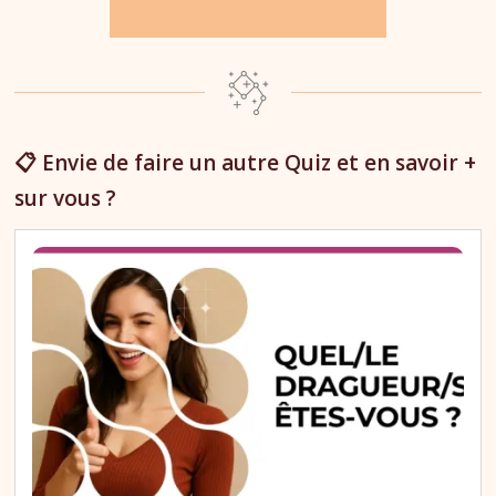
📋 Envie de faire un autre Quiz et en savoir +
sur vous ?