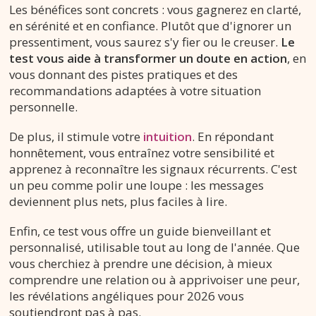
Les bénéfices sont concrets : vous gagnerez en clarté,
en sérénité et en confiance. Plutôt que d'ignorer un
pressentiment, vous saurez s'y fier ou le creuser.
Le
test vous aide à transformer un doute en action
, en
vous donnant des pistes pratiques et des
recommandations adaptées à votre situation
personnelle.
De plus, il stimule votre
intuition
. En répondant
honnêtement, vous entraînez votre sensibilité et
apprenez à reconnaître les signaux récurrents. C'est
un peu comme polir une loupe : les messages
deviennent plus nets, plus faciles à lire.
Enfin, ce test vous offre un guide bienveillant et
personnalisé, utilisable tout au long de l'année. Que
vous cherchiez à prendre une décision, à mieux
comprendre une relation ou à apprivoiser une peur,
les révélations angéliques pour 2026 vous
soutiendront pas à pas.