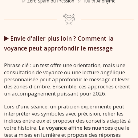
✅ Zéro Spam ou Pression
·
✅ 100 % Anonyme
▶️ Envie d'aller plus loin ? Comment la
voyance peut approfondir le message
Phrase clé : un test offre une orientation, mais une
consultation de voyance ou une lecture angélique
personnalisée peut approfondir le message et lever
des zones d'ombre. Ensemble, ces approches créent
un accompagnement puissant pour 2026.
Lors d'une séance, un praticien expérimenté peut
interpréter vos symboles avec précision, relier les
indices entre eux et proposer des conseils adaptés à
votre histoire.
La voyance affine les nuances
que le
test a mises en lumière et propose des réponses