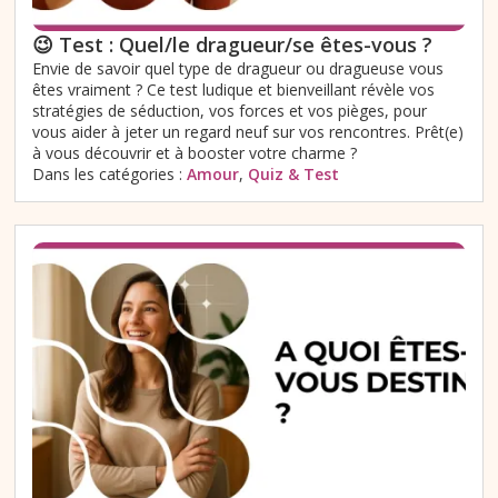
😉 Test : Quel/le dragueur/se êtes-vous ?
Envie de savoir quel type de dragueur ou dragueuse vous
êtes vraiment ? Ce test ludique et bienveillant révèle vos
stratégies de séduction, vos forces et vos pièges, pour
vous aider à jeter un regard neuf sur vos rencontres. Prêt(e)
à vous découvrir et à booster votre charme ?
Dans les catégories :
Amour
,
Quiz & Test