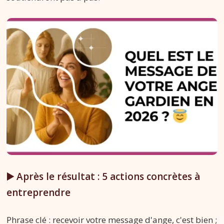
▶️ Après le résultat : 5 actions concrètes à
entreprendre
Phrase clé : recevoir votre message d'ange, c'est bien ;