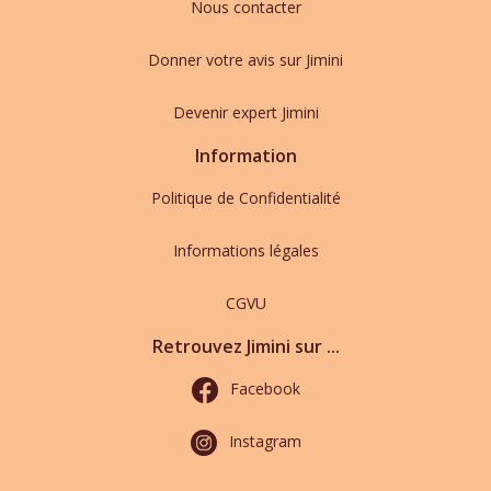
Nous contacter
Donner votre avis sur Jimini
Devenir expert Jimini
Information
Politique de Confidentialité
Informations légales
CGVU
Retrouvez Jimini sur ...
Facebook
Instagram