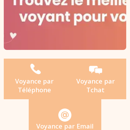
Voyance par
Voyance par
Téléphone
Tchat
Voyance par Email