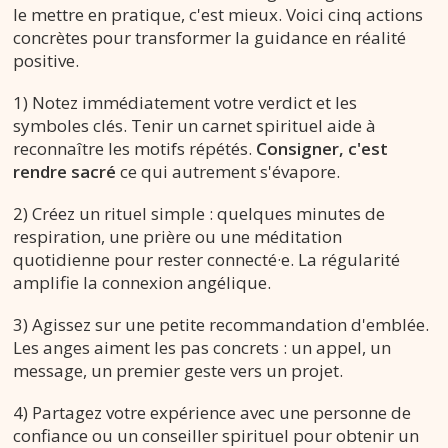
le mettre en pratique, c'est mieux. Voici cinq actions
concrètes pour transformer la guidance en réalité
positive.
1) Notez immédiatement votre verdict et les
symboles clés. Tenir un carnet spirituel aide à
reconnaître les motifs répétés.
Consigner, c'est
rendre sacré
ce qui autrement s'évapore.
2) Créez un rituel simple : quelques minutes de
respiration, une prière ou une méditation
quotidienne pour rester connecté·e. La régularité
amplifie la connexion angélique.
3) Agissez sur une petite recommandation d'emblée.
Les anges aiment les pas concrets : un appel, un
message, un premier geste vers un projet.
4) Partagez votre expérience avec une personne de
confiance ou un conseiller spirituel pour obtenir un