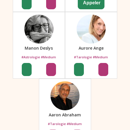
Manon Deslys
Aurore Ange
#Astrologie #Medium
#Tarologie #Medium
Aaron Abraham
#Tarologie #Medium