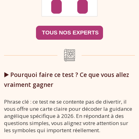
▶️ Pourquoi faire ce test ? Ce que vous allez
vraiment gagner
Phrase clé : ce test ne se contente pas de divertir, il
vous offre une carte claire pour décoder la guidance
angélique spécifique à 2026. En répondant à des
questions simples, vous alignez votre attention sur
les symboles qui importent réellement.