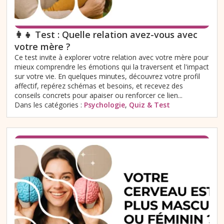
👩‍👧 Test : Quelle relation avez-vous avec
votre mère ?
Ce test invite à explorer votre relation avec votre mère pour
mieux comprendre les émotions qui la traversent et l'impact
sur votre vie. En quelques minutes, découvrez votre profil
affectif, repérez schémas et besoins, et recevez des
conseils concrets pour apaiser ou renforcer ce lien...
Dans les catégories :
Psychologie
,
Quiz & Test