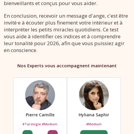
bienveillants et conçus pour vous aider.
En conclusion, recevoir un message d'ange, c'est être
invité·e à écouter plus finement votre intérieur et à
interpréter les petits miracles quotidiens. Ce test
vous aide à identifier ces indices et à comprendre
leur tonalité pour 2026, afin que vous puissiez agir
en conscience.
Nos Experts vous accompagnent maintenant
Pierre Camille
Hyliana Saphir
#Tarologie #Medium
#Medium