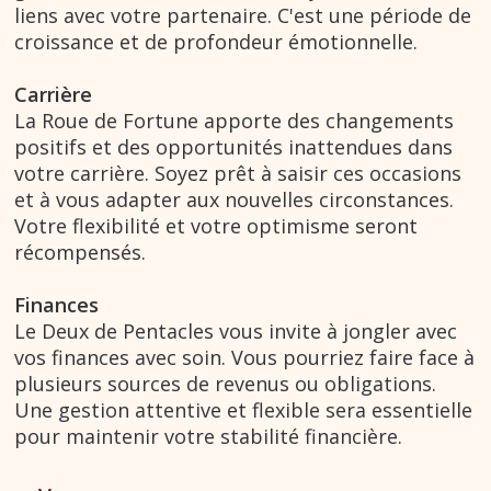
liens avec votre partenaire. C'est une période de
croissance et de profondeur émotionnelle.
Carrière
La Roue de Fortune apporte des changements
positifs et des opportunités inattendues dans
votre carrière. Soyez prêt à saisir ces occasions
et à vous adapter aux nouvelles circonstances.
Votre flexibilité et votre optimisme seront
récompensés.
Finances
Le Deux de Pentacles vous invite à jongler avec
vos finances avec soin. Vous pourriez faire face à
plusieurs sources de revenus ou obligations.
Une gestion attentive et flexible sera essentielle
pour maintenir votre stabilité financière.