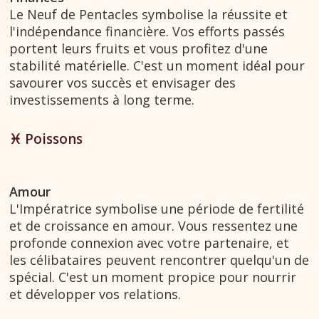
Le Neuf de Pentacles symbolise la réussite et
l'indépendance financière. Vos efforts passés
portent leurs fruits et vous profitez d'une
stabilité matérielle. C'est un moment idéal pour
savourer vos succès et envisager des
investissements à long terme.
♓︎ Poissons
Amour
L'Impératrice symbolise une période de fertilité
et de croissance en amour. Vous ressentez une
profonde connexion avec votre partenaire, et
les célibataires peuvent rencontrer quelqu'un de
spécial. C'est un moment propice pour nourrir
et développer vos relations.