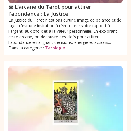
⚖️ L'arcane du Tarot pour attirer
l'abondance : La Justice.
La Justice du Tarot n'est pas qu'une image de balance et de
juge, c'est une invitation à rééquilibrer votre rapport à
l'argent, aux choix et à la valeur personnelle. En explorant
cette arcane, on découvre des clefs pour attirer
l'abondance en alignant décisions, énergie et actions...
Dans la catégorie :
Tarologie