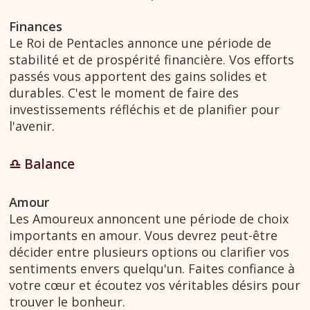
Finances
Le Roi de Pentacles annonce une période de
stabilité et de prospérité financière. Vos efforts
passés vous apportent des gains solides et
durables. C'est le moment de faire des
investissements réfléchis et de planifier pour
l'avenir.
♎︎ Balance
Amour
Les Amoureux annoncent une période de choix
importants en amour. Vous devrez peut-être
décider entre plusieurs options ou clarifier vos
sentiments envers quelqu'un. Faites confiance à
votre cœur et écoutez vos véritables désirs pour
trouver le bonheur.