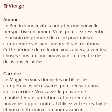
♍︎ Vierge
Amour
Le Pendu vous invite à adopter une nouvelle
perspective en amour. Vous pourriez ressentir
le besoin de prendre du recul pour mieux
comprendre vos sentiments et vos relations.
Cette période de réflexion vous aidera à voir les
choses sous un jour nouveau et à prendre des
décisions éclairées.
Carrière
Le Magicien vous donne les outils et les
compétences nécessaires pour réussir dans
votre carrière. Vous avez le pouvoir de
manifester vos ambitions et de créer de
nouvelles opportunités. Utilisez votre créativité
et votre détermination pour avancer.