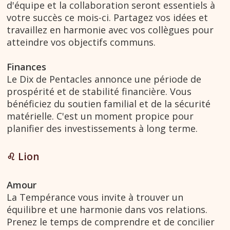
d'équipe et la collaboration seront essentiels à
votre succès ce mois-ci. Partagez vos idées et
travaillez en harmonie avec vos collègues pour
atteindre vos objectifs communs.
Finances
Le Dix de Pentacles annonce une période de
prospérité et de stabilité financière. Vous
bénéficiez du soutien familial et de la sécurité
matérielle. C'est un moment propice pour
planifier des investissements à long terme.
♌︎ Lion
Amour
La Tempérance vous invite à trouver un
équilibre et une harmonie dans vos relations.
Prenez le temps de comprendre et de concilier