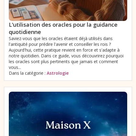
L'utilisation des oracles pour la guidance
quotidienne
Saviez-vous que les oracles étaient déjà utilisés dans
l'antiquité pour prédire l'avenir et conseiller les rois ?
Aujourd'hui, cette pratique revient en force et s'adapte à
notre quotidien. Dans ce guide, vous découvrirez pourquoi
les oracles sont plus pertinents que jamais et comment
vous...
Dans la catégorie :
Astrologie