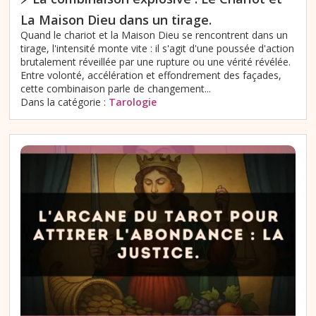
La Maison Dieu dans un tirage.
Quand le chariot et la Maison Dieu se rencontrent dans un
tirage, l'intensité monte vite : il s'agit d'une poussée d'action
brutalement réveillée par une rupture ou une vérité révélée.
Entre volonté, accélération et effondrement des façades,
cette combinaison parle de changement...
Dans la catégorie :
Tarologie