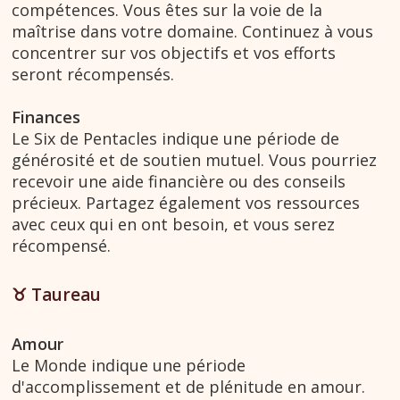
compétences. Vous êtes sur la voie de la
maîtrise dans votre domaine. Continuez à vous
concentrer sur vos objectifs et vos efforts
seront récompensés.
Finances
Le Six de Pentacles indique une période de
générosité et de soutien mutuel. Vous pourriez
recevoir une aide financière ou des conseils
précieux. Partagez également vos ressources
avec ceux qui en ont besoin, et vous serez
récompensé.
♉︎ Taureau
Amour
Le Monde indique une période
d'accomplissement et de plénitude en amour.