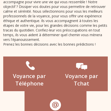
accompagne pour vivre une vie qui vous ressemble ! Notre
objectif ? Dissiper vos doutes pour vous permettre de retrouver
calme et sérénité. Nous sélectionnons pour vous les meilleurs
professionnels de la voyance, pour vous offrir une expérience
éthique et authentique. Ils vous accompagnent à toutes les
étapes de votre vie, pour les grandes décisions comme les petits
tracas du quotidien. Confiez-leur vos préoccupations en tout
temps, ils vous aident à déterminer quel chemin vous mènera
vers l'épanouissement.
Prenez les bonnes décisions avec les bonnes prédictions !
Voyance par
Voyance par
Téléphone
Tchat