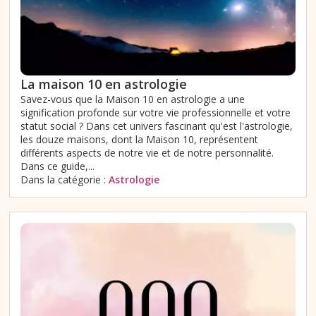
La maison 10 en astrologie
Savez-vous que la Maison 10 en astrologie a une
signification profonde sur votre vie professionnelle et votre
statut social ? Dans cet univers fascinant qu'est l'astrologie,
les douze maisons, dont la Maison 10, représentent
différents aspects de notre vie et de notre personnalité.
Dans ce guide,...
Dans la catégorie :
Astrologie