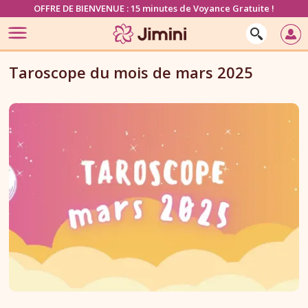
OFFRE DE BIENVENUE : 15 minutes de Voyance Gratuite !
Taroscope du mois de mars 2025