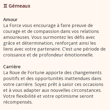
♊︎ Gémeaux
Amour
La Force vous encourage à faire preuve de
courage et de compassion dans vos relations
amoureuses. Vous surmontez les défis avec
grâce et détermination, renforçant ainsi les
liens avec votre partenaire. C'est une période de
croissance et de profondeur émotionnelle.
Carrière
La Roue de Fortune apporte des changements
positifs et des opportunités inattendues dans
votre carrière. Soyez prêt à saisir ces occasions
et à vous adapter aux nouvelles circonstances.
Votre flexibilité et votre optimisme seront
récompensés.