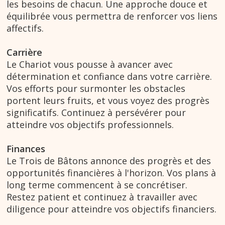
les besoins de chacun. Une approche douce et
équilibrée vous permettra de renforcer vos liens
affectifs.
Carrière
Le Chariot vous pousse à avancer avec
détermination et confiance dans votre carrière.
Vos efforts pour surmonter les obstacles
portent leurs fruits, et vous voyez des progrès
significatifs. Continuez à persévérer pour
atteindre vos objectifs professionnels.
Finances
Le Trois de Bâtons annonce des progrès et des
opportunités financières à l'horizon. Vos plans à
long terme commencent à se concrétiser.
Restez patient et continuez à travailler avec
diligence pour atteindre vos objectifs financiers.