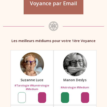
Voyance par Email
Les meilleurs médiums pour votre 1ère Voyance
Suzanne Luce
Manon Deslys
#Tarologie #Numérologie
#Astrologie #Medium
#Medium