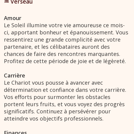
♒︎ Verseau
Amour
Le Soleil illumine votre vie amoureuse ce mois-
ci, apportant bonheur et épanouissement. Vous
ressentirez une grande complicité avec votre
partenaire, et les célibataires auront des
chances de faire des rencontres marquantes.
Profitez de cette période de joie et de légèreté.
Carrière
Le Chariot vous pousse à avancer avec
détermination et confiance dans votre carrière.
Vos efforts pour surmonter les obstacles
portent leurs fruits, et vous voyez des progrès
significatifs. Continuez à persévérer pour
atteindre vos objectifs professionnels.
Finances