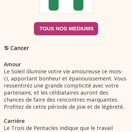
♋︎ Cancer
Amour
Le Soleil illumine votre vie amoureuse ce mois-
ci, apportant bonheur et épanouissement. Vous
ressentirez une grande complicité avec votre
partenaire, et les célibataires auront des
chances de faire des rencontres marquantes.
Profitez de cette période de joie et de légèreté.
Carrière
Le Trois de Pentacles indique que le travail