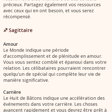
précieux. Partagez également vos ressources
avec ceux qui en ont besoin, et vous serez
récompensé.
♐︎ Sagittaire
Amour
Le Monde indique une période
d'accomplissement et de plénitude en amour.
Vous vous sentez comblé et épanoui dans votre
relation. Les célibataires pourraient rencontrer
quelqu'un de spécial qui complète leur vie de
manière significative.
Carrière
Le Huit de Bâtons indique une accélération des
événements dans votre carrière. Les choses
avancent rapidement et vous devrez être prêt à