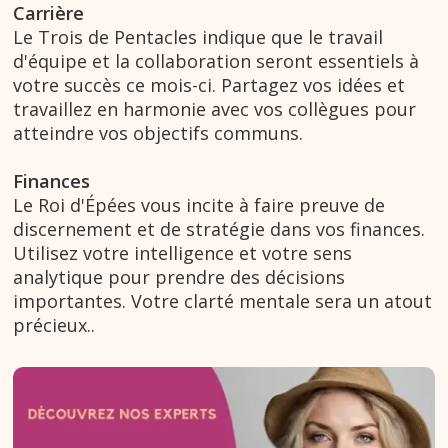
Carrière
Le Trois de Pentacles indique que le travail
d'équipe et la collaboration seront essentiels à
votre succès ce mois-ci. Partagez vos idées et
travaillez en harmonie avec vos collègues pour
atteindre vos objectifs communs.
Finances
Le Roi d'Épées vous incite à faire preuve de
discernement et de stratégie dans vos finances.
Utilisez votre intelligence et votre sens
analytique pour prendre des décisions
importantes. Votre clarté mentale sera un atout
précieux..