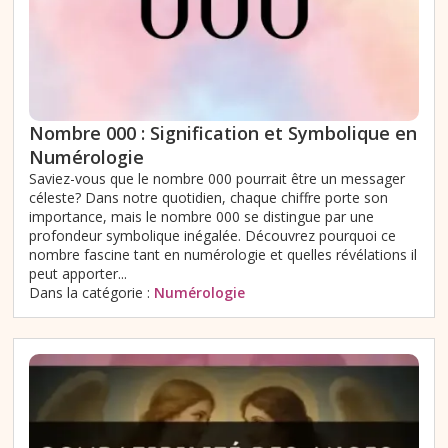
Nombre 000 : Signification et Symbolique en
Numérologie
Saviez-vous que le nombre 000 pourrait être un messager
céleste? Dans notre quotidien, chaque chiffre porte son
importance, mais le nombre 000 se distingue par une
profondeur symbolique inégalée. Découvrez pourquoi ce
nombre fascine tant en numérologie et quelles révélations il
peut apporter...
Dans la catégorie :
Numérologie