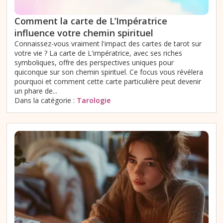
Comment la carte de L’Impératrice
influence votre chemin spirituel
Connaissez-vous vraiment l'impact des cartes de tarot sur
votre vie ? La carte de L'impératrice, avec ses riches
symboliques, offre des perspectives uniques pour
quiconque sur son chemin spirituel. Ce focus vous révélera
pourquoi et comment cette carte particulière peut devenir
un phare de...
Dans la catégorie :
Tarologie