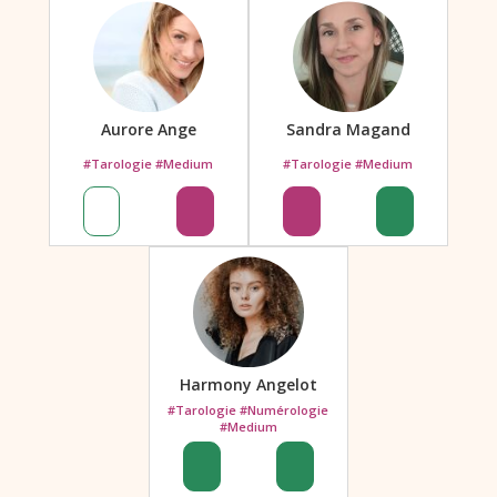
Aurore Ange
Sandra Magand
#Tarologie #Medium
#Tarologie #Medium
Harmony Angelot
#Tarologie #Numérologie
#Medium