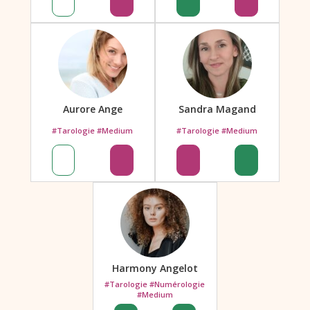
Aurore Ange
Sandra Magand
#Tarologie #Medium
#Tarologie #Medium
Harmony Angelot
#Tarologie #Numérologie
#Medium