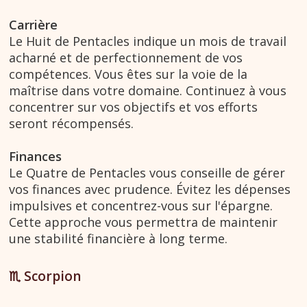
Carrière
Le Huit de Pentacles indique un mois de travail
acharné et de perfectionnement de vos
compétences. Vous êtes sur la voie de la
maîtrise dans votre domaine. Continuez à vous
concentrer sur vos objectifs et vos efforts
seront récompensés.
Finances
Le Quatre de Pentacles vous conseille de gérer
vos finances avec prudence. Évitez les dépenses
impulsives et concentrez-vous sur l'épargne.
Cette approche vous permettra de maintenir
une stabilité financière à long terme.
♏︎ Scorpion