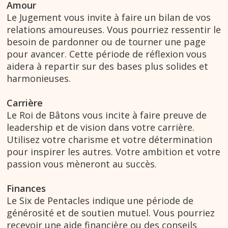
Amour
Le Jugement vous invite à faire un bilan de vos
relations amoureuses. Vous pourriez ressentir le
besoin de pardonner ou de tourner une page
pour avancer. Cette période de réflexion vous
aidera à repartir sur des bases plus solides et
harmonieuses.
Carrière
Le Roi de Bâtons vous incite à faire preuve de
leadership et de vision dans votre carrière.
Utilisez votre charisme et votre détermination
pour inspirer les autres. Votre ambition et votre
passion vous mèneront au succès.
Finances
Le Six de Pentacles indique une période de
générosité et de soutien mutuel. Vous pourriez
recevoir une aide financière ou des conseils