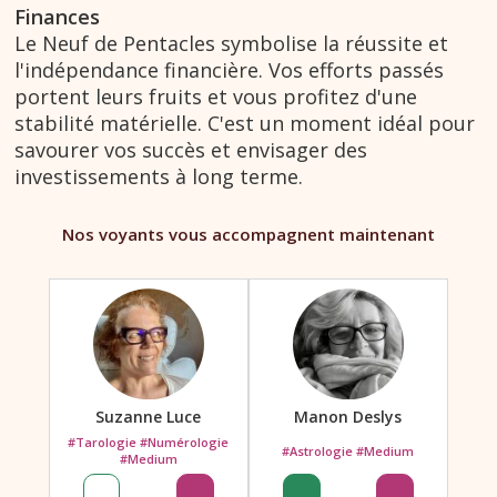
Finances
Le Neuf de Pentacles symbolise la réussite et
l'indépendance financière. Vos efforts passés
portent leurs fruits et vous profitez d'une
stabilité matérielle. C'est un moment idéal pour
savourer vos succès et envisager des
investissements à long terme.
Nos voyants vous accompagnent maintenant
Suzanne Luce
Manon Deslys
#Tarologie #Numérologie
#Astrologie #Medium
#Medium