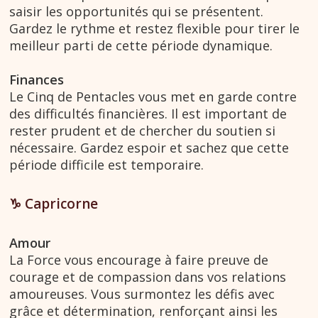
saisir les opportunités qui se présentent.
Gardez le rythme et restez flexible pour tirer le
meilleur parti de cette période dynamique.
Finances
Le Cinq de Pentacles vous met en garde contre
des difficultés financières. Il est important de
rester prudent et de chercher du soutien si
nécessaire. Gardez espoir et sachez que cette
période difficile est temporaire.
♑ Capricorne
Amour
La Force vous encourage à faire preuve de
courage et de compassion dans vos relations
amoureuses. Vous surmontez les défis avec
grâce et détermination, renforçant ainsi les