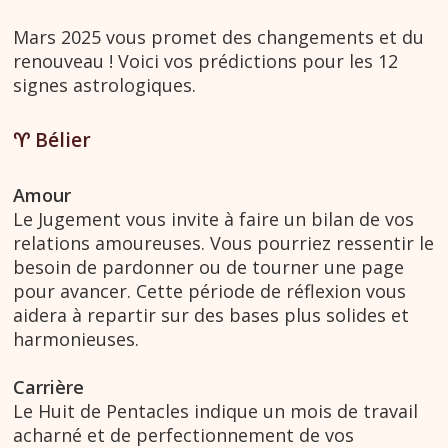
Mars 2025 vous promet des changements et du
renouveau ! Voici vos prédictions pour les 12
signes astrologiques.
♈︎ Bélier
Amour
Le Jugement vous invite à faire un bilan de vos
relations amoureuses. Vous pourriez ressentir le
besoin de pardonner ou de tourner une page
pour avancer. Cette période de réflexion vous
aidera à repartir sur des bases plus solides et
harmonieuses.
Carrière
Le Huit de Pentacles indique un mois de travail
acharné et de perfectionnement de vos