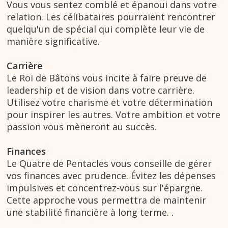
Vous vous sentez comblé et épanoui dans votre
relation. Les célibataires pourraient rencontrer
quelqu'un de spécial qui complète leur vie de
manière significative.
Carrière
Le Roi de Bâtons vous incite à faire preuve de
leadership et de vision dans votre carrière.
Utilisez votre charisme et votre détermination
pour inspirer les autres. Votre ambition et votre
passion vous mèneront au succès.
Finances
Le Quatre de Pentacles vous conseille de gérer
vos finances avec prudence. Évitez les dépenses
impulsives et concentrez-vous sur l'épargne.
Cette approche vous permettra de maintenir
une stabilité financière à long terme. .