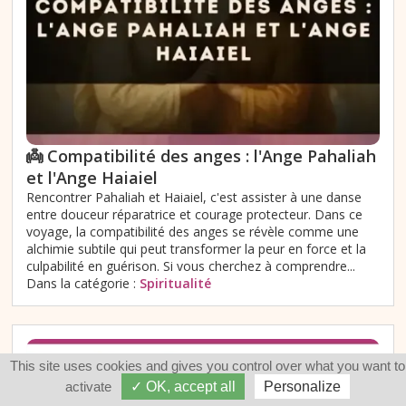
👼 Compatibilité des anges : l'Ange Pahaliah
et l'Ange Haiaiel
Rencontrer Pahaliah et Haiaiel, c'est assister à une danse
entre douceur réparatrice et courage protecteur. Dans ce
voyage, la compatibilité des anges se révèle comme une
alchimie subtile qui peut transformer la peur en force et la
culpabilité en guérison. Si vous cherchez à comprendre...
Dans la catégorie :
Spiritualité
This site uses cookies and gives you control over what you want to
activate
✓ OK, accept all
Personalize