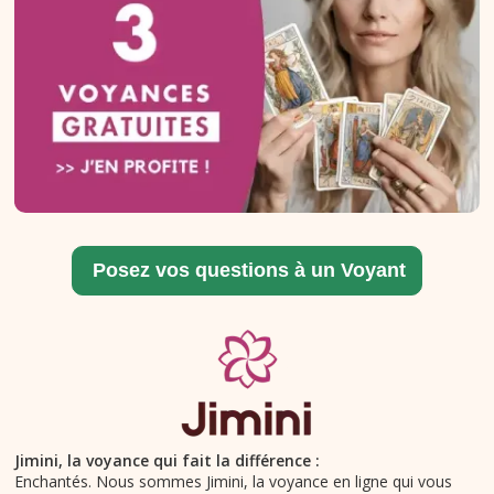
Jimini, la voyance qui fait la différence :
Enchantés. Nous sommes Jimini, la voyance en ligne qui vous