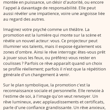
montée en puissance, un désir d'autorité, ou encore
l'appel à davantage de responsabilité. Elle peut
aussi révéler une impatience, voire une angoisse liée
au regard des autres.
Imaginez votre psyché comme un théâtre. La
promotion est la lumière qui monte sur la scène et
révèle un nouvel acteur: vous. Ce projecteur peut
illuminer vos talents, mais il expose également vos
zones d'ombre. Ainsi le rêve interroge: êtes-vous prêt
à jouer sous les feux, ou préférez-vous rester en
coulisses ? Parfois ce rêve apparaît quand un choix
se profile réellement; parfois il n'est que la répétition
générale d'un changement à venir.
Sur le plan symbolique, la promotion c'est la
reconnaissance sociale et personnelle. Elle renvoie à
l'estime de soi, à l'image qu'on veut renvoyer. Un
rêve lumineux, avec applaudissements et certificats,
parle d'une confiance grandissante. Un rêve anxieux,