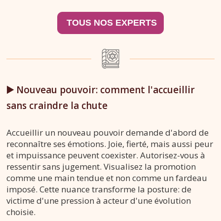
▶️ Nouveau pouvoir: comment l'accueillir
sans craindre la chute
Accueillir un nouveau pouvoir demande d'abord de
reconnaître ses émotions. Joie, fierté, mais aussi peur
et impuissance peuvent coexister. Autorisez-vous à
ressentir sans jugement. Visualisez la promotion
comme une main tendue et non comme un fardeau
imposé. Cette nuance transforme la posture: de
victime d'une pression à acteur d'une évolution
choisie.