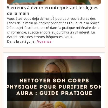
5 erreurs à éviter en interprétant les lignes
de la main
Vous êtes-vous déjà demandé pourquoi vos lectures des
lignes de la main ne correspondent pas toujours à la réalité
? Cet sujet fascinant, ancré dans la pratique millénaire de la
chiromancie, suscite encore aujourd'hui un vif intérêt. En
évitant certaines erreurs fréquentes, vous...
Dans la catégorie :
Voyance