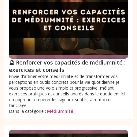
🔮 Renforcer vos capacités de médiumnité :
exercices et conseils
Envie d'affiner votre médiumnité et de transformer vos
perceptions en outils concrets pour la vie quotidienne Je
vous propose une voie simple et progressive, mêlant
exercices pratiques et conseils ancrés dans le quotidien. Ici
on apprend à repérer les signaux subtils, à renforcer
l'ancrage...
Dans la catégorie :
Médiumnité