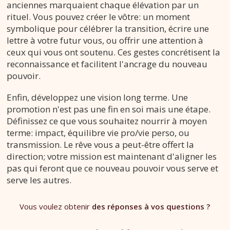
anciennes marquaient chaque élévation par un
rituel. Vous pouvez créer le vôtre: un moment
symbolique pour célébrer la transition, écrire une
lettre à votre futur vous, ou offrir une attention à
ceux qui vous ont soutenu. Ces gestes concrétisent la
reconnaissance et facilitent l'ancrage du nouveau
pouvoir.
Enfin, développez une vision long terme. Une
promotion n'est pas une fin en soi mais une étape.
Définissez ce que vous souhaitez nourrir à moyen
terme: impact, équilibre vie pro/vie perso, ou
transmission. Le rêve vous a peut-être offert la
direction; votre mission est maintenant d'aligner les
pas qui feront que ce nouveau pouvoir vous serve et
serve les autres.
Vous voulez obtenir
des réponses à vos questions ?