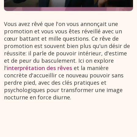
Vous avez rêvé que l'on vous annonçait une
promotion et vous vous êtes réveillé avec un
cœur battant et mille questions. Ce rêve de
promotion est souvent bien plus qu'un désir de
réussite: il parle de pouvoir intérieur, d'estime
et de peur du basculement. Ici on explore
l'
interprétation des rêves
et la manière
concrète d'accueillir ce nouveau pouvoir sans
perdre pied, avec des clés pratiques et
psychologiques pour transformer une image
nocturne en force diurne.