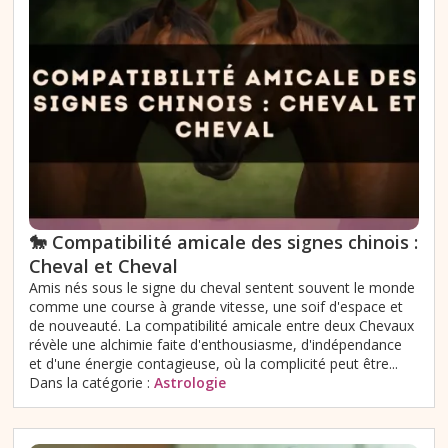
🐎 Compatibilité amicale des signes chinois :
Cheval et Cheval
Amis nés sous le signe du cheval sentent souvent le monde
comme une course à grande vitesse, une soif d'espace et
de nouveauté. La compatibilité amicale entre deux Chevaux
révèle une alchimie faite d'enthousiasme, d'indépendance
et d'une énergie contagieuse, où la complicité peut être...
Dans la catégorie :
Astrologie