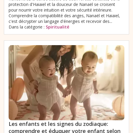
protection d'Haiaiel et la douceur de Nanaël se croisent
pour nourrir votre intuition et votre sécurité intérieure.
Comprendre la compatibilité des anges, Nanaël et Haiaiel,
c'est décrypter un langage d'énergies et recevoir des...
Dans la catégorie :
Spiritualité
Les enfants et les signes du zodiaque:
comprendre et éduquer votre enfant selon