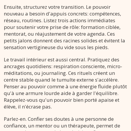
Ensuite, structurez votre transition. Le pouvoir
nouveau a besoin d'appuis concrets: compétences,
réseau, routines. Listez trois actions immédiates
pour soutenir votre prise de rôle: formation ciblée,
mentorat, ou réajustement de votre agenda. Ces
petits jalons donnent des racines solides et évitent la
sensation vertigineuse du vide sous les pieds.
Le travail intérieur est aussi central. Pratiquez des
ancrages quotidiens: respiration consciente, micro-
méditations, ou journaling. Ces rituels créent un
centre stable quand le tumulte externe s'accélère.
Penser au pouvoir comme à une énergie fluide plutôt
qu'à une armure lourde aide à garder l'équilibre.
Rappelez-vous qu'un pouvoir bien porté apaise et
élève, il n'écrase pas.
Parlez-en. Confier ses doutes à une personne de
confiance, un mentor ou un thérapeute, permet de