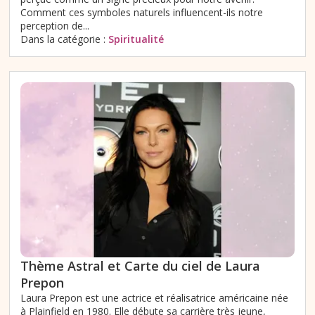
Comment ces symboles naturels influencent-ils notre
perception de...
Dans la catégorie :
Spiritualité
Thème Astral et Carte du ciel de Laura
Prepon
Laura Prepon est une actrice et réalisatrice américaine née
à Plainfield en 1980. Elle débute sa carrière très jeune,