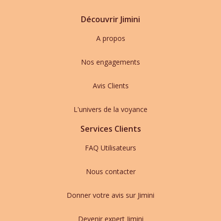
Découvrir Jimini
A propos
Nos engagements
Avis Clients
L'univers de la voyance
Services Clients
FAQ Utilisateurs
Nous contacter
Donner votre avis sur Jimini
Devenir expert Jimini