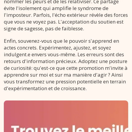
nommer les peurs et de les relativiser. Ce partage
évite l'isolement qui amplifie le syndrome de
l'imposteur. Parfois, l'écho extérieur révèle des forces
que vous ne voyez pas. L'acceptation du soutien est
signe de sagesse, pas de faiblesse.
Enfin, souvenez-vous que le pouvoir s'apprend en
actes concrets. Expérimentez, ajustez, et soyez
indulgent.e envers vous-même. Les erreurs sont des
retours d'information précieux. Adoptez une posture
de curiosité: qu'est-ce que cette promotion m'invite à
apprendre sur moi et sur ma manière d'agir ? Ainsi
vous transformez une pression potentielle en terrain
d'expérimentation et de croissance.