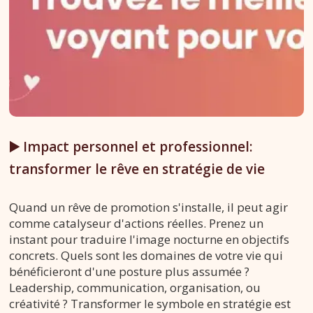
▶️ Impact personnel et professionnel:
transformer le rêve en stratégie de vie
Quand un rêve de promotion s'installe, il peut agir
comme catalyseur d'actions réelles. Prenez un
instant pour traduire l'image nocturne en objectifs
concrets. Quels sont les domaines de votre vie qui
bénéficieront d'une posture plus assumée ?
Leadership, communication, organisation, ou
créativité ? Transformer le symbole en stratégie est