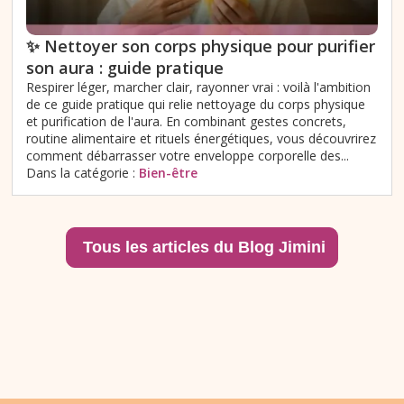
✨ Nettoyer son corps physique pour purifier
son aura : guide pratique
Respirer léger, marcher clair, rayonner vrai : voilà l'ambition
de ce guide pratique qui relie nettoyage du corps physique
et purification de l'aura. En combinant gestes concrets,
routine alimentaire et rituels énergétiques, vous découvrirez
comment débarrasser votre enveloppe corporelle des...
Dans la catégorie :
Bien-être