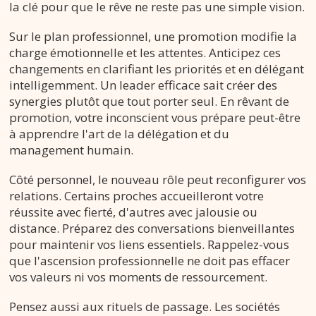
la clé pour que le rêve ne reste pas une simple vision.
Sur le plan professionnel, une promotion modifie la
charge émotionnelle et les attentes. Anticipez ces
changements en clarifiant les priorités et en délégant
intelligemment. Un leader efficace sait créer des
synergies plutôt que tout porter seul. En rêvant de
promotion, votre inconscient vous prépare peut-être
à apprendre l'art de la délégation et du
management humain.
Côté personnel, le nouveau rôle peut reconfigurer vos
relations. Certains proches accueilleront votre
réussite avec fierté, d'autres avec jalousie ou
distance. Préparez des conversations bienveillantes
pour maintenir vos liens essentiels. Rappelez-vous
que l'ascension professionnelle ne doit pas effacer
vos valeurs ni vos moments de ressourcement.
Pensez aussi aux rituels de passage. Les sociétés