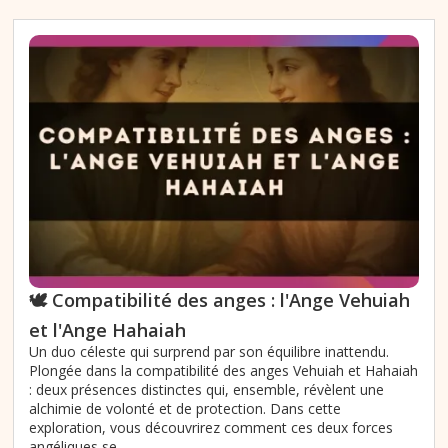
🕊️ Compatibilité des anges : l'Ange Vehuiah
et l'Ange Hahaiah
Un duo céleste qui surprend par son équilibre inattendu.
Plongée dans la compatibilité des anges Vehuiah et Hahaiah
: deux présences distinctes qui, ensemble, révèlent une
alchimie de volonté et de protection. Dans cette
exploration, vous découvrirez comment ces deux forces
angéliques se...