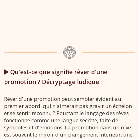
▶️ Qu'est-ce que signifie rêver d'une
promotion ? Décryptage ludique
Rêver d'une promotion peut sembler évident au
premier abord: qui n'aimerait pas gravir un échelon
et se sentir reconnu ? Pourtant le langage des rêves
fonctionne comme une langue secrète, faite de
symboles et d'émotions. La promotion dans un rêve
est souvent le miroir d'un changement intérieur: une