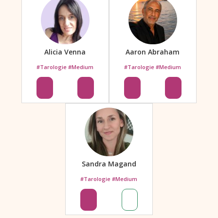
Alicia Venna
Aaron Abraham
#Tarologie #Medium
#Tarologie #Medium
Sandra Magand
#Tarologie #Medium