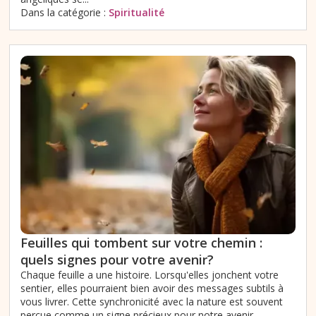
Dans la catégorie :
Spiritualité
Feuilles qui tombent sur votre chemin :
quels signes pour votre avenir?
Chaque feuille a une histoire. Lorsqu'elles jonchent votre
sentier, elles pourraient bien avoir des messages subtils à
vous livrer. Cette synchronicité avec la nature est souvent
perçue comme un signe précieux pour notre avenir.