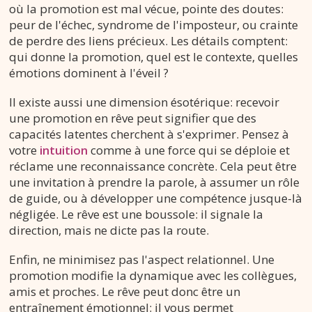
où la promotion est mal vécue, pointe des doutes:
peur de l'échec, syndrome de l'imposteur, ou crainte
de perdre des liens précieux. Les détails comptent:
qui donne la promotion, quel est le contexte, quelles
émotions dominent à l'éveil ?
Il existe aussi une dimension ésotérique: recevoir
une promotion en rêve peut signifier que des
capacités latentes cherchent à s'exprimer. Pensez à
votre
intuition
comme à une force qui se déploie et
réclame une reconnaissance concrète. Cela peut être
une invitation à prendre la parole, à assumer un rôle
de guide, ou à développer une compétence jusque-là
négligée. Le rêve est une boussole: il signale la
direction, mais ne dicte pas la route.
Enfin, ne minimisez pas l'aspect relationnel. Une
promotion modifie la dynamique avec les collègues,
amis et proches. Le rêve peut donc être un
entraînement émotionnel: il vous permet