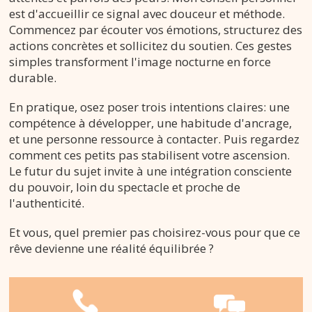
est d'accueillir ce signal avec douceur et méthode.
Commencez par écouter vos émotions, structurez des
actions concrètes et sollicitez du soutien. Ces gestes
simples transforment l'image nocturne en force
durable.
En pratique, osez poser trois intentions claires: une
compétence à développer, une habitude d'ancrage,
et une personne ressource à contacter. Puis regardez
comment ces petits pas stabilisent votre ascension.
Le futur du sujet invite à une intégration consciente
du pouvoir, loin du spectacle et proche de
l'authenticité.
Et vous, quel premier pas choisirez-vous pour que ce
rêve devienne une réalité équilibrée ?