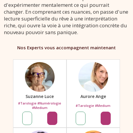
d'expérimenter mentalement ce qui pourrait
changer. En comprenant ces nuances, on passe d'une
lecture superficielle du rêve à une interprétation
riche, qui ouvre la voie à une intégration concrète du
nouveau pouvoir sans panique.
Nos Experts vous accompagnent maintenant
Suzanne Luce
Aurore Ange
#Tarologie #Numérologie
#Tarologie #Medium
#Medium