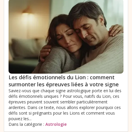
Les défis émotionnels du Lion : comment
surmonter les épreuves liées à votre signe
Saviez-vous que chaque signe astrologique porte en lui des
défis émotionnels uniques ? Pour vous, natifs du Lion, ces
épreuves peuvent souvent sembler particulièrement
ardentes. Dans ce texte, nous allons explorer pourquoi ces
défis sont si prégnants pour les Lions et comment vous
pouvez les...
Dans la catégorie :
Astrologie