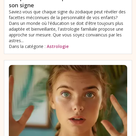
son signe
Saviez-vous que chaque signe du zodiaque peut révéler des
facettes méconnues de la personnalité de vos enfants?
Dans un monde où l'éducation se doit d'être toujours plus
adaptée et bienveillante, l'astrologie familiale propose une
approche sur mesure. Que vous soyez convaincus par les
astres...
Dans la catégorie :
Astrologie