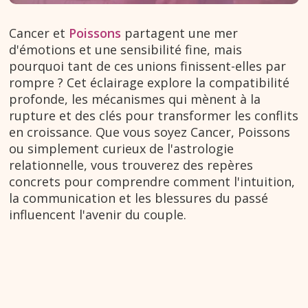
Cancer et
Poissons
partagent une mer
d'émotions et une sensibilité fine, mais
pourquoi tant de ces unions finissent-elles par
rompre ? Cet éclairage explore la compatibilité
profonde, les mécanismes qui mènent à la
rupture et des clés pour transformer les conflits
en croissance. Que vous soyez Cancer, Poissons
ou simplement curieux de l'astrologie
relationnelle, vous trouverez des repères
concrets pour comprendre comment l'intuition,
la communication et les blessures du passé
influencent l'avenir du couple.