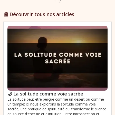
📰 Découvrir tous nos articles
🌙 La solitude comme voie sacrée
La solitude peut être perçue comme un désert ou comme
un temple: ici nous explorons la solitude comme voie
sacrée, une pratique de spiritualité qui transforme le silence
en source d'énergie et d'intuition. Entre introspection et