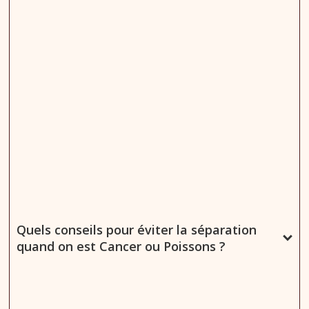
Quels conseils pour éviter la séparation
quand on est Cancer ou Poissons ?