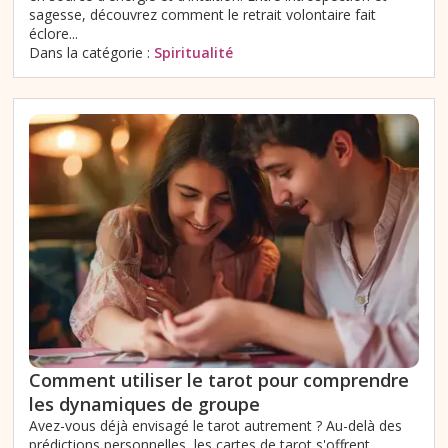
sagesse, découvrez comment le retrait volontaire fait
éclore...
Dans la catégorie :
Spiritualité
Comment utiliser le tarot pour comprendre
les dynamiques de groupe
Avez-vous déjà envisagé le tarot autrement ? Au-delà des
prédictions personnelles, les cartes de tarot s'offrent