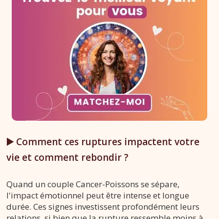
▶️ Comment ces ruptures impactent votre
vie et comment rebondir ?
Quand un couple Cancer-Poissons se sépare,
l'impact émotionnel peut être intense et longue
durée. Ces signes investissent profondément leurs
relations, si bien que la rupture ressemble moins à