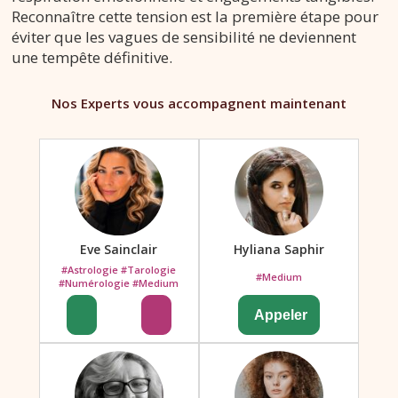
Reconnaître cette tension est la première étape pour
éviter que les vagues de sensibilité ne deviennent
une tempête définitive.
Nos Experts vous accompagnent maintenant
Eve Sainclair
Hyliana Saphir
#Astrologie #Tarologie
#Medium
#Numérologie #Medium