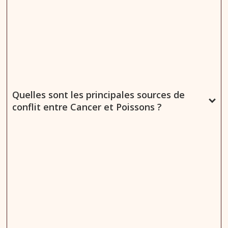
Quelles sont les principales sources de
conflit entre Cancer et Poissons ?