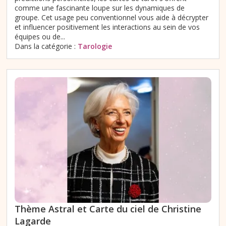
comme une fascinante loupe sur les dynamiques de
groupe. Cet usage peu conventionnel vous aide à décrypter
et influencer positivement les interactions au sein de vos
équipes ou de...
Dans la catégorie :
Tarologie
Thème Astral et Carte du ciel de Christine
Lagarde