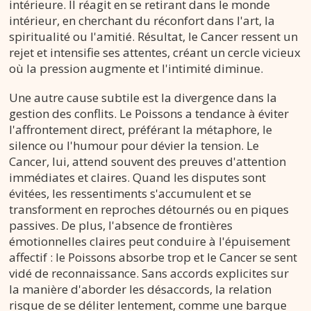
intérieure. Il réagit en se retirant dans le monde
intérieur, en cherchant du réconfort dans l'art, la
spiritualité ou l'amitié. Résultat, le Cancer ressent un
rejet et intensifie ses attentes, créant un cercle vicieux
où la pression augmente et l'intimité diminue.
Une autre cause subtile est la divergence dans la
gestion des conflits. Le Poissons a tendance à éviter
l'affrontement direct, préférant la métaphore, le
silence ou l'humour pour dévier la tension. Le
Cancer, lui, attend souvent des preuves d'attention
immédiates et claires. Quand les disputes sont
évitées, les ressentiments s'accumulent et se
transforment en reproches détournés ou en piques
passives. De plus, l'absence de frontières
émotionnelles claires peut conduire à l'épuisement
affectif : le Poissons absorbe trop et le Cancer se sent
vidé de reconnaissance. Sans accords explicites sur
la manière d'aborder les désaccords, la relation
risque de se déliter lentement, comme une barque