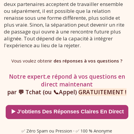
deux partenaires acceptent de travailler ensemble
ou séparément, il est possible que la relation
renaisse sous une forme différente, plus solide et
plus vraie. Sinon, la séparation peut devenir un rite
de passage qui ouvre à une rencontre future plus
alignée. Tout dépend de la capacité à intégrer
l'expérience au lieu de la rejeter.
Vous voulez obtenir
des réponses à vos questions ?
Notre expert.e répond à vos questions en
direct maintenant
par 💬 Tchat (ou 📞Appel)
GRATUITEMENT !
✅ Zéro Spam ou Pression
·
✅ 100 % Anonyme