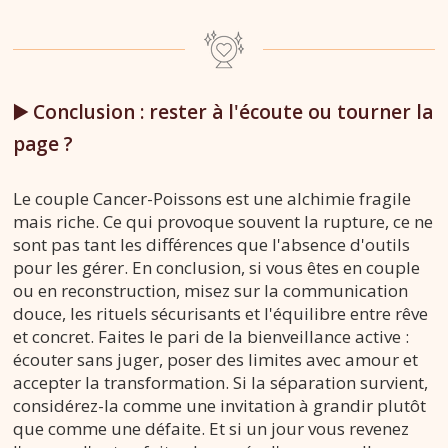
▶️ Conclusion : rester à l'écoute ou tourner la
page ?
Le couple Cancer-Poissons est une alchimie fragile
mais riche. Ce qui provoque souvent la rupture, ce ne
sont pas tant les différences que l'absence d'outils
pour les gérer. En conclusion, si vous êtes en couple
ou en reconstruction, misez sur la communication
douce, les rituels sécurisants et l'équilibre entre rêve
et concret. Faites le pari de la bienveillance active :
écouter sans juger, poser des limites avec amour et
accepter la transformation. Si la séparation survient,
considérez-la comme une invitation à grandir plutôt
que comme une défaite. Et si un jour vous revenez