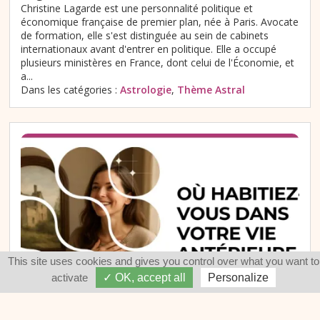
Christine Lagarde est une personnalité politique et
économique française de premier plan, née à Paris. Avocate
de formation, elle s'est distinguée au sein de cabinets
internationaux avant d'entrer en politique. Elle a occupé
plusieurs ministères en France, dont celui de l'Économie, et
a...
Dans les catégories :
Astrologie
,
Thème Astral
This site uses cookies and gives you control over what you want to
activate
✓ OK, accept all
Personalize