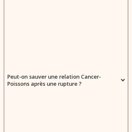
Peut-on sauver une relation Cancer-
Poissons après une rupture ?