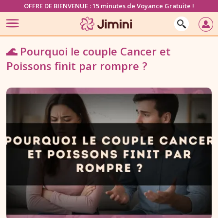
OFFRE DE BIENVENUE : 15 minutes de Voyance Gratuite !
🌊 Pourquoi le couple Cancer et
Poissons finit par rompre ?