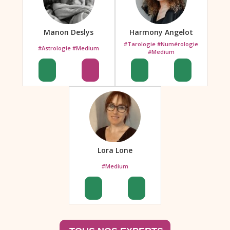
Manon Deslys
Harmony Angelot
#Tarologie #Numérologie
#Astrologie #Medium
#Medium
Lora Lone
#Medium