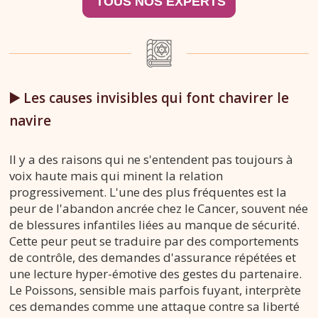
▶️ Les causes invisibles qui font chavirer le
navire
Il y a des raisons qui ne s'entendent pas toujours à
voix haute mais qui minent la relation
progressivement. L'une des plus fréquentes est la
peur de l'abandon ancrée chez le Cancer, souvent née
de blessures infantiles liées au manque de sécurité.
Cette peur peut se traduire par des comportements
de contrôle, des demandes d'assurance répétées et
une lecture hyper-émotive des gestes du partenaire.
Le Poissons, sensible mais parfois fuyant, interprète
ces demandes comme une attaque contre sa liberté