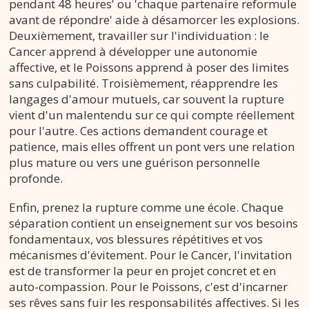
pendant 48 heures' ou 'chaque partenaire reformule
avant de répondre' aide à désamorcer les explosions.
Deuxièmement, travailler sur l'individuation : le
Cancer apprend à développer une autonomie
affective, et le Poissons apprend à poser des limites
sans culpabilité. Troisièmement, réapprendre les
langages d'amour mutuels, car souvent la rupture
vient d'un malentendu sur ce qui compte réellement
pour l'autre. Ces actions demandent courage et
patience, mais elles offrent un pont vers une relation
plus mature ou vers une guérison personnelle
profonde.
Enfin, prenez la rupture comme une école. Chaque
séparation contient un enseignement sur vos besoins
fondamentaux, vos blessures répétitives et vos
mécanismes d'évitement. Pour le Cancer, l'invitation
est de transformer la peur en projet concret et en
auto-compassion. Pour le Poissons, c'est d'incarner
ses rêves sans fuir les responsabilités affectives. Si les