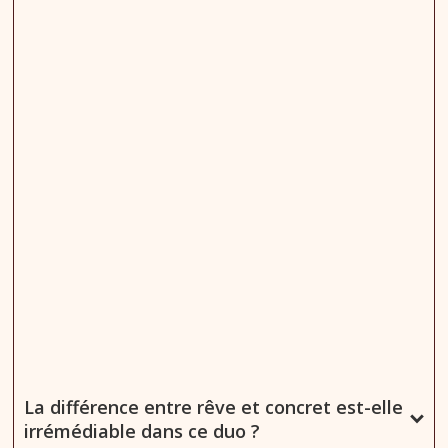
La différence entre rêve et concret est-elle
irrémédiable dans ce duo ?