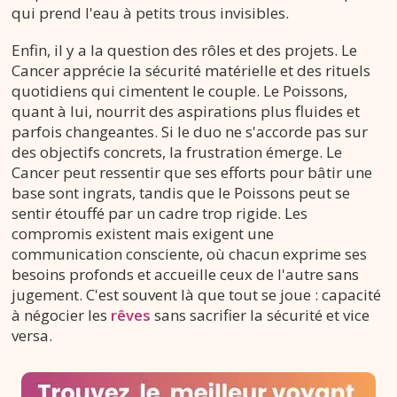
qui prend l'eau à petits trous invisibles.
Enfin, il y a la question des rôles et des projets. Le
Cancer apprécie la sécurité matérielle et des rituels
quotidiens qui cimentent le couple. Le Poissons,
quant à lui, nourrit des aspirations plus fluides et
parfois changeantes. Si le duo ne s'accorde pas sur
des objectifs concrets, la frustration émerge. Le
Cancer peut ressentir que ses efforts pour bâtir une
base sont ingrats, tandis que le Poissons peut se
sentir étouffé par un cadre trop rigide. Les
compromis existent mais exigent une
communication consciente, où chacun exprime ses
besoins profonds et accueille ceux de l'autre sans
jugement. C'est souvent là que tout se joue : capacité
à négocier les
rêves
sans sacrifier la sécurité et vice
versa.