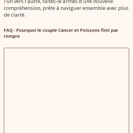
l'un vers l'autre, faites-le armés d'une nouvelle
compréhension, prête à naviguer ensemble avec plus
de clarté.
FAQ : Pourquoi le couple Cancer et Poissons finit par
rompre