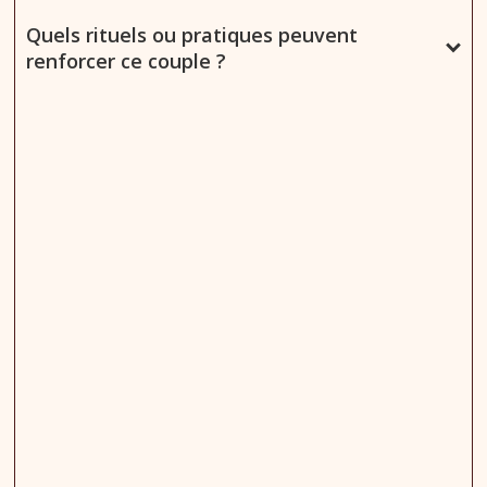
Quels rituels ou pratiques peuvent
renforcer ce couple ?