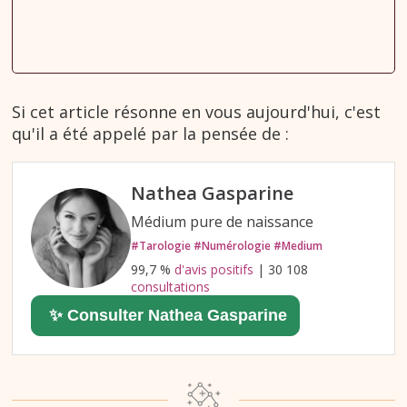
Si cet article résonne en vous aujourd'hui, c'est
qu'il a été appelé par la pensée de :
Nathea Gasparine
Médium pure de naissance
#Tarologie #Numérologie #Medium
99,7 %
d'avis positifs
| 30 108
consultations