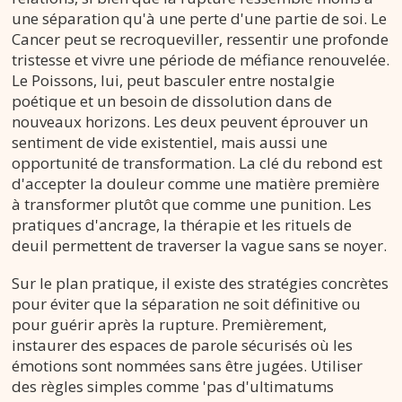
une séparation qu'à une perte d'une partie de soi. Le
Cancer peut se recroqueviller, ressentir une profonde
tristesse et vivre une période de méfiance renouvelée.
Le Poissons, lui, peut basculer entre nostalgie
poétique et un besoin de dissolution dans de
nouveaux horizons. Les deux peuvent éprouver un
sentiment de vide existentiel, mais aussi une
opportunité de transformation. La clé du rebond est
d'accepter la douleur comme une matière première
à transformer plutôt que comme une punition. Les
pratiques d'ancrage, la thérapie et les rituels de
deuil permettent de traverser la vague sans se noyer.
Sur le plan pratique, il existe des stratégies concrètes
pour éviter que la séparation ne soit définitive ou
pour guérir après la rupture. Premièrement,
instaurer des espaces de parole sécurisés où les
émotions sont nommées sans être jugées. Utiliser
des règles simples comme 'pas d'ultimatums