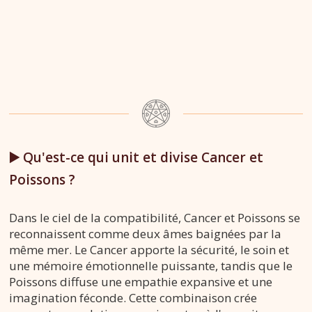
▶️ Qu'est-ce qui unit et divise Cancer et
Poissons ?
Dans le ciel de la compatibilité, Cancer et Poissons se
reconnaissent comme deux âmes baignées par la
même mer. Le Cancer apporte la sécurité, le soin et
une mémoire émotionnelle puissante, tandis que le
Poissons diffuse une empathie expansive et une
imagination féconde. Cette combinaison crée