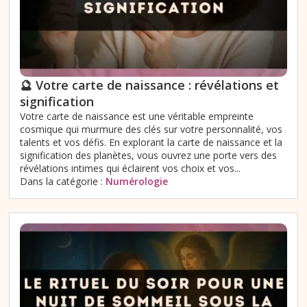
🔮 Votre carte de naissance : révélations et
signification
Votre carte de naissance est une véritable empreinte
cosmique qui murmure des clés sur votre personnalité, vos
talents et vos défis. En explorant la carte de naissance et la
signification des planètes, vous ouvrez une porte vers des
révélations intimes qui éclairent vos choix et vos...
Dans la catégorie :
Numérologie