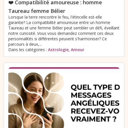
❤️ Compatibilité amoureuse : homme
Taureau femme Bélier
Lorsque la terre rencontre le feu, l'étincelle est-elle
garantie? La compatibilité amoureuse entre un homme
Taureau et une femme Bélier peut sembler un défi, éveillant
notre curiosité. Vous vous demandez comment ces deux
personnalités si différentes peuvent s'harmoniser? Ce
parcours à deux,...
Dans les catégories :
Astrologie
,
Amour