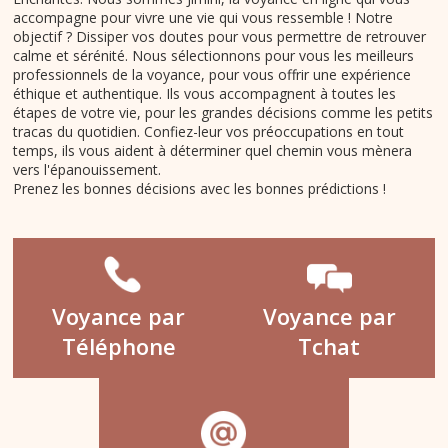
accompagne pour vivre une vie qui vous ressemble ! Notre
objectif ? Dissiper vos doutes pour vous permettre de retrouver
calme et sérénité. Nous sélectionnons pour vous les meilleurs
professionnels de la voyance, pour vous offrir une expérience
éthique et authentique. Ils vous accompagnent à toutes les
étapes de votre vie, pour les grandes décisions comme les petits
tracas du quotidien. Confiez-leur vos préoccupations en tout
temps, ils vous aident à déterminer quel chemin vous mènera
vers l'épanouissement.
Prenez les bonnes décisions avec les bonnes prédictions !
Voyance par
Voyance par
Téléphone
Tchat