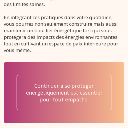
des limites saines.
En intégrant ces pratiques dans votre quotidien,
vous pourrez non seulement construire mais aussi
maintenir un bouclier énergétique fort qui vous
protégera des impacts des énergies environnantes
tout en cultivant un espace de paix intérieure pour
vous même.
Continuer à se protéger
énergétiquement est essentiel
pour tout empathe.