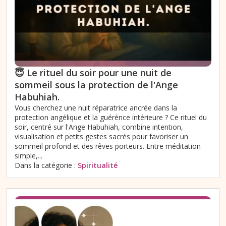
😇 Le rituel du soir pour une nuit de
sommeil sous la protection de l'Ange
Habuhiah.
Vous cherchez une nuit réparatrice ancrée dans la
protection angélique et la guérénce intérieure ? Ce rituel du
soir, centré sur l'Ange Habuhiah, combine intention,
visualisation et petits gestes sacrés pour favoriser un
sommeil profond et des rêves porteurs. Entre méditation
simple,...
Dans la catégorie :
Spiritualité