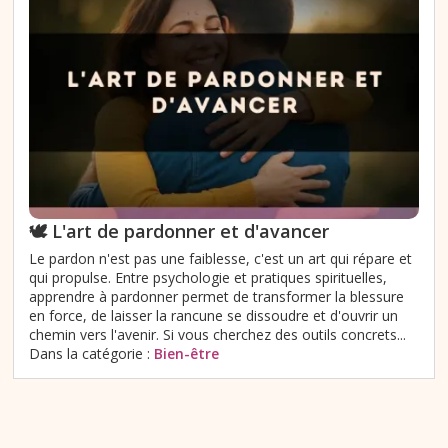
🕊️ L'art de pardonner et d'avancer
Le pardon n'est pas une faiblesse, c'est un art qui répare et
qui propulse. Entre psychologie et pratiques spirituelles,
apprendre à pardonner permet de transformer la blessure
en force, de laisser la rancune se dissoudre et d'ouvrir un
chemin vers l'avenir. Si vous cherchez des outils concrets...
Dans la catégorie :
Bien-être