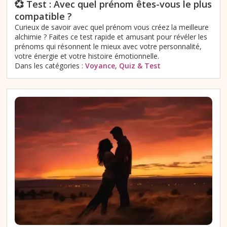
💞 Test : Avec quel prénom êtes-vous le plus
compatible ?
Curieux de savoir avec quel prénom vous créez la meilleure
alchimie ? Faites ce test rapide et amusant pour révéler les
prénoms qui résonnent le mieux avec votre personnalité,
votre énergie et votre histoire émotionnelle.
Dans les catégories :
Voyance
,
Quiz & Test