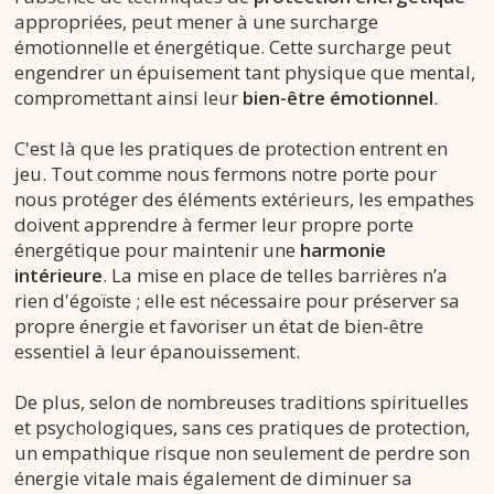
appropriées, peut mener à une surcharge
émotionnelle et énergétique. Cette surcharge peut
engendrer un épuisement tant physique que mental,
compromettant ainsi leur
bien-être émotionnel
.
C'est là que les pratiques de protection entrent en
jeu. Tout comme nous fermons notre porte pour
nous protéger des éléments extérieurs, les empathes
doivent apprendre à fermer leur propre porte
énergétique pour maintenir une
harmonie
intérieure
. La mise en place de telles barrières n’a
rien d'égoïste ; elle est nécessaire pour préserver sa
propre énergie et favoriser un état de bien-être
essentiel à leur épanouissement.
De plus, selon de nombreuses traditions spirituelles
et psychologiques, sans ces pratiques de protection,
un empathique risque non seulement de perdre son
énergie vitale mais également de diminuer sa