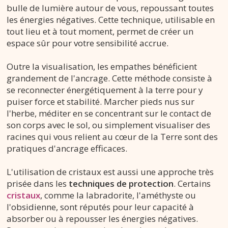
bulle de lumière autour de vous, repoussant toutes
les énergies négatives. Cette technique, utilisable en
tout lieu et à tout moment, permet de créer un
espace sûr pour votre sensibilité accrue.
Outre la visualisation, les empathes bénéficient
grandement de l'ancrage. Cette méthode consiste à
se reconnecter énergétiquement à la terre pour y
puiser force et stabilité. Marcher pieds nus sur
l'herbe, méditer en se concentrant sur le contact de
son corps avec le sol, ou simplement visualiser des
racines qui vous relient au cœur de la Terre sont des
pratiques d'ancrage efficaces.
L'utilisation de cristaux est aussi une approche très
prisée dans les
techniques de protection
. Certains
cristaux
, comme la labradorite, l'améthyste ou
l'obsidienne, sont réputés pour leur capacité à
absorber ou à repousser les énergies négatives.