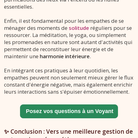
essentielles.
Enfin, il est fondamental pour les empathes de se
ménager des moments de
solitude
réguliers pour se
ressourcer. La méditation, le yoga, ou simplement
les promenades en nature sont autant d'activités qui
permettent de reconstituer leur énergie et de
maintenir une
harmonie intérieure
.
En intégrant ces pratiques à leur quotidien, les
empathes peuvent non seulement mieux gérer le flux
constant d'énergie négative, mais également enrichir
leurs interactions sans s'épuiser émotionnellement.
✨ Conclusion : Vers une meilleure gestion de