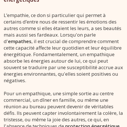
L’empathie, ce don si particulier qui permet à
certains d’entre nous de ressentir les émotions des
autres comme si elles étaient les leurs, a ses beautés
mais aussi ses fardeaux. Lorsqu'on parle
d'
empathes
, il est crucial de comprendre comment
cette capacité affecte leur quotidien et leur équilibre
énergétique. Fondamentalement, un empathique
absorbe les énergies autour de lui, ce qui peut
souvent se traduire par une susceptibilité accrue aux
énergies environnantes, qu'elles soient positives ou
négatives.
Pour un empathique, une simple sortie au centre
commercial, un dîner en famille, ou même une
réunion au bureau peuvent devenir de véritables
défis. Ils peuvent capter involontairement la colère, la
tristesse, ou même la joie des autres, ce qui, en
l'absence de techniques de
protection énergétique