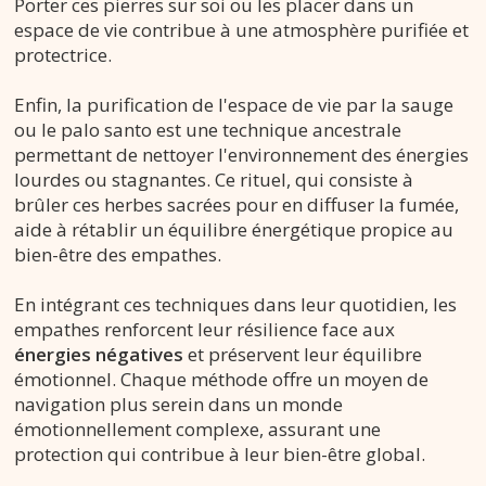
Porter ces pierres sur soi ou les placer dans un
espace de vie contribue à une atmosphère purifiée et
protectrice.
Enfin, la purification de l'espace de vie par la sauge
ou le palo santo est une technique ancestrale
permettant de nettoyer l'environnement des énergies
lourdes ou stagnantes. Ce rituel, qui consiste à
brûler ces herbes sacrées pour en diffuser la fumée,
aide à rétablir un équilibre énergétique propice au
bien-être des empathes.
En intégrant ces techniques dans leur quotidien, les
empathes renforcent leur résilience face aux
énergies négatives
et préservent leur équilibre
émotionnel. Chaque méthode offre un moyen de
navigation plus serein dans un monde
émotionnellement complexe, assurant une
protection qui contribue à leur bien-être global.