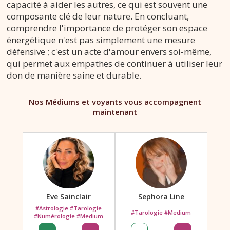
capacité à aider les autres, ce qui est souvent une
composante clé de leur nature. En concluant,
comprendre l'importance de protéger son espace
énergétique n'est pas simplement une mesure
défensive ; c'est un acte d'amour envers soi-même,
qui permet aux empathes de continuer à utiliser leur
don de manière saine et durable.
Nos Médiums et voyants vous accompagnent
maintenant
Eve Sainclair
Sephora Line
#Astrologie #Tarologie
#Tarologie #Medium
#Numérologie #Medium