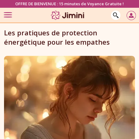
OFFRE DE BIENVENUE : 15 minutes de Voyance Gratuite !
Les pratiques de protection
énergétique pour les empathes