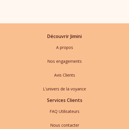
Découvrir Jimini
A propos
Nos engagements
Avis Clients
L'univers de la voyance
Services Clients
FAQ Utilisateurs
Nous contacter