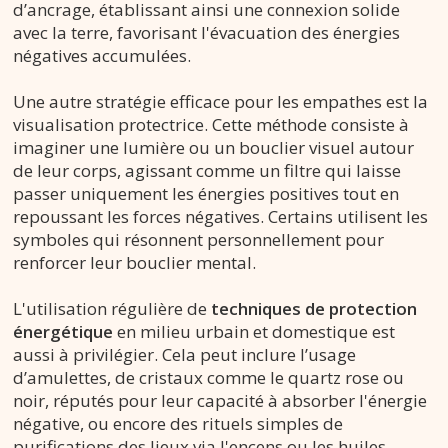
d’ancrage, établissant ainsi une connexion solide
avec la terre, favorisant l'évacuation des énergies
négatives accumulées.
Une autre stratégie efficace pour les empathes est la
visualisation protectrice. Cette méthode consiste à
imaginer une lumière ou un bouclier visuel autour
de leur corps, agissant comme un filtre qui laisse
passer uniquement les énergies positives tout en
repoussant les forces négatives. Certains utilisent les
symboles qui résonnent personnellement pour
renforcer leur bouclier mental.
L'utilisation régulière de
techniques de protection
énergétique
en milieu urbain et domestique est
aussi à privilégier. Cela peut inclure l’usage
d’amulettes, de cristaux comme le quartz rose ou
noir, réputés pour leur capacité à absorber l'énergie
négative, ou encore des rituels simples de
purifications des lieux via l'encens ou les huiles