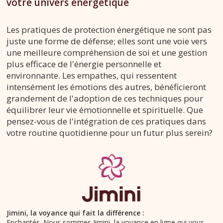
votre univers énergétique
Les pratiques de protection énergétique ne sont pas
juste une forme de défense; elles sont une voie vers
une meilleure compréhension de soi et une gestion
plus efficace de l'énergie personnelle et
environnante. Les empathes, qui ressentent
intensément les émotions des autres, bénéficieront
grandement de l'adoption de ces techniques pour
équilibrer leur vie émotionnelle et spirituelle. Que
pensez-vous de l'intégration de ces pratiques dans
votre routine quotidienne pour un futur plus serein?
Jimini, la voyance qui fait la différence :
Enchantés. Nous sommes Jimini, la voyance en ligne qui vous