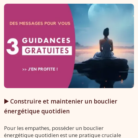
▶️ Construire et maintenier un bouclier
énergétique quotidien
Pour les empathes, posséder un bouclier
énergétique quotidien est une pratique cruciale