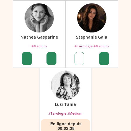
Nathea Gasparine
Stephanie Gala
#Medium
#Tarologie #Medium
Lusi Tania
#Tarologie #Medium