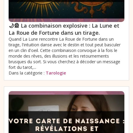
🌙🎡 La combinaison explosive : La Lune et
La Roue de Fortune dans un tirage.
Quand La Lune rencontre La Roue de Fortune dans un
tirage, l'intuition danse avec le destin et tout peut basculer
en un clin d'oeil. Cette combinaison convoque à la fois le
monde des rêves, des illusions et les retournements
brusques du sort. Si vous cherchez à décoder un message
fort du tarot,...
Dans la catégorie :
Tarologie