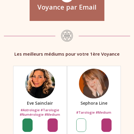
Voyance par Email
Les meilleurs médiums pour votre 1ère Voyance
Eve Sainclair
Sephora Line
#Astrologie #Tarologie
#Tarologie #Medium
#Numérologie #Medium