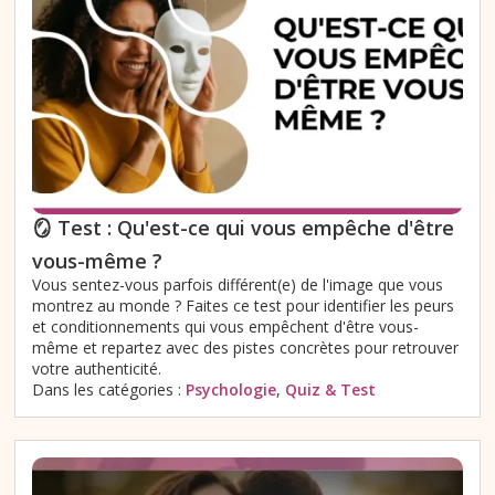
🪞 Test : Qu'est-ce qui vous empêche d'être
vous-même ?
Vous sentez-vous parfois différent(e) de l'image que vous
montrez au monde ? Faites ce test pour identifier les peurs
et conditionnements qui vous empêchent d'être vous-
même et repartez avec des pistes concrètes pour retrouver
votre authenticité.
Dans les catégories :
Psychologie
,
Quiz & Test