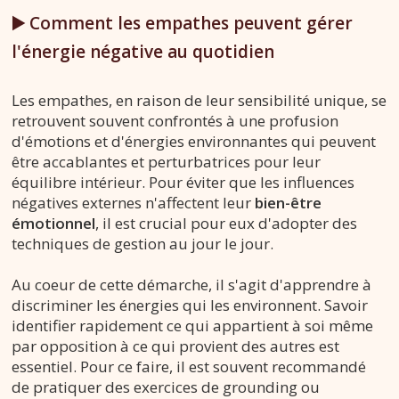
▶️ Comment les empathes peuvent gérer
l'énergie négative au quotidien
Les empathes, en raison de leur sensibilité unique, se
retrouvent souvent confrontés à une profusion
d'émotions et d'énergies environnantes qui peuvent
être accablantes et perturbatrices pour leur
équilibre intérieur. Pour éviter que les influences
négatives externes n'affectent leur
bien-être
émotionnel
, il est crucial pour eux d'adopter des
techniques de gestion au jour le jour.
Au coeur de cette démarche, il s'agit d'apprendre à
discriminer les énergies qui les environnent. Savoir
identifier rapidement ce qui appartient à soi même
par opposition à ce qui provient des autres est
essentiel. Pour ce faire, il est souvent recommandé
de pratiquer des exercices de grounding ou