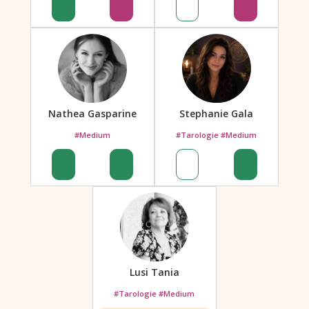
Nathea Gasparine
Stephanie Gala
#Medium
#Tarologie #Medium
Lusi Tania
#Tarologie #Medium