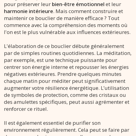
pour préserver leur
bien-être émotionnel
et leur
harmonie intérieure
. Mais comment construire et
maintenir ce bouclier de manière efficace ? Tout
commence avec la compréhension des moments où
l'on est le plus vulnérable aux influences extérieures.
L'élaboration de ce bouclier débute généralement
par de simples routines quotidiennes. La méditation,
par exemple, est une technique puissante pour
centrer son énergie interne et repousser les énergies
négatives extérieures. Prendre quelques minutes
chaque matin pour méditer peut significativement
augmenter votre résilience énergétique. L’utilisation
de symboles de protection, comme des cristaux ou
des amulettes spécifiques, peut aussi agrémenter et
renforcer ce rituel.
Il est également essentiel de purifier son
environnement régulièrement. Cela peut se faire par