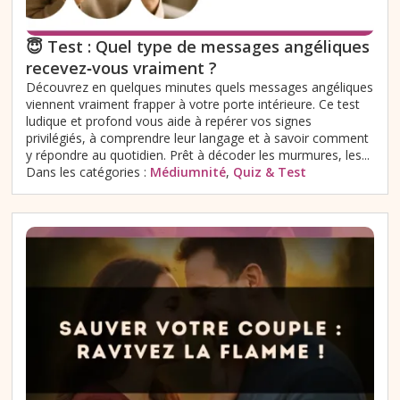
😇 Test : Quel type de messages angéliques
recevez‑vous vraiment ?
Découvrez en quelques minutes quels messages angéliques
viennent vraiment frapper à votre porte intérieure. Ce test
ludique et profond vous aide à repérer vos signes
privilégiés, à comprendre leur langage et à savoir comment
y répondre au quotidien. Prêt à décoder les murmures, les...
Dans les catégories :
Médiumnité
,
Quiz & Test