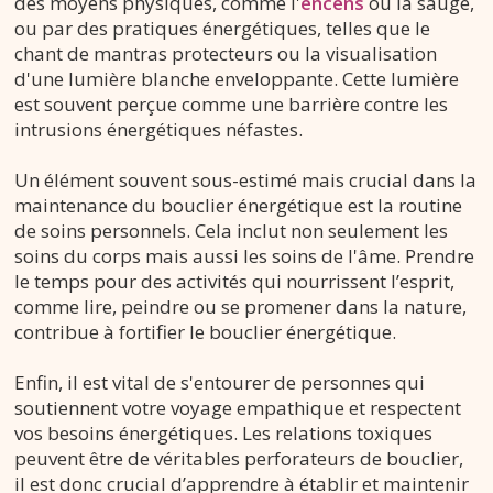
des moyens physiques, comme l'
encens
ou la sauge,
ou par des pratiques énergétiques, telles que le
chant de mantras protecteurs ou la visualisation
d'une lumière blanche enveloppante. Cette lumière
est souvent perçue comme une barrière contre les
intrusions énergétiques néfastes.
Un élément souvent sous-estimé mais crucial dans la
maintenance du bouclier énergétique est la routine
de soins personnels. Cela inclut non seulement les
soins du corps mais aussi les soins de l'âme. Prendre
le temps pour des activités qui nourrissent l’esprit,
comme lire, peindre ou se promener dans la nature,
contribue à fortifier le bouclier énergétique.
Enfin, il est vital de s'entourer de personnes qui
soutiennent votre voyage empathique et respectent
vos besoins énergétiques. Les relations toxiques
peuvent être de véritables perforateurs de bouclier,
il est donc crucial d’apprendre à établir et maintenir