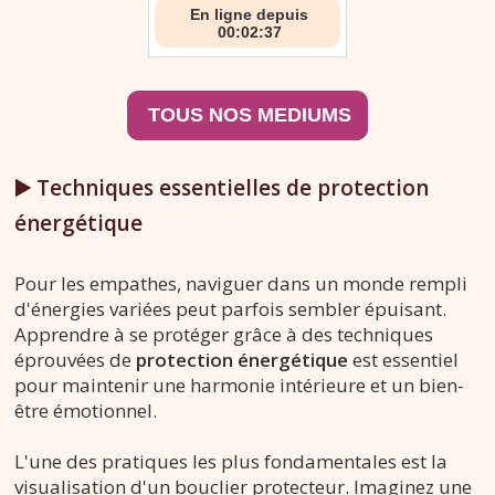
▶️ Techniques essentielles de protection
énergétique
Pour les empathes, naviguer dans un monde rempli
d'énergies variées peut parfois sembler épuisant.
Apprendre à se protéger grâce à des techniques
éprouvées de
protection énergétique
est essentiel
pour maintenir une harmonie intérieure et un bien-
être émotionnel.
L'une des pratiques les plus fondamentales est la
visualisation d'un bouclier protecteur. Imaginez une