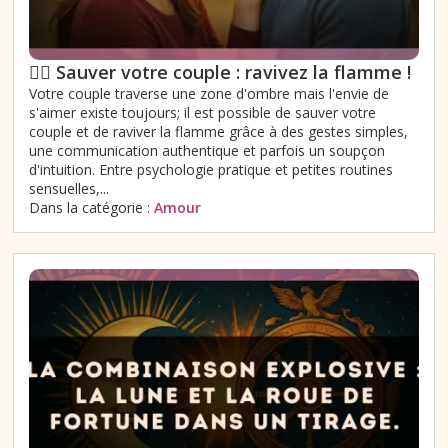
❤️‍🔥 Sauver votre couple : ravivez la flamme !
Votre couple traverse une zone d'ombre mais l'envie de
s'aimer existe toujours; il est possible de sauver votre
couple et de raviver la flamme grâce à des gestes simples,
une communication authentique et parfois un soupçon
d'intuition. Entre psychologie pratique et petites routines
sensuelles,...
Dans la catégorie :
Amour