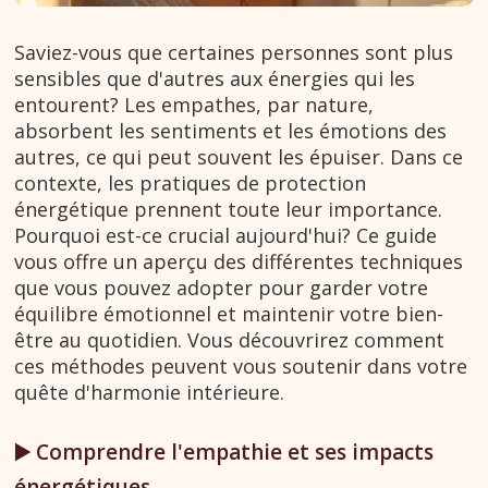
Saviez-vous que certaines personnes sont plus
sensibles que d'autres aux énergies qui les
entourent? Les empathes, par nature,
absorbent les sentiments et les émotions des
autres, ce qui peut souvent les épuiser. Dans ce
contexte, les pratiques de protection
énergétique prennent toute leur importance.
Pourquoi est-ce crucial aujourd'hui? Ce guide
vous offre un aperçu des différentes techniques
que vous pouvez adopter pour garder votre
équilibre émotionnel et maintenir votre bien-
être au quotidien. Vous découvrirez comment
ces méthodes peuvent vous soutenir dans votre
quête d'harmonie intérieure.
▶️ Comprendre l'empathie et ses impacts
énergétiques