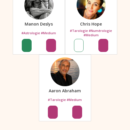
Manon Deslys
Chris Hope
#Tarologie #Numérologie
#Astrologie #Medium
#Medium
Aaron Abraham
#Tarologie #Medium