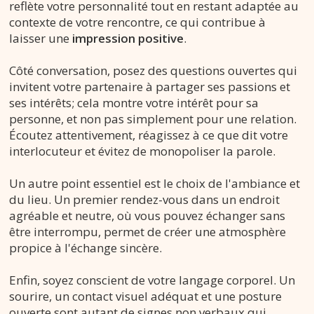
reflète votre personnalité tout en restant adaptée au
contexte de votre rencontre, ce qui contribue à
laisser une
impression positive
.
Côté conversation, posez des questions ouvertes qui
invitent votre partenaire à partager ses passions et
ses intérêts; cela montre votre intérêt pour sa
personne, et non pas simplement pour une relation.
Écoutez attentivement, réagissez à ce que dit votre
interlocuteur et évitez de monopoliser la parole.
Un autre point essentiel est le choix de l'ambiance et
du lieu. Un premier rendez-vous dans un endroit
agréable et neutre, où vous pouvez échanger sans
être interrompu, permet de créer une atmosphère
propice à l'échange sincère.
Enfin, soyez conscient de votre langage corporel. Un
sourire, un contact visuel adéquat et une posture
ouverte sont autant de signes non verbaux qui