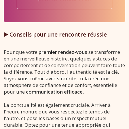
▶️ Conseils pour une rencontre réussie
Pour que votre
premier rendez-vous
se transforme
en une merveilleuse histoire, quelques astuces de
comportement et de conversation peuvent faire toute
la différence. Tout d'abord, l'authenticité est la clé.
Soyez vous-même avec sincérité ; cela crée une
atmosphère de confiance et de confort, essentielle
pour une
communication efficace
.
La ponctualité est également cruciale. Arriver à
l'heure montre que vous respectez le temps de
l'autre, et pose les bases d'un respect mutuel
durable. Optez pour une tenue appropriée qui