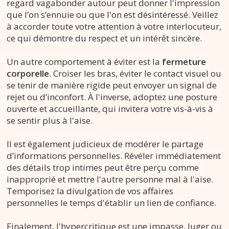
regard vagabonder autour peut donner l'impression
que l’on s’ennuie ou que l'on est désintéressé. Veillez
à accorder toute votre attention à votre interlocuteur,
ce qui démontre du respect et un intérêt sincère.
Un autre comportement à éviter est la
fermeture
corporelle
. Croiser les bras, éviter le contact visuel ou
se tenir de manière rigide peut envoyer un signal de
rejet ou d’inconfort. À l'inverse, adoptez une posture
ouverte et accueillante, qui invitera votre vis-à-vis à
se sentir plus à l'aise.
Il est également judicieux de modérer le partage
d’informations personnelles. Révéler immédiatement
des détails trop intimes peut être perçu comme
inapproprié et mettre l'autre personne mal à l'aise.
Temporisez la divulgation de vos affaires
personnelles le temps d'établir un lien de confiance.
Finalement, l'hypercritique est une impasse. Juger ou