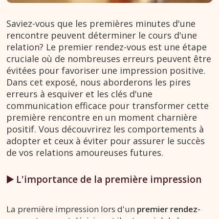
Saviez-vous que les premières minutes d'une
rencontre peuvent déterminer le cours d'une
relation? Le premier rendez-vous est une étape
cruciale où de nombreuses erreurs peuvent être
évitées pour favoriser une impression positive.
Dans cet exposé, nous aborderons les pires
erreurs à esquiver et les clés d'une
communication efficace pour transformer cette
première rencontre en un moment charnière
positif. Vous découvrirez les comportements à
adopter et ceux à éviter pour assurer le succès
de vos relations amoureuses futures.
▶️ L'importance de la première impression
La première impression lors d'un
premier rendez-