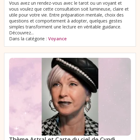
Vous avez un rendez-vous avec le tarot ou un voyant et
vous voulez que cette consultation soit lumineuse, claire et
utile pour votre vie. Entre préparation mentale, choix des
questions et comportement à adopter, quelques gestes
simples transforment une lecture en véritable guidance.
Découvrez...
Dans la catégorie :
Voyance
Thème Astral et Carte du ciel de Cyndi