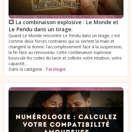
💥 La combinaison explosive : Le Monde et
Le Pendu dans un tirage.
Quand Le Monde rencontre Le Pendu dans un tirage, c'est
comme deux forces contraires qui se serrent la main et
changent la donne: l'accomplissement face à la suspension,
la fin face au renouveau. Cette combinaison explosive
bouscule les codes du tarot et sollicite votre intuition, votre
capacité...
Dans la catégorie :
Tarologie