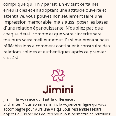
compliqué qu'il n'y paraît. En évitant certaines
erreurs clés et en adoptant une attitude ouverte et
attentitive, vous pouvez non seulement faire une
impression mémorable, mais aussi poser les bases
d'une relation épanouissante. N'oubliez pas que
chaque détail compte et que votre sincérité sera
toujours votre meilleur atout. Et si maintenant nous
réfléchissions à comment continuer à construire des
relations solides et authentiques après ce premier
succès?
Jimini, la voyance qui fait la différence :
Enchantés. Nous sommes Jimini, la voyance en ligne qui vous
accompagne pour vivre une vie qui vous ressemble ! Notre
objectif ? Dissiper vos doutes pour vous permettre de retrouver