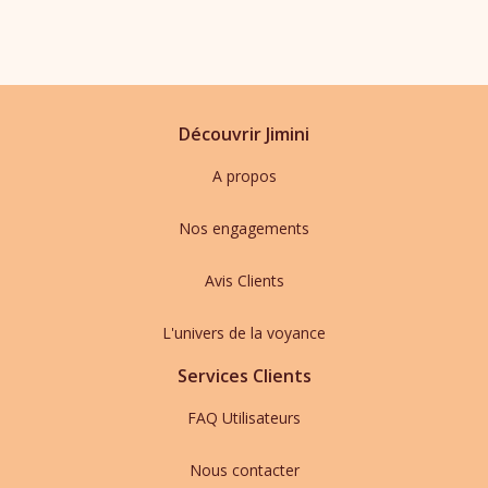
Découvrir Jimini
A propos
Nos engagements
Avis Clients
L'univers de la voyance
Services Clients
FAQ Utilisateurs
Nous contacter