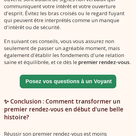
communiquent votre intérêt et votre ouverture
d'esprit. Évitez les bras croisés ou le regard fuyant
qui peuvent être interprétés comme un manque
d'intérêt ou de sécurité.
En suivant ces conseils, vous vous assurez non
seulement de passer un agréable moment, mais
également d'établir les fondements d'une relation
saine et équilibrée, et ce dès le
premier rendez-vous
.
✨ Conclusion : Comment transformer un
premier rendez-vous en début d'une belle
histoire?
Réussir son premier rendez-vous est moins