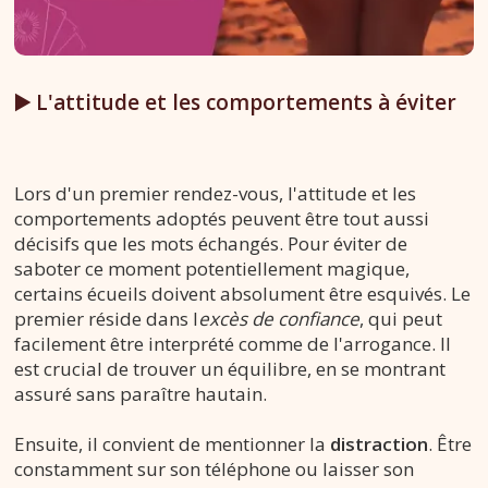
▶️ L'attitude et les comportements à éviter
Lors d'un premier rendez-vous, l'attitude et les
comportements adoptés peuvent être tout aussi
décisifs que les mots échangés. Pour éviter de
saboter ce moment potentiellement magique,
certains écueils doivent absolument être esquivés. Le
premier réside dans l
excès de confiance
, qui peut
facilement être interprété comme de l'arrogance. Il
est crucial de trouver un équilibre, en se montrant
assuré sans paraître hautain.
Ensuite, il convient de mentionner la
distraction
. Être
constamment sur son téléphone ou laisser son