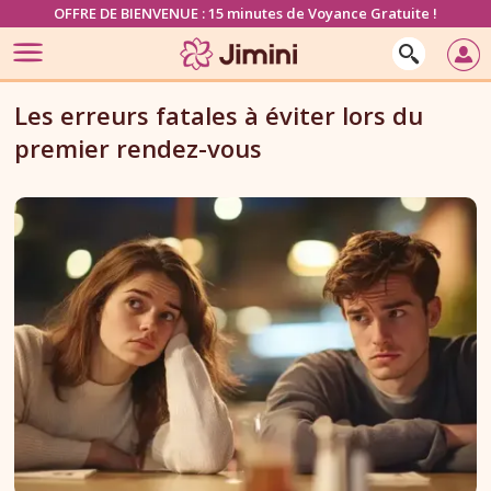
OFFRE DE BIENVENUE : 15 minutes de Voyance Gratuite !
Les erreurs fatales à éviter lors du
premier rendez-vous