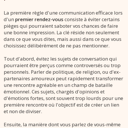
La première règle d'une communication efficace lors
d'un
premier rendez-vous
consiste à éviter certains
pièges qui pourraient saboter vos chances de faire
une bonne impression. La clé réside non seulement
dans ce que vous dites, mais aussi dans ce que vous
choisissez délibérément de ne pas mentionner.
Tout d'abord, évitez les sujets de conversation qui
pourraient être perçus comme controversés ou trop
personnels. Parler de politique, de religion, ou d'ex-
partenaires amoureux peut rapidement transformer
une rencontre agréable en un champ de bataille
émotionnel. Ces sujets, chargés d'opinions et
d'émotions fortes, sont souvent trop lourds pour une
première rencontre où l'objectif est de créer un lien
et non de diviser.
Ensuite, la manière dont vous parlez de vous-même