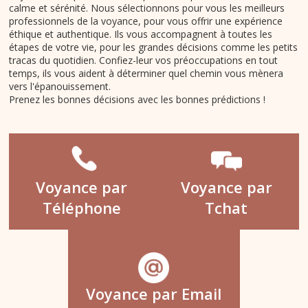
calme et sérénité. Nous sélectionnons pour vous les meilleurs
professionnels de la voyance, pour vous offrir une expérience
éthique et authentique. Ils vous accompagnent à toutes les
étapes de votre vie, pour les grandes décisions comme les petits
tracas du quotidien. Confiez-leur vos préoccupations en tout
temps, ils vous aident à déterminer quel chemin vous mènera
vers l'épanouissement.
Prenez les bonnes décisions avec les bonnes prédictions !
Voyance par
Voyance par
Téléphone
Tchat
Voyance par Email