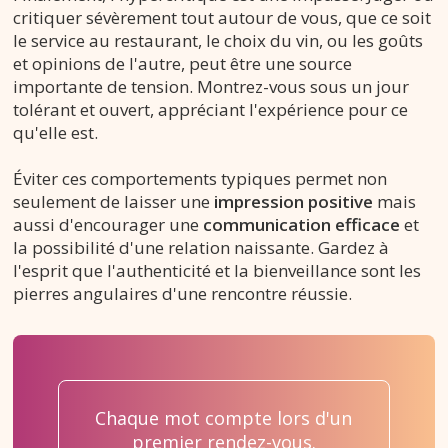
critiquer sévèrement tout autour de vous, que ce soit
le service au restaurant, le choix du vin, ou les goûts
et opinions de l'autre, peut être une source
importante de tension. Montrez-vous sous un jour
tolérant et ouvert, appréciant l'expérience pour ce
qu'elle est.
Éviter ces comportements typiques permet non
seulement de laisser une
impression positive
mais
aussi d'encourager une
communication efficace
et
la possibilité d'une relation naissante. Gardez à
l'esprit que l'authenticité et la bienveillance sont les
pierres angulaires d'une rencontre réussie.
Chaque mot compte lors d'un
premier rendez-vous.