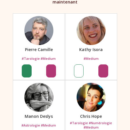
maintenant
Pierre Camille
Kathy Isora
#Tarologie #Medium
#Medium
Manon Deslys
Chris Hope
#Tarologie #Numérologie
#Astrologie #Medium
#Medium