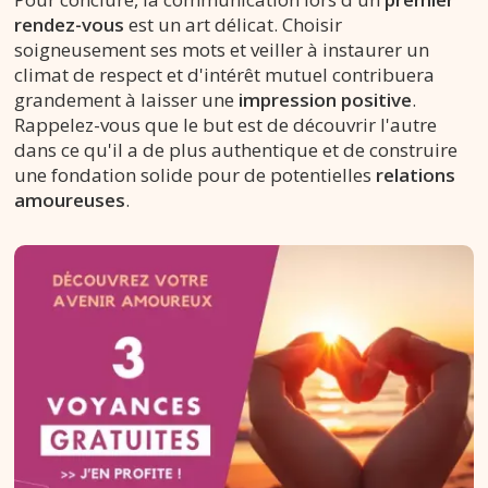
rendez-vous
est un art délicat. Choisir
soigneusement ses mots et veiller à instaurer un
climat de respect et d'intérêt mutuel contribuera
grandement à laisser une
impression positive
.
Rappelez-vous que le but est de découvrir l'autre
dans ce qu'il a de plus authentique et de construire
une fondation solide pour de potentielles
relations
amoureuses
.