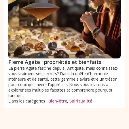
Pierre Agate : propriétés et bienfaits
La pierre Agate fascine depuis l'Antiquité, mais connaissez-
vous vraiment ses secrets? Dans la quête d'harmonie
intérieure et de santé, cette gemme s'avère être un trésor
pour ceux qui savent l'apprécier. Nous vous invitons à
explorer ses multiples facettes et comprendre pourquoi
tant de...
Dans les catégories :
Bien-être
,
Spiritualité