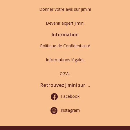
Donner votre avis sur Jimini
Devenir expert Jimini
Information
Politique de Confidentialité
Informations légales
CGVU
Retrouvez Jimini sur ...
Facebook
Instagram