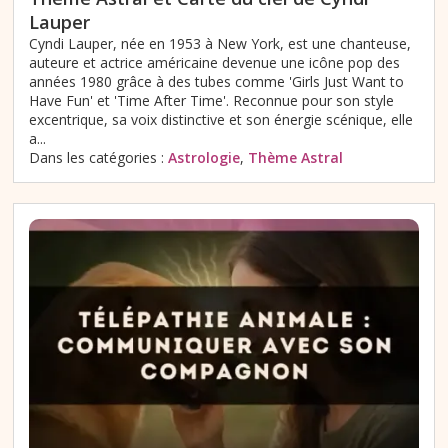
Lauper
Cyndi Lauper, née en 1953 à New York, est une chanteuse,
auteure et actrice américaine devenue une icône pop des
années 1980 grâce à des tubes comme 'Girls Just Want to
Have Fun' et 'Time After Time'. Reconnue pour son style
excentrique, sa voix distinctive et son énergie scénique, elle
a...
Dans les catégories :
Astrologie
,
Thème Astral