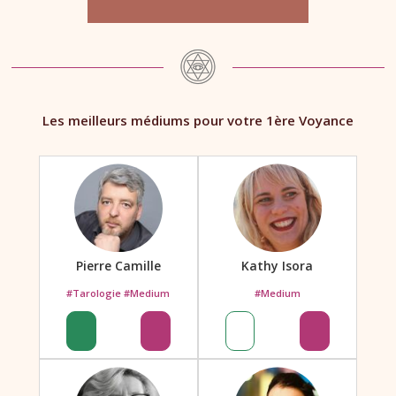
Les meilleurs médiums pour votre 1ère Voyance
Pierre Camille
Kathy Isora
#Tarologie #Medium
#Medium