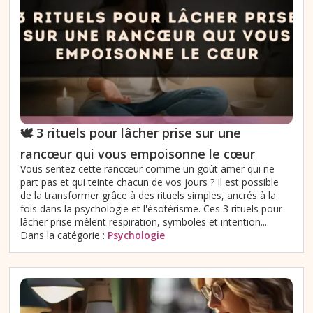
🕊️ 3 rituels pour lâcher prise sur une
rancœur qui vous empoisonne le cœur
Vous sentez cette rancœur comme un goût amer qui ne
part pas et qui teinte chacun de vos jours ? Il est possible
de la transformer grâce à des rituels simples, ancrés à la
fois dans la psychologie et l'ésotérisme. Ces 3 rituels pour
lâcher prise mêlent respiration, symboles et intention...
Dans la catégorie :
Psychologie