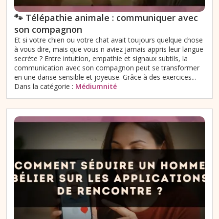
🐾 Télépathie animale : communiquer avec
son compagnon
Et si votre chien ou votre chat avait toujours quelque chose
à vous dire, mais que vous n aviez jamais appris leur langue
secrète ? Entre intuition, empathie et signaux subtils, la
communication avec son compagnon peut se transformer
en une danse sensible et joyeuse. Grâce à des exercices...
Dans la catégorie :
Médiumnité