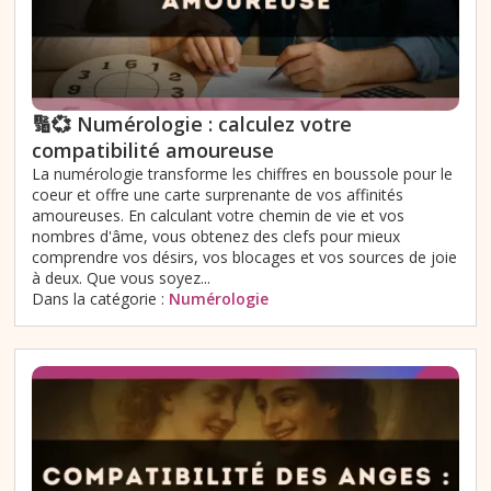
🔢💞 Numérologie : calculez votre
compatibilité amoureuse
La numérologie transforme les chiffres en boussole pour le
coeur et offre une carte surprenante de vos affinités
amoureuses. En calculant votre chemin de vie et vos
nombres d'âme, vous obtenez des clefs pour mieux
comprendre vos désirs, vos blocages et vos sources de joie
à deux. Que vous soyez...
Dans la catégorie :
Numérologie