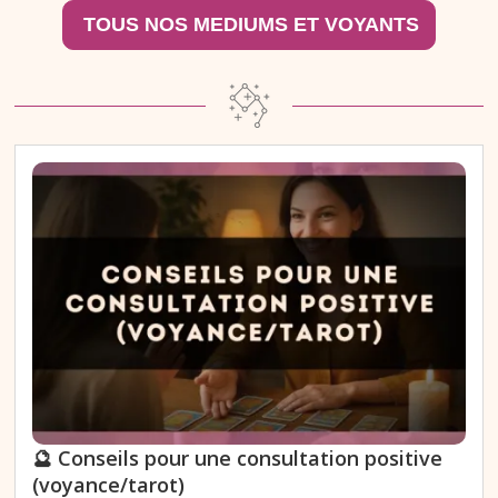
🔮 Conseils pour une consultation positive
(voyance/tarot)