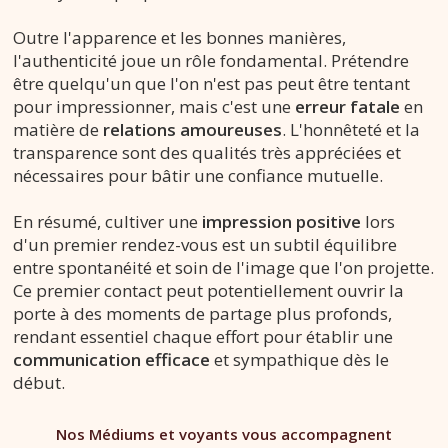
Outre l'apparence et les bonnes manières,
l'authenticité joue un rôle fondamental. Prétendre
être quelqu'un que l'on n'est pas peut être tentant
pour impressionner, mais c'est une
erreur fatale
en
matière de
relations amoureuses
. L'honnêteté et la
transparence sont des qualités très appréciées et
nécessaires pour bâtir une confiance mutuelle.
En résumé, cultiver une
impression positive
lors
d'un premier rendez-vous est un subtil équilibre
entre spontanéité et soin de l'image que l'on projette.
Ce premier contact peut potentiellement ouvrir la
porte à des moments de partage plus profonds,
rendant essentiel chaque effort pour établir une
communication efficace
et sympathique dès le
début.
Nos Médiums et voyants vous accompagnent