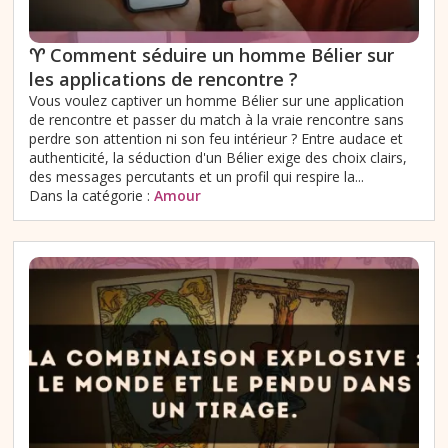
♈️ Comment séduire un homme Bélier sur
les applications de rencontre ?
Vous voulez captiver un homme Bélier sur une application
de rencontre et passer du match à la vraie rencontre sans
perdre son attention ni son feu intérieur ? Entre audace et
authenticité, la séduction d'un Bélier exige des choix clairs,
des messages percutants et un profil qui respire la...
Dans la catégorie :
Amour