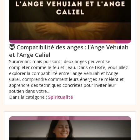
😇 Compatibilité des anges : l'Ange Vehuiah
et l'Ange Caliel
Surprenant mais puissant : deux anges peuvent se
compléter comme le feu et l'eau. Dans ce texte, vous allez
explorer la compatibilité entre l'ange Vehuiah et l'Ange
Caliel, comprendre comment leurs énergies se mêlent et
apprendre des techniques concrètes pour inviter leur
soutien dans votre...
Dans la catégorie :
Spiritualité