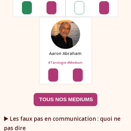
Aaron Abraham
#Tarologie #Medium
▶️ Les faux pas en communication : quoi ne
pas dire