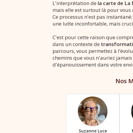
L'interprétation de
la carte de La
mais elle est surtout là pour vous
Ce processus n'est pas instantané;
une lutte inconfortable, mais cru
C'est pour cette raison que compre
dans un contexte de
transformati
parcours, vous permettez à l’évolu
chemins que vous n'auriez jamais 
d'épanouissement dans votre envi
Nos M
Suzanne Luce