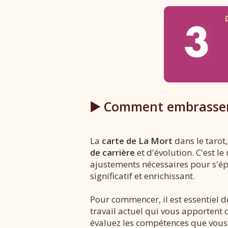
▶️ Comment embrasser
La
carte de La Mort
dans le tarot
de carrière
et d'évolution. C'est l
ajustements nécessaires pour s'ép
significatif et enrichissant.
Pour commencer, il est essentiel de
travail actuel qui vous apportent 
évaluez les compétences que vous 