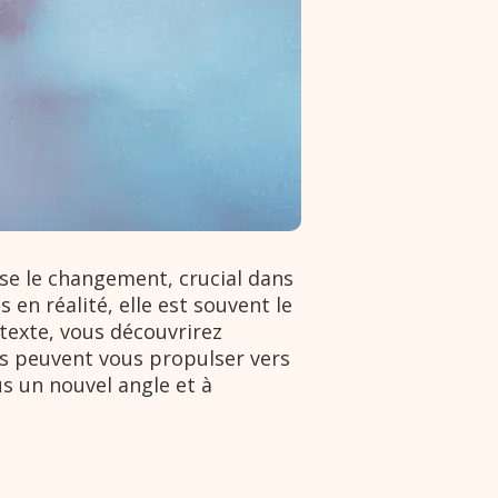
ise le changement, crucial dans
 en réalité, elle est souvent le
texte, vous découvrirez
ns peuvent vous propulser vers
us un nouvel angle et à