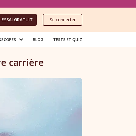
ESSAI GRATUIT
Se connecter
OSCOPES
BLOG
TESTS ET QUIZ
re carrière