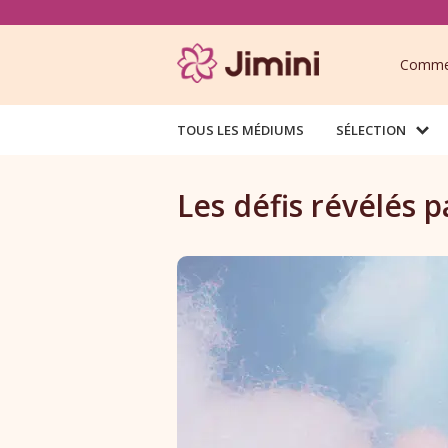
Commen
TOUS LES MÉDIUMS
SÉLECTION
Les défis révélés p