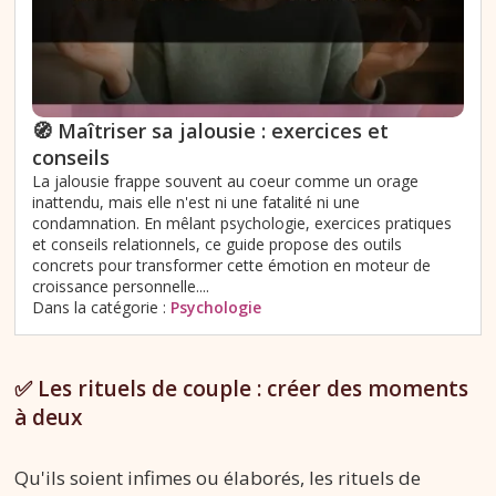
🧭 Maîtriser sa jalousie : exercices et
conseils
La jalousie frappe souvent au coeur comme un orage
inattendu, mais elle n'est ni une fatalité ni une
condamnation. En mêlant psychologie, exercices pratiques
et conseils relationnels, ce guide propose des outils
concrets pour transformer cette émotion en moteur de
croissance personnelle....
Dans la catégorie :
Psychologie
✅ Les rituels de couple : créer des moments
à deux
Qu'ils soient infimes ou élaborés, les rituels de