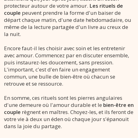
protecteur autour de votre amour.
Les rituels de
couple
peuvent prendre la forme d'un baiser de
départ chaque matin, d'une date hebdomadaire, ou
même de la lecture partagée d'un livre au creux de
la nuit.
Encore faut-il les choisir avec soin et les entretenir
avec amour. Commencez par en discuter ensemble,
puis instaurez-les doucement, sans pression.
L'important, c'est d'en faire un engagement
commun, une bulle de bien-être où chacun se
retrouve et se ressource.
En somme, ces rituels sont les pierres angulaires
d'une demeure où l'amour durable et le
bien-être en
couple
règnent en maîtres. Choyez-les, et ils feront de
votre vie à deux un éden où chaque jour s'épanouit
dans la joie du partage.