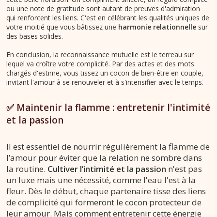
ou une note de gratitude sont autant de preuves d'admiration
qui renforcent les liens. C'est en célébrant les qualités uniques de
votre moitié que vous bâtissez une
harmonie relationnelle
sur
des bases solides.
En conclusion, la reconnaissance mutuelle est le terreau sur
lequel va croître votre complicité. Par des actes et des mots
chargés d'estime, vous tissez un cocon de bien-être en couple,
invitant l'amour à se renouveler et à s'intensifier avec le temps.
✅ Maintenir la flamme : entretenir l'intimité
et la passion
Il est essentiel de nourrir régulièrement la flamme de
l’amour pour éviter que la relation ne sombre dans
la routine.
Cultiver l’intimité et la passion
n'est pas
un luxe mais une nécessité, comme l'eau l'est à la
fleur. Dès le début, chaque partenaire tisse des liens
de complicité qui formeront le cocon protecteur de
leur amour. Mais comment entretenir cette énergie