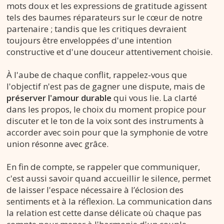
mots doux et les expressions de gratitude agissent
tels des baumes réparateurs sur le cœur de notre
partenaire ; tandis que les critiques devraient
toujours être enveloppées d'une intention
constructive et d'une douceur attentivement choisie.
À l'aube de chaque conflit, rappelez-vous que
l'objectif n'est pas de gagner une dispute, mais de
préserver l'amour durable
qui vous lie. La clarté
dans les propos, le choix du moment propice pour
discuter et le ton de la voix sont des instruments à
accorder avec soin pour que la symphonie de votre
union résonne avec grâce.
En fin de compte, se rappeler que communiquer,
c'est aussi savoir quand accueillir le silence, permet
de laisser l'espace nécessaire à l’éclosion des
sentiments et à la réflexion. La communication dans
la relation est cette danse délicate où chaque pas