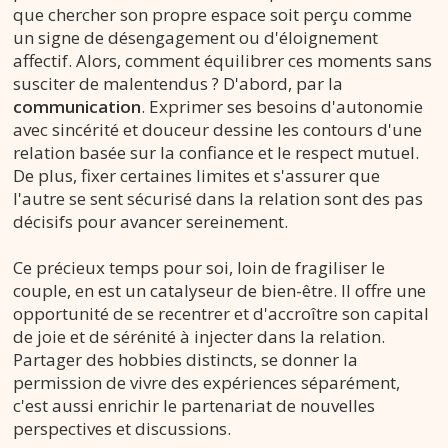
que chercher son propre espace soit perçu comme
un signe de désengagement ou d'éloignement
affectif. Alors, comment équilibrer ces moments sans
susciter de malentendus ? D'abord, par la
communication
. Exprimer ses besoins d'autonomie
avec sincérité et douceur dessine les contours d'une
relation basée sur la confiance et le respect mutuel.
De plus, fixer certaines limites et s'assurer que
l'autre se sent sécurisé dans la relation sont des pas
décisifs pour avancer sereinement.
Ce précieux temps pour soi, loin de fragiliser le
couple, en est un catalyseur de bien-être. Il offre une
opportunité de se recentrer et d'accroître son capital
de joie et de sérénité à injecter dans la relation.
Partager des hobbies distincts, se donner la
permission de vivre des expériences séparément,
c'est aussi enrichir le partenariat de nouvelles
perspectives et discussions.