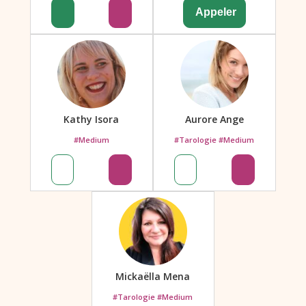
Kathy Isora
Aurore Ange
#Medium
#Tarologie #Medium
Mickaëlla Mena
#Tarologie #Medium