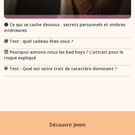
🌑 Ce qui se cache dessous : secrets personnels et ombres
intérieures
🎁 Test : quel cadeau êtes-vous ?
😈 Pourquoi aimons-nous les bad boys ? L'attrait pour le
risque expliqué
🌟 Test : Quel est votre trait de caractère dominant ?
Découvrir Jimini