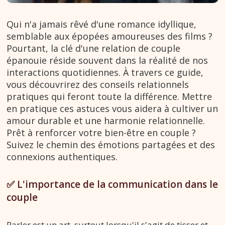
Qui n'a jamais rêvé d'une romance idyllique,
semblable aux épopées amoureuses des films ?
Pourtant, la clé d'une relation de couple
épanouie réside souvent dans la réalité de nos
interactions quotidiennes. À travers ce guide,
vous découvrirez des conseils relationnels
pratiques qui feront toute la différence. Mettre
en pratique ces astuces vous aidera à cultiver un
amour durable et une harmonie relationnelle.
Prêt à renforcer votre bien-être en couple ?
Suivez le chemin des émotions partag
ées et des
connexions authentiques.
✅ L'importance de la communication dans le
couple
Parler est un art, surtout lorsqu'il s'agit de tisser et