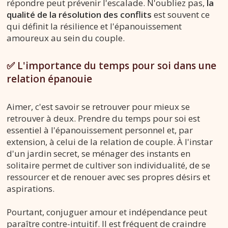
répondre peut prévenir l'escalade. N'oubliez pas,
la
qualité de la résolution des conflits
est souvent ce
qui définit la résilience et l'épanouissement
amoureux au sein du couple.
✅ L'importance du temps pour soi dans une
relation épanouie
Aimer, c'est savoir se retrouver pour mieux se
retrouver à deux. Prendre du temps pour soi est
essentiel à l'épanouissement personnel et, par
extension, à celui de la relation de couple. À l'instar
d'un jardin secret, se ménager des instants en
solitaire permet de cultiver son individualité, de se
ressourcer et de renouer avec ses propres désirs et
aspirations.
Pourtant, conjuguer amour et indépendance peut
paraître contre-intuitif. Il est fréquent de craindre