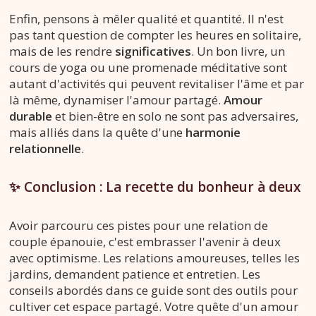
Enfin, pensons à mêler qualité et quantité. Il n'est
pas tant question de compter les heures en solitaire,
mais de les rendre
significatives
. Un bon livre, un
cours de yoga ou une promenade méditative sont
autant d'activités qui peuvent revitaliser l'âme et par
là même, dynamiser l'amour partagé.
Amour
durable
et bien-être en solo ne sont pas adversaires,
mais alliés dans la quête d'une
harmonie
relationnelle
.
✨ Conclusion : La recette du bonheur à deux
Avoir parcouru ces pistes pour une relation de
couple épanouie, c'est embrasser l'avenir à deux
avec optimisme. Les relations amoureuses, telles les
jardins, demandent patience et entretien. Les
conseils abordés dans ce guide sont des outils pour
cultiver cet espace partagé. Votre quête d'un amour