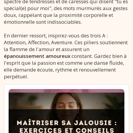
spectre de tendresses et de caresses qui disent "tu es
spécial(e) pour moi", des mots murmurés aux gestes
doux, rappelant que la proximité corporelle et
émotionnelle sont indissociables.
En dernier ressort, inspirez-vous des trois A :
Attention, Affection, Aventure. Ces piliers soutiennent
la flamme de l'amour et assurent un
épanouissement amoureux
constant. Gardez bien à
l'esprit que la passion est comme une danse fluide,
elle demande écoute, rythme et renouvellement
perpétuel.