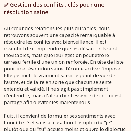
✅ Gestion des conflits : clés pour une
résolution saine
Au cœur des relations les plus durables, nous
retrouvons souvent une capacité remarquable à
résoudre les conflits avec bienveillance. Il est
essentiel de comprendre que les désaccords sont
inévitables, mais que leur gestion peut être le
terreau fertile d’une union renforcée. En tête de liste
pour une résolution saine, l’écoute active s'impose.
Elle permet de vraiment saisir le point de vue de
l’autre, et de faire en sorte que chacun se sente
entendu et validé. Il ne s'agit pas simplement
d'entendre, mais d'absorber l'essence de ce qui est
partagé afin d'éviter les malentendus.
Puis, il convient de formuler ses sentiments avec
honnêteté
et sans accusation. L’emploi du "je"
plutôt que du "tu" accuse moins et ouvre le dialogue