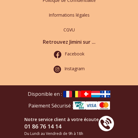
Politique de Confidentialité
Informations légales
CGVU
Retrouvez Jimini sur ...
Facebook
Instagram
Disponible en :
Paiement Sécurisé :
Notre service client à votre écoute
01 86 76 14 14
Du Lundi au Vendredi de 9h à 18h