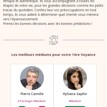
éthique et authentique. Ils vous accompagnent à toutes les
étapes de votre vie, pour les grandes décisions comme les petits
tracas du quotidien. Confiez-leur vos préoccupations en tout
temps, ils vous aident à déterminer quel chemin vous mènera
vers l'épanouissement.
Prenez les bonnes décisions avec les bonnes prédictions !
Les meilleurs médiums pour votre 1ère Voyance
Pierre Camille
Hyliana Saphir
#Tarologie #Medium
#Medium