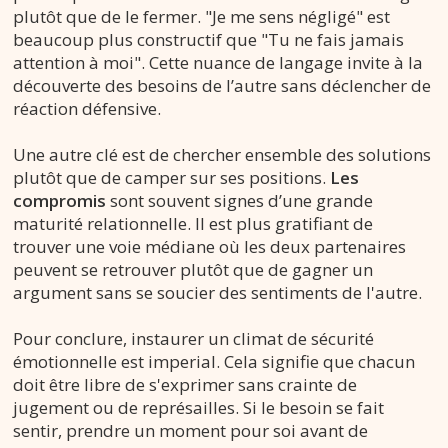
plutôt que de le fermer. "Je me sens négligé" est
beaucoup plus constructif que "Tu ne fais jamais
attention à moi". Cette nuance de langage invite à la
découverte des besoins de l’autre sans déclencher de
réaction défensive.
Une autre clé est de chercher ensemble des solutions
plutôt que de camper sur ses positions.
Les
compromis
sont souvent signes d’une grande
maturité relationnelle. Il est plus gratifiant de
trouver une voie médiane où les deux partenaires
peuvent se retrouver plutôt que de gagner un
argument sans se soucier des sentiments de l'autre.
Pour conclure, instaurer un climat de sécurité
émotionnelle est imperial. Cela signifie que chacun
doit être libre de s'exprimer sans crainte de
jugement ou de représailles. Si le besoin se fait
sentir, prendre un moment pour soi avant de