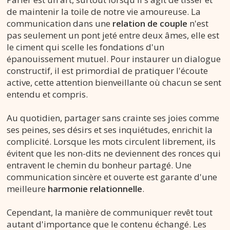
de maintenir la toile de notre vie amoureuse. La
communication dans une
relation de couple
n'est
pas seulement un pont jeté entre deux âmes, elle est
le ciment qui scelle les fondations d'un
épanouissement mutuel. Pour instaurer un dialogue
constructif, il est primordial de pratiquer l'écoute
active, cette attention bienveillante où
chacun se sent
entendu et compris.
Au quotidien, partager sans crainte ses joies comme
ses peines, ses désirs et ses inquiétudes, enrichit la
complicité. Lorsque les mots circulent librement, ils
évitent que les non-dits ne deviennent des ronces qui
entravent le chemin du bonheur partagé. Une
communication sincère et ouverte est garante d'une
meilleure
harmonie relationnelle
.
Cependant, la manière de communiquer revêt tout
autant d'importance que le contenu échangé. Les