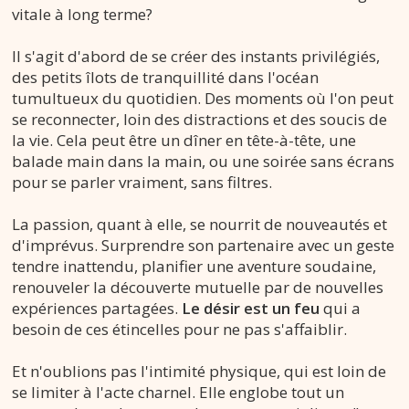
vitale à long terme?
Il s'agit d'abord de se créer des instants privilégiés,
des petits îlots de tranquillité dans l'océan
tumultueux du quotidien. Des moments où l'on peut
se reconnecter, loin des distractions et des soucis de
la vie. Cela peut être un dîner en tête-à-tête, une
balade main dans la main, ou une soirée sans écrans
pour se parler vraiment, sans filtres.
La passion, quant à elle, se nourrit de nouveautés et
d'imprévus. Surprendre son partenaire avec un geste
tendre inattendu, planifier une
aventure soudaine,
renouveler la découverte mutuelle par de nouvelles
expériences partagées.
Le désir est un feu
qui a
besoin de ces étincelles pour ne pas s'affaiblir.
Et n'oublions pas l'intimité physique, qui est loin de
se limiter à l'acte charnel. Elle englobe tout un