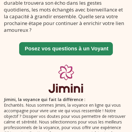
durable trouvera son écho dans les gestes
quotidiens, les mots échangés avec bienveillance et
la capacité à grandir ensemble. Quelle sera votre
prochaine étape pour continuer à enrichir votre lien
amoureux ?
Jimini, la voyance qui fait la différence :
Enchantés. Nous sommes Jimini, la voyance en ligne qui vous
accompagne pour vivre une vie qui vous ressemble ! Notre
objectif ? Dissiper vos doutes pour vous permettre de retrouver
calme et sérénité. Nous sélectionnons pour vous les meilleurs
professionnels de la voyance, pour vous offrir une expérience