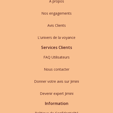
A propos
Nos engagements
Avis Clients
L'univers de la voyance
Services Clients
FAQ Utilisateurs
Nous contacter
Donner votre avis sur Jimini
Devenir expert Jimini
Information