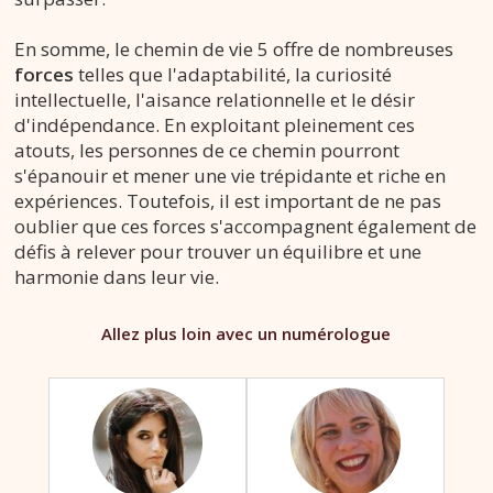
En somme, le chemin de vie 5 offre de nombreuses
forces
telles que l'adaptabilité, la curiosité
intellectuelle, l'aisance relationnelle et le désir
d'indépendance. En exploitant pleinement ces
atouts, les personnes de ce chemin pourront
s'épanouir et mener une vie trépidante et riche en
expériences. Toutefois, il est important de ne pas
oublier que ces forces s'accompagnent également de
défis à relever pour trouver un équilibre et une
harmonie dans leur vie.
Allez plus loin avec un numérologue