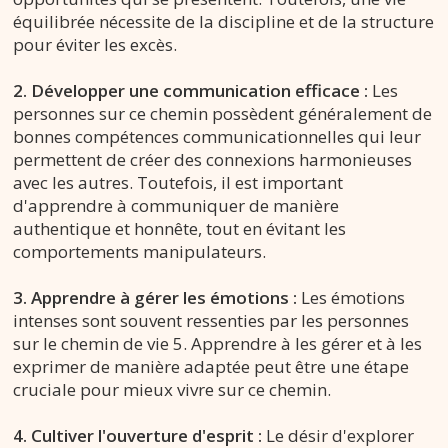
équilibrée nécessite de la discipline et de la structure
pour éviter les excès.
2. Développer une communication efficace :
Les
personnes sur ce chemin possèdent généralement de
bonnes compétences communicationnelles qui leur
permettent de créer des connexions harmonieuses
avec les autres. Toutefois, il est important
d'apprendre à communiquer de manière
authentique et honnête, tout en évitant les
comportements manipulateurs.
3. Apprendre à gérer les émotions :
Les émotions
intenses sont souvent ressenties par les personnes
sur le chemin de vie 5. Apprendre à les gérer et à les
exprimer de manière adaptée peut être une étape
cruciale pour mieux vivre sur ce chemin.
4. Cultiver l'ouverture d'esprit :
Le désir d'explorer