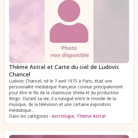
Thème Astral et Carte du ciel de Ludovic
Chancel
Ludovic Chancel, né le 7 avril 1975 à Paris, était une
personnalité médiatique française connue principalement
pour être le fils de la chanteuse Sheila et du producteur
Ringo. Durant sa vie, il a navigué entre le monde de la
musique, de la télévision et une certaine exposition
médiatique...
Dans les catégories :
Astrologie
,
Thème Astral