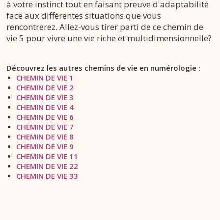
à votre instinct tout en faisant preuve d'adaptabilité
face aux différentes situations que vous
rencontrerez. Allez-vous tirer parti de ce chemin de
vie 5 pour vivre une vie riche et multidimensionnelle?
Découvrez les autres chemins de vie en numérologie :
CHEMIN DE VIE 1
CHEMIN DE VIE 2
CHEMIN DE VIE 3
CHEMIN DE VIE 4
CHEMIN DE VIE 6
CHEMIN DE VIE 7
CHEMIN DE VIE 8
CHEMIN DE VIE 9
CHEMIN DE VIE 11
CHEMIN DE VIE 22
CHEMIN DE VIE 33