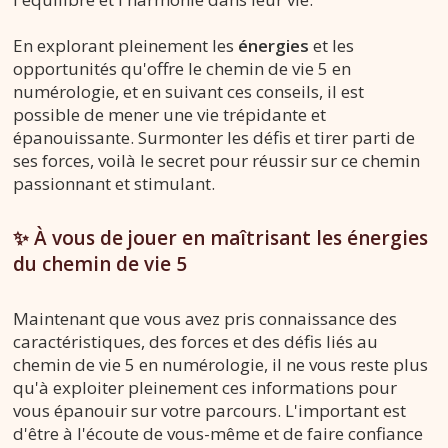
En explorant pleinement les
énergies
et les
opportunités qu'offre le chemin de vie 5 en
numérologie, et en suivant ces conseils, il est
possible de mener une vie trépidante et
épanouissante. Surmonter les défis et tirer parti de
ses forces, voilà le secret pour réussir sur ce chemin
passionnant et stimulant.
✨ À vous de jouer en maîtrisant les énergies
du chemin de vie 5
Maintenant que vous avez pris connaissance des
caractéristiques, des forces et des défis liés au
chemin de vie 5 en numérologie, il ne vous reste plus
qu'à exploiter pleinement ces informations pour
vous épanouir sur votre parcours. L'important est
d'être à l'écoute de vous-même et de faire confiance