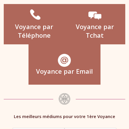
Voyance par
Voyance par
Téléphone
Tchat
Voyance par Email
Les meilleurs médiums pour votre 1ère Voyance