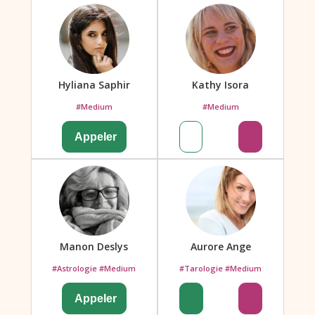
Hyliana Saphir
Kathy Isora
#Medium
#Medium
Manon Deslys
Aurore Ange
#Astrologie #Medium
#Tarologie #Medium