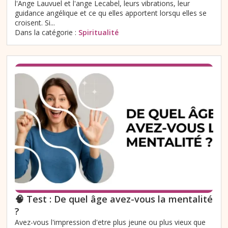
l'Ange Lauvuel et l'ange Lecabel, leurs vibrations, leur
guidance angélique et ce qu elles apportent lorsqu elles se
croisent. Si...
Dans la catégorie :
Spiritualité
🧠 Test : De quel âge avez-vous la mentalité
?
Avez-vous l'impression d'etre plus jeune ou plus vieux que