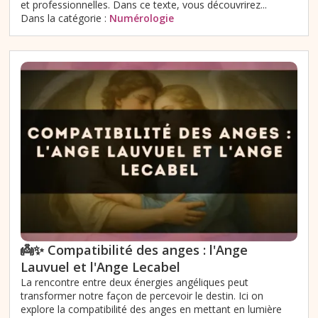
et professionnelles. Dans ce texte, vous découvrirez...
Dans la catégorie :
Numérologie
👼✨ Compatibilité des anges : l'Ange
Lauvuel et l'Ange Lecabel
La rencontre entre deux énergies angéliques peut
transformer notre façon de percevoir le destin. Ici on
explore la compatibilité des anges en mettant en lumière