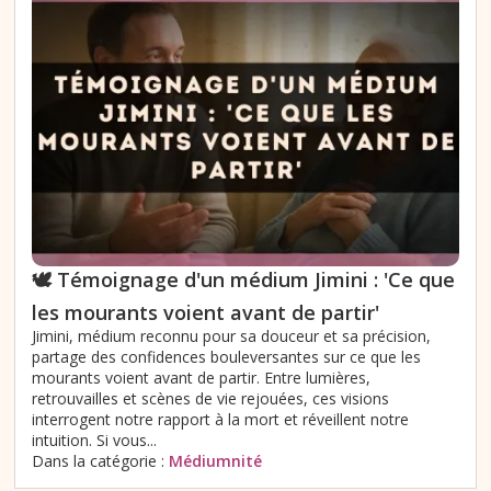
🕊️ Témoignage d'un médium Jimini : 'Ce que
les mourants voient avant de partir'
Jimini, médium reconnu pour sa douceur et sa précision,
partage des confidences bouleversantes sur ce que les
mourants voient avant de partir. Entre lumières,
retrouvailles et scènes de vie rejouées, ces visions
interrogent notre rapport à la mort et réveillent notre
intuition. Si vous...
Dans la catégorie :
Médiumnité