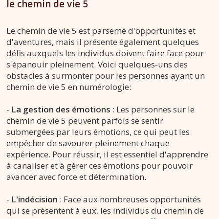
le chemin de vie 5
Le chemin de vie 5 est parsemé d'opportunités et
d'aventures, mais il présente également quelques
défis auxquels les individus doivent faire face pour
s'épanouir pleinement. Voici quelques-uns des
obstacles à surmonter pour les personnes ayant un
chemin de vie 5 en numérologie:
-
La gestion des émotions
: Les personnes sur le
chemin de vie 5 peuvent parfois se sentir
submergées par leurs émotions, ce qui peut les
empêcher de savourer pleinement chaque
expérience. Pour réussir, il est essentiel d'apprendre
à canaliser et à gérer ces émotions pour pouvoir
avancer avec force et détermination.
-
L'indécision
: Face aux nombreuses opportunités
qui se présentent à eux, les individus du chemin de