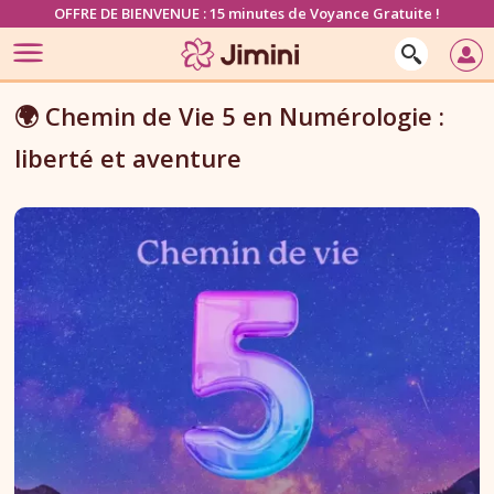
OFFRE DE BIENVENUE : 15 minutes de Voyance Gratuite !
🌍 Chemin de Vie 5 en Numérologie :
liberté et aventure