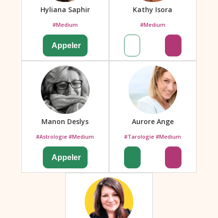
Hyliana Saphir
Kathy Isora
#Medium
#Medium
Manon Deslys
Aurore Ange
#Astrologie #Medium
#Tarologie #Medium