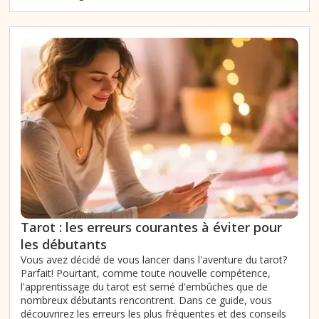
Tarot : les erreurs courantes à éviter pour
les débutants
Vous avez décidé de vous lancer dans l'aventure du tarot?
Parfait! Pourtant, comme toute nouvelle compétence,
l'apprentissage du tarot est semé d'embûches que de
nombreux débutants rencontrent. Dans ce guide, vous
découvrirez les erreurs les plus fréquentes et des conseils