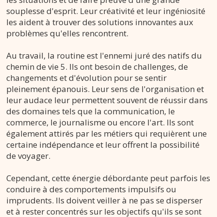
souplesse d'esprit. Leur créativité et leur ingéniosité
les aident à trouver des solutions innovantes aux
problèmes qu'elles rencontrent.
Au travail, la routine est l'ennemi juré des natifs du
chemin de vie 5. Ils ont besoin de challenges, de
changements et d'évolution pour se sentir
pleinement épanouis. Leur sens de l'organisation et
leur audace leur permettent souvent de réussir dans
des domaines tels que la communication, le
commerce, le journalisme ou encore l'art. Ils sont
également attirés par les métiers qui requièrent une
certaine indépendance et leur offrent la possibilité
de voyager.
Cependant, cette énergie débordante peut parfois les
conduire à des comportements impulsifs ou
imprudents. Ils doivent veiller à ne pas se disperser
et à rester concentrés sur les objectifs qu'ils se sont