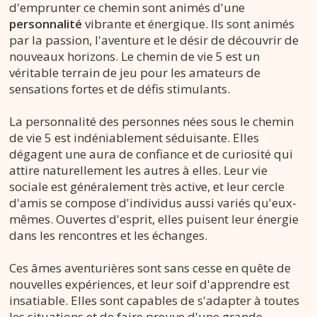
d'emprunter ce chemin sont animés d'une
personnalité
vibrante et énergique. Ils sont animés
par la passion, l'aventure et le désir de découvrir de
nouveaux horizons. Le chemin de vie 5 est un
véritable terrain de jeu pour les amateurs de
sensations fortes et de défis stimulants.
La personnalité des personnes nées sous le chemin
de vie 5 est indéniablement séduisante. Elles
dégagent une aura de confiance et de curiosité qui
attire naturellement les autres à elles. Leur vie
sociale est généralement très active, et leur cercle
d'amis se compose d'individus aussi variés qu'eux-
mêmes. Ouvertes d'esprit, elles puisent leur énergie
dans les rencontres et les échanges.
Ces âmes aventurières sont sans cesse en quête de
nouvelles expériences, et leur soif d'apprendre est
insatiable. Elles sont capables de s'adapter à toutes
les situations et de faire preuve d'une grande