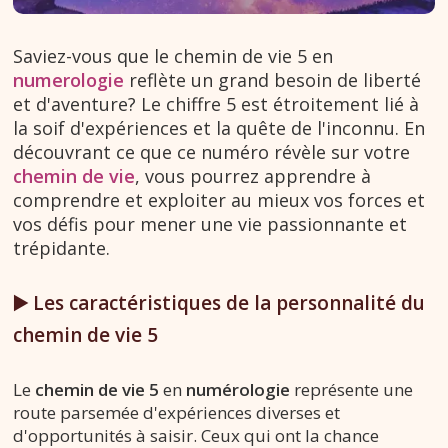
Saviez-vous que le chemin de vie 5 en
numerologie
reflète un grand besoin de liberté
et d'aventure? Le chiffre 5 est étroitement lié à
la soif d'expériences et la quête de l'inconnu. En
découvrant ce que ce numéro révèle sur votre
chemin de vie
, vous pourrez apprendre à
comprendre et exploiter au mieux vos forces et
vos défis pour mener une vie passionnante et
trépidante.
▶️ Les caractéristiques de la personnalité du
chemin de vie 5
Le
chemin de vie 5
en
numérologie
représente une
route parsemée d'expériences diverses et
d'opportunités à saisir. Ceux qui ont la chance