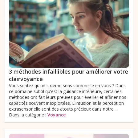
3 méthodes infaillibles pour améliorer votre
clairvoyance
Vous sentez qu'un sixième sens sommeille en vous ? Dans
ce domaine subtil qu'est la guidance intérieure, certaines
méthodes ont fait leurs preuves pour éveiller et affiner nos
capacités souvent inexploitées. L'intuition et la perception
extrasensorielle sont des atouts précieux dans notre...
Dans la catégorie :
Voyance