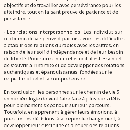
objectifs et de travailler avec persévérance pour les
atteindre, tout en faisant preuve de patience et de
persistance.
-
Les relations interpersonnelles
: Les individus sur
ce chemin de vie peuvent parfois avoir des difficultés
à établir des relations durables avec les autres, en
raison de leur soif d'indépendance et de leur besoin
de liberté. Pour surmonter cet écueil, il est essentiel
de s'ouvrir à l'intimité et de développer des relations
authentiques et épanouissantes, fondées sur le
respect mutuel et la compréhension.
En conclusion, les personnes sur le chemin de vie 5
en numérologie doivent faire face à plusieurs défis
pour pleinement s'épanouir sur leur parcours.
Toutefois, en apprenant à gérer leurs émotions, à
prendre des décisions, à accepter le changement, à
développer leur discipline et à nouer des relations