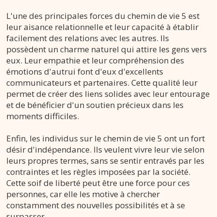
L'une des principales forces du chemin de vie 5 est
leur aisance relationnelle et leur capacité à établir
facilement des relations avec les autres. Ils
possèdent un charme naturel qui attire les gens vers
eux. Leur empathie et leur compréhension des
émotions d'autrui font d'eux d'excellents
communicateurs et partenaires. Cette qualité leur
permet de créer des liens solides avec leur entourage
et de bénéficier d'un soutien précieux dans les
moments difficiles.
Enfin, les individus sur le chemin de vie 5 ont un fort
désir d'indépendance. Ils veulent vivre leur vie selon
leurs propres termes, sans se sentir entravés par les
contraintes et les règles imposées par la société.
Cette soif de liberté peut être une force pour ces
personnes, car elle les motive à chercher
constamment des nouvelles possibilités et à se
surpasser.