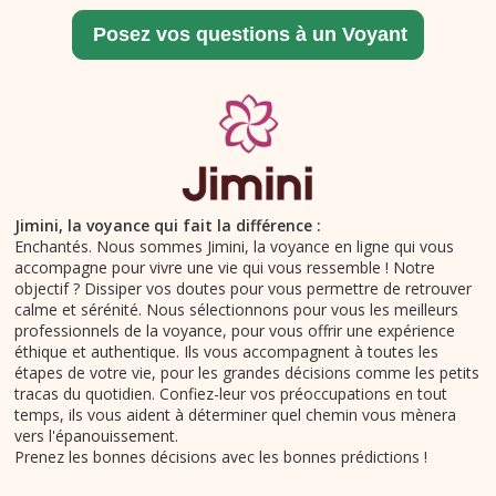
Jimini, la voyance qui fait la différence :
Enchantés. Nous sommes Jimini, la voyance en ligne qui vous
accompagne pour vivre une vie qui vous ressemble ! Notre
objectif ? Dissiper vos doutes pour vous permettre de retrouver
calme et sérénité. Nous sélectionnons pour vous les meilleurs
professionnels de la voyance, pour vous offrir une expérience
éthique et authentique. Ils vous accompagnent à toutes les
étapes de votre vie, pour les grandes décisions comme les petits
tracas du quotidien. Confiez-leur vos préoccupations en tout
temps, ils vous aident à déterminer quel chemin vous mènera
vers l'épanouissement.
Prenez les bonnes décisions avec les bonnes prédictions !