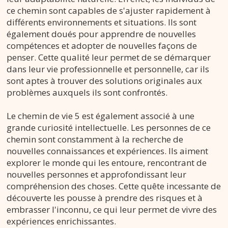
ce chemin sont capables de s'ajuster rapidement à
différents environnements et situations. Ils sont
également doués pour apprendre de nouvelles
compétences et adopter de nouvelles façons de
penser. Cette qualité leur permet de se démarquer
dans leur vie professionnelle et personnelle, car ils
sont aptes à trouver des solutions originales aux
problèmes auxquels ils sont confrontés.
Le chemin de vie 5 est également associé à une
grande curiosité intellectuelle. Les personnes de ce
chemin sont constamment à la recherche de
nouvelles connaissances et expériences. Ils aiment
explorer le monde qui les entoure, rencontrant de
nouvelles personnes et approfondissant leur
compréhension des choses. Cette quête incessante de
découverte les pousse à prendre des risques et à
embrasser l'inconnu, ce qui leur permet de vivre des
expériences enrichissantes.