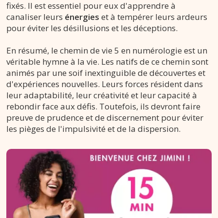
fixés. Il est essentiel pour eux d'apprendre à
canaliser leurs
énergies
et à tempérer leurs ardeurs
pour éviter les désillusions et les déceptions.
En résumé, le chemin de vie 5 en numérologie est un
véritable hymne à la vie. Les natifs de ce chemin sont
animés par une soif inextinguible de découvertes et
d'expériences nouvelles. Leurs forces résident dans
leur adaptabilité, leur créativité et leur capacité à
rebondir face aux défis. Toutefois, ils devront faire
preuve de prudence et de discernement pour éviter
les pièges de l'impulsivité et de la dispersion.