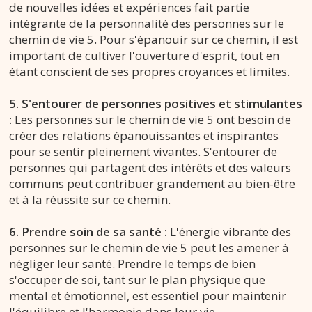
de nouvelles idées et expériences fait partie
intégrante de la personnalité des personnes sur le
chemin de vie 5. Pour s'épanouir sur ce chemin, il est
important de cultiver l'ouverture d'esprit, tout en
étant conscient de ses propres croyances et limites.
5. S'entourer de personnes positives et stimulantes
:
Les personnes sur le chemin de vie 5 ont besoin de
créer des relations épanouissantes et inspirantes
pour se sentir pleinement vivantes. S'entourer de
personnes qui partagent des intérêts et des valeurs
communs peut contribuer grandement au bien-être
et à la réussite sur ce chemin.
6. Prendre soin de sa santé :
L'énergie vibrante des
personnes sur le chemin de vie 5 peut les amener à
négliger leur santé. Prendre le temps de bien
s'occuper de soi, tant sur le plan physique que
mental et émotionnel, est essentiel pour maintenir
l'équilibre et l'harmonie dans leur vie.