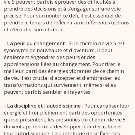
vie 5 peuvent parfois éprouver des difficultés à
prendre des décisions et à s'engager sur une voie
précise. Pour surmonter ce défi, il est essentiel de
prendre le temps de réfléchir aux différentes options
et d'écouter son intuition.
-
La peur du changement
: Si le chemin de vie 5 est
synonyme de nouveauté et d'aventure, il peut
également engendrer des peurs et des
appréhensions liées au changement. Pour tirer le
meilleur parti des énergies vibrantes de ce chemin
de vie, il est crucial d'accepter et d'embrasser les
transformations qui surviennent, même si elles
peuvent parfois sembler effrayantes.
-
La discipline et l'autodiscipline
: Pour canaliser leur
énergie et tirer pleinement parti des opportunités
qui se présentent, les personnes du chemin de vie 5
doivent apprendre à développer leur discipline et
leur autodiscipline. Cela implique de se fixer des