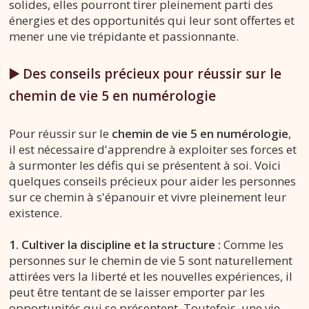
solides, elles pourront tirer pleinement parti des
énergies et des opportunités qui leur sont offertes et
mener une vie trépidante et passionnante.
▶️ Des conseils précieux pour réussir sur le
chemin de vie 5 en numérologie
Pour réussir sur le
chemin de vie 5 en numérologie
,
il est nécessaire d'apprendre à exploiter ses forces et
à surmonter les défis qui se présentent à soi. Voici
quelques conseils précieux pour aider les personnes
sur ce chemin à s'épanouir et vivre pleinement leur
existence.
1. Cultiver la discipline et la structure :
Comme les
personnes sur le chemin de vie 5 sont naturellement
attirées vers la liberté et les nouvelles expériences, il
peut être tentant de se laisser emporter par les
opportunités qui se présentent. Toutefois, une vie