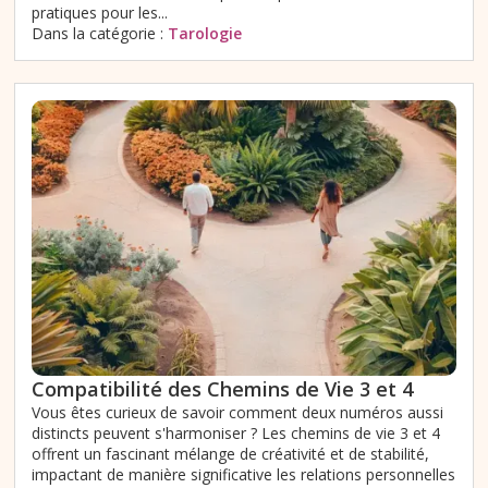
pratiques pour les...
Dans la catégorie :
Tarologie
Compatibilité des Chemins de Vie 3 et 4
Vous êtes curieux de savoir comment deux numéros aussi
distincts peuvent s'harmoniser ? Les chemins de vie 3 et 4
offrent un fascinant mélange de créativité et de stabilité,
impactant de manière significative les relations personnelles