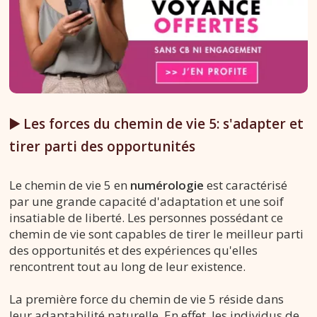
▶️ Les forces du chemin de vie 5: s'adapter et
tirer parti des opportunités
Le chemin de vie 5 en
numérologie
est caractérisé
par une grande capacité d'adaptation et une soif
insatiable de liberté. Les personnes possédant ce
chemin de vie sont capables de tirer le meilleur parti
des opportunités et des expériences qu'elles
rencontrent tout au long de leur existence.
La première force du chemin de vie 5 réside dans
leur adaptabilité naturelle. En effet, les individus de