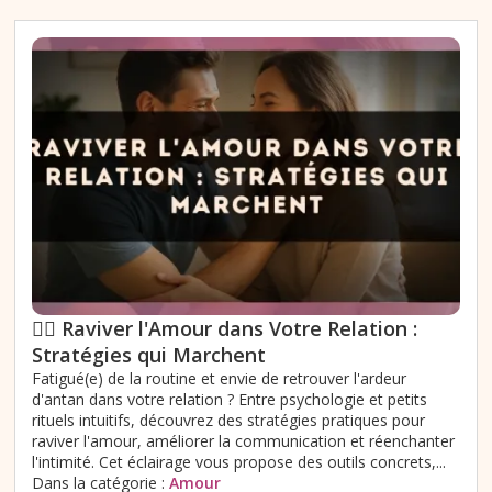
❤️‍🔥 Raviver l'Amour dans Votre Relation :
Stratégies qui Marchent
Fatigué(e) de la routine et envie de retrouver l'ardeur
d'antan dans votre relation ? Entre psychologie et petits
rituels intuitifs, découvrez des stratégies pratiques pour
raviver l'amour, améliorer la communication et réenchanter
l'intimité. Cet éclairage vous propose des outils concrets,...
Dans la catégorie :
Amour