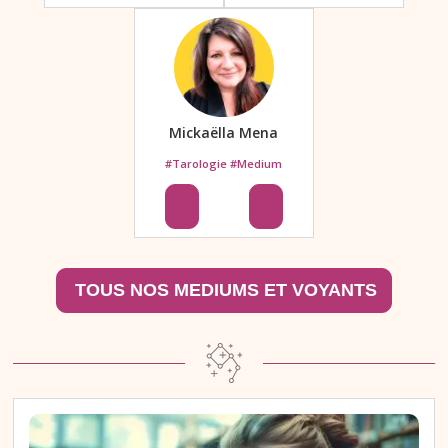
Mickaëlla Mena
#Tarologie #Medium