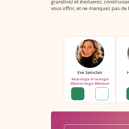
grandirez et évoluerez, construisa
vous offrir, et ne manquez pas de 
Eve Sainclair
#Astrologie #Tarologie
#Numérologie #Medium