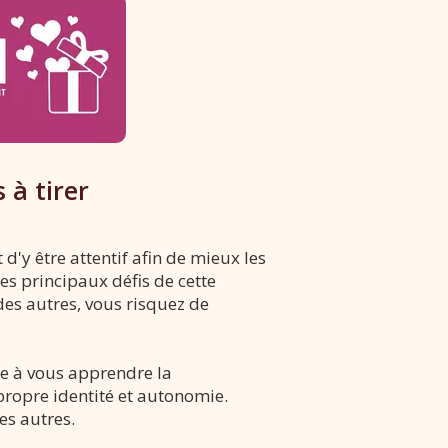
 à tirer
d'y être attentif afin de mieux les
es principaux défis de cette
des autres, vous risquez de
ise à vous apprendre la
propre identité et autonomie.
es autres.