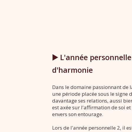
▶️ L'année personnelle
d'harmonie
Dans le domaine passionnant de 
une période placée sous le signe d
davantage ses relations, aussi bie
est axée sur l'affirmation de soi et
envers son entourage.
Lors de l'année personnelle 2, il es