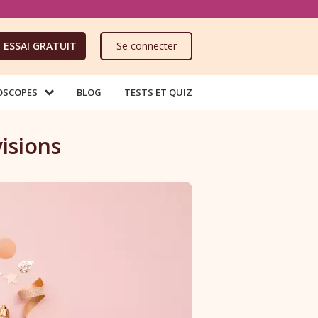
ESSAI GRATUIT
Se connecter
OSCOPES
BLOG
TESTS ET QUIZ
isions