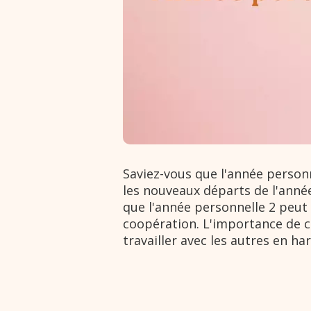
Saviez-vous que l'année perso
les nouveaux départs de l'anné
que l'année personnelle 2 peut
coopération. L'importance de ce
travailler avec les autres en ha