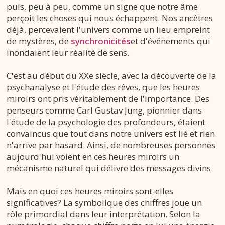
puis, peu à peu, comme un signe que notre âme
perçoit les choses qui nous échappent. Nos ancêtres
déjà, percevaient l'univers comme un lieu empreint
de mystères, de
synchronicités
et d'événements qui
inondaient leur réalité de sens.
C'est au début du XXe siècle, avec la découverte de la
psychanalyse et l'étude des rêves, que les heures
miroirs ont pris véritablement de l'importance. Des
penseurs comme Carl Gustav Jung, pionnier dans
l'étude de la psychologie des profondeurs, étaient
convaincus que tout dans notre univers est lié et rien
n'arrive par hasard. Ainsi, de nombreuses personnes
aujourd'hui voient en ces heures miroirs un
mécanisme naturel qui délivre des messages divins.
Mais en quoi ces heures miroirs sont-elles
significatives? La symbolique des chiffres joue un
rôle primordial dans leur interprétation. Selon la