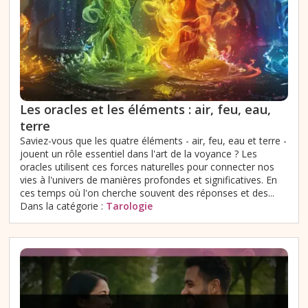
Les oracles et les éléments : air, feu, eau,
terre
Saviez-vous que les quatre éléments - air, feu, eau et terre -
jouent un rôle essentiel dans l'art de la voyance ? Les
oracles utilisent ces forces naturelles pour connecter nos
vies à l'univers de manières profondes et significatives. En
ces temps où l'on cherche souvent des réponses et des...
Dans la catégorie :
Tarologie