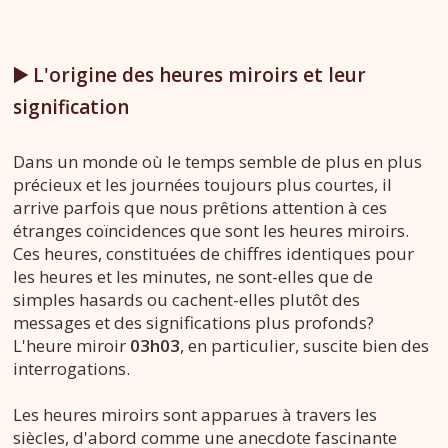
▶️ L'origine des heures miroirs et leur
signification
Dans un monde où le temps semble de plus en plus
précieux et les journées toujours plus courtes, il
arrive parfois que nous prêtions attention à ces
étranges coïncidences que sont les heures miroirs.
Ces heures, constituées de chiffres identiques pour
les heures et les minutes, ne sont-elles que de
simples hasards ou cachent-elles plutôt des
messages et des significations plus profonds?
L'heure miroir
03h03
, en particulier, suscite bien des
interrogations.
Les heures miroirs sont apparues à travers les
siècles, d'abord comme une anecdote fascinante