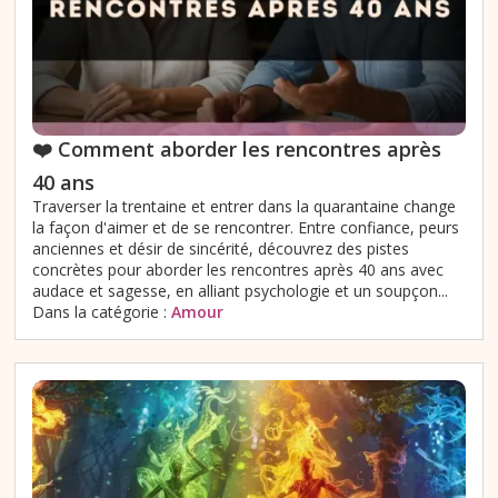
❤️ Comment aborder les rencontres après
40 ans
Traverser la trentaine et entrer dans la quarantaine change
la façon d'aimer et de se rencontrer. Entre confiance, peurs
anciennes et désir de sincérité, découvrez des pistes
concrètes pour aborder les rencontres après 40 ans avec
audace et sagesse, en alliant psychologie et un soupçon...
Dans la catégorie :
Amour