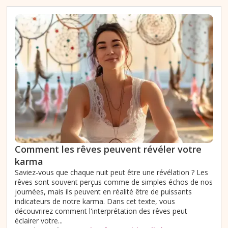
Comment les rêves peuvent révéler votre
karma
Saviez-vous que chaque nuit peut être une révélation ? Les
rêves sont souvent perçus comme de simples échos de nos
journées, mais ils peuvent en réalité être de puissants
indicateurs de notre karma. Dans cet texte, vous
découvrirez comment l'interprétation des rêves peut
éclairer votre...