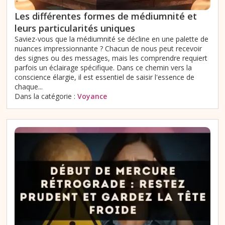
Les différentes formes de médiumnité et
leurs particularités uniques
Saviez-vous que la médiumnité se décline en une palette de
nuances impressionnante ? Chacun de nous peut recevoir
des signes ou des messages, mais les comprendre requiert
parfois un éclairage spécifique. Dans ce chemin vers la
conscience élargie, il est essentiel de saisir l'essence de
chaque...
Dans la catégorie :
Voyance