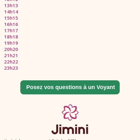
13h13
14h14
15h15
16h16
17h17
18h18
19h19
20h20
21h21
22h22
23h23