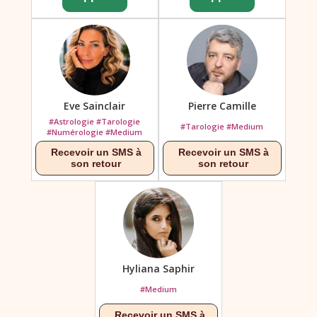
Eve Sainclair
Pierre Camille
#Astrologie #Tarologie
#Tarologie #Medium
#Numérologie #Medium
Hyliana Saphir
#Medium