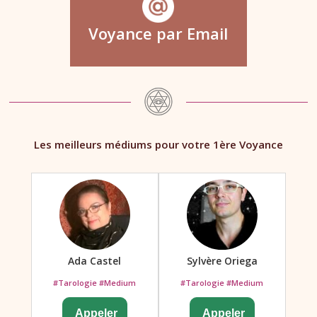
Voyance par Email
Les meilleurs médiums pour votre 1ère Voyance
Ada Castel
Sylvère Oriega
#Tarologie #Medium
#Tarologie #Medium