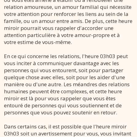
relation amoureuse, un amour familial qui nécessite
votre attention pour renforcer les liens au sein de la
famille, ou un amour entre amis. De plus, cette heure
miroir pourrait vous rappeler d'accorder une
attention particulière à votre amour-propre et à
votre estime de vous-même.
En ce qui concerne les relations, l'heure 03h03 peut
vous inciter à communiquer davantage avec les
personnes qui vous entourent, soit pour partager
quelque chose avec elles, soit pour les aider d'une
manière ou d'une autre. Les méandres des relations
humaines peuvent être complexes, et cette heure
miroir est là pour vous rappeler que vous êtes
entouré de personnes qui vous soutiennent et de
personnes que vous pouvez soutenir en retour.
Dans certains cas, il est possible que l'heure miroir
03h03 soit un avertissement pour vous, vous invitant