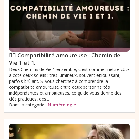
❤️‍🔥 Compatibilité amoureuse : Chemin de
Vie 1 et 1.
Deux Chemins de Vie 1 ensemble, c'est comme mettre côte
à côte deux soleils : très lumineux, souvent éblouissant,
parfois brûlant. Si vous cherchez à comprendre la
compatibilité amoureuse entre deux personnalités
indépendantes et ambitieuses, ce guide vous donne des
clés pratiques, des...
Dans la catégorie :
Numérologie