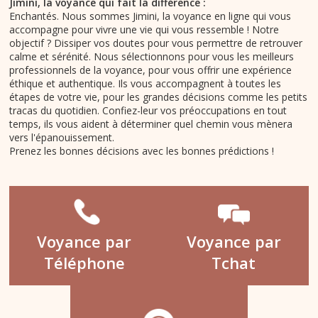
Jimini, la voyance qui fait la différence :
Enchantés. Nous sommes Jimini, la voyance en ligne qui vous
accompagne pour vivre une vie qui vous ressemble ! Notre
objectif ? Dissiper vos doutes pour vous permettre de retrouver
calme et sérénité. Nous sélectionnons pour vous les meilleurs
professionnels de la voyance, pour vous offrir une expérience
éthique et authentique. Ils vous accompagnent à toutes les
étapes de votre vie, pour les grandes décisions comme les petits
tracas du quotidien. Confiez-leur vos préoccupations en tout
temps, ils vous aident à déterminer quel chemin vous mènera
vers l'épanouissement.
Prenez les bonnes décisions avec les bonnes prédictions !
Voyance par
Voyance par
Téléphone
Tchat