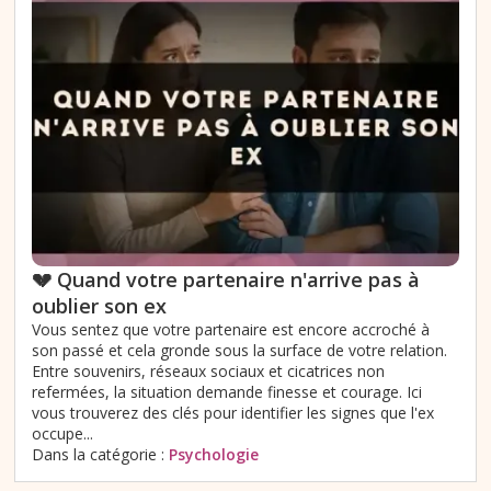
💔 Quand votre partenaire n'arrive pas à
oublier son ex
Vous sentez que votre partenaire est encore accroché à
son passé et cela gronde sous la surface de votre relation.
Entre souvenirs, réseaux sociaux et cicatrices non
refermées, la situation demande finesse et courage. Ici
vous trouverez des clés pour identifier les signes que l'ex
occupe...
Dans la catégorie :
Psychologie