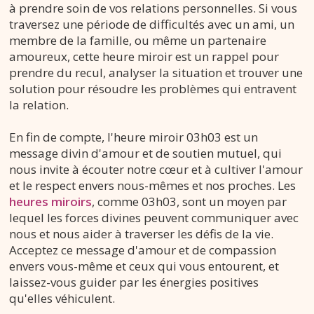
à prendre soin de vos relations personnelles. Si vous
traversez une période de difficultés avec un ami, un
membre de la famille, ou même un partenaire
amoureux, cette heure miroir est un rappel pour
prendre du recul, analyser la situation et trouver une
solution pour résoudre les problèmes qui entravent
la relation.
En fin de compte, l'heure miroir 03h03 est un
message divin d'amour et de soutien mutuel, qui
nous invite à écouter notre cœur et à cultiver l'amour
et le respect envers nous-mêmes et nos proches. Les
heures miroirs
, comme 03h03, sont un moyen par
lequel les forces divines peuvent communiquer avec
nous et nous aider à traverser les défis de la vie.
Acceptez ce message d'amour et de compassion
envers vous-même et ceux qui vous entourent, et
laissez-vous guider par les énergies positives
qu'elles véhiculent.