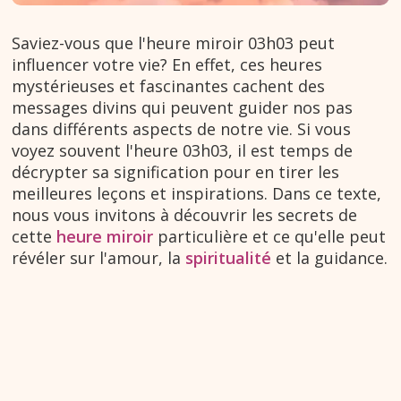
Saviez-vous que l'heure miroir 03h03 peut
influencer votre vie? En effet, ces heures
mystérieuses et fascinantes cachent des
messages divins qui peuvent guider nos pas
dans différents aspects de notre vie. Si vous
voyez souvent l'heure 03h03, il est temps de
décrypter sa signification pour en tirer les
meilleures leçons et inspirations. Dans ce texte,
nous vous invitons à découvrir les secrets de
cette
heure miroir
particulière et ce qu'elle peut
révéler sur l'amour, la
spiritualité
et la guidance.