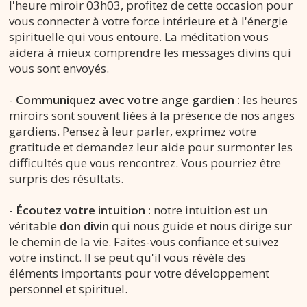
l'heure miroir 03h03, profitez de cette occasion pour
vous connecter à votre force intérieure et à l'énergie
spirituelle qui vous entoure. La méditation vous
aidera à mieux comprendre les messages divins qui
vous sont envoyés.
-
Communiquez avec votre ange gardien :
les heures
miroirs sont souvent liées à la présence de nos anges
gardiens. Pensez à leur parler, exprimez votre
gratitude et demandez leur aide pour surmonter les
difficultés que vous rencontrez. Vous pourriez être
surpris des résultats.
-
Écoutez votre intuition :
notre intuition est un
véritable
don divin
qui nous guide et nous dirige sur
le chemin de la vie. Faites-vous confiance et suivez
votre instinct. Il se peut qu'il vous révèle des
éléments importants pour votre développement
personnel et spirituel.