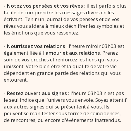
-
Notez vos pensées et vos rêves :
il est parfois plus
facile de comprendre les messages divins en les
écrivant. Tenir un journal de vos pensées et de vos
rêves vous aidera à mieux déchiffrer les symboles et
les émotions que vous ressentez.
-
Nourrissez vos relations :
l'heure miroir 03h03 est
également liée à l'
amour et aux relations
. Prenez
soin de vos proches et renforcez les liens qui vous
unissent. Votre bien-être et la qualité de votre vie
dépendent en grande partie des relations qui vous
entourent.
-
Restez ouvert aux signes :
l'heure 03h03 n'est pas
le seul indice que l'univers vous envoie. Soyez attentif
aux autres signes qui se présentent à vous. Ils
peuvent se manifester sous forme de coïncidences,
de rencontres, ou encore d'événements inattendus.