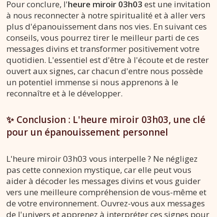
Pour conclure, l'
heure miroir 03h03
est une invitation
à nous reconnecter à notre spiritualité et à aller vers
plus d'épanouissement dans nos vies. En suivant ces
conseils, vous pourrez tirer le meilleur parti de ces
messages divins et transformer positivement votre
quotidien. L'essentiel est d'être à l'écoute et de rester
ouvert aux signes, car chacun d'entre nous possède
un potentiel immense si nous apprenons à le
reconnaître et à le développer.
✨ Conclusion : L'heure miroir 03h03, une clé
pour un épanouissement personnel
L'heure miroir 03h03 vous interpelle ? Ne négligez
pas cette connexion mystique, car elle peut vous
aider à décoder les messages divins et vous guider
vers une meilleure compréhension de vous-même et
de votre environnement. Ouvrez-vous aux messages
de l'univers et apprenez à interpréter ces signes pour