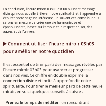
En conclusion, l'heure miroir 03h03 est un puissant message
divin qui nous appelle à élever notre spiritualité et à apprendre à
écouter notre sagesse intérieure. En suivant ces conseils, nous
serons en mesure de créer une vie harmonieuse et
épanouissante, basée sur l'amour et le respect de soi, des
autres et de l'univers.
▶️ Comment utiliser l'heure miroir 03h03
pour améliorer notre quotidien
Il est essentiel de tirer parti des messages révélés par
l'heure miroir 03h03 pour avancer et progresser
dans nos vies. Ce chiffre en double exprime la
connection divine
et incite à approfondir notre
spiritualité. Pour tirer le meilleur parti de cette heure
miroir, en voici quelques conseils à suivre :
-
Prenez le temps de méditer :
en rencontrant