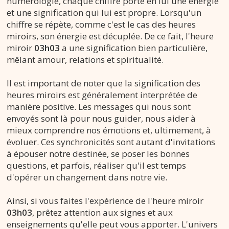
numérologie, chaque chiffre porte en lui une énergie
et une signification qui lui est propre. Lorsqu'un
chiffre se répète, comme c'est le cas des heures
miroirs, son énergie est décuplée. De ce fait, l'heure
miroir
03h03
a une signification bien particulière,
mêlant amour, relations et spiritualité.
Il est important de noter que la signification des
heures miroirs est généralement interprétée de
manière positive. Les messages qui nous sont
envoyés sont là pour nous guider, nous aider à
mieux comprendre nos émotions et, ultimement, à
évoluer. Ces synchronicités sont autant d'invitations
à épouser notre destinée, se poser les bonnes
questions, et parfois, réaliser qu'il est temps
d'opérer un changement dans notre vie.
Ainsi, si vous faites l'expérience de l'heure miroir
03h03
, prêtez attention aux signes et aux
enseignements qu'elle peut vous apporter. L'univers