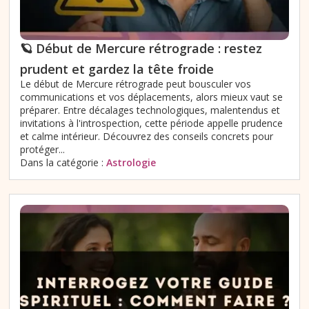
🪐 Début de Mercure rétrograde : restez
prudent et gardez la tête froide
Le début de Mercure rétrograde peut bousculer vos
communications et vos déplacements, alors mieux vaut se
préparer. Entre décalages technologiques, malentendus et
invitations à l'introspection, cette période appelle prudence
et calme intérieur. Découvrez des conseils concrets pour
protéger...
Dans la catégorie :
Astrologie