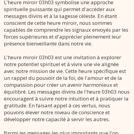
L'heure miroir 03h03 symbolise une approche
spirituelle puissante qui permet d'accéder aux
messages divins et à la sagesse céleste. En étant
conscient de cette heure miroir, nous sommes
capables de comprendre les signaux envoyés par les
forces supérieures et d'apprécier pleinement leur
présence bienveillante dans notre vie.
L'heure miroir 03h03 est une invitation à explorer
notre potentiel spirituel et à vivre une vie alignée
avec notre mission de vie. Cette heure spécifique est
un rappel du pouvoir de la foi, de l'amour et de la
compassion pour créer un avenir harmonieux et
équilibré. Les messages divins de l'heure 03h03 nous
encouragent à suivre notre intuition et à pratiquer la
gratitude. En faisant appel à ces vertus, nous
pouvons élever notre niveau de conscience et
développer notre capacité à servir les autres.
Parmi les messages les plus importants que l'on