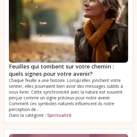
Feuilles qui tombent sur votre chemin :
quels signes pour votre avenir?
Chaque feuille a une histoire. Lorsqu'elles jonchent votre
sentier, elles pourraient bien avoir des messages subtils à
vous livrer. Cette synchronicité avec la nature est souvent
perçue comme un signe précieux pour notre avenir.
Comment ces symboles naturels influencent-ils notre
perception de...
Dans la catégorie :
Spiritualité