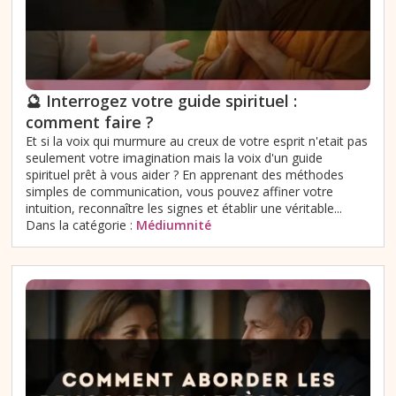
🔮 Interrogez votre guide spirituel :
comment faire ?
Et si la voix qui murmure au creux de votre esprit n'etait pas
seulement votre imagination mais la voix d'un guide
spirituel prêt à vous aider ? En apprenant des méthodes
simples de communication, vous pouvez affiner votre
intuition, reconnaître les signes et établir une véritable...
Dans la catégorie :
Médiumnité