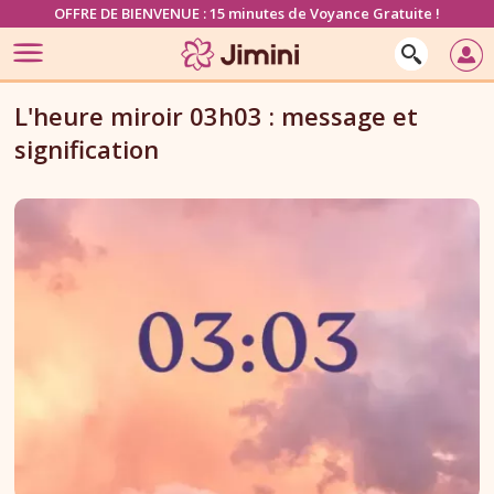
OFFRE DE BIENVENUE : 15 minutes de Voyance Gratuite !
L'heure miroir 03h03 : message et
signification