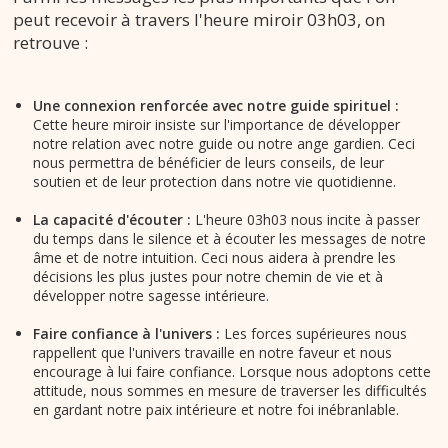
peut recevoir à travers l'heure miroir 03h03, on
retrouve :
Une connexion renforcée avec notre guide spirituel :
Cette heure miroir insiste sur l'importance de développer
notre relation avec notre guide ou notre ange gardien. Ceci
nous permettra de bénéficier de leurs conseils, de leur
soutien et de leur protection dans notre vie quotidienne.
La capacité d'écouter :
L'heure 03h03 nous incite à passer
du temps dans le silence et à écouter les messages de notre
âme et de notre intuition. Ceci nous aidera à prendre les
décisions les plus justes pour notre chemin de vie et à
développer notre sagesse intérieure.
Faire confiance à l'univers :
Les forces supérieures nous
rappellent que l'univers travaille en notre faveur et nous
encourage à lui faire confiance. Lorsque nous adoptons cette
attitude, nous sommes en mesure de traverser les difficultés
en gardant notre paix intérieure et notre foi inébranlable.