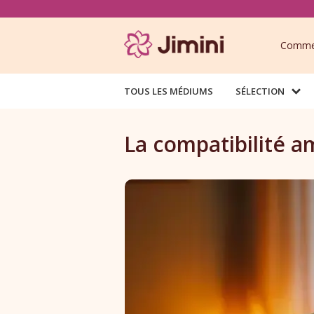
Commen
TOUS LES MÉDIUMS
SÉLECTION
La compatibilité a