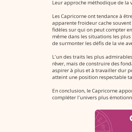
Leur approche méthodique de la vie
Les Capricorne ont tendance à être
apparente froideur cache souvent 
fidèles sur qui on peut compter en
même dans les situations les plus 
de surmonter les défis de la vie a
L'un des traits les plus admirables
rêver, mais de construire des fon
aspirer à plus et à travailler dur p
atteint une position respectable t
En conclusion, le Capricorne appo
compléter l'univers plus émotionnel