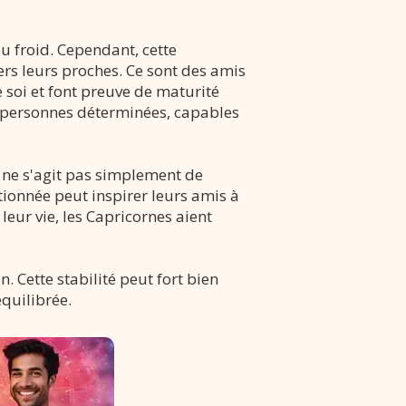
u froid. Cependant, cette
rs leurs proches. Ce sont des amis
 soi et font preuve de maturité
es personnes déterminées, capables
l ne s'agit pas simplement de
ionnée peut inspirer leurs amis à
 leur vie, les Capricornes aient
. Cette stabilité peut fort bien
équilibrée.