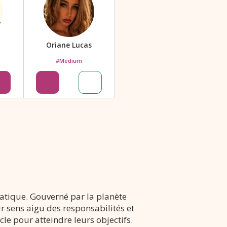
Oriane Lucas
#Medium
atique. Gouverné par la planète
ur sens aigu des responsabilités et
le pour atteindre leurs objectifs.