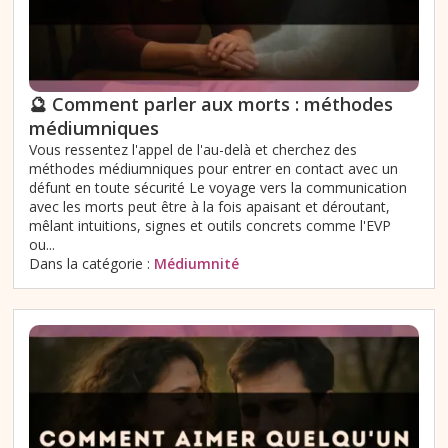
🔮 Comment parler aux morts : méthodes
médiumniques
Vous ressentez l'appel de l'au-delà et cherchez des
méthodes médiumniques pour entrer en contact avec un
défunt en toute sécurité Le voyage vers la communication
avec les morts peut être à la fois apaisant et déroutant,
mêlant intuitions, signes et outils concrets comme l'EVP
ou...
Dans la catégorie :
Médiumnité