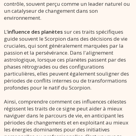
contrôle, souvent perçu comme un leader naturel ou
un catalyseur de changement dans son
environnement.
L’
influence des planètes
sur ces traits spécifiques
guide souvent le Scorpion dans des décisions de vie
cruciales, qui sont généralement marquées par la
passion et la persévérance. Dans l'alignement
astrologique, lorsque ces planètes passent par des
phases rétrogrades ou des configurations
particulières, elles peuvent également souligner des
périodes de conflits internes ou de transformations
profondes pour le natif du Scorpion.
Ainsi, comprendre comment ces influences célestes
régissent les traits de ce signe peut aider à mieux
naviguer dans le parcours de vie, en anticipant les
périodes de changements et en exploitant au mieux
les énergies dominantes pour des initiatives