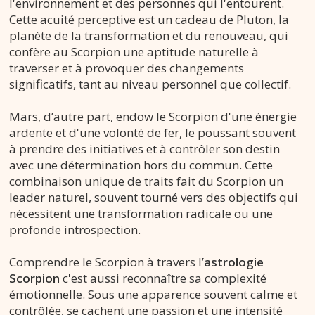
l'environnement et des personnes qui l'entourent.
Cette acuité perceptive est un cadeau de Pluton, la
planète de la transformation et du renouveau, qui
confère au Scorpion une aptitude naturelle à
traverser et à provoquer des changements
significatifs, tant au niveau personnel que collectif.
Mars, d’autre part, endow le Scorpion d'une énergie
ardente et d'une volonté de fer, le poussant souvent
à prendre des initiatives et à contrôler son destin
avec une détermination hors du commun. Cette
combinaison unique de traits fait du Scorpion un
leader naturel, souvent tourné vers des objectifs qui
nécessitent une transformation radicale ou une
profonde introspection.
Comprendre le Scorpion à travers l’
astrologie
Scorpion
c'est aussi reconnaître sa complexité
émotionnelle. Sous une apparence souvent calme et
contrôlée, se cachent une passion et une intensité