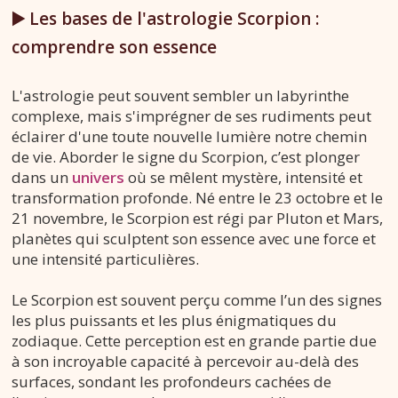
▶️ Les bases de l'astrologie Scorpion :
comprendre son essence
L'astrologie peut souvent sembler un labyrinthe
complexe, mais s'imprégner de ses rudiments peut
éclairer d'une toute nouvelle lumière notre chemin
de vie. Aborder le signe du Scorpion, c’est plonger
dans un
univers
où se mêlent mystère, intensité et
transformation profonde. Né entre le 23 octobre et le
21 novembre, le Scorpion est régi par Pluton et Mars,
planètes qui sculptent son essence avec une force et
une intensité particulières.
Le Scorpion est souvent perçu comme l’un des signes
les plus puissants et les plus énigmatiques du
zodiaque. Cette perception est en grande partie due
à son incroyable capacité à percevoir au-delà des
surfaces, sondant les profondeurs cachées de