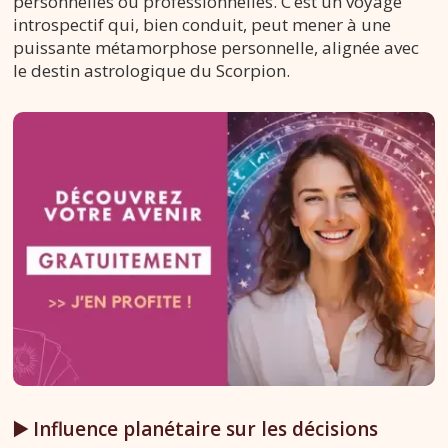
personnelles ou professionnelles. C’est un voyage
introspectif qui, bien conduit, peut mener à une
puissante métamorphose personnelle, alignée avec
le destin astrologique du Scorpion.
▶️ Influence planétaire sur les décisions