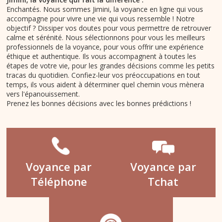
Enchantés. Nous sommes Jimini, la voyance en ligne qui vous
accompagne pour vivre une vie qui vous ressemble ! Notre
objectif ? Dissiper vos doutes pour vous permettre de retrouver
calme et sérénité. Nous sélectionnons pour vous les meilleurs
professionnels de la voyance, pour vous offrir une expérience
éthique et authentique. Ils vous accompagnent à toutes les
étapes de votre vie, pour les grandes décisions comme les petits
tracas du quotidien. Confiez-leur vos préoccupations en tout
temps, ils vous aident à déterminer quel chemin vous mènera
vers l'épanouissement.
Prenez les bonnes décisions avec les bonnes prédictions !
Voyance par
Voyance par
Téléphone
Tchat