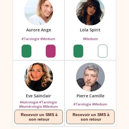
Aurore Ange
Lola Spirit
#Tarologie #Medium
#Medium
Eve Sainclair
Pierre Camille
#Astrologie #Tarologie
#Tarologie #Medium
#Numérologie #Medium