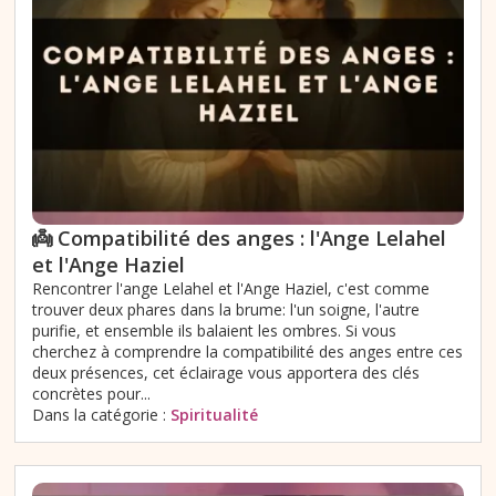
👼 Compatibilité des anges : l'Ange Lelahel
et l'Ange Haziel
Rencontrer l'ange Lelahel et l'Ange Haziel, c'est comme
trouver deux phares dans la brume: l'un soigne, l'autre
purifie, et ensemble ils balaient les ombres. Si vous
cherchez à comprendre la compatibilité des anges entre ces
deux présences, cet éclairage vous apportera des clés
concrètes pour...
Dans la catégorie :
Spiritualité