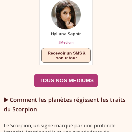
Hyliana Saphir
#Medium
▶️ Comment les planètes régissent les traits
du Scorpion
Le Scorpion, un signe marqué par une profonde