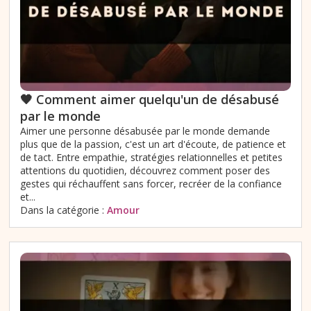
🖤 Comment aimer quelqu'un de désabusé
par le monde
Aimer une personne désabusée par le monde demande
plus que de la passion, c'est un art d'écoute, de patience et
de tact. Entre empathie, stratégies relationnelles et petites
attentions du quotidien, découvrez comment poser des
gestes qui réchauffent sans forcer, recréer de la confiance
et...
Dans la catégorie :
Amour