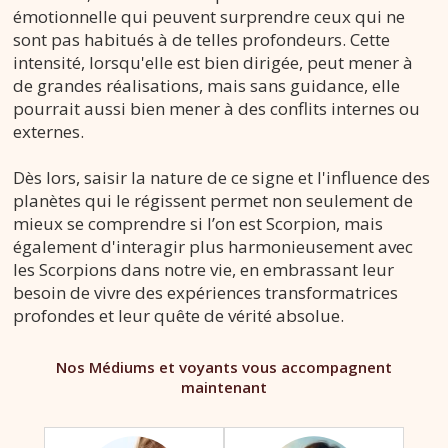
émotionnelle qui peuvent surprendre ceux qui ne
sont pas habitués à de telles profondeurs. Cette
intensité, lorsqu'elle est bien dirigée, peut mener à
de grandes réalisations, mais sans guidance, elle
pourrait aussi bien mener à des conflits internes ou
externes.
Dès lors, saisir la nature de ce signe et l'influence des
planètes qui le régissent permet non seulement de
mieux se comprendre si l’on est Scorpion, mais
également d'interagir plus harmonieusement avec
les Scorpions dans notre vie, en embrassant leur
besoin de vivre des expériences transformatrices
profondes et leur quête de vérité absolue.
Nos Médiums et voyants vous accompagnent
maintenant