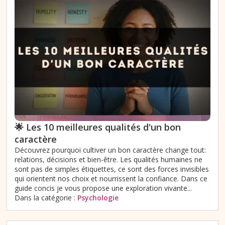
🌟 Les 10 meilleures qualités d'un bon
caractère
Découvrez pourquoi cultiver un bon caractère change tout:
relations, décisions et bien-être. Les qualités humaines ne
sont pas de simples étiquettes, ce sont des forces invisibles
qui orientent nos choix et nourrissent la confiance. Dans ce
guide concis je vous propose une exploration vivante...
Dans la catégorie :
Psychologie