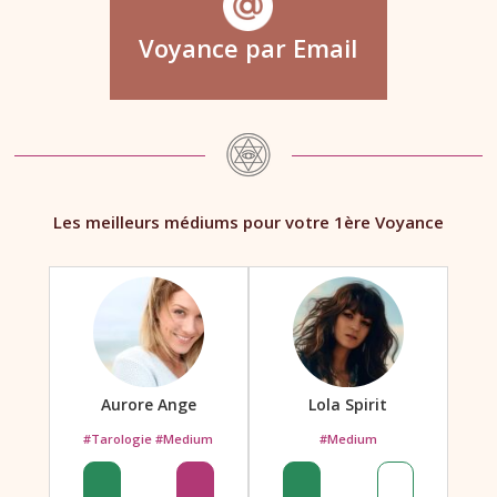
Voyance par Email
Les meilleurs médiums pour votre 1ère Voyance
Aurore Ange
Lola Spirit
#Tarologie #Medium
#Medium