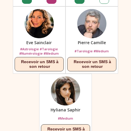
Eve Sainclair
Pierre Camille
#Astrologie #Tarologie
#Tarologie #Medium
#Numérologie #Medium
Hyliana Saphir
#Medium