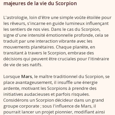
majeures de la vie du Scorpion
L'astrologie, loin d'être une simple voûte étoilée pour
les rêveurs, s'incarne en guide lumineux influençant
les sentiers de nos vies. Dans le cas du Scorpion,
signe d'une intensité émotionnelle profonde, cela se
traduit par une interaction vibrante avec les
mouvements planétaires. Chaque planète, en
transitant à travers le Scorpion, embrase des
décisions qui peuvent être cruciales pour l'itinéraire
de vie de ses natifs.
Lorsque
Mars
, le maître traditionnel du Scorpion, se
place avantageusement, il insuffle une énergie
ardente, motivant les Scorpions à prendre des
initiatives audacieuses et parfois risquées.
Considérons un Scorpion décideur dans un grand
groupe corporate ; sous l'influence de Mars, il
pourrait lancer un projet pionnier, modifiant ainsi