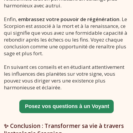
harmonieux avec autrui.
Enfin,
embrassez votre pouvoir de régénération
. Le
Scorpion est associé à la mort et à la renaissance, ce
qui signifie que vous avez une formidable capacité à
rebondir après les échecs ou les fins. Voyez chaque
conclusion comme une opportunité de renaître plus
sage et plus fort.
En suivant ces conseils et en étudiant attentivement
les influences des planètes sur votre signe, vous
pouvez vous diriger vers une existence plus
harmonieuse et éclairée.
✨ Conclusion : Transformer sa vie à travers