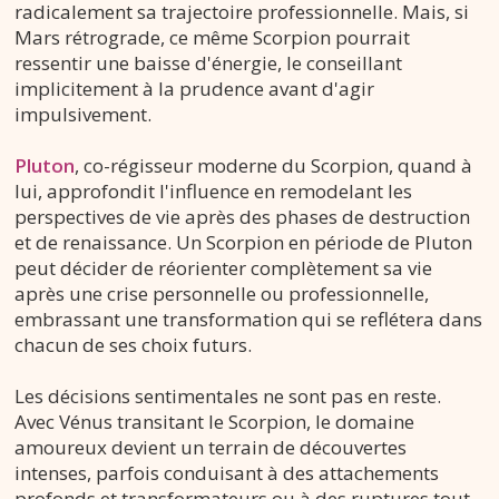
radicalement sa trajectoire professionnelle. Mais, si
Mars rétrograde, ce même Scorpion pourrait
ressentir une baisse d'énergie, le conseillant
implicitement à la prudence avant d'agir
impulsivement.
Pluton
, co-régisseur moderne du Scorpion, quand à
lui, approfondit l'influence en remodelant les
perspectives de vie après des phases de destruction
et de renaissance. Un Scorpion en période de Pluton
peut décider de réorienter complètement sa vie
après une crise personnelle ou professionnelle,
embrassant une transformation qui se reflétera dans
chacun de ses choix futurs.
Les décisions sentimentales ne sont pas en reste.
Avec Vénus transitant le Scorpion, le domaine
amoureux devient un terrain de découvertes
intenses, parfois conduisant à des attachements
profonds et transformateurs ou à des ruptures tout