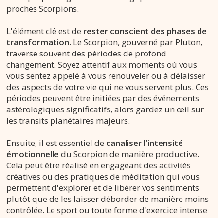
proches Scorpions.
L'élément clé est de
rester conscient des phases de
transformation
. Le Scorpion, gouverné par Pluton,
traverse souvent des périodes de profond
changement. Soyez attentif aux moments où vous
vous sentez appelé à vous renouveler ou à délaisser
des aspects de votre vie qui ne vous servent plus. Ces
périodes peuvent être initiées par des événements
astérologiques significatifs, alors gardez un œil sur
les transits planétaires majeurs.
Ensuite, il est essentiel de
canaliser l'intensité
émotionnelle
du Scorpion de manière productive.
Cela peut être réalisé en engageant des activités
créatives ou des pratiques de méditation qui vous
permettent d'explorer et de libérer vos sentiments
plutôt que de les laisser déborder de manière moins
contrôlée. Le sport ou toute forme d'exercice intense