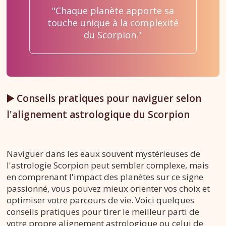
"Chaque planète apporte sa
touche unique à la complexité
du Scorpion."
▶️ Conseils pratiques pour naviguer selon
l'alignement astrologique du Scorpion
Naviguer dans les eaux souvent mystérieuses de
l'astrologie Scorpion peut sembler complexe, mais
en comprenant l'impact des planètes sur ce signe
passionné, vous pouvez mieux orienter vos choix et
optimiser votre parcours de vie. Voici quelques
conseils pratiques pour tirer le meilleur parti de
votre propre alignement astrologique ou celui de