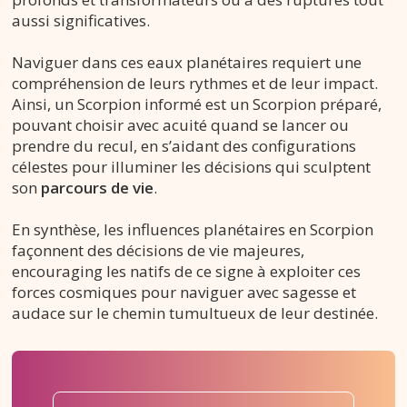
aussi significatives.
Naviguer dans ces eaux planétaires requiert une
compréhension de leurs rythmes et de leur impact.
Ainsi, un Scorpion informé est un Scorpion préparé,
pouvant choisir avec acuité quand se lancer ou
prendre du recul, en s’aidant des configurations
célestes pour illuminer les décisions qui sculptent
son
parcours de vie
.
En synthèse, les influences planétaires en Scorpion
façonnent des décisions de vie majeures,
encouraging les natifs de ce signe à exploiter ces
forces cosmiques pour naviguer avec sagesse et
audace sur le chemin tumultueux de leur destinée.