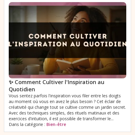
✨ Comment Cultiver l'Inspiration au
Quotidien
Vous sentez parfois l'inspiration vous filer entre les doigts
au moment où vous en avez le plus besoin ? Cet éclair de
créativité qui change tout se cultive comme un jardin secret.
Avec des techniques simples, des rituels matinaux et des
exercices d'intuition, il est possible de transformer le...
Dans la catégorie :
Bien-être