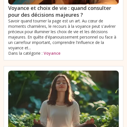
Voyance et choix de vie : quand consulter
pour des décisions majeures ?
Savoir quand tourner la page est un art. Au cœur de
moments charnières, le recours à la voyance peut s'avérer
précieux pour illuminer les choix de vie et les décisions
majeures. En quête d'épanouissement personnel ou face à
un carrefour important, comprendre l'influence de la
voyance et...
Dans la catégorie :
Voyance