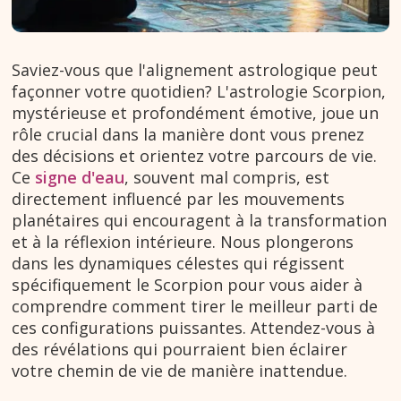
Saviez-vous que l'alignement astrologique peut
façonner votre quotidien? L'astrologie Scorpion,
mystérieuse et profondément émotive, joue un
rôle crucial dans la manière dont vous prenez
des décisions et orientez votre parcours de vie.
Ce
signe d'eau
, souvent mal compris, est
directement influencé par les mouvements
planétaires qui encouragent à la transformation
et à la réflexion intérieure. Nous plongerons
dans les dynamiques célestes qui régissent
spécifiquement le Scorpion pour vous aider à
comprendre comment tirer le meilleur parti de
ces configurations puissantes. Attendez-vous à
des révélations qui pourraient bien éclairer
votre chemin de vie de manière inattendue.