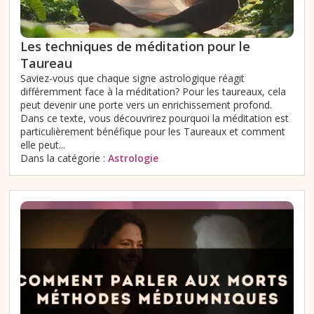
Les techniques de méditation pour le
Taureau
Saviez-vous que chaque signe astrologique réagit
différemment face à la méditation? Pour les taureaux, cela
peut devenir une porte vers un enrichissement profond.
Dans ce texte, vous découvrirez pourquoi la méditation est
particulièrement bénéfique pour les Taureaux et comment
elle peut...
Dans la catégorie :
Astrologie