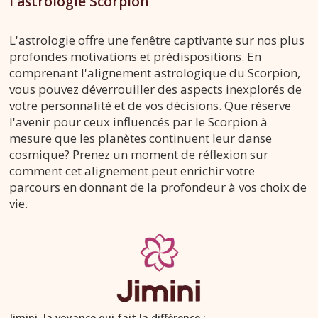
l'astrologie Scorpion
L'astrologie offre une fenêtre captivante sur nos plus
profondes motivations et prédispositions. En
comprenant l'alignement astrologique du Scorpion,
vous pouvez déverrouiller des aspects inexplorés de
votre personnalité et de vos décisions. Que réserve
l'avenir pour ceux influencés par le Scorpion à
mesure que les planètes continuent leur danse
cosmique? Prenez un moment de réflexion sur
comment cet alignement peut enrichir votre
parcours en donnant de la profondeur à vos choix de
vie.
Jimini, la voyance qui fait la différence :