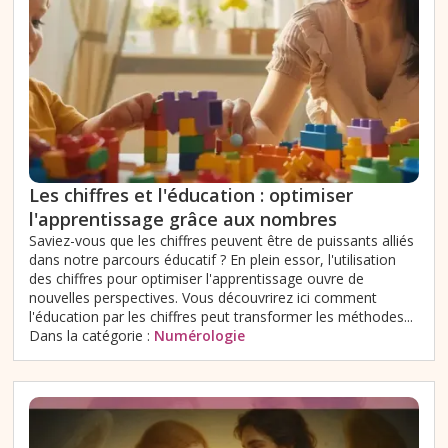
Les chiffres et l'éducation : optimiser
l'apprentissage grâce aux nombres
Saviez-vous que les chiffres peuvent être de puissants alliés
dans notre parcours éducatif ? En plein essor, l'utilisation
des chiffres pour optimiser l'apprentissage ouvre de
nouvelles perspectives. Vous découvrirez ici comment
l'éducation par les chiffres peut transformer les méthodes...
Dans la catégorie :
Numérologie