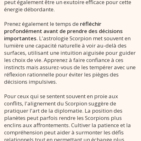
peut également être un exutoire efficace pour cette
énergie débordante.
Prenez également le temps de
réfléchir
profondément avant de prendre des décisions
importantes
. L'astrologie Scorpion met souvent en
lumière une capacité naturelle à voir au-delà des
surfaces, utilisant une intuition aiguisée pour guider
les choix de vie. Apprenez à faire confiance à ces
instincts mais assurez-vous de les tempérer avec une
réflexion rationnelle pour éviter les pièges des
décisions impulsives.
Pour ceux qui se sentent souvent en proie aux
conflits, l'alignement du Scorpion suggère de
pratiquer l'art de la diplomatie. La position des
planètes peut parfois rendre les Scorpions plus
enclins aux affrontements. Cultiver la patience et la
compréhension peut aider à surmonter les défis
relationnels tout en permettant un échange plus