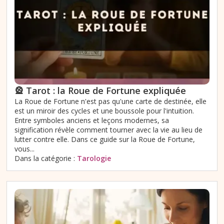
🎡 Tarot : la Roue de Fortune expliquée
La Roue de Fortune n'est pas qu'une carte de destinée, elle
est un miroir des cycles et une boussole pour l'intuition.
Entre symboles anciens et leçons modernes, sa
signification révèle comment tourner avec la vie au lieu de
lutter contre elle. Dans ce guide sur la Roue de Fortune,
vous...
Dans la catégorie :
Tarologie