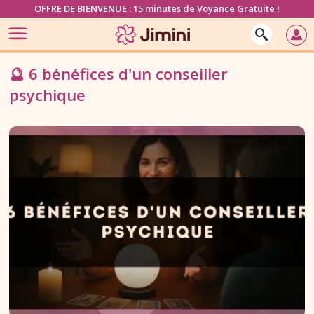
OFFRE DE BIENVENUE : 15 minutes de Voyance Gratuite !
🔮 6 bénéfices d'un conseiller
psychique