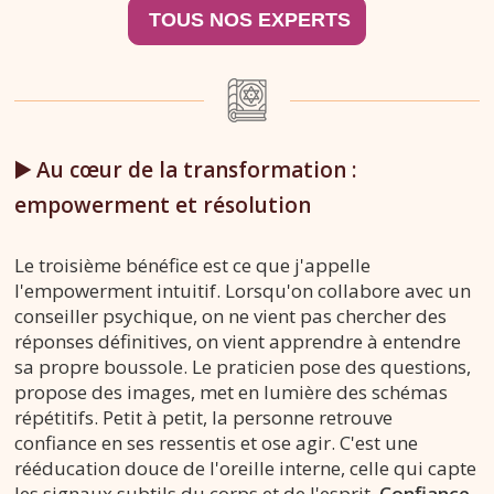
▶️ Au cœur de la transformation :
empowerment et résolution
Le troisième bénéfice est ce que j'appelle
l'empowerment intuitif. Lorsqu'on collabore avec un
conseiller psychique, on ne vient pas chercher des
réponses définitives, on vient apprendre à entendre
sa propre boussole. Le praticien pose des questions,
propose des images, met en lumière des schémas
répétitifs. Petit à petit, la personne retrouve
confiance en ses ressentis et ose agir. C'est une
rééducation douce de l'oreille interne, celle qui capte
les signaux subtils du corps et de l'esprit.
Confiance