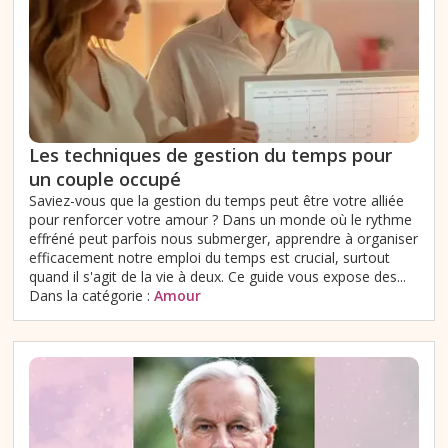
Les techniques de gestion du temps pour
un couple occupé
Saviez-vous que la gestion du temps peut être votre alliée
pour renforcer votre amour ? Dans un monde où le rythme
effréné peut parfois nous submerger, apprendre à organiser
efficacement notre emploi du temps est crucial, surtout
quand il s'agit de la vie à deux. Ce guide vous expose des...
Dans la catégorie :
Amour