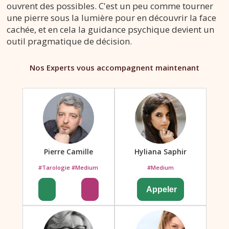
ouvrent des possibles. C'est un peu comme tourner
une pierre sous la lumière pour en découvrir la face
cachée, et en cela la guidance psychique devient un
outil pragmatique de décision.
Nos Experts vous accompagnent maintenant
Pierre Camille
Hyliana Saphir
#Tarologie #Medium
#Medium