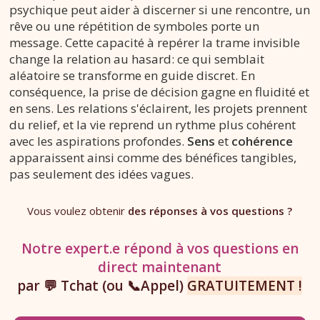
psychique peut aider à discerner si une rencontre, un
rêve ou une répétition de symboles porte un
message. Cette capacité à repérer la trame invisible
change la relation au hasard: ce qui semblait
aléatoire se transforme en guide discret. En
conséquence, la prise de décision gagne en fluidité et
en sens. Les relations s'éclairent, les projets prennent
du relief, et la vie reprend un rythme plus cohérent
avec les aspirations profondes.
Sens
et
cohérence
apparaissent ainsi comme des bénéfices tangibles,
pas seulement des idées vagues.
Vous voulez obtenir
des réponses à vos questions ?
Notre expert.e répond à vos questions en
direct maintenant
par 💬 Tchat (ou 📞Appel)
GRATUITEMENT !