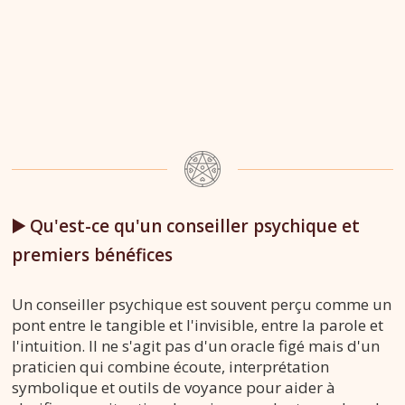
▶️ Qu'est-ce qu'un conseiller psychique et
premiers bénéfices
Un conseiller psychique est souvent perçu comme un
pont entre le tangible et l'invisible, entre la parole et
l'intuition. Il ne s'agit pas d'un oracle figé mais d'un
praticien qui combine écoute, interprétation
symbolique et outils de voyance pour aider à