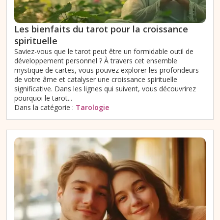
Les bienfaits du tarot pour la croissance
spirituelle
Saviez-vous que le tarot peut être un formidable outil de
développement personnel ? À travers cet ensemble
mystique de cartes, vous pouvez explorer les profondeurs
de votre âme et catalyser une croissance spirituelle
significative. Dans les lignes qui suivent, vous découvrirez
pourquoi le tarot...
Dans la catégorie :
Tarologie