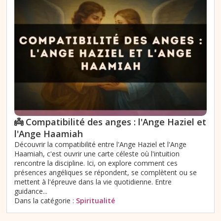
👼 Compatibilité des anges : l'Ange Haziel et
l'Ange Haamiah
Découvrir la compatibilité entre l'Ange Haziel et l'Ange
Haamiah, c'est ouvrir une carte céleste où l'intuition
rencontre la discipline. Ici, on explore comment ces
présences angéliques se répondent, se complètent ou se
mettent à l'épreuve dans la vie quotidienne. Entre
guidance...
Dans la catégorie :
Spiritualité