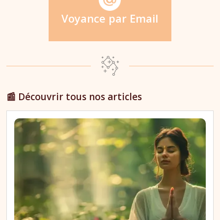
Voyance par Email
📰 Découvrir tous nos articles