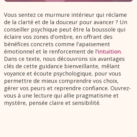
Vous sentez ce murmure intérieur qui réclame
de la clarté et de la douceur pour avancer ? Un
conseiller psychique peut être la boussole qui
éclaire vos zones d'ombre, en offrant des
bénéfices concrets comme l'apaisement
émotionnel et le renforcement de l'
intuition
.
Dans ce texte, nous découvrons six avantages
clés de cette guidance bienveillante, mêlant
voyance et écoute psychologique, pour vous
permettre de mieux comprendre vos choix,
gérer vos peurs et reprendre confiance. Ouvrez-
vous à une lecture qui allie pragmatisme et
mystère, pensée claire et sensibilité.