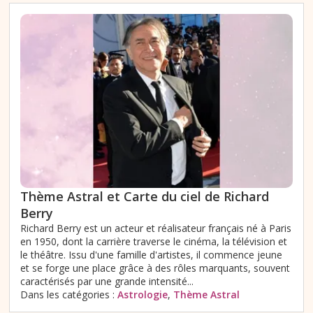
Thème Astral et Carte du ciel de Richard
Berry
Richard Berry est un acteur et réalisateur français né à Paris
en 1950, dont la carrière traverse le cinéma, la télévision et
le théâtre. Issu d'une famille d'artistes, il commence jeune
et se forge une place grâce à des rôles marquants, souvent
caractérisés par une grande intensité...
Dans les catégories :
Astrologie
,
Thème Astral