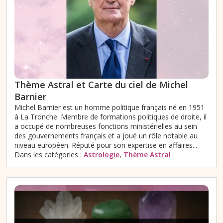
Thème Astral et Carte du ciel de Michel
Barnier
Michel Barnier est un homme politique français né en 1951
à La Tronche. Membre de formations politiques de droite, il
a occupé de nombreuses fonctions ministérielles au sein
des gouvernements français et a joué un rôle notable au
niveau européen. Réputé pour son expertise en affaires...
Dans les catégories :
Astrologie
,
Thème Astral