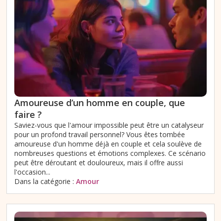
Amoureuse d’un homme en couple, que
faire ?
Saviez-vous que l'amour impossible peut être un catalyseur
pour un profond travail personnel? Vous êtes tombée
amoureuse d'un homme déjà en couple et cela soulève de
nombreuses questions et émotions complexes. Ce scénario
peut être déroutant et douloureux, mais il offre aussi
l'occasion...
Dans la catégorie :
Amour