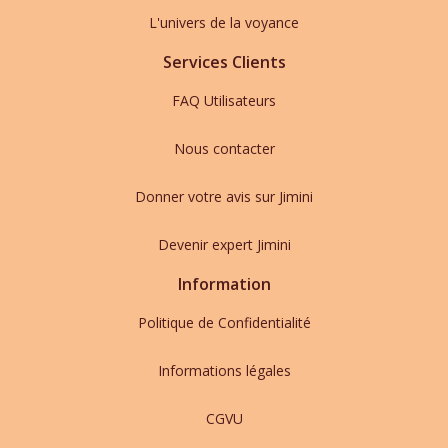
L'univers de la voyance
Services Clients
FAQ Utilisateurs
Nous contacter
Donner votre avis sur Jimini
Devenir expert Jimini
Information
Politique de Confidentialité
Informations légales
CGVU