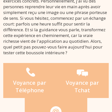
exercices concrets. Personnellement, j'ai vu des
personnes reprendre leur vie en main après avoir
simplement reçu une image ou une phrase porteuse
de sens. Si vous hésitez, commencez par un échange
court: parfois une heure suffit pour sentir la
différence. Et si la guidance vous parle, transformez
cette expérience en cheminement, car la vraie
richesse vient de l'application au quotidien. Alors,
quel petit pas pouvez-vous faire aujourd'hui pour
tester cette boussole intérieure ?
Voyance par
Voyance par
Téléphone
Tchat