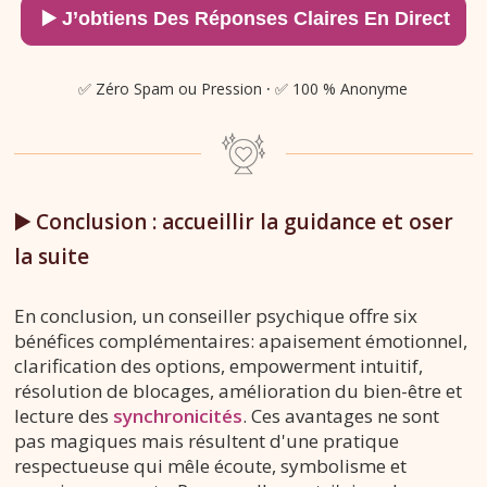
✅ Zéro Spam ou Pression
·
✅ 100 % Anonyme
▶️ Conclusion : accueillir la guidance et oser
la suite
En conclusion, un conseiller psychique offre six
bénéfices complémentaires: apaisement émotionnel,
clarification des options, empowerment intuitif,
résolution de blocages, amélioration du bien-être et
lecture des
synchronicités
. Ces avantages ne sont
pas magiques mais résultent d'une pratique
respectueuse qui mêle écoute, symbolisme et