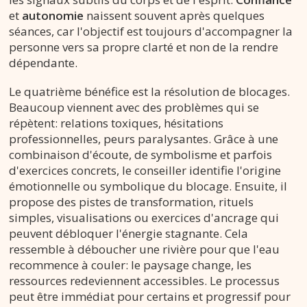
et
autonomie
naissent souvent après quelques
séances, car l'objectif est toujours d'accompagner la
personne vers sa propre clarté et non de la rendre
dépendante.
Le quatrième bénéfice est la résolution de blocages.
Beaucoup viennent avec des problèmes qui se
répètent: relations toxiques, hésitations
professionnelles, peurs paralysantes. Grâce à une
combinaison d'écoute, de symbolisme et parfois
d'exercices concrets, le conseiller identifie l'origine
émotionnelle ou symbolique du blocage. Ensuite, il
propose des pistes de transformation, rituels
simples, visualisations ou exercices d'ancrage qui
peuvent débloquer l'énergie stagnante. Cela
ressemble à déboucher une rivière pour que l'eau
recommence à couler: le paysage change, les
ressources redeviennent accessibles. Le processus
peut être immédiat pour certains et progressif pour