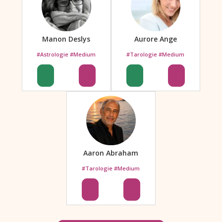
Manon Deslys
Aurore Ange
#Astrologie #Medium
#Tarologie #Medium
Aaron Abraham
#Tarologie #Medium