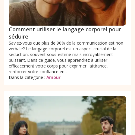
Comment utiliser le langage corporel pour
séduire
Saviez-vous que plus de 90% de la communication est non
verbale? Le langage corporel est un aspect crucial de la
séduction, souvent sous-estimé mais incroyablement
puissant. Dans ce guide, vous apprendrez à utiliser
efficacement votre corps pour exprimer l'attirance,
renforcer votre confiance en...
Dans la catégorie :
Amour