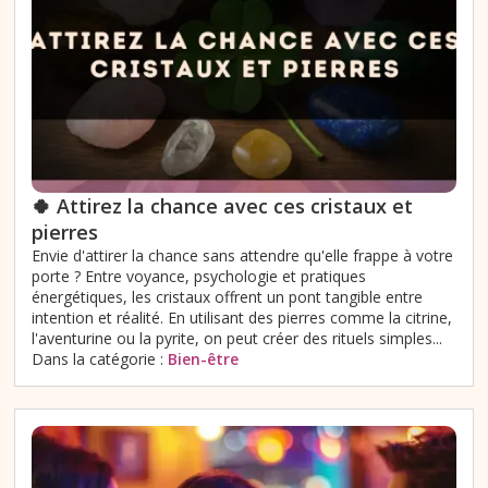
🍀 Attirez la chance avec ces cristaux et
pierres
Envie d'attirer la chance sans attendre qu'elle frappe à votre
porte ? Entre voyance, psychologie et pratiques
énergétiques, les cristaux offrent un pont tangible entre
intention et réalité. En utilisant des pierres comme la citrine,
l'aventurine ou la pyrite, on peut créer des rituels simples...
Dans la catégorie :
Bien-être