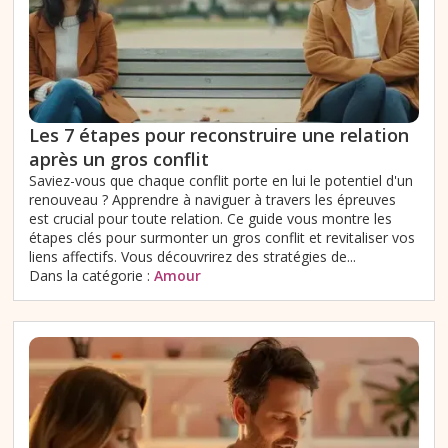
Les 7 étapes pour reconstruire une relation
après un gros conflit
Saviez-vous que chaque conflit porte en lui le potentiel d'un
renouveau ? Apprendre à naviguer à travers les épreuves
est crucial pour toute relation. Ce guide vous montre les
étapes clés pour surmonter un gros conflit et revitaliser vos
liens affectifs. Vous découvrirez des stratégies de...
Dans la catégorie :
Amour