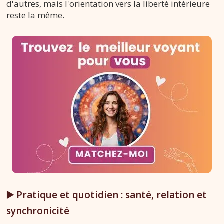
d'autres, mais l'orientation vers la liberté intérieure
reste la même.
▶️ Pratique et quotidien : santé, relation et
synchronicité