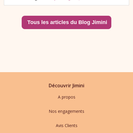
Découvrir Jimini
A propos
Nos engagements
Avis Clients