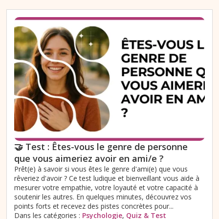
🤝 Test : Êtes-vous le genre de personne
que vous aimeriez avoir en ami/e ?
Prêt(e) à savoir si vous êtes le genre d'ami(e) que vous
rêveriez d'avoir ? Ce test ludique et bienveillant vous aide à
mesurer votre empathie, votre loyauté et votre capacité à
soutenir les autres. En quelques minutes, découvrez vos
points forts et recevez des pistes concrètes pour...
Dans les catégories :
Psychologie
,
Quiz & Test