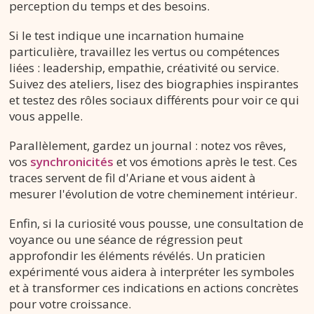
perception du temps et des besoins.
Si le test indique une incarnation humaine
particulière, travaillez les vertus ou compétences
liées : leadership, empathie, créativité ou service.
Suivez des ateliers, lisez des biographies inspirantes
et testez des rôles sociaux différents pour voir ce qui
vous appelle.
Parallèlement, gardez un journal : notez vos rêves,
vos
synchronicités
et vos émotions après le test. Ces
traces servent de fil d'Ariane et vous aident à
mesurer l'évolution de votre cheminement intérieur.
Enfin, si la curiosité vous pousse, une consultation de
voyance ou une séance de régression peut
approfondir les éléments révélés. Un praticien
expérimenté vous aidera à interpréter les symboles
et à transformer ces indications en actions concrètes
pour votre croissance.