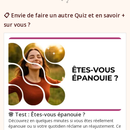
📋 Envie de faire un autre Quiz et en savoir +
sur vous ?
🌸 Test : Êtes-vous épanouie ?
Découvrez en quelques minutes si vous êtes réellement
épanouie ou si votre quotidien réclame un réajustement. Ce