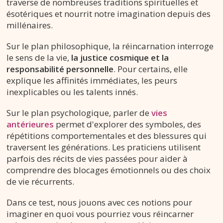
traverse de nombreuses traditions spirituelles et
ésotériques et nourrit notre imagination depuis des
millénaires.
Sur le plan philosophique, la réincarnation interroge
le sens de la vie,
la justice cosmique et la
responsabilité personnelle
. Pour certains, elle
explique les affinités immédiates, les peurs
inexplicables ou les talents innés.
Sur le plan psychologique, parler de
vies
antérieures
permet d'explorer des symboles, des
répétitions comportementales et des blessures qui
traversent les générations. Les praticiens utilisent
parfois des récits de vies passées pour aider à
comprendre des blocages émotionnels ou des choix
de vie récurrents.
Dans ce test, nous jouons avec ces notions pour
imaginer en quoi vous pourriez vous réincarner