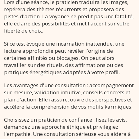
Lors d'une séance, le praticien traduira les images,
repérera des thèmes récurrents et proposera des
pistes d'action. La voyance ne prédit pas une fatalité,
elle éclaire des possibilités et met l'accent sur votre
liberté de choix.
Si ce test évoque une incarnation inattendue, une
lecture approfondie peut révéler l'origine de
certaines affinités ou blocages. On peut alors
travailler sur des rituels, des affirmations ou des
pratiques énergétiques adaptées à votre profil.
Les avantages d'une consultation : accompagnement
sur mesure, validation intuitive, conseils concrets et
plan d'action. Elle rassure, ouvre des perspectives et
accélère la compréhension de vos motifs karmiques.
Choisissez un praticien de confiance : lisez les avis,
demandez une approche éthique et privilégiez
l'empathie. Une consultation sérieuse vous aidera à