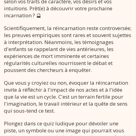
selon vos traits de caractère, vos désirs et vos
intuitions. Prêt(e) à découvrir votre prochaine
incarnation ? 🔮
Scientifiquement, la réincarnation reste controversée;
les preuves empiriques sont rares et souvent sujettes
à interprétation. Néanmoins, les témoignages
d'enfants se rappelant de vies antérieures, les
expériences de mort imminente et certaines
régularités culturelles nourrissent le débat et
poussent des chercheurs à enquêter.
Que vous y croyiez ou non, évoquer la réincarnation
invite à réfléchir à l'impact de nos actes et à l'idée
que la vie est un cycle. C'est un terrain fertile pour
l'imagination, le travail intérieur et la quête de sens
qui sous-tend ce test.
Plongez dans ce quiz ludique pour dévoiler une
piste, un symbole ou une image qui pourrait vous