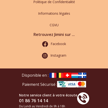
Politique de Confidentialité
Informations légales
CGVU
Retrouvez Jimini sur ...
Facebook
Instagram
Disponible en :
Paiement Sécurisé :
Notre service client à votre écoute
01 86 76 14 14
Du Lundi au Vendredi de 9h à 18h