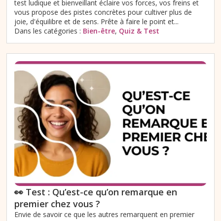
test ludique et bienveillant éclaire vos forces, vos freins et
vous propose des pistes concrètes pour cultiver plus de
joie, d'équilibre et de sens. Prête à faire le point et...
Dans les catégories :
Bien-être
,
Quiz & Test
👀 Test : Qu’est-ce qu’on remarque en
premier chez vous ?
Envie de savoir ce que les autres remarquent en premier