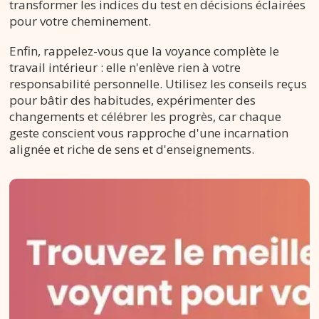
transformer les indices du test en décisions éclairées
pour votre cheminement.
Enfin, rappelez-vous que la voyance complète le
travail intérieur : elle n'enlève rien à votre
responsabilité personnelle. Utilisez les conseils reçus
pour bâtir des habitudes, expérimenter des
changements et célébrer les progrès, car chaque
geste conscient vous rapproche d'une incarnation
alignée et riche de sens et d'enseignements.