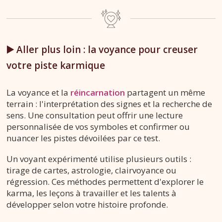
▶️ Aller plus loin : la voyance pour creuser
votre piste karmique
La voyance et la
réincarnation
partagent un même
terrain : l'interprétation des signes et la recherche de
sens. Une consultation peut offrir une lecture
personnalisée de vos symboles et confirmer ou
nuancer les pistes dévoilées par ce test.
Un voyant expérimenté utilise plusieurs outils :
tirage de cartes, astrologie, clairvoyance ou
régression. Ces méthodes permettent d'explorer le
karma, les leçons à travailler et les talents à
développer selon votre histoire profonde.