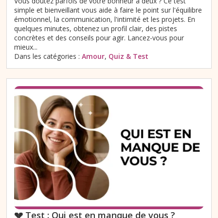
Vous doutez parfois de votre bonheur à deux ? Ce test
simple et bienveillant vous aide à faire le point sur l'équilibre
émotionnel, la communication, l'intimité et les projets. En
quelques minutes, obtenez un profil clair, des pistes
concrètes et des conseils pour agir. Lancez-vous pour
mieux...
Dans les catégories :
Amour
,
Quiz & Test
💔 Test : Qui est en manque de vous ?