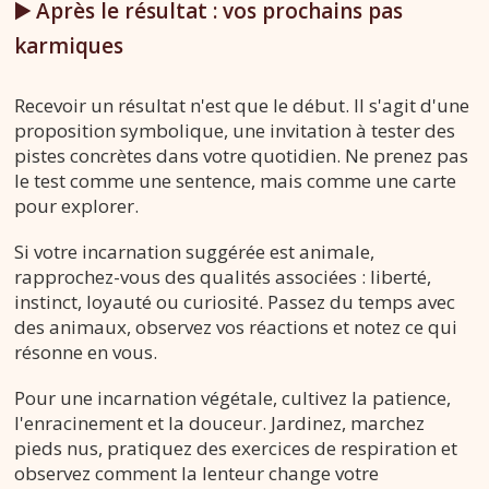
▶️ Après le résultat : vos prochains pas
karmiques
Recevoir un résultat n'est que le début. Il s'agit d'une
proposition symbolique, une invitation à tester des
pistes concrètes dans votre quotidien. Ne prenez pas
le test comme une sentence, mais comme une carte
pour explorer.
Si votre incarnation suggérée est animale,
rapprochez-vous des qualités associées : liberté,
instinct, loyauté ou curiosité. Passez du temps avec
des animaux, observez vos réactions et notez ce qui
résonne en vous.
Pour une incarnation végétale, cultivez la patience,
l'enracinement et la douceur. Jardinez, marchez
pieds nus, pratiquez des exercices de respiration et
observez comment la lenteur change votre