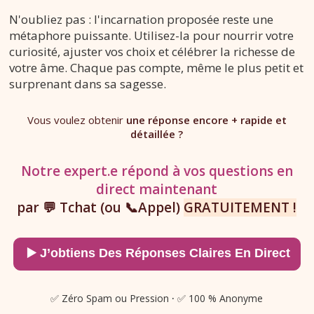
N'oubliez pas : l'incarnation proposée reste une
métaphore puissante. Utilisez-la pour nourrir votre
curiosité, ajuster vos choix et célébrer la richesse de
votre âme. Chaque pas compte, même le plus petit et
surprenant dans sa sagesse.
Vous voulez obtenir
une réponse encore + rapide et
détaillée ?
Notre expert.e répond à vos questions en
direct maintenant
par 💬 Tchat (ou 📞Appel)
GRATUITEMENT !
✅ Zéro Spam ou Pression
·
✅ 100 % Anonyme