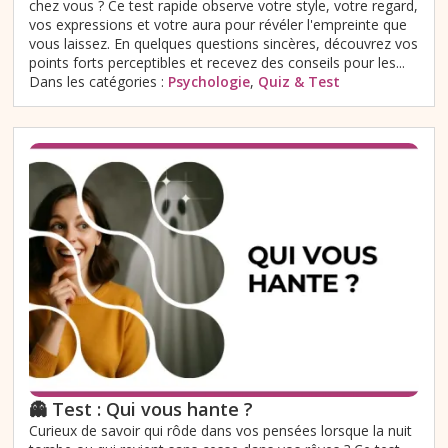
chez vous ? Ce test rapide observe votre style, votre regard,
vos expressions et votre aura pour révéler l'empreinte que
vous laissez. En quelques questions sincères, découvrez vos
points forts perceptibles et recevez des conseils pour les...
Dans les catégories :
Psychologie
,
Quiz & Test
👻 Test : Qui vous hante ?
Curieux de savoir qui rôde dans vos pensées lorsque la nuit