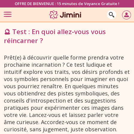
OFFRE DE BIENVENUE : 15 minutes de Voyance Gratuite !
🔮 Test : En quoi allez-vous vous
réincarner ?
Prêt(e) à découvrir quelle forme prendra votre
prochaine incarnation ? Ce test ludique et
intuitif explore vos traits, vos désirs profonds et
vos symboles personnels pour imaginer en quoi
vous pourriez renaître. En quelques minutes
vous obtiendrez des pistes symboliques, des
conseils d'introspection et des suggestions
pratiques pour expérimenter ces images dans
votre vie. Lancez-vous et laissez parler votre
âme curieuse. Accordez-vous ce moment de
curiosité, sans jugement, juste observation.