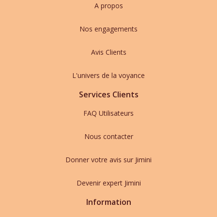
A propos
Nos engagements
Avis Clients
L'univers de la voyance
Services Clients
FAQ Utilisateurs
Nous contacter
Donner votre avis sur Jimini
Devenir expert Jimini
Information