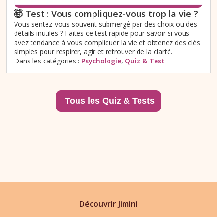
🤯 Test : Vous compliquez-vous trop la vie ?
Vous sentez-vous souvent submergé par des choix ou des
détails inutiles ? Faites ce test rapide pour savoir si vous
avez tendance à vous compliquer la vie et obtenez des clés
simples pour respirer, agir et retrouver de la clarté.
Dans les catégories :
Psychologie
,
Quiz & Test
Découvrir Jimini