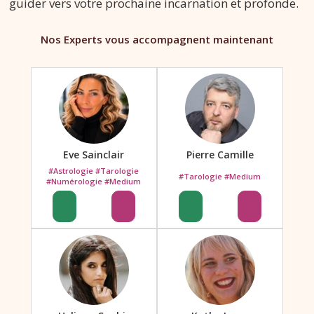
guider vers votre prochaine incarnation et profonde.
Nos Experts vous accompagnent maintenant
Eve Sainclair
Pierre Camille
#Astrologie #Tarologie
#Tarologie #Medium
#Numérologie #Medium