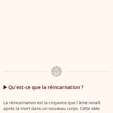
▶️ Qu'est-ce que la réincarnation ?
La réincarnation est la croyance que l'âme renaît
après la mort dans un nouveau corps. Cette idée