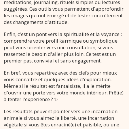
méditations, journaling, rituels simples ou lectures
suggérées. Ces outils vous permettent d'approfondir
les images qui ont émergé et de tester concrètement
des changements d'attitude.
Enfin, c'est un pont vers la spiritualité et la voyance :
comprendre votre profil karmique ou symbolique
peut vous orienter vers une consultation, si vous
ressentez le besoin d'aller plus loin. Ce test est un
premier pas, convivial et sans engagement.
En bref, vous repartirez avec des clefs pour mieux
vous connaître et quelques idées d'exploration.
Même si le résultat est fantaisiste, il a le mérite
d'ouvrir une porte vers votre monde intérieur. Prêt(e)
à tenter l'expérience ? ✨
Les résultats peuvent pointer vers une incarnation
animale si vous aimez la liberté, une incarnation
végétale si vous êtes enraciné(e) et paisible, ou une