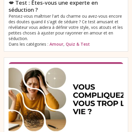
💋 Test : Êtes-vous une experte en
séduction ?
Pensez-vous maîtriser l'art du charme ou avez-vous encore
des doutes quand il s'agit de séduire ? Ce test amusant et
révélateur vous aidera à définir votre style, vos atouts et les
petites choses à ajuster pour rayonner en amour et en
séduction.
Dans les catégories :
Amour
,
Quiz & Test