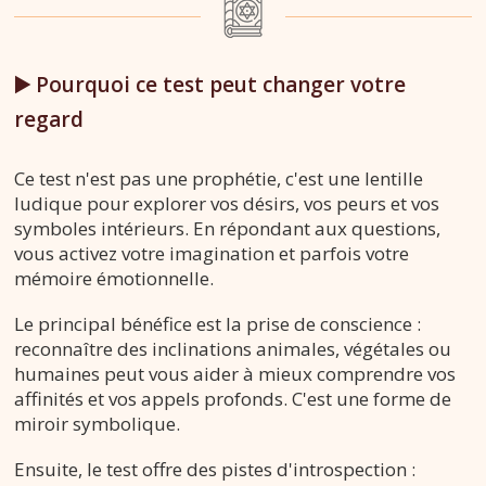
▶️ Pourquoi ce test peut changer votre
regard
Ce test n'est pas une prophétie, c'est une lentille
ludique pour explorer vos désirs, vos peurs et vos
symboles intérieurs. En répondant aux questions,
vous activez votre imagination et parfois votre
mémoire émotionnelle.
Le principal bénéfice est la prise de conscience :
reconnaître des inclinations animales, végétales ou
humaines peut vous aider à mieux comprendre vos
affinités et vos appels profonds. C'est une forme de
miroir symbolique.
Ensuite, le test offre des pistes d'introspection :