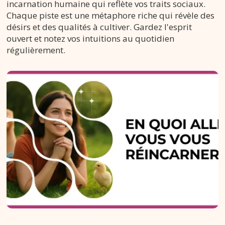
incarnation humaine qui reflète vos traits sociaux.
Chaque piste est une métaphore riche qui révèle des
désirs et des qualités à cultiver. Gardez l'esprit
ouvert et notez vos intuitions au quotidien
régulièrement.