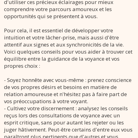
d'utiliser ces précieux éclairages pour mieux
comprendre votre parcours amoureux et les
opportunités qui se présentent à vous.
Pour cela, il est essentiel de développer votre
intuition et votre lâcher-prise, mais aussi d'être
attentif aux signes et aux synchronicités de la vie.
Voici quelques conseils pour vous aider à trouver cet
équilibre entre la guidance de la voyance et vos
propres choix :
- Soyez honnête avec vous-même : prenez conscience
de vos propres désirs et besoins en matière de
relation amoureuse et n'hésitez pas à faire part de
vos préoccupations à votre voyant.
- Cultivez votre discernement : analysez les conseils
reçus lors des consultations de voyance avec un
esprit critique, sans pour autant les rejeter ou les
juger hâtivement. Peut-être certains d'entre eux vous
paraîtront plus pertinents que d'autres et vous