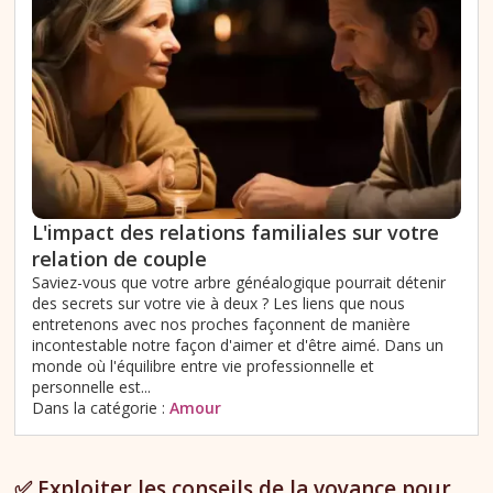
L'impact des relations familiales sur votre
relation de couple
Saviez-vous que votre arbre généalogique pourrait détenir
des secrets sur votre vie à deux ? Les liens que nous
entretenons avec nos proches façonnent de manière
incontestable notre façon d'aimer et d'être aimé. Dans un
monde où l'équilibre entre vie professionnelle et
personnelle est...
Dans la catégorie :
Amour
✅ Exploiter les conseils de la voyance pour