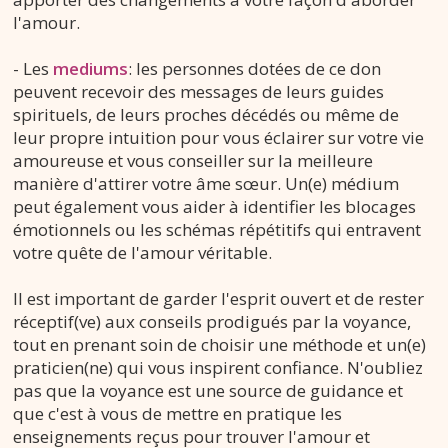
l'amour.
- Les
mediums
: les personnes dotées de ce don
peuvent recevoir des messages de leurs guides
spirituels, de leurs proches décédés ou même de
leur propre intuition pour vous éclairer sur votre vie
amoureuse et vous conseiller sur la meilleure
manière d'attirer votre âme sœur. Un(e) médium
peut également vous aider à identifier les blocages
émotionnels ou les schémas répétitifs qui entravent
votre quête de l'amour véritable.
Il est important de garder l'esprit ouvert et de rester
réceptif(ve) aux conseils prodigués par la voyance,
tout en prenant soin de choisir une méthode et un(e)
praticien(ne) qui vous inspirent confiance. N'oubliez
pas que la voyance est une source de guidance et
que c'est à vous de mettre en pratique les
enseignements reçus pour trouver l'amour et