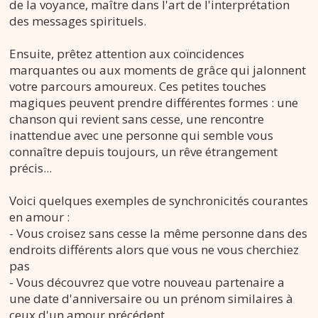
de la voyance, maître dans l'art de l'interprétation
des messages spirituels.
Ensuite, prêtez attention aux coïncidences
marquantes ou aux moments de grâce qui jalonnent
votre parcours amoureux. Ces petites touches
magiques peuvent prendre différentes formes : une
chanson qui revient sans cesse, une rencontre
inattendue avec une personne qui semble vous
connaître depuis toujours, un rêve étrangement
précis...
Voici quelques exemples de synchronicités courantes
en amour :
- Vous croisez sans cesse la même personne dans des
endroits différents alors que vous ne vous cherchiez
pas
- Vous découvrez que votre nouveau partenaire a
une date d'anniversaire ou un prénom similaires à
ceux d'un amour précédent