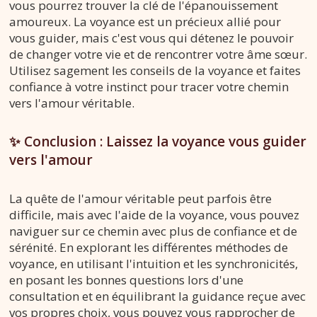
vous pourrez trouver la clé de l'épanouissement
amoureux. La voyance est un précieux allié pour
vous guider, mais c'est vous qui détenez le pouvoir
de changer votre vie et de rencontrer votre âme sœur.
Utilisez sagement les conseils de la voyance et faites
confiance à votre instinct pour tracer votre chemin
vers l'amour véritable.
✨ Conclusion : Laissez la voyance vous guider
vers l'amour
La quête de l'amour véritable peut parfois être
difficile, mais avec l'aide de la voyance, vous pouvez
naviguer sur ce chemin avec plus de confiance et de
sérénité. En explorant les différentes méthodes de
voyance, en utilisant l'intuition et les synchronicités,
en posant les bonnes questions lors d'une
consultation et en équilibrant la guidance reçue avec
vos propres choix, vous pouvez vous rapprocher de