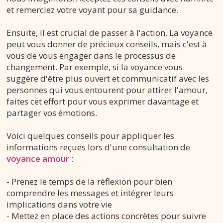
et remerciez votre voyant pour sa guidance.
Ensuite, il est crucial de passer à l'action. La voyance
peut vous donner de précieux conseils, mais c'est à
vous de vous engager dans le processus de
changement. Par exemple, si la voyance vous
suggère d'être plus ouvert et communicatif avec les
personnes qui vous entourent pour attirer l'amour,
faites cet effort pour vous exprimer davantage et
partager vos émotions.
Voici quelques conseils pour appliquer les
informations reçues lors d'une consultation de
voyance amour
:
- Prenez le temps de la réflexion pour bien
comprendre les messages et intégrer leurs
implications dans votre vie
- Mettez en place des actions concrètes pour suivre