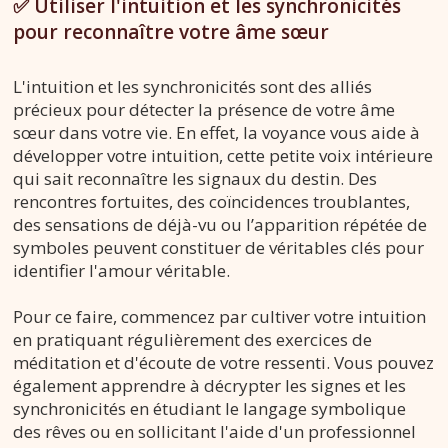
✅ Utiliser l'intuition et les synchronicités
pour reconnaître votre âme sœur
L'intuition et les synchronicités sont des alliés
précieux pour détecter la présence de votre âme
sœur dans votre vie. En effet, la voyance vous aide à
développer votre intuition, cette petite voix intérieure
qui sait reconnaître les signaux du destin. Des
rencontres fortuites, des coïncidences troublantes,
des sensations de déjà-vu ou l’apparition répétée de
symboles peuvent constituer de véritables clés pour
identifier l'amour véritable.
Pour ce faire, commencez par cultiver votre intuition
en pratiquant régulièrement des exercices de
méditation et d'écoute de votre ressenti. Vous pouvez
également apprendre à décrypter les signes et les
synchronicités en étudiant le langage symbolique
des rêves ou en sollicitant l'aide d'un professionnel