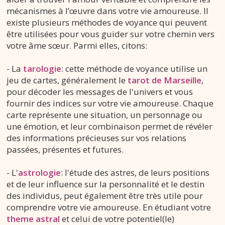
mécanismes à l’œuvre dans votre vie amoureuse. Il
existe plusieurs méthodes de voyance qui peuvent
être utilisées pour vous guider sur votre chemin vers
votre âme sœur. Parmi elles, citons:
- La
tarologie
: cette méthode de voyance utilise un
jeu de cartes, généralement le
tarot de Marseille
,
pour décoder les messages de l'univers et vous
fournir des indices sur votre vie amoureuse. Chaque
carte représente une situation, un personnage ou
une émotion, et leur combinaison permet de révéler
des informations précieuses sur vos relations
passées, présentes et futures.
- L'
astrologie
: l'étude des astres, de leurs positions
et de leur influence sur la personnalité et le destin
des individus, peut également être très utile pour
comprendre votre vie amoureuse. En étudiant votre
theme astral
et celui de votre potentiel(le)