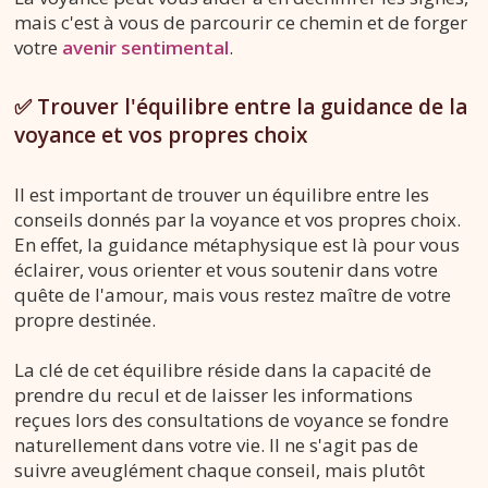
mais c'est à vous de parcourir ce chemin et de forger
votre
avenir sentimental
.
✅ Trouver l'équilibre entre la guidance de la
voyance et vos propres choix
Il est important de trouver un équilibre entre les
conseils donnés par la voyance et vos propres choix.
En effet, la guidance métaphysique est là pour vous
éclairer, vous orienter et vous soutenir dans votre
quête de l'amour, mais vous restez maître de votre
propre destinée.
La clé de cet équilibre réside dans la capacité de
prendre du recul et de laisser les informations
reçues lors des consultations de voyance se fondre
naturellement dans votre vie. Il ne s'agit pas de
suivre aveuglément chaque conseil, mais plutôt