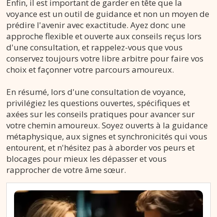
Enfin, il est important de garder en tête que la
voyance est un outil de guidance et non un moyen de
prédire l'avenir avec exactitude. Ayez donc une
approche flexible et ouverte aux conseils reçus lors
d'une consultation, et rappelez-vous que vous
conservez toujours votre libre arbitre pour faire vos
choix et façonner votre parcours amoureux.
En résumé, lors d'une consultation de voyance,
privilégiez les questions ouvertes, spécifiques et
axées sur les conseils pratiques pour avancer sur
votre chemin amoureux. Soyez ouverts à la guidance
métaphysique, aux signes et synchronicités qui vous
entourent, et n'hésitez pas à aborder vos peurs et
blocages pour mieux les dépasser et vous
rapprocher de votre âme sœur.