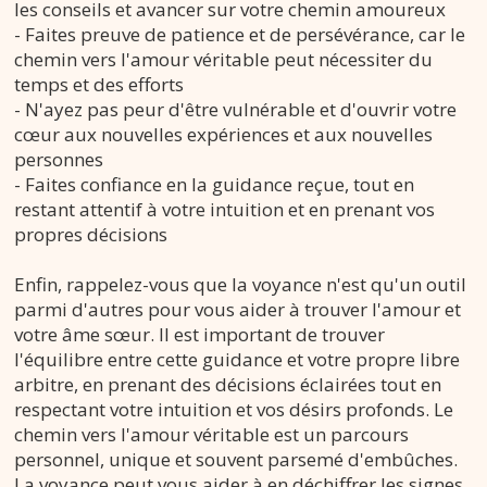
les conseils et avancer sur votre chemin amoureux
- Faites preuve de patience et de persévérance, car le
chemin vers l'amour véritable peut nécessiter du
temps et des efforts
- N'ayez pas peur d'être vulnérable et d'ouvrir votre
cœur aux nouvelles expériences et aux nouvelles
personnes
- Faites confiance en la guidance reçue, tout en
restant attentif à votre intuition et en prenant vos
propres décisions
Enfin, rappelez-vous que la voyance n'est qu'un outil
parmi d'autres pour vous aider à trouver l'amour et
votre âme sœur. Il est important de trouver
l'équilibre entre cette guidance et votre propre libre
arbitre, en prenant des décisions éclairées tout en
respectant votre intuition et vos désirs profonds. Le
chemin vers l'amour véritable est un parcours
personnel, unique et souvent parsemé d'embûches.
La voyance peut vous aider à en déchiffrer les signes,