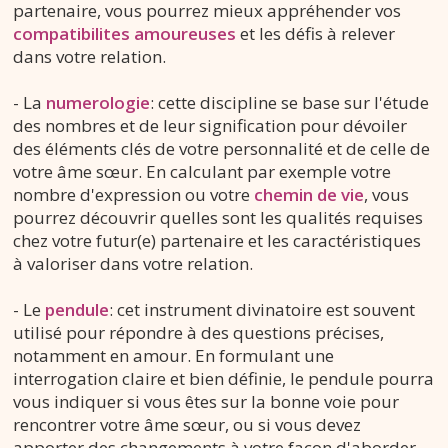
partenaire, vous pourrez mieux appréhender vos
compatibilites amoureuses
et les défis à relever
dans votre relation.
- La
numerologie
: cette discipline se base sur l'étude
des nombres et de leur signification pour dévoiler
des éléments clés de votre personnalité et de celle de
votre âme sœur. En calculant par exemple votre
nombre d'expression ou votre
chemin de vie
, vous
pourrez découvrir quelles sont les qualités requises
chez votre futur(e) partenaire et les caractéristiques
à valoriser dans votre relation.
- Le
pendule
: cet instrument divinatoire est souvent
utilisé pour répondre à des questions précises,
notamment en amour. En formulant une
interrogation claire et bien définie, le pendule pourra
vous indiquer si vous êtes sur la bonne voie pour
rencontrer votre âme sœur, ou si vous devez
apporter des changements à votre façon d'aborder