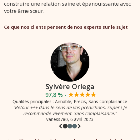
construire une relation saine et épanouissante avec
votre âme sœur.
Ce que nos clients pensent de nos experts sur le sujet
Sylvère Oriega
97,8 % -
Qualités principales : Aimable, Précis, Sans complaisance
“Retour +++ dans le sens de vos prédictions, super ! Je
recommande vivement. Sans complaisance.”
vaness780
, 6 avril 2023