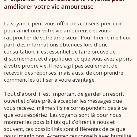
améliorer votre vie amoureuse
La voyance peut vous offrir des conseils précieux
pour améliorer votre vie amoureuse et vous
rapprocher de votre âme sœur. Pour tirer le meilleur
parti des informations obtenues lors d'une
consultation, il est essentiel de faire preuve de
discernement et d'appliquer ce que vous avez appris
à votre propre vie. Il ne s'agit pas seulement de
recevoir des réponses, mais aussi de comprendre
comment les utiliser à votre avantage.
Tout d'abord, il est important de garder un esprit
ouvert et d'être prêt à accepter les messages que
vous recevez, même s'ils ne correspondent pas à ce
que vous espériez. Les voyants sont là pour nous
montrer les possibilités qui s'offrent à nous et
souvent, ces possibilités sont différentes de ce que
nous imaginions. Acceptez ces conseils avec humilité