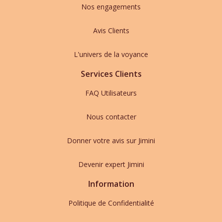
Nos engagements
Avis Clients
L'univers de la voyance
Services Clients
FAQ Utilisateurs
Nous contacter
Donner votre avis sur Jimini
Devenir expert Jimini
Information
Politique de Confidentialité