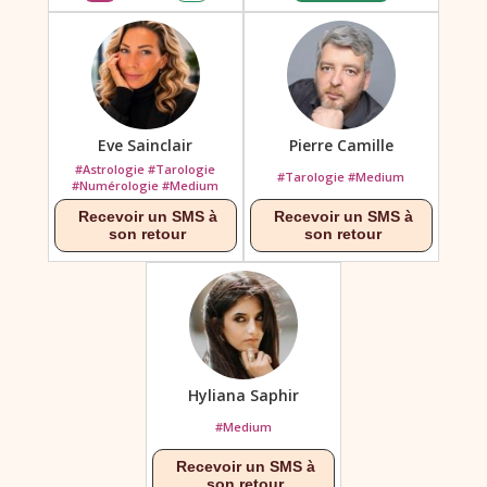
Eve Sainclair
Pierre Camille
#Astrologie #Tarologie
#Tarologie #Medium
#Numérologie #Medium
Hyliana Saphir
#Medium