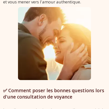
et vous mener vers l'amour authentique.
✅ Comment poser les bonnes questions lors
d'une consultation de voyance