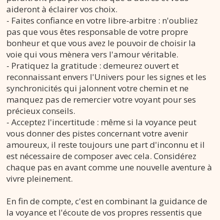
aideront à éclairer vos choix.
- Faites confiance en votre libre-arbitre : n'oubliez
pas que vous êtes responsable de votre propre
bonheur et que vous avez le pouvoir de choisir la
voie qui vous mènera vers l'amour véritable.
- Pratiquez la gratitude : demeurez ouvert et
reconnaissant envers l'Univers pour les signes et les
synchronicités qui jalonnent votre chemin et ne
manquez pas de remercier votre voyant pour ses
précieux conseils.
- Acceptez l'incertitude : même si la voyance peut
vous donner des pistes concernant votre avenir
amoureux, il reste toujours une part d'inconnu et il
est nécessaire de composer avec cela. Considérez
chaque pas en avant comme une nouvelle aventure à
vivre pleinement.
En fin de compte, c'est en combinant la guidance de
la voyance et l'écoute de vos propres ressentis que