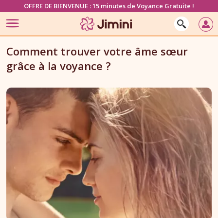
OFFRE DE BIENVENUE : 15 minutes de Voyance Gratuite !
Comment trouver votre âme sœur
grâce à la voyance ?