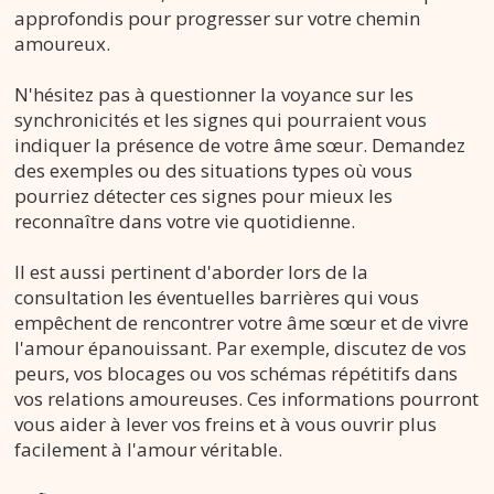
approfondis pour progresser sur votre chemin
amoureux.
N'hésitez pas à questionner la voyance sur les
synchronicités et les signes qui pourraient vous
indiquer la présence de votre âme sœur. Demandez
des exemples ou des situations types où vous
pourriez détecter ces signes pour mieux les
reconnaître dans votre vie quotidienne.
Il est aussi pertinent d'aborder lors de la
consultation les éventuelles barrières qui vous
empêchent de rencontrer votre âme sœur et de vivre
l'amour épanouissant. Par exemple, discutez de vos
peurs, vos blocages ou vos schémas répétitifs dans
vos relations amoureuses. Ces informations pourront
vous aider à lever vos freins et à vous ouvrir plus
facilement à l'amour véritable.