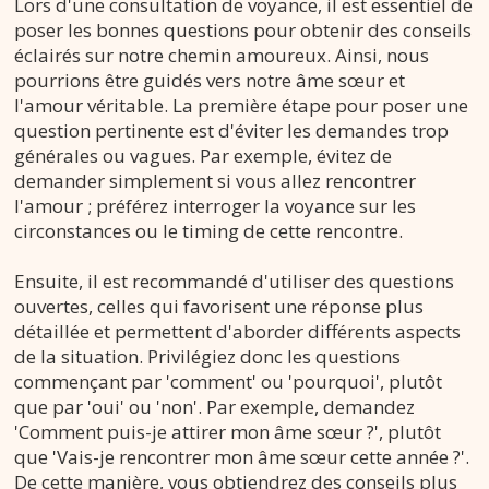
Lors d'une consultation de voyance, il est essentiel de
poser les bonnes questions pour obtenir des conseils
éclairés sur notre chemin amoureux. Ainsi, nous
pourrions être guidés vers notre âme sœur et
l'amour véritable. La première étape pour poser une
question pertinente est d'éviter les demandes trop
générales ou vagues. Par exemple, évitez de
demander simplement si vous allez rencontrer
l'amour ; préférez interroger la voyance sur les
circonstances ou le timing de cette rencontre.
Ensuite, il est recommandé d'utiliser des questions
ouvertes, celles qui favorisent une réponse plus
détaillée et permettent d'aborder différents aspects
de la situation. Privilégiez donc les questions
commençant par 'comment' ou 'pourquoi', plutôt
que par 'oui' ou 'non'. Par exemple, demandez
'Comment puis-je attirer mon âme sœur ?', plutôt
que 'Vais-je rencontrer mon âme sœur cette année ?'.
De cette manière, vous obtiendrez des conseils plus