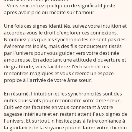
- Vous rencontrez quelqu'un de significatif juste
après avoir prié ou médité sur l'amour
Une fois ces signes identifiés, suivez votre intuition et
accordez-vous le droit d'explorer ces connexions.
N'oubliez pas que les synchronicités ne sont pas des
événements isolés, mais des fils conducteurs tissés
par l'univers pour vous guider vers votre destinée
amoureuse. En adoptant une attitude d'ouverture et
de gratitude, vous faciliterez l'éclosion de ces
rencontres magiques et vous créerez un espace
propice à l'arrivée de votre âme sœur.
En résumé, l'intuition et les synchronicités sont des
outils puissants pour reconnaître votre âme sœur.
Cultivez ces facultés en vous connectant à votre
sagesse intérieure et en restant attentif aux signes de
l'univers. Et surtout, n'hésitez pas à faire confiance à
la guidance de la voyance pour éclairer votre chemin