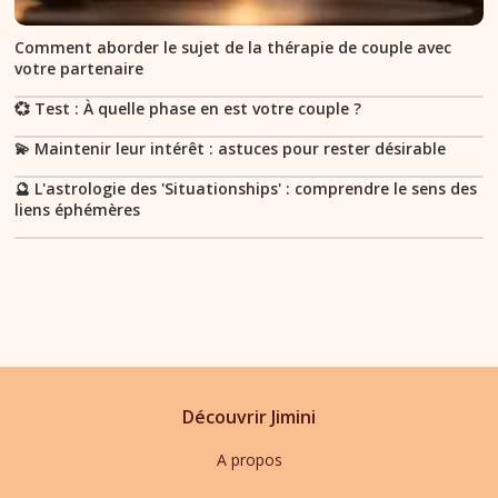
Comment aborder le sujet de la thérapie de couple avec
votre partenaire
💞 Test : À quelle phase en est votre couple ?
💫 Maintenir leur intérêt : astuces pour rester désirable
🔮 L'astrologie des 'Situationships' : comprendre le sens des
liens éphémères
Découvrir Jimini
A propos