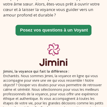
votre âme sœur. Alors, êtes-vous prêt à ouvrir votre
cœur et à laisser la voyance vous guider vers un
amour profond et durable ?
Jimini, la voyance qui fait la différence :
Enchantés. Nous sommes Jimini, la voyance en ligne qui vous
accompagne pour vivre une vie qui vous ressemble ! Notre
objectif ? Dissiper vos doutes pour vous permettre de retrouver
calme et sérénité. Nous sélectionnons pour vous les meilleurs
professionnels de la voyance, pour vous offrir une expérience
éthique et authentique. Ils vous accompagnent à toutes les
étapes de votre vie, pour les grandes décisions comme les petits