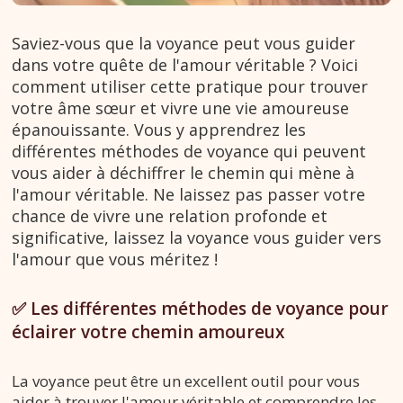
Saviez-vous que la voyance peut vous guider
dans votre quête de l'amour véritable ? Voici
comment utiliser cette pratique pour trouver
votre âme sœur et vivre une vie amoureuse
épanouissante. Vous y apprendrez les
différentes méthodes de voyance qui peuvent
vous aider à déchiffrer le chemin qui mène à
l'amour véritable. Ne laissez pas passer votre
chance de vivre une relation profonde et
significative, laissez la voyance vous guider vers
l'amour que vous méritez !
✅ Les différentes méthodes de voyance pour
éclairer votre chemin amoureux
La voyance peut être un excellent outil pour vous
aider à trouver l'amour véritable et comprendre les